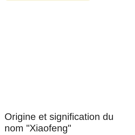
Origine et signification du
nom "Xiaofeng"