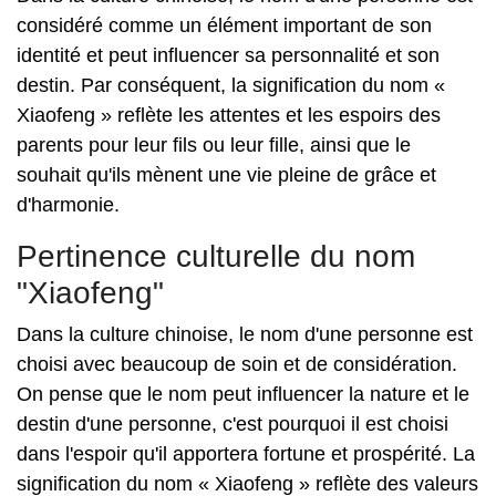
considéré comme un élément important de son
identité et peut influencer sa personnalité et son
destin. Par conséquent, la signification du nom «
Xiaofeng » reflète les attentes et les espoirs des
parents pour leur fils ou leur fille, ainsi que le
souhait qu'ils mènent une vie pleine de grâce et
d'harmonie.
Pertinence culturelle du nom
"Xiaofeng"
Dans la culture chinoise, le nom d'une personne est
choisi avec beaucoup de soin et de considération.
On pense que le nom peut influencer la nature et le
destin d'une personne, c'est pourquoi il est choisi
dans l'espoir qu'il apportera fortune et prospérité. La
signification du nom « Xiaofeng » reflète des valeurs