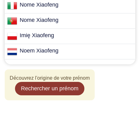
Nome Xiaofeng
Nome Xiaofeng
Imię Xiaofeng
Noem Xiaofeng
Découvrez l'origine de votre prénom
Rechercher un prénom