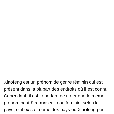
Xiaofeng est un prénom de genre féminin qui est
présent dans la plupart des endroits où il est connu.
Cependant, il est important de noter que le même
prénom peut être masculin ou féminin, selon le
pays, et il existe même des pays où Xiaofeng peut