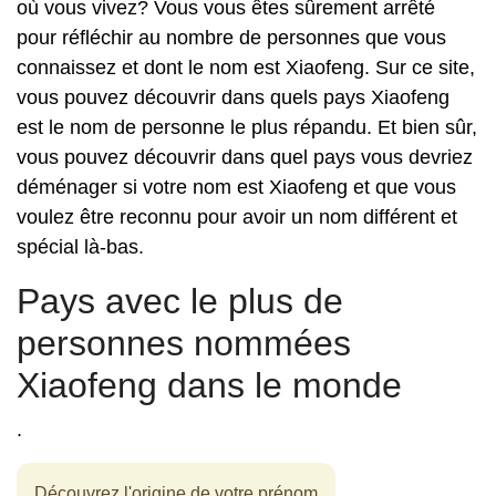
où vous vivez? Vous vous êtes sûrement arrêté
pour réfléchir au nombre de personnes que vous
connaissez et dont le nom est Xiaofeng. Sur ce site,
vous pouvez découvrir dans quels pays Xiaofeng
est le nom de personne le plus répandu. Et bien sûr,
vous pouvez découvrir dans quel pays vous devriez
déménager si votre nom est Xiaofeng et que vous
voulez être reconnu pour avoir un nom différent et
spécial là-bas.
Pays avec le plus de
personnes nommées
Xiaofeng dans le monde
.
Découvrez l'origine de votre prénom