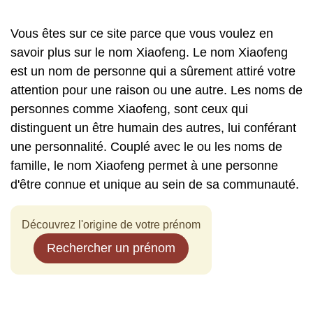
Vous êtes sur ce site parce que vous voulez en
savoir plus sur le nom Xiaofeng. Le nom Xiaofeng
est un nom de personne qui a sûrement attiré votre
attention pour une raison ou une autre. Les noms de
personnes comme Xiaofeng, sont ceux qui
distinguent un être humain des autres, lui conférant
une personnalité. Couplé avec le ou les noms de
famille, le nom Xiaofeng permet à une personne
d'être connue et unique au sein de sa communauté.
Découvrez l'origine de votre prénom
Rechercher un prénom