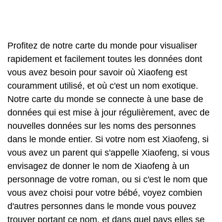
Profitez de notre carte du monde pour visualiser
rapidement et facilement toutes les données dont
vous avez besoin pour savoir où Xiaofeng est
couramment utilisé, et où c'est un nom exotique.
Notre carte du monde se connecte à une base de
données qui est mise à jour régulièrement, avec de
nouvelles données sur les noms des personnes
dans le monde entier. Si votre nom est Xiaofeng, si
vous avez un parent qui s'appelle Xiaofeng, si vous
envisagez de donner le nom de Xiaofeng à un
personnage de votre roman, ou si c'est le nom que
vous avez choisi pour votre bébé, voyez combien
d'autres personnes dans le monde vous pouvez
trouver portant ce nom, et dans quel pays elles se