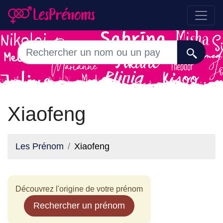
Xiaofeng
Les Prénom
Xiaofeng
Découvrez l'origine de votre prénom
Rechercher un prénom