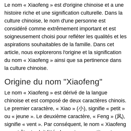
Le nom « Xiaofeng » est d'origine chinoise et a une
histoire riche et une signification culturelle. Dans la
culture chinoise, le nom d'une personne est
considéré comme extrêmement important et est
soigneusement choisi pour refléter les qualités et les
aspirations souhaitables de la famille. Dans cet
article, nous explorerons l'origine et la signification
du nom « Xiaofeng » ainsi que sa pertinence dans
la culture chinoise.
Origine du nom "Xiaofeng"
Le nom « Xiaofeng » est dérivé de la langue
chinoise et est composé de deux caractères chinois.
Le premier caractère, « Xiao » (小), signifie « petit »
ou « jeune ». Le deuxième caractère, « Feng » (风),
signifie « vent ». Par conséquent, le nom « Xiaofeng