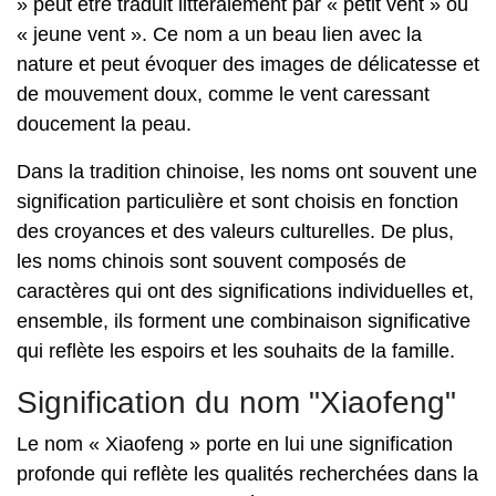
» peut être traduit littéralement par « petit vent » ou
« jeune vent ». Ce nom a un beau lien avec la
nature et peut évoquer des images de délicatesse et
de mouvement doux, comme le vent caressant
doucement la peau.
Dans la tradition chinoise, les noms ont souvent une
signification particulière et sont choisis en fonction
des croyances et des valeurs culturelles. De plus,
les noms chinois sont souvent composés de
caractères qui ont des significations individuelles et,
ensemble, ils forment une combinaison significative
qui reflète les espoirs et les souhaits de la famille.
Signification du nom "Xiaofeng"
Le nom « Xiaofeng » porte en lui une signification
profonde qui reflète les qualités recherchées dans la