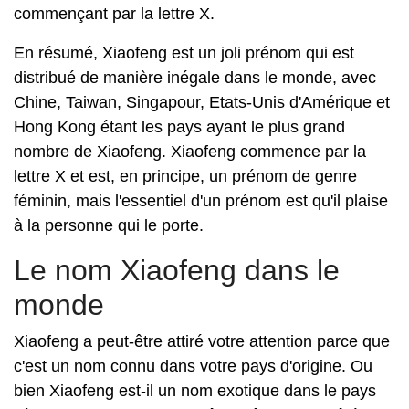
commençant par la lettre X.
En résumé, Xiaofeng est un joli prénom qui est
distribué de manière inégale dans le monde, avec
Chine, Taiwan, Singapour, Etats-Unis d'Amérique et
Hong Kong étant les pays ayant le plus grand
nombre de Xiaofeng. Xiaofeng commence par la
lettre X et est, en principe, un prénom de genre
féminin, mais l'essentiel d'un prénom est qu'il plaise
à la personne qui le porte.
Le nom Xiaofeng dans le
monde
Xiaofeng a peut-être attiré votre attention parce que
c'est un nom connu dans votre pays d'origine. Ou
bien Xiaofeng est-il un nom exotique dans le pays