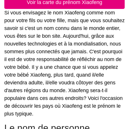
Voir la carte du prénom Xiaofeng
Si vous envisagez le nom Xiaofeng comme nom
pour votre fils ou votre fille, mais que vous souhaitez
savoir si c'est un nom connu dans le monde entier,
vous êtes sur le bon site. Aujourd'hui, grâce aux
nouvelles technologies et à la mondialisation, nous
sommes plus connectés que jamais. C'est pourquoi
il est de votre responsabilité de réfléchir au nom de
votre bébé. Il y a une chance que si vous appelez
votre bébé Xiaofeng, plus tard, quand il/elle
deviendra adulte, il/elle voudra côtoyer des gens
d'autres régions du monde. Xiaofeng sera-t-il
populaire dans ces autres endroits? Voici l'occasion
de découvrir les pays où Xiaofeng est le prénom le
plus typique.
Le nom de personne