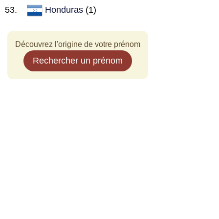
Honduras
(1)
Découvrez l'origine de votre prénom
Rechercher un prénom