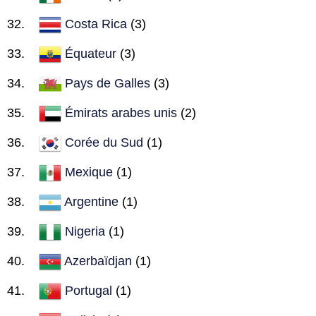
Costa Rica
(3)
Équateur
(3)
Pays de Galles
(3)
Émirats arabes unis
(2)
Corée du Sud
(1)
Mexique
(1)
Argentine
(1)
Nigeria
(1)
Azerbaïdjan
(1)
Portugal
(1)