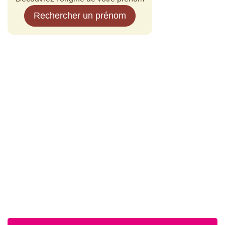
Rechercher un prénom