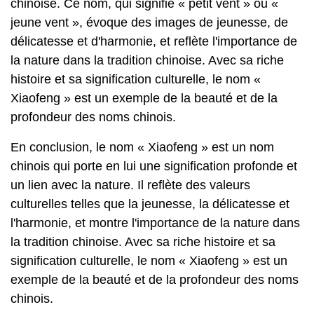
chinoise. Ce nom, qui signifie « petit vent » ou «
jeune vent », évoque des images de jeunesse, de
délicatesse et d'harmonie, et reflète l'importance de
la nature dans la tradition chinoise. Avec sa riche
histoire et sa signification culturelle, le nom «
Xiaofeng » est un exemple de la beauté et de la
profondeur des noms chinois.
En conclusion, le nom « Xiaofeng » est un nom
chinois qui porte en lui une signification profonde et
un lien avec la nature. Il reflète des valeurs
culturelles telles que la jeunesse, la délicatesse et
l'harmonie, et montre l'importance de la nature dans
la tradition chinoise. Avec sa riche histoire et sa
signification culturelle, le nom « Xiaofeng » est un
exemple de la beauté et de la profondeur des noms
chinois.