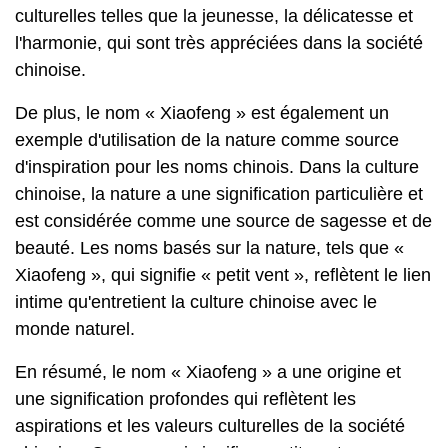
culturelles telles que la jeunesse, la délicatesse et
l'harmonie, qui sont très appréciées dans la société
chinoise.
De plus, le nom « Xiaofeng » est également un
exemple d'utilisation de la nature comme source
d'inspiration pour les noms chinois. Dans la culture
chinoise, la nature a une signification particulière et
est considérée comme une source de sagesse et de
beauté. Les noms basés sur la nature, tels que «
Xiaofeng », qui signifie « petit vent », reflètent le lien
intime qu'entretient la culture chinoise avec le
monde naturel.
En résumé, le nom « Xiaofeng » a une origine et
une signification profondes qui reflètent les
aspirations et les valeurs culturelles de la société