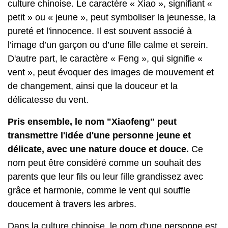
culture chinoise. Le caractère « Xiao », signifiant «
petit » ou « jeune », peut symboliser la jeunesse, la
pureté et l'innocence. Il est souvent associé à
l’image d’un garçon ou d’une fille calme et serein.
D'autre part, le caractère « Feng », qui signifie «
vent », peut évoquer des images de mouvement et
de changement, ainsi que la douceur et la
délicatesse du vent.
Pris ensemble, le nom "Xiaofeng" peut
transmettre l'idée d'une personne jeune et
délicate, avec une nature douce et douce.
Ce
nom peut être considéré comme un souhait des
parents que leur fils ou leur fille grandissez avec
grâce et harmonie, comme le vent qui souffle
doucement à travers les arbres.
Dans la culture chinoise, le nom d'une personne est