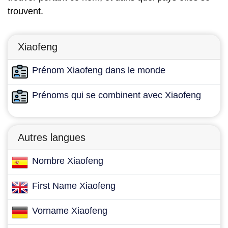
trouvent.
Xiaofeng
Prénom Xiaofeng dans le monde
Prénoms qui se combinent avec Xiaofeng
Autres langues
Nombre Xiaofeng
First Name Xiaofeng
Vorname Xiaofeng