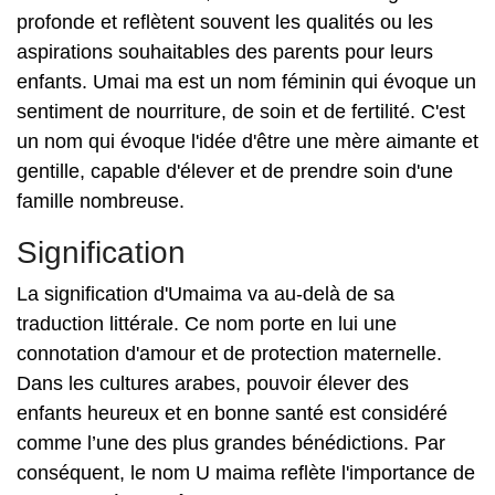
profonde et reflètent souvent les qualités ou les
aspirations souhaitables des parents pour leurs
enfants. Umai ma est un nom féminin qui évoque un
sentiment de nourriture, de soin et de fertilité. C'est
un nom qui évoque l'idée d'être une mère aimante et
gentille, capable d'élever et de prendre soin d'une
famille nombreuse.
Signification
La signification d'Umaima va au-delà de sa
traduction littérale. Ce nom porte en lui une
connotation d'amour et de protection maternelle.
Dans les cultures arabes, pouvoir élever des
enfants heureux et en bonne santé est considéré
comme l’une des plus grandes bénédictions. Par
conséquent, le nom U maima reflète l'importance de