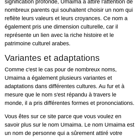
signification profonde, Umaima a attiré l'attention de
nombreux parents qui souhaitent choisir un nom qui
reflète leurs valeurs et leurs croyances. Ce nom a
également pris une dimension culturelle, car il
représente un lien avec la riche histoire et le
patrimoine culturel arabes.
Variantes et adaptations
Comme c'est le cas pour de nombreux noms,
Umaima a également plusieurs variantes et
adaptations dans différentes cultures. Au fur et à
mesure que le nom s'est répandu à travers le
monde, il a pris différentes formes et prononciations.
Vous êtes sur ce site parce que vous voulez en
savoir plus sur le nom Umaima. Le nom Umaima est
un nom de personne qui a sûrement attiré votre