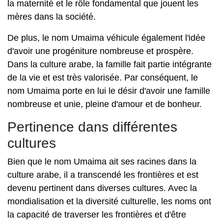
la maternité et le rôle fondamental que jouent les
mères dans la société.
De plus, le nom Umaima véhicule également l'idée
d'avoir une progéniture nombreuse et prospère.
Dans la culture arabe, la famille fait partie intégrante
de la vie et est très valorisée. Par conséquent, le
nom Umaima porte en lui le désir d'avoir une famille
nombreuse et unie, pleine d'amour et de bonheur.
Pertinence dans différentes
cultures
Bien que le nom Umaima ait ses racines dans la
culture arabe, il a transcendé les frontières et est
devenu pertinent dans diverses cultures. Avec la
mondialisation et la diversité culturelle, les noms ont
la capacité de traverser les frontières et d'être