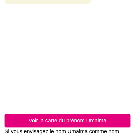
Voir la carte du prénom Umaima
Si vous envisagez le nom Umaima comme nom