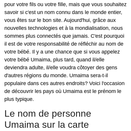
pour votre fils ou votre fille, mais que vous souhaitez
savoir si c'est un nom connu dans le monde entier,
vous êtes sur le bon site. Aujourd'hui, grâce aux
nouvelles technologies et à la mondialisation, nous
sommes plus connectés que jamais. C'est pourquoi
il est de votre responsabilité de réfléchir au nom de
votre bébé. Il y a une chance que si vous appelez
votre bébé Umaima, plus tard, quand il/elle
deviendra adulte, il/elle voudra côtoyer des gens
d'autres régions du monde. Umaima sera-t-il
populaire dans ces autres endroits? Voici l'occasion
de découvrir les pays où Umaima est le prénom le
plus typique.
Le nom de personne
Umaima sur la carte