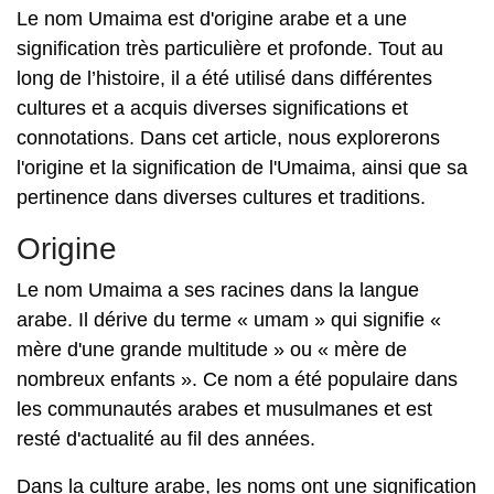
Le nom Umaima est d'origine arabe et a une
signification très particulière et profonde. Tout au
long de l’histoire, il a été utilisé dans différentes
cultures et a acquis diverses significations et
connotations. Dans cet article, nous explorerons
l'origine et la signification de l'Umaima, ainsi que sa
pertinence dans diverses cultures et traditions.
Origine
Le nom Umaima a ses racines dans la langue
arabe. Il dérive du terme « umam » qui signifie «
mère d'une grande multitude » ou « mère de
nombreux enfants ». Ce nom a été populaire dans
les communautés arabes et musulmanes et est
resté d'actualité au fil des années.
Dans la culture arabe, les noms ont une signification