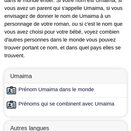
dans le monde entier. Si votre nom est Umaima, si
vous avez un parent qui s'appelle Umaima, si vous
envisagez de donner le nom de Umaima à un
personnage de votre roman, ou si c'est le nom que
vous avez choisi pour votre bébé, voyez combien
d'autres personnes dans le monde vous pouvez
trouver portant ce nom, et dans quel pays elles se
trouvent.
Umaima
Prénom Umaima dans le monde
Prénoms qui se combinent avec Umaima
Autres langues