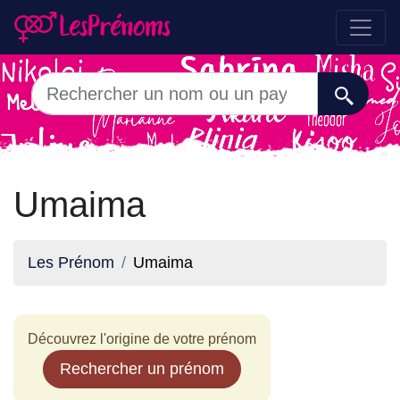
Umaima
Les Prénom
Umaima
Découvrez l'origine de votre prénom
Rechercher un prénom