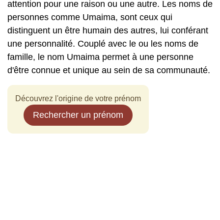
attention pour une raison ou une autre. Les noms de
personnes comme Umaima, sont ceux qui
distinguent un être humain des autres, lui conférant
une personnalité. Couplé avec le ou les noms de
famille, le nom Umaima permet à une personne
d'être connue et unique au sein de sa communauté.
Découvrez l'origine de votre prénom
Rechercher un prénom