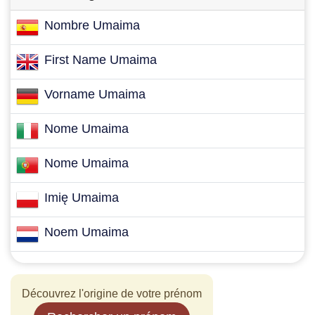
Nombre Umaima
First Name Umaima
Vorname Umaima
Nome Umaima
Nome Umaima
Imię Umaima
Noem Umaima
Découvrez l'origine de votre prénom