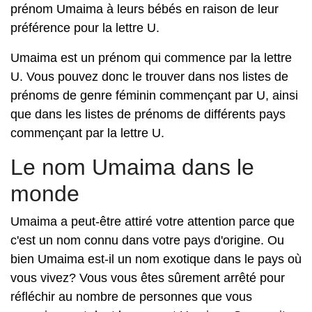
prénom Umaima à leurs bébés en raison de leur
préférence pour la lettre U.
Umaima est un prénom qui commence par la lettre
U. Vous pouvez donc le trouver dans nos listes de
prénoms de genre féminin commençant par U, ainsi
que dans les listes de prénoms de différents pays
commençant par la lettre U.
Le nom Umaima dans le
monde
Umaima a peut-être attiré votre attention parce que
c'est un nom connu dans votre pays d'origine. Ou
bien Umaima est-il un nom exotique dans le pays où
vous vivez? Vous vous êtes sûrement arrêté pour
réfléchir au nombre de personnes que vous