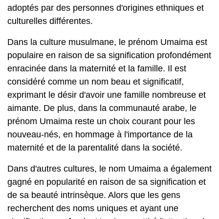
adoptés par des personnes d'origines ethniques et
culturelles différentes.
Dans la culture musulmane, le prénom Umaima est
populaire en raison de sa signification profondément
enracinée dans la maternité et la famille. Il est
considéré comme un nom beau et significatif,
exprimant le désir d'avoir une famille nombreuse et
aimante. De plus, dans la communauté arabe, le
prénom Umaima reste un choix courant pour les
nouveau-nés, en hommage à l'importance de la
maternité et de la parentalité dans la société.
Dans d'autres cultures, le nom Umaima a également
gagné en popularité en raison de sa signification et
de sa beauté intrinsèque. Alors que les gens
recherchent des noms uniques et ayant une