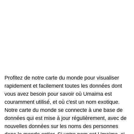
Profitez de notre carte du monde pour visualiser
rapidement et facilement toutes les données dont
vous avez besoin pour savoir où Umaima est
couramment utilisé, et où c'est un nom exotique.
Notre carte du monde se connecte à une base de
données qui est mise à jour régulièrement, avec de
nouvelles données sur les noms des personnes