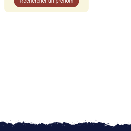
Rechercher un prénom