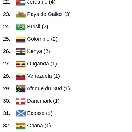
Jordanie
(4)
Pays de Galles
(3)
Brésil
(2)
Colombie
(2)
Kenya
(2)
Ouganda
(1)
Venezuela
(1)
Afrique du Sud
(1)
Danemark
(1)
Ecosse
(1)
Ghana
(1)