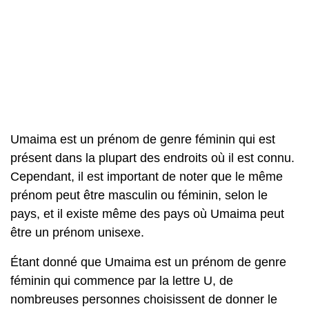
Umaima est un prénom de genre féminin qui est
présent dans la plupart des endroits où il est connu.
Cependant, il est important de noter que le même
prénom peut être masculin ou féminin, selon le
pays, et il existe même des pays où Umaima peut
être un prénom unisexe.
Étant donné que Umaima est un prénom de genre
féminin qui commence par la lettre U, de
nombreuses personnes choisissent de donner le