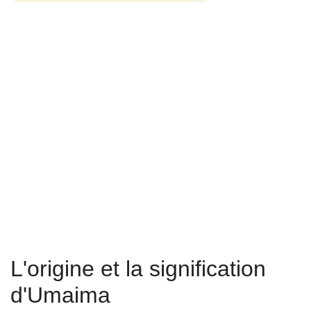
L'origine et la signification
d'Umaima