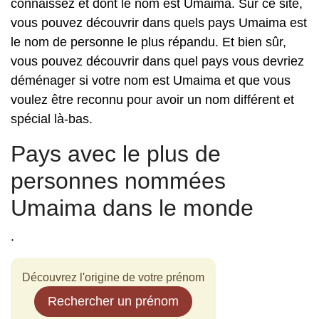
connaissez et dont le nom est Umaima. Sur ce site,
vous pouvez découvrir dans quels pays Umaima est
le nom de personne le plus répandu. Et bien sûr,
vous pouvez découvrir dans quel pays vous devriez
déménager si votre nom est Umaima et que vous
voulez être reconnu pour avoir un nom différent et
spécial là-bas.
Pays avec le plus de
personnes nommées
Umaima dans le monde
.
Découvrez l'origine de votre prénom
Rechercher un prénom