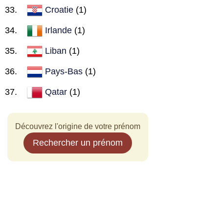
Croatie
(1)
Irlande
(1)
Liban
(1)
Pays-Bas
(1)
Qatar
(1)
Découvrez l'origine de votre prénom
Rechercher un prénom