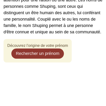
attention pour une raison ou une autre. Les noms de
personnes comme Shuping, sont ceux qui
distinguent un être humain des autres, lui conférant
une personnalité. Couplé avec le ou les noms de
famille, le nom Shuping permet à une personne
d'être connue et unique au sein de sa communauté.
Découvrez l'origine de votre prénom
Rechercher un prénom