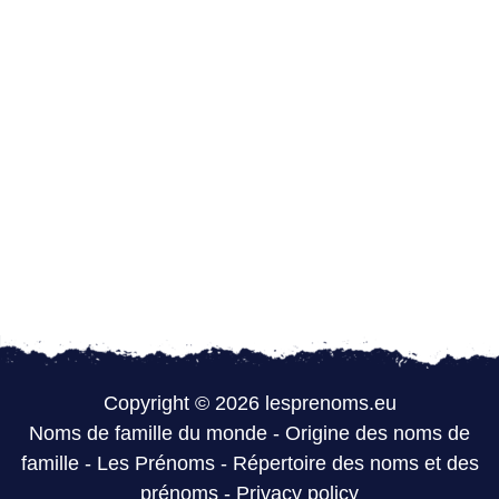
Copyright © 2026 lesprenoms.eu
Noms de famille du monde
-
Origine des noms de
famille
-
Les Prénoms
-
Répertoire des noms et des
prénoms
-
Privacy policy