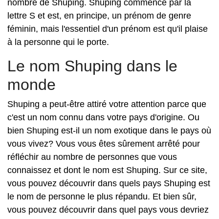
nombre de Shuping. Shuping commence par la
lettre S et est, en principe, un prénom de genre
féminin, mais l'essentiel d'un prénom est qu'il plaise
à la personne qui le porte.
Le nom Shuping dans le
monde
Shuping a peut-être attiré votre attention parce que
c'est un nom connu dans votre pays d'origine. Ou
bien Shuping est-il un nom exotique dans le pays où
vous vivez? Vous vous êtes sûrement arrêté pour
réfléchir au nombre de personnes que vous
connaissez et dont le nom est Shuping. Sur ce site,
vous pouvez découvrir dans quels pays Shuping est
le nom de personne le plus répandu. Et bien sûr,
vous pouvez découvrir dans quel pays vous devriez