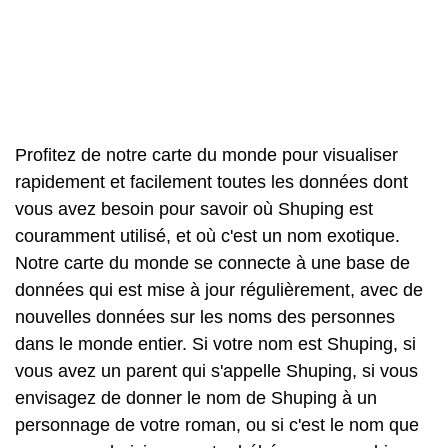
Profitez de notre carte du monde pour visualiser
rapidement et facilement toutes les données dont
vous avez besoin pour savoir où Shuping est
couramment utilisé, et où c'est un nom exotique.
Notre carte du monde se connecte à une base de
données qui est mise à jour régulièrement, avec de
nouvelles données sur les noms des personnes
dans le monde entier. Si votre nom est Shuping, si
vous avez un parent qui s'appelle Shuping, si vous
envisagez de donner le nom de Shuping à un
personnage de votre roman, ou si c'est le nom que