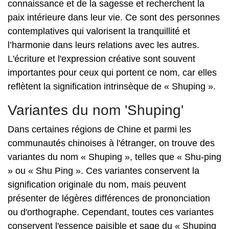
connaissance et de la sagesse et recherchent la
paix intérieure dans leur vie. Ce sont des personnes
contemplatives qui valorisent la tranquillité et
l’harmonie dans leurs relations avec les autres.
L'écriture et l'expression créative sont souvent
importantes pour ceux qui portent ce nom, car elles
reflètent la signification intrinsèque de « Shuping ».
Variantes du nom 'Shuping'
Dans certaines régions de Chine et parmi les
communautés chinoises à l'étranger, on trouve des
variantes du nom « Shuping », telles que « Shu-ping
» ou « Shu Ping ». Ces variantes conservent la
signification originale du nom, mais peuvent
présenter de légères différences de prononciation
ou d'orthographe. Cependant, toutes ces variantes
conservent l'essence paisible et sage du « Shuping