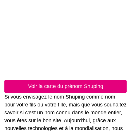
Voir la carte du prénom Shuping
Si vous envisagez le nom Shuping comme nom
pour votre fils ou votre fille, mais que vous souhaitez
savoir si c'est un nom connu dans le monde entier,
vous êtes sur le bon site. Aujourd'hui, grâce aux
nouvelles technologies et à la mondialisation, nous