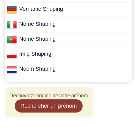
Vorname Shuping
Nome Shuping
Nome Shuping
Imię Shuping
Noem Shuping
Découvrez l'origine de votre prénom
Rechercher un prénom