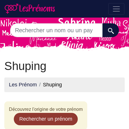
Shuping
Les Prénom
Shuping
Découvrez l'origine de votre prénom
Rechercher un prénom