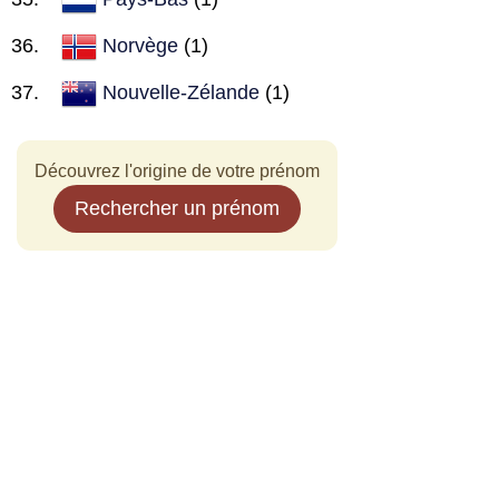
Norvège
(1)
Nouvelle-Zélande
(1)
Découvrez l'origine de votre prénom
Rechercher un prénom