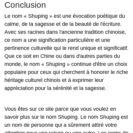
Conclusion
Le nom « Shuping » est une évocation poétique du
calme, de la sagesse et de la beauté de l'écriture.
Avec ses racines dans l'ancienne tradition chinoise,
ce nom a une signification particulière et une
pertinence culturelle qui le rend unique et significatif.
Que ce soit en Chine ou dans d'autres parties du
monde, le nom « Shuping » continue d'être un choix
populaire pour ceux qui cherchent à honorer le riche
héritage culturel chinois et à exprimer leur
appréciation pour la sérénité et la sagesse.
Vous êtes sur ce site parce que vous voulez en
savoir plus sur le nom Shuping. Le nom Shuping est
un nom de personne qui a sûrement attiré votre