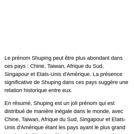
Le prénom Shuping peut être plus abondant dans
ces pays : Chine, Taiwan, Afrique du Sud,
Singapour et Etats-Unis d'Amérique. La présence
significative de Shuping dans ces pays suggère une
relation historique entre eux.
En résumé, Shuping est un joli prénom qui est
distribué de manière inégale dans le monde, avec
Chine, Taiwan, Afrique du Sud, Singapour et Etats-
Unis d'Amérique étant les pays ayant le plus grand