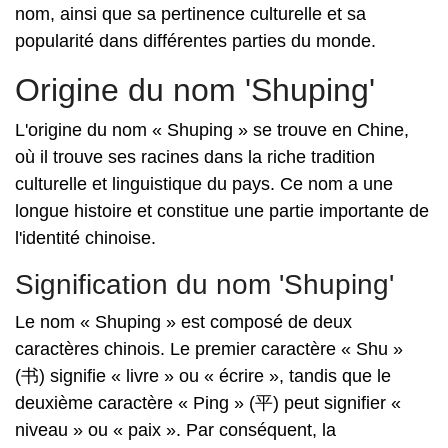
nom, ainsi que sa pertinence culturelle et sa
popularité dans différentes parties du monde.
Origine du nom 'Shuping'
L'origine du nom « Shuping » se trouve en Chine,
où il trouve ses racines dans la riche tradition
culturelle et linguistique du pays. Ce nom a une
longue histoire et constitue une partie importante de
l'identité chinoise.
Signification du nom 'Shuping'
Le nom « Shuping » est composé de deux
caractères chinois. Le premier caractère « Shu »
(书) signifie « livre » ou « écrire », tandis que le
deuxième caractère « Ping » (平) peut signifier «
niveau » ou « paix ». Par conséquent, la