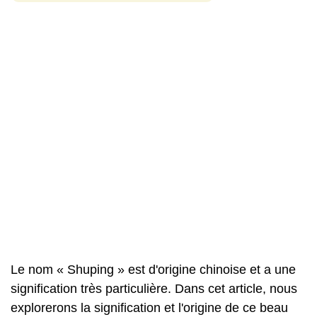
Le nom « Shuping » est d'origine chinoise et a une
signification très particulière. Dans cet article, nous
explorerons la signification et l'origine de ce beau