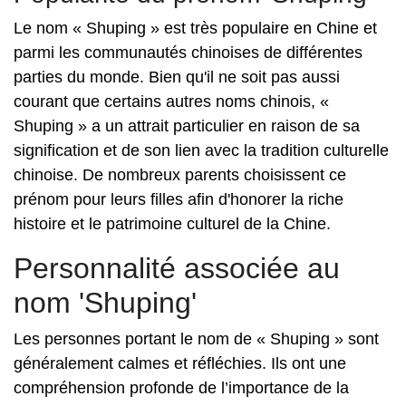
Le nom « Shuping » est très populaire en Chine et
parmi les communautés chinoises de différentes
parties du monde. Bien qu'il ne soit pas aussi
courant que certains autres noms chinois, «
Shuping » a un attrait particulier en raison de sa
signification et de son lien avec la tradition culturelle
chinoise. De nombreux parents choisissent ce
prénom pour leurs filles afin d'honorer la riche
histoire et le patrimoine culturel de la Chine.
Personnalité associée au
nom 'Shuping'
Les personnes portant le nom de « Shuping » sont
généralement calmes et réfléchies. Ils ont une
compréhension profonde de l’importance de la