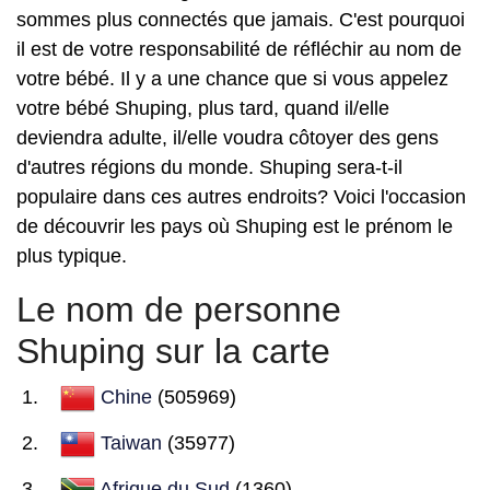
sommes plus connectés que jamais. C'est pourquoi
il est de votre responsabilité de réfléchir au nom de
votre bébé. Il y a une chance que si vous appelez
votre bébé Shuping, plus tard, quand il/elle
deviendra adulte, il/elle voudra côtoyer des gens
d'autres régions du monde. Shuping sera-t-il
populaire dans ces autres endroits? Voici l'occasion
de découvrir les pays où Shuping est le prénom le
plus typique.
Le nom de personne
Shuping sur la carte
Chine
(505969)
Taiwan
(35977)
Afrique du Sud
(1360)