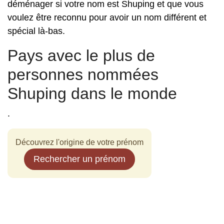
déménager si votre nom est Shuping et que vous
voulez être reconnu pour avoir un nom différent et
spécial là-bas.
Pays avec le plus de
personnes nommées
Shuping dans le monde
.
Découvrez l'origine de votre prénom
Rechercher un prénom