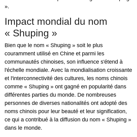
».
Impact mondial du nom
« Shuping »
Bien que le nom « Shuping » soit le plus
couramment utilisé en Chine et parmi les
communautés chinoises, son influence s'étend à
l'échelle mondiale. Avec la mondialisation croissante
et l'interconnectivité des cultures, les noms chinois
comme « Shuping » ont gagné en popularité dans
différentes parties du monde. De nombreuses
personnes de diverses nationalités ont adopté des
noms chinois pour leur beauté et leur signification,
ce qui a contribué à la diffusion du nom « Shuping »
dans le monde.