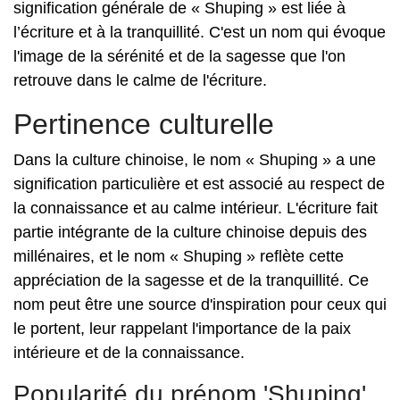
signification générale de « Shuping » est liée à
l’écriture et à la tranquillité. C'est un nom qui évoque
l'image de la sérénité et de la sagesse que l'on
retrouve dans le calme de l'écriture.
Pertinence culturelle
Dans la culture chinoise, le nom « Shuping » a une
signification particulière et est associé au respect de
la connaissance et au calme intérieur. L'écriture fait
partie intégrante de la culture chinoise depuis des
millénaires, et le nom « Shuping » reflète cette
appréciation de la sagesse et de la tranquillité. Ce
nom peut être une source d'inspiration pour ceux qui
le portent, leur rappelant l'importance de la paix
intérieure et de la connaissance.
Popularité du prénom 'Shuping'