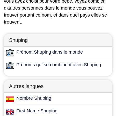
vous avez choisi pour votre bébé, voyez combien
d'autres personnes dans le monde vous pouvez
trouver portant ce nom, et dans quel pays elles se
trouvent.
Shuping
Prénom Shuping dans le monde
Prénoms qui se combinent avec Shuping
Autres langues
Nombre Shuping
First Name Shuping