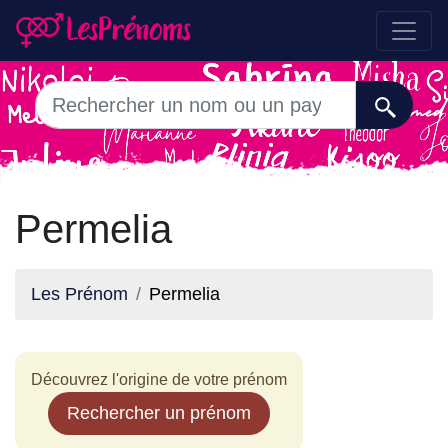
Permelia
Les Prénom
Permelia
Découvrez l'origine de votre prénom
Rechercher un prénom