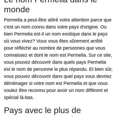
monde
Permelia a peut-être attiré votre attention parce que
c'est un nom connu dans votre pays d'origine. Ou
bien Permelia est-il un nom exotique dans le pays
où vous vivez? Vous vous êtes sûrement arrêté
pour réfléchir au nombre de personnes que vous
connaissez et dont le nom est Permelia. Sur ce site,
vous pouvez découvrir dans quels pays Permelia
est le nom de personne le plus répandu. Et bien sûr,
vous pouvez découvrir dans quel pays vous devriez
déménager si votre nom est Permelia et que vous
voulez être reconnu pour avoir un nom différent et
spécial là-bas.
Pays avec le plus de