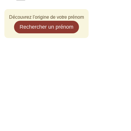
Découvrez l'origine de votre prénom
Rechercher un prénom