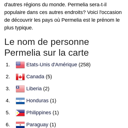
d'autres régions du monde. Permelia sera-t-il
populaire dans ces autres endroits? Voici l'occasion
de découvrir les pays où Permelia est le prénom le
plus typique.
Le nom de personne
Permelia sur la carte
Etats-Unis d'Amérique
(258)
Canada
(5)
Liberia
(2)
Honduras
(1)
Philippines
(1)
Paraguay
(1)