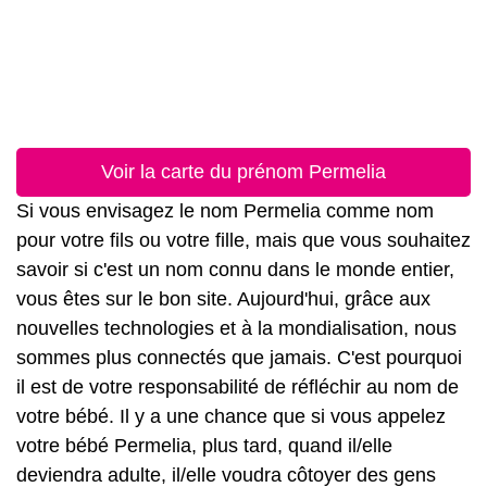
Voir la carte du prénom Permelia
Si vous envisagez le nom Permelia comme nom
pour votre fils ou votre fille, mais que vous souhaitez
savoir si c'est un nom connu dans le monde entier,
vous êtes sur le bon site. Aujourd'hui, grâce aux
nouvelles technologies et à la mondialisation, nous
sommes plus connectés que jamais. C'est pourquoi
il est de votre responsabilité de réfléchir au nom de
votre bébé. Il y a une chance que si vous appelez
votre bébé Permelia, plus tard, quand il/elle
deviendra adulte, il/elle voudra côtoyer des gens