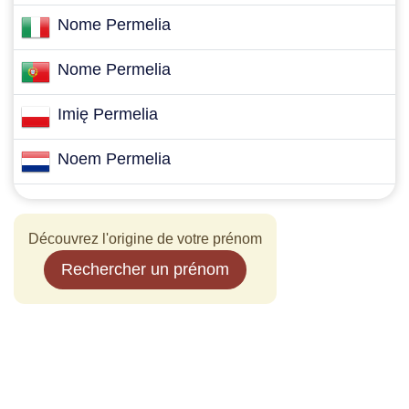
Nome Permelia
Nome Permelia
Imię Permelia
Noem Permelia
Découvrez l'origine de votre prénom
Rechercher un prénom