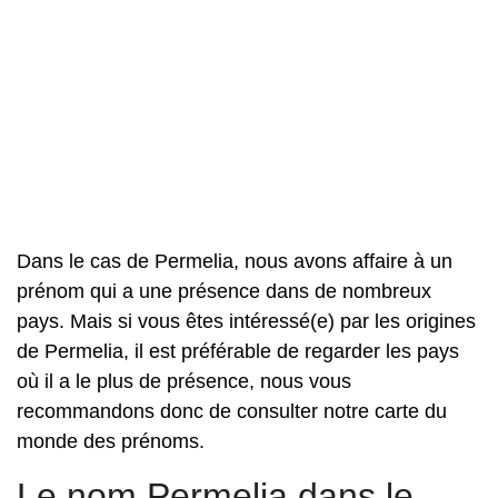
Dans le cas de Permelia, nous avons affaire à un
prénom qui a une présence dans de nombreux
pays. Mais si vous êtes intéressé(e) par les origines
de Permelia, il est préférable de regarder les pays
où il a le plus de présence, nous vous
recommandons donc de consulter notre carte du
monde des prénoms.
Le nom Permelia dans le