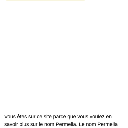
Vous êtes sur ce site parce que vous voulez en
savoir plus sur le nom Permelia. Le nom Permelia