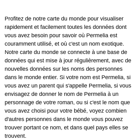
Profitez de notre carte du monde pour visualiser
rapidement et facilement toutes les données dont
vous avez besoin pour savoir où Permelia est
couramment utilisé, et où c'est un nom exotique.
Notre carte du monde se connecte à une base de
données qui est mise à jour régulièrement, avec de
nouvelles données sur les noms des personnes
dans le monde entier. Si votre nom est Permelia, si
vous avez un parent qui s'appelle Permelia, si vous
envisagez de donner le nom de Permelia à un
personnage de votre roman, ou si c'est le nom que
vous avez choisi pour votre bébé, voyez combien
d'autres personnes dans le monde vous pouvez
trouver portant ce nom, et dans quel pays elles se
trouvent.