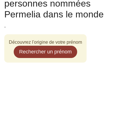
personnes nommées
Permelia dans le monde
.
Découvrez l'origine de votre prénom
Rechercher un prénom