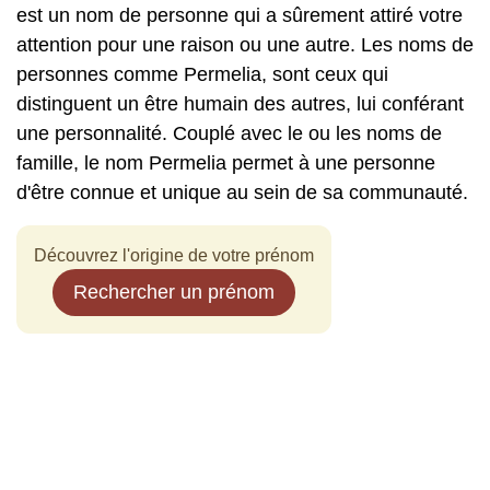
est un nom de personne qui a sûrement attiré votre
attention pour une raison ou une autre. Les noms de
personnes comme Permelia, sont ceux qui
distinguent un être humain des autres, lui conférant
une personnalité. Couplé avec le ou les noms de
famille, le nom Permelia permet à une personne
d'être connue et unique au sein de sa communauté.
Découvrez l'origine de votre prénom
Rechercher un prénom