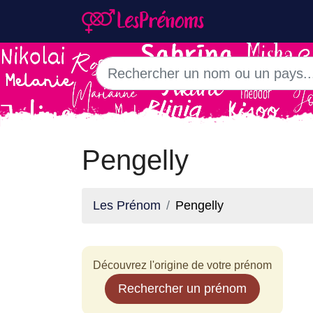
Pengelly
Les Prénom
Pengelly
Découvrez l'origine de votre prénom
Rechercher un prénom