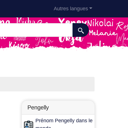
Autres langues
Pengelly
Prénom Pengelly dans le