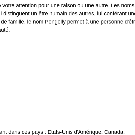
 votre attention pour une raison ou une autre. Les noms
distinguent un être humain des autres, lui conférant un
 de famille, le nom Pengelly permet à une personne d'êt
uté.
ant dans ces pays : Etats-Unis d'Amérique, Canada,