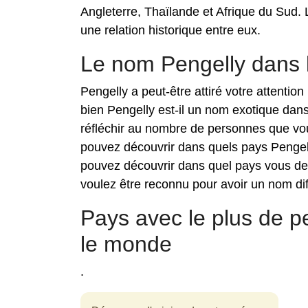
Angleterre, Thaïlande et Afrique du Sud.
une relation historique entre eux.
Le nom Pengelly dans
Pengelly a peut-être attiré votre attenti
bien Pengelly est-il un nom exotique dan
réfléchir au nombre de personnes que vou
pouvez découvrir dans quels pays Pengell
pouvez découvrir dans quel pays vous de
voulez être reconnu pour avoir un nom diff
Pays avec le plus de 
le monde
.