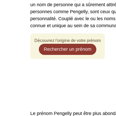
un nom de personne qui a sûrement attiré
personnes comme Pengelly, sont ceux qui 
personnalité. Couplé avec le ou les noms
connue et unique au sein de sa communa
Découvrez l'origine de votre prénom
Rechercher un prénom
Le prénom Pengelly peut être plus abond