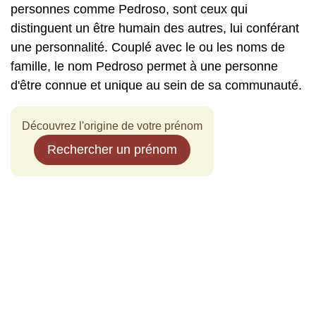
personnes comme Pedroso, sont ceux qui
distinguent un être humain des autres, lui conférant
une personnalité. Couplé avec le ou les noms de
famille, le nom Pedroso permet à une personne
d'être connue et unique au sein de sa communauté.
Découvrez l'origine de votre prénom
Rechercher un prénom