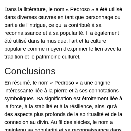
Dans la littérature, le nom « Pedroso » a été utilisé
dans diverses œuvres en tant que personnage ou
partie de l'intrigue, ce qui a contribué à sa
reconnaissance et à sa popularité. Il a également
été utilisé dans la musique, l'art et la culture
populaire comme moyen d'exprimer le lien avec la
tradition et le patrimoine culturel.
Conclusions
En résumé, le nom « Pedroso » a une origine
intéressante liée à la pierre et à ses connotations
symboliques. Sa signification est étroitement liée à
la force, à la stabilité et à la résilience, ainsi qu’à
des aspects plus profonds de la spiritualité et de la
connexion au divin. Au fil des siècles, le nom a
maintenu sa popularité et sa reconnaissance dans