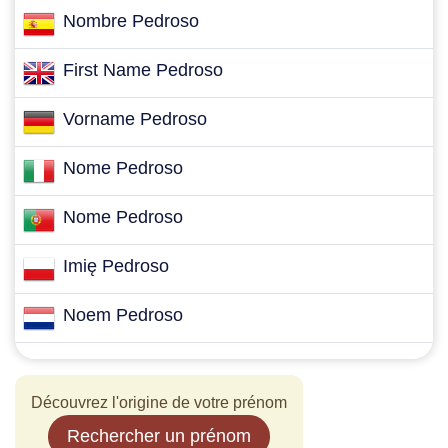
Nombre Pedroso
First Name Pedroso
Vorname Pedroso
Nome Pedroso
Nome Pedroso
Imię Pedroso
Noem Pedroso
Découvrez l'origine de votre prénom
Rechercher un prénom