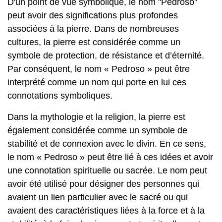
D'un point de vue symbolique, le nom "Pedroso"
peut avoir des significations plus profondes
associées à la pierre. Dans de nombreuses
cultures, la pierre est considérée comme un
symbole de protection, de résistance et d’éternité.
Par conséquent, le nom « Pedroso » peut être
interprété comme un nom qui porte en lui ces
connotations symboliques.
Dans la mythologie et la religion, la pierre est
également considérée comme un symbole de
stabilité et de connexion avec le divin. En ce sens,
le nom « Pedroso » peut être lié à ces idées et avoir
une connotation spirituelle ou sacrée. Le nom peut
avoir été utilisé pour désigner des personnes qui
avaient un lien particulier avec le sacré ou qui
avaient des caractéristiques liées à la force et à la