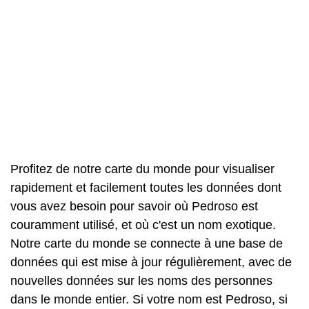
Profitez de notre carte du monde pour visualiser
rapidement et facilement toutes les données dont
vous avez besoin pour savoir où Pedroso est
couramment utilisé, et où c'est un nom exotique.
Notre carte du monde se connecte à une base de
données qui est mise à jour régulièrement, avec de
nouvelles données sur les noms des personnes
dans le monde entier. Si votre nom est Pedroso, si