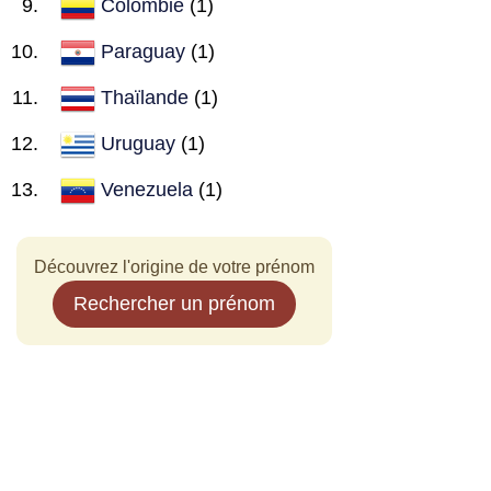
Colombie
(1)
Paraguay
(1)
Thaïlande
(1)
Uruguay
(1)
Venezuela
(1)
Découvrez l'origine de votre prénom
Rechercher un prénom