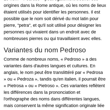
origines dans la Rome antique, où les noms de lieux
étaient utilisés pour identifier les personnes. Il est
possible que le nom soit dérivé du mot latin pour
pierre, "petra", et qu'il soit utilisé pour désigner les
personnes qui vivaient dans un endroit avec de
nombreuses pierres ou qui travaillaient avec elles.
Variantes du nom Pedroso
Comme de nombreux noms, « Pedroso » a des
variantes dans d'autres langues et cultures. En
anglais, le nom peut être translittéré par « Pedrosa
» ou « Pedroza », tandis qu'en italien, il pourrait être
« Pietrosa » ou « Pietroso ». Ces variantes reflètent
les différences dans la prononciation et
l'orthographe des noms dans différentes langues,
mais conservent la même signification originale liée