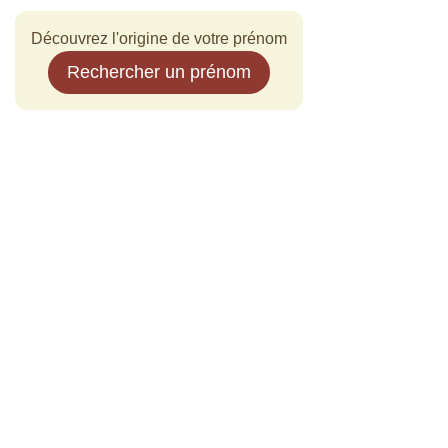
Découvrez l'origine de votre prénom
Rechercher un prénom