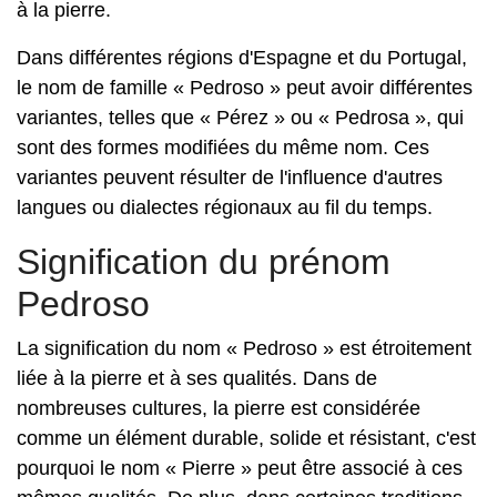
à la pierre.
Dans différentes régions d'Espagne et du Portugal,
le nom de famille « Pedroso » peut avoir différentes
variantes, telles que « Pérez » ou « Pedrosa », qui
sont des formes modifiées du même nom. Ces
variantes peuvent résulter de l'influence d'autres
langues ou dialectes régionaux au fil du temps.
Signification du prénom
Pedroso
La signification du nom « Pedroso » est étroitement
liée à la pierre et à ses qualités. Dans de
nombreuses cultures, la pierre est considérée
comme un élément durable, solide et résistant, c'est
pourquoi le nom « Pierre » peut être associé à ces