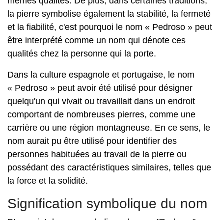
mêmes qualités. De plus, dans certaines traditions,
la pierre symbolise également la stabilité, la fermeté
et la fiabilité, c'est pourquoi le nom « Pedroso » peut
être interprété comme un nom qui dénote ces
qualités chez la personne qui la porte.
Dans la culture espagnole et portugaise, le nom
« Pedroso » peut avoir été utilisé pour désigner
quelqu'un qui vivait ou travaillait dans un endroit
comportant de nombreuses pierres, comme une
carrière ou une région montagneuse. En ce sens, le
nom aurait pu être utilisé pour identifier des
personnes habituées au travail de la pierre ou
possédant des caractéristiques similaires, telles que
la force et la solidité.
Signification symbolique du nom