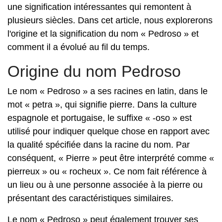
une signification intéressantes qui remontent à
plusieurs siècles. Dans cet article, nous explorerons
l'origine et la signification du nom « Pedroso » et
comment il a évolué au fil du temps.
Origine du nom Pedroso
Le nom « Pedroso » a ses racines en latin, dans le
mot « petra », qui signifie pierre. Dans la culture
espagnole et portugaise, le suffixe « -oso » est
utilisé pour indiquer quelque chose en rapport avec
la qualité spécifiée dans la racine du nom. Par
conséquent, « Pierre » peut être interprété comme «
pierreux » ou « rocheux ». Ce nom fait référence à
un lieu ou à une personne associée à la pierre ou
présentant des caractéristiques similaires.
Le nom « Pedroso » peut également trouver ses