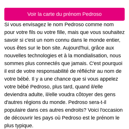
Voir la carte du prénom Pedroso
Si vous envisagez le nom Pedroso comme nom
pour votre fils ou votre fille, mais que vous souhaitez
savoir si c'est un nom connu dans le monde entier,
vous êtes sur le bon site. Aujourd'hui, grâce aux
nouvelles technologies et à la mondialisation, nous
sommes plus connectés que jamais. C'est pourquoi
il est de votre responsabilité de réfléchir au nom de
votre bébé. Il y a une chance que si vous appelez
votre bébé Pedroso, plus tard, quand il/elle
deviendra adulte, il/elle voudra côtoyer des gens
d'autres régions du monde. Pedroso sera-t-il
populaire dans ces autres endroits? Voici l'occasion
de découvrir les pays où Pedroso est le prénom le
plus typique.