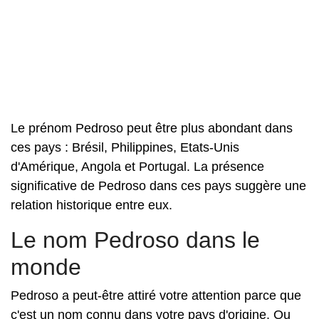
Le prénom Pedroso peut être plus abondant dans
ces pays : Brésil, Philippines, Etats-Unis
d'Amérique, Angola et Portugal. La présence
significative de Pedroso dans ces pays suggère une
relation historique entre eux.
Le nom Pedroso dans le
monde
Pedroso a peut-être attiré votre attention parce que
c'est un nom connu dans votre pays d'origine. Ou