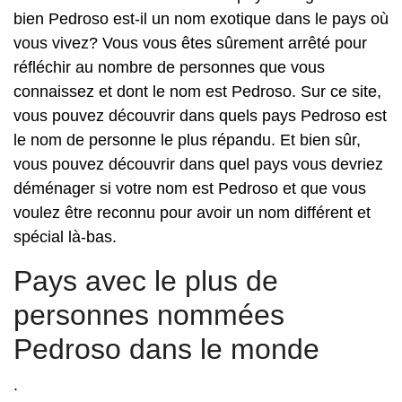
bien Pedroso est-il un nom exotique dans le pays où
vous vivez? Vous vous êtes sûrement arrêté pour
réfléchir au nombre de personnes que vous
connaissez et dont le nom est Pedroso. Sur ce site,
vous pouvez découvrir dans quels pays Pedroso est
le nom de personne le plus répandu. Et bien sûr,
vous pouvez découvrir dans quel pays vous devriez
déménager si votre nom est Pedroso et que vous
voulez être reconnu pour avoir un nom différent et
spécial là-bas.
Pays avec le plus de
personnes nommées
Pedroso dans le monde
.