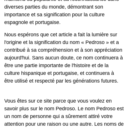
diverses parties du monde, démontrant son
importance et sa signification pour la culture
espagnole et portugaise.
Nous espérons que cet article a fait la lumière sur
l'origine et la signification du nom « Pedroso » et a
contribué à sa compréhension et à son appréciation
aujourd'hui. Sans aucun doute, ce nom continuera à
être une partie importante de l'histoire et de la
culture hispanique et portugaise, et continuera à
être utilisé et respecté par les générations futures.
Vous êtes sur ce site parce que vous voulez en
savoir plus sur le nom Pedroso. Le nom Pedroso est
un nom de personne qui a sûrement attiré votre
attention pour une raison ou une autre. Les noms de