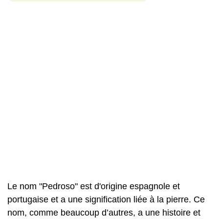
Le nom "Pedroso" est d'origine espagnole et
portugaise et a une signification liée à la pierre. Ce
nom, comme beaucoup d’autres, a une histoire et