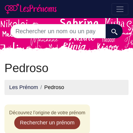
Pedroso
Les Prénom
Pedroso
Découvrez l'origine de votre prénom
Rechercher un prénom