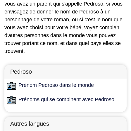
vous avez un parent qui s'appelle Pedroso, si vous
envisagez de donner le nom de Pedroso à un
personnage de votre roman, ou si c'est le nom que
vous avez choisi pour votre bébé, voyez combien
d'autres personnes dans le monde vous pouvez
trouver portant ce nom, et dans quel pays elles se
trouvent.
Pedroso
Prénom Pedroso dans le monde
Prénoms qui se combinent avec Pedroso
Autres langues