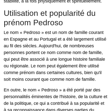
stabilité, à la fois physiquement et spirituellement.
Utilisation et popularité du
prénom Pedroso
Le nom « Pedroso » est un nom de famille courant
en Espagne et au Portugal et a été largement utilisé
au fil des siècles. Aujourd'hui, de nombreuses
personnes portent ce nom comme nom de famille,
qui peut être associé à une longue histoire familiale
ou régionale. Le nom peut également être utilisé
comme prénom dans certaines cultures, bien qu'il
soit moins courant que comme nom de famille.
En outre, le nom « Pedroso » a été porté par des
personnalités éminentes de l'histoire, de la culture et
de la politique, ce qui a contribué à sa popularité et
à sa reconnaissance dans diverses parties du