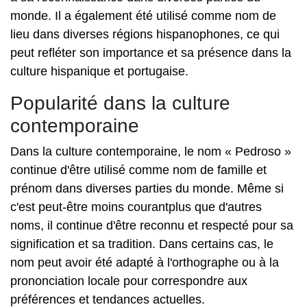
monde. Il a également été utilisé comme nom de
lieu dans diverses régions hispanophones, ce qui
peut refléter son importance et sa présence dans la
culture hispanique et portugaise.
Popularité dans la culture
contemporaine
Dans la culture contemporaine, le nom « Pedroso »
continue d'être utilisé comme nom de famille et
prénom dans diverses parties du monde. Même si
c'est peut-être moins courantplus que d'autres
noms, il continue d'être reconnu et respecté pour sa
signification et sa tradition. Dans certains cas, le
nom peut avoir été adapté à l'orthographe ou à la
prononciation locale pour correspondre aux
préférences et tendances actuelles.