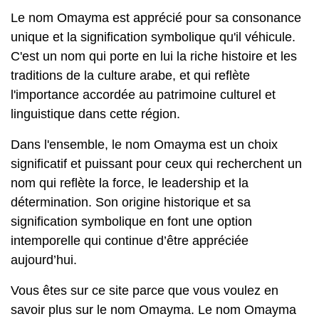
Le nom Omayma est apprécié pour sa consonance
unique et la signification symbolique qu'il véhicule.
C'est un nom qui porte en lui la riche histoire et les
traditions de la culture arabe, et qui reflète
l'importance accordée au patrimoine culturel et
linguistique dans cette région.
Dans l'ensemble, le nom Omayma est un choix
significatif et puissant pour ceux qui recherchent un
nom qui reflète la force, le leadership et la
détermination. Son origine historique et sa
signification symbolique en font une option
intemporelle qui continue d’être appréciée
aujourd’hui.
Vous êtes sur ce site parce que vous voulez en
savoir plus sur le nom Omayma. Le nom Omayma