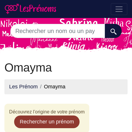
Omayma
Les Prénom
Omayma
Découvrez l'origine de votre prénom
Rechercher un prénom