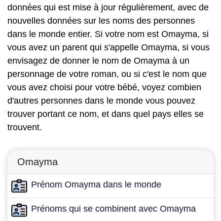
données qui est mise à jour régulièrement, avec de
nouvelles données sur les noms des personnes
dans le monde entier. Si votre nom est Omayma, si
vous avez un parent qui s'appelle Omayma, si vous
envisagez de donner le nom de Omayma à un
personnage de votre roman, ou si c'est le nom que
vous avez choisi pour votre bébé, voyez combien
d'autres personnes dans le monde vous pouvez
trouver portant ce nom, et dans quel pays elles se
trouvent.
Omayma
Prénom Omayma dans le monde
Prénoms qui se combinent avec Omayma