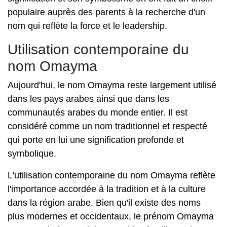
populaire auprès des parents à la recherche d'un
nom qui reflète la force et le leadership.
Utilisation contemporaine du
nom Omayma
Aujourd'hui, le nom Omayma reste largement utilisé
dans les pays arabes ainsi que dans les
communautés arabes du monde entier. Il est
considéré comme un nom traditionnel et respecté
qui porte en lui une signification profonde et
symbolique.
L'utilisation contemporaine du nom Omayma reflète
l'importance accordée à la tradition et à la culture
dans la région arabe. Bien qu'il existe des noms
plus modernes et occidentaux, le prénom Omayma