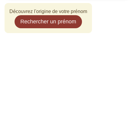
Découvrez l'origine de votre prénom
Rechercher un prénom