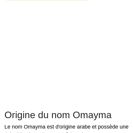
Origine du nom Omayma
Le nom Omayma est d'origine arabe et possède une