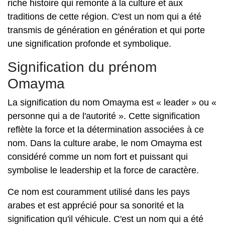
riche histoire qui remonte à la culture et aux
traditions de cette région. C'est un nom qui a été
transmis de génération en génération et qui porte
une signification profonde et symbolique.
Signification du prénom
Omayma
La signification du nom Omayma est « leader » ou «
personne qui a de l'autorité ». Cette signification
reflète la force et la détermination associées à ce
nom. Dans la culture arabe, le nom Omayma est
considéré comme un nom fort et puissant qui
symbolise le leadership et la force de caractère.
Ce nom est couramment utilisé dans les pays
arabes et est apprécié pour sa sonorité et la
signification qu'il véhicule. C'est un nom qui a été