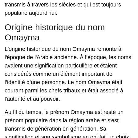
transmis à travers les siècles et qui est toujours
populaire aujourd'hui.
Origine historique du nom
Omayma
L'origine historique du nom Omayma remonte à
l'époque de l'Arabie ancienne. À l’époque, les noms
avaient une signification particulière et étaient
considérés comme un élément important de
l’identité d’une personne. Le nom Omayma était
courant parmi les chefs tribaux et était associé à
l'autorité et au pouvoir.
Au fil du temps, le prénom Omayma est resté un
prénom populaire dans la région arabe et s'est
transmis de génération en génération. Sa
signification et son symbolisme en ont fait un choix