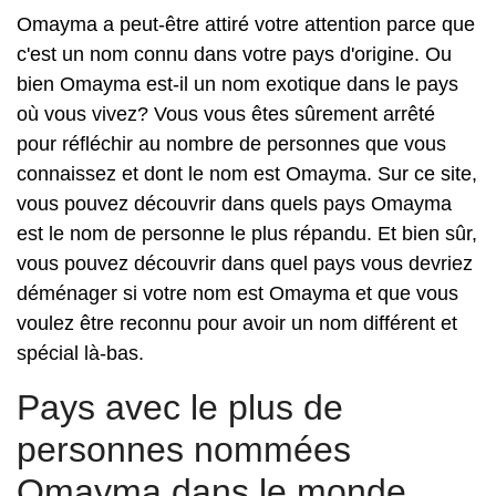
Omayma a peut-être attiré votre attention parce que
c'est un nom connu dans votre pays d'origine. Ou
bien Omayma est-il un nom exotique dans le pays
où vous vivez? Vous vous êtes sûrement arrêté
pour réfléchir au nombre de personnes que vous
connaissez et dont le nom est Omayma. Sur ce site,
vous pouvez découvrir dans quels pays Omayma
est le nom de personne le plus répandu. Et bien sûr,
vous pouvez découvrir dans quel pays vous devriez
déménager si votre nom est Omayma et que vous
voulez être reconnu pour avoir un nom différent et
spécial là-bas.
Pays avec le plus de
personnes nommées
Omayma dans le monde