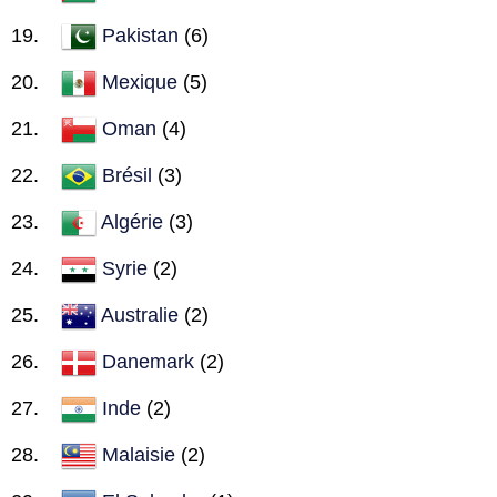
Pakistan
(6)
Mexique
(5)
Oman
(4)
Brésil
(3)
Algérie
(3)
Syrie
(2)
Australie
(2)
Danemark
(2)
Inde
(2)
Malaisie
(2)