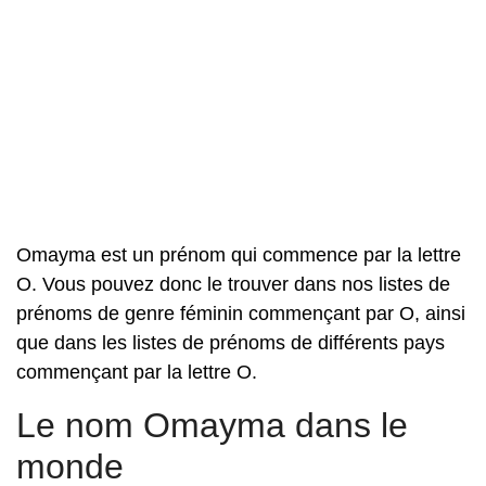
Omayma est un prénom qui commence par la lettre
O. Vous pouvez donc le trouver dans nos listes de
prénoms de genre féminin commençant par O, ainsi
que dans les listes de prénoms de différents pays
commençant par la lettre O.
Le nom Omayma dans le
monde