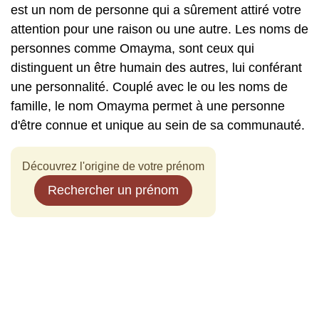
est un nom de personne qui a sûrement attiré votre
attention pour une raison ou une autre. Les noms de
personnes comme Omayma, sont ceux qui
distinguent un être humain des autres, lui conférant
une personnalité. Couplé avec le ou les noms de
famille, le nom Omayma permet à une personne
d'être connue et unique au sein de sa communauté.
Découvrez l'origine de votre prénom
Rechercher un prénom