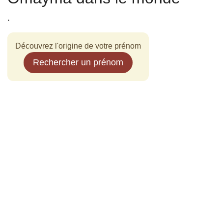
.
Découvrez l'origine de votre prénom
Rechercher un prénom