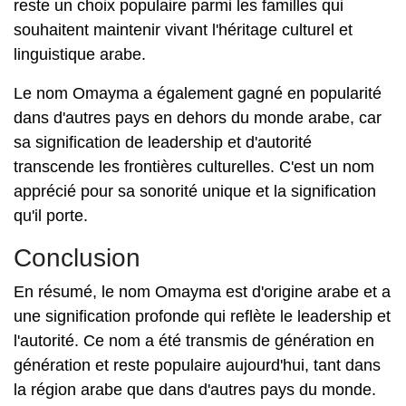
reste un choix populaire parmi les familles qui
souhaitent maintenir vivant l'héritage culturel et
linguistique arabe.
Le nom Omayma a également gagné en popularité
dans d'autres pays en dehors du monde arabe, car
sa signification de leadership et d'autorité
transcende les frontières culturelles. C'est un nom
apprécié pour sa sonorité unique et la signification
qu'il porte.
Conclusion
En résumé, le nom Omayma est d'origine arabe et a
une signification profonde qui reflète le leadership et
l'autorité. Ce nom a été transmis de génération en
génération et reste populaire aujourd'hui, tant dans
la région arabe que dans d'autres pays du monde.