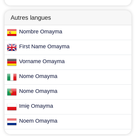
Autres langues
Nombre Omayma
First Name Omayma
Vorname Omayma
Nome Omayma
Nome Omayma
Imię Omayma
Noem Omayma