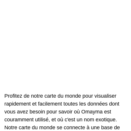
Profitez de notre carte du monde pour visualiser
rapidement et facilement toutes les données dont
vous avez besoin pour savoir où Omayma est
couramment utilisé, et où c'est un nom exotique.
Notre carte du monde se connecte à une base de