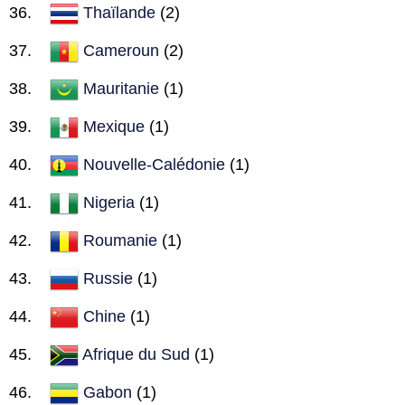
Thaïlande
(2)
Cameroun
(2)
Mauritanie
(1)
Mexique
(1)
Nouvelle-Calédonie
(1)
Nigeria
(1)
Roumanie
(1)
Russie
(1)
Chine
(1)
Afrique du Sud
(1)
Gabon
(1)