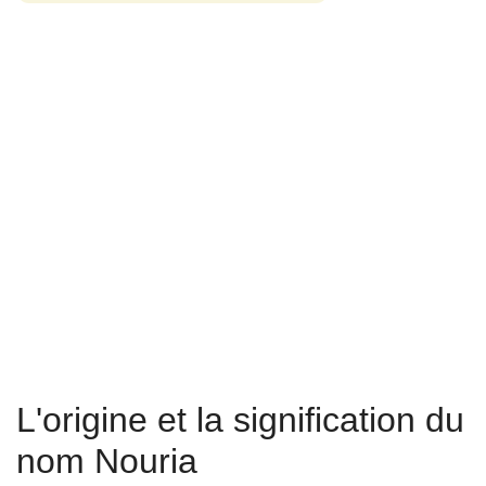
L'origine et la signification du
nom Nouria