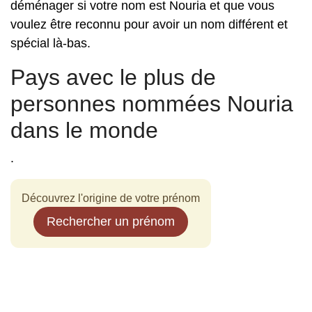
déménager si votre nom est Nouria et que vous
voulez être reconnu pour avoir un nom différent et
spécial là-bas.
Pays avec le plus de
personnes nommées Nouria
dans le monde
.
Découvrez l'origine de votre prénom
Rechercher un prénom