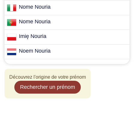
Nome Nouria
Nome Nouria
Imię Nouria
Noem Nouria
Découvrez l'origine de votre prénom
Rechercher un prénom