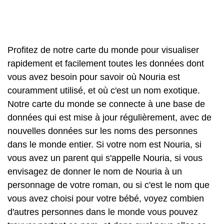
Profitez de notre carte du monde pour visualiser
rapidement et facilement toutes les données dont
vous avez besoin pour savoir où Nouria est
couramment utilisé, et où c'est un nom exotique.
Notre carte du monde se connecte à une base de
données qui est mise à jour régulièrement, avec de
nouvelles données sur les noms des personnes
dans le monde entier. Si votre nom est Nouria, si
vous avez un parent qui s'appelle Nouria, si vous
envisagez de donner le nom de Nouria à un
personnage de votre roman, ou si c'est le nom que
vous avez choisi pour votre bébé, voyez combien
d'autres personnes dans le monde vous pouvez