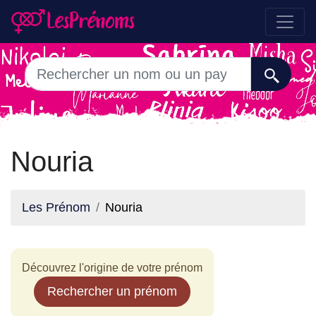
Nouria
Les Prénom
Nouria
Découvrez l'origine de votre prénom
Rechercher un prénom