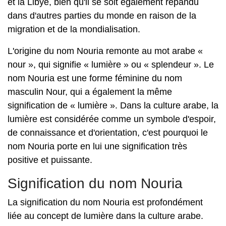
et la Libye, bien qu'il se soit également répandu
dans d'autres parties du monde en raison de la
migration et de la mondialisation.
L'origine du nom Nouria remonte au mot arabe «
nour », qui signifie « lumière » ou « splendeur ». Le
nom Nouria est une forme féminine du nom
masculin Nour, qui a également la même
signification de « lumière ». Dans la culture arabe, la
lumière est considérée comme un symbole d'espoir,
de connaissance et d'orientation, c'est pourquoi le
nom Nouria porte en lui une signification très
positive et puissante.
Signification du nom Nouria
La signification du nom Nouria est profondément
liée au concept de lumière dans la culture arabe.