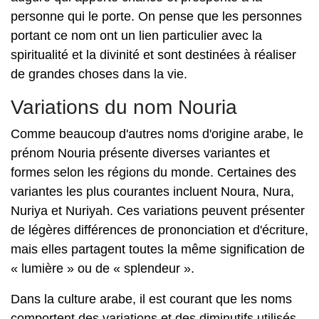
personne qui le porte. On pense que les personnes
portant ce nom ont un lien particulier avec la
spiritualité et la divinité et sont destinées à réaliser
de grandes choses dans la vie.
Variations du nom Nouria
Comme beaucoup d'autres noms d'origine arabe, le
prénom Nouria présente diverses variantes et
formes selon les régions du monde. Certaines des
variantes les plus courantes incluent Noura, Nura,
Nuriya et Nuriyah. Ces variations peuvent présenter
de légères différences de prononciation et d'écriture,
mais elles partagent toutes la même signification de
« lumière » ou de « splendeur ».
Dans la culture arabe, il est courant que les noms
comportent des variations et des diminutifs utilisés