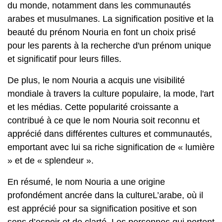
du monde, notamment dans les communautés
arabes et musulmanes. La signification positive et la
beauté du prénom Nouria en font un choix prisé
pour les parents à la recherche d'un prénom unique
et significatif pour leurs filles.
De plus, le nom Nouria a acquis une visibilité
mondiale à travers la culture populaire, la mode, l'art
et les médias. Cette popularité croissante a
contribué à ce que le nom Nouria soit reconnu et
apprécié dans différentes cultures et communautés,
emportant avec lui sa riche signification de « lumière
» et de « splendeur ».
En résumé, le nom Nouria a une origine
profondément ancrée dans la cultureL’arabe, où il
est apprécié pour sa signification positive et son