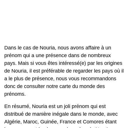
Dans le cas de Nouria, nous avons affaire à un
prénom qui a une présence dans de nombreux
pays. Mais si vous êtes intéressé(e) par les origines
de Nouria, il est préférable de regarder les pays où il
a le plus de présence, nous vous recommandons
donc de consulter notre carte du monde des
prénoms.
En résumé, Nouria est un joli prénom qui est
distribué de manière inégale dans le monde, avec
Algérie, Maroc, Guinée, France et Comores étant