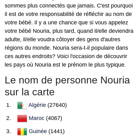
sommes plus connectés que jamais. C'est pourquoi
il est de votre responsabilité de réfléchir au nom de
votre bébé. Il y a une chance que si vous appelez
votre bébé Nouria, plus tard, quand il/elle deviendra
adulte, il/elle voudra côtoyer des gens d'autres
régions du monde. Nouria sera-t-il populaire dans
ces autres endroits? Voici l'occasion de découvrir
les pays où Nouria est le prénom le plus typique.
Le nom de personne Nouria
sur la carte
Algérie
(27640)
Maroc
(4067)
Guinée
(1441)