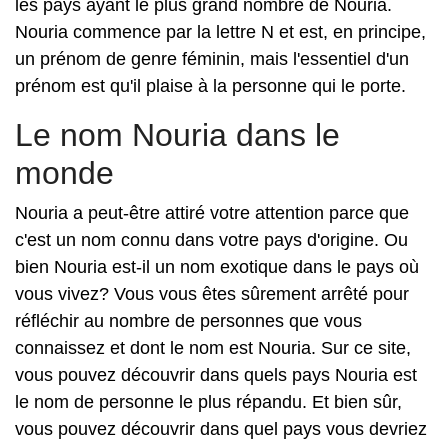
les pays ayant le plus grand nombre de Nouria.
Nouria commence par la lettre N et est, en principe,
un prénom de genre féminin, mais l'essentiel d'un
prénom est qu'il plaise à la personne qui le porte.
Le nom Nouria dans le
monde
Nouria a peut-être attiré votre attention parce que
c'est un nom connu dans votre pays d'origine. Ou
bien Nouria est-il un nom exotique dans le pays où
vous vivez? Vous vous êtes sûrement arrêté pour
réfléchir au nombre de personnes que vous
connaissez et dont le nom est Nouria. Sur ce site,
vous pouvez découvrir dans quels pays Nouria est
le nom de personne le plus répandu. Et bien sûr,
vous pouvez découvrir dans quel pays vous devriez