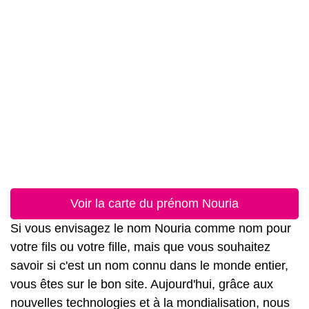
Voir la carte du prénom Nouria
Si vous envisagez le nom Nouria comme nom pour
votre fils ou votre fille, mais que vous souhaitez
savoir si c'est un nom connu dans le monde entier,
vous êtes sur le bon site. Aujourd'hui, grâce aux
nouvelles technologies et à la mondialisation, nous