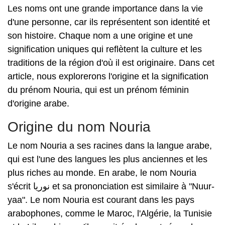
Les noms ont une grande importance dans la vie
d'une personne, car ils représentent son identité et
son histoire. Chaque nom a une origine et une
signification uniques qui reflètent la culture et les
traditions de la région d'où il est originaire. Dans cet
article, nous explorerons l'origine et la signification
du prénom Nouria, qui est un prénom féminin
d'origine arabe.
Origine du nom Nouria
Le nom Nouria a ses racines dans la langue arabe,
qui est l'une des langues les plus anciennes et les
plus riches au monde. En arabe, le nom Nouria
s'écrit نوريا et sa prononciation est similaire à "Nuur-
yaa". Le nom Nouria est courant dans les pays
arabophones, comme le Maroc, l'Algérie, la Tunisie