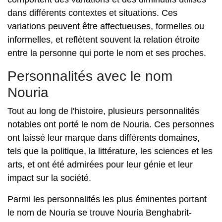
dans différents contextes et situations. Ces
variations peuvent être affectueuses, formelles ou
informelles, et reflètent souvent la relation étroite
entre la personne qui porte le nom et ses proches.
Personnalités avec le nom
Nouria
Tout au long de l'histoire, plusieurs personnalités
notables ont porté le nom de Nouria. Ces personnes
ont laissé leur marque dans différents domaines,
tels que la politique, la littérature, les sciences et les
arts, et ont été admirées pour leur génie et leur
impact sur la société.
Parmi les personnalités les plus éminentes portant
le nom de Nouria se trouve Nouria Benghabrit-