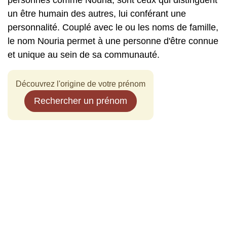
personnes comme Nouria, sont ceux qui distinguent
un être humain des autres, lui conférant une
personnalité. Couplé avec le ou les noms de famille,
le nom Nouria permet à une personne d'être connue
et unique au sein de sa communauté.
Découvrez l'origine de votre prénom
Rechercher un prénom