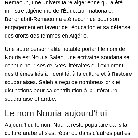
Remaoun, une universitaire algérienne qui a été
ministre algérienne de l'Éducation nationale.
Benghabrit-Remaoun a été reconnue pour son
engagement en faveur de l'éducation et sa défense
des droits des femmes en Algérie.
Une autre personnalité notable portant le nom de
Nouria est Nouria Saleh, une écrivaine soudanaise
connue pour ses œuvres littéraires qui explorent
des thèmes liés à l'identité, à la culture et à l'histoire
soudanaises. Saleh a reçu de nombreux prix et
distinctions pour sa contribution à la littérature
soudanaise et arabe.
Le nom Nouria aujourd'hui
Aujourd'hui, le nom Nouria reste populaire dans la
culture arabe et s'est répandu dans d'autres parties