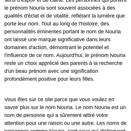
sens d’espoir et de clarté. Les personnes qui portent
le prénom Nouria sont souvent associées à des
qualités d'éclat et de vitalité, reflétant la lumière que
porte leur nom. Tout au long de l'histoire, des
personnalités éminentes portant le nom de Nouria
ont laissé une marque significative dans leurs
domaines d'action, démontrant le potentiel et
l'influence de ce nom. Aujourd'hui, le prénom Nouria
reste un choix apprécié des parents à la recherche
d'un beau prénom avec une signification
profondément positive pour leurs filles.
Vous êtes sur ce site parce que vous voulez en
savoir plus sur le nom Nouria. Le nom Nouria est un
nom de personne qui a sûrement attiré votre
attention pour une raison ou une autre. Les noms de