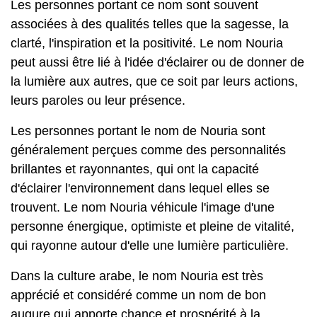
Les personnes portant ce nom sont souvent
associées à des qualités telles que la sagesse, la
clarté, l'inspiration et la positivité. Le nom Nouria
peut aussi être lié à l'idée d'éclairer ou de donner de
la lumière aux autres, que ce soit par leurs actions,
leurs paroles ou leur présence.
Les personnes portant le nom de Nouria sont
généralement perçues comme des personnalités
brillantes et rayonnantes, qui ont la capacité
d'éclairer l'environnement dans lequel elles se
trouvent. Le nom Nouria véhicule l'image d'une
personne énergique, optimiste et pleine de vitalité,
qui rayonne autour d'elle une lumière particulière.
Dans la culture arabe, le nom Nouria est très
apprécié et considéré comme un nom de bon
augure qui apporte chance et prospérité à la