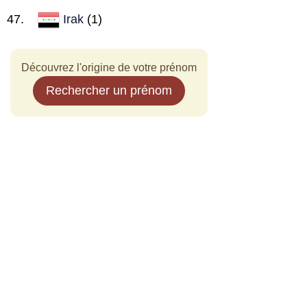
Irak
(1)
Découvrez l'origine de votre prénom
Rechercher un prénom