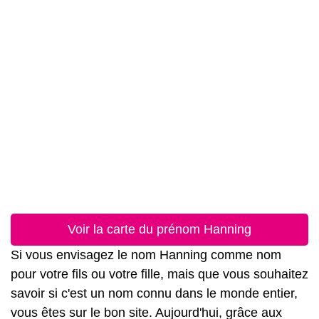
Voir la carte du prénom Hanning
Si vous envisagez le nom Hanning comme nom
pour votre fils ou votre fille, mais que vous souhaitez
savoir si c'est un nom connu dans le monde entier,
vous êtes sur le bon site. Aujourd'hui, grâce aux