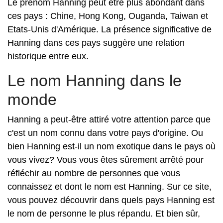
Le prénom Hanning peut être plus abondant dans
ces pays : Chine, Hong Kong, Ouganda, Taiwan et
Etats-Unis d'Amérique. La présence significative de
Hanning dans ces pays suggère une relation
historique entre eux.
Le nom Hanning dans le
monde
Hanning a peut-être attiré votre attention parce que
c'est un nom connu dans votre pays d'origine. Ou
bien Hanning est-il un nom exotique dans le pays où
vous vivez? Vous vous êtes sûrement arrêté pour
réfléchir au nombre de personnes que vous
connaissez et dont le nom est Hanning. Sur ce site,
vous pouvez découvrir dans quels pays Hanning est
le nom de personne le plus répandu. Et bien sûr,