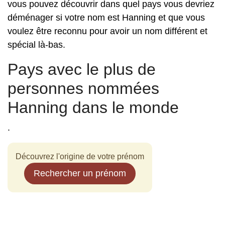
vous pouvez découvrir dans quel pays vous devriez
déménager si votre nom est Hanning et que vous
voulez être reconnu pour avoir un nom différent et
spécial là-bas.
Pays avec le plus de
personnes nommées
Hanning dans le monde
.
Découvrez l'origine de votre prénom
Rechercher un prénom