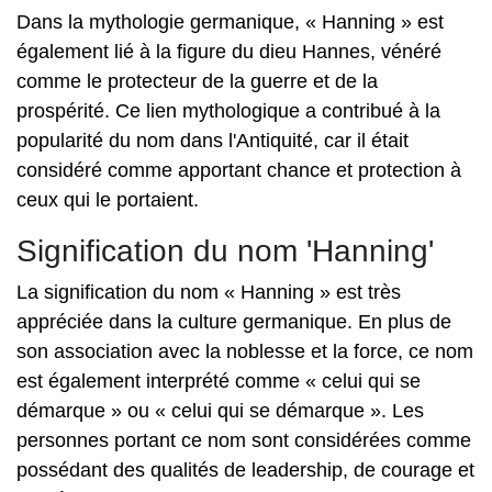
Dans la mythologie germanique, « Hanning » est
également lié à la figure du dieu Hannes, vénéré
comme le protecteur de la guerre et de la
prospérité. Ce lien mythologique a contribué à la
popularité du nom dans l'Antiquité, car il était
considéré comme apportant chance et protection à
ceux qui le portaient.
Signification du nom 'Hanning'
La signification du nom « Hanning » est très
appréciée dans la culture germanique. En plus de
son association avec la noblesse et la force, ce nom
est également interprété comme « celui qui se
démarque » ou « celui qui se démarque ». Les
personnes portant ce nom sont considérées comme
possédant des qualités de leadership, de courage et