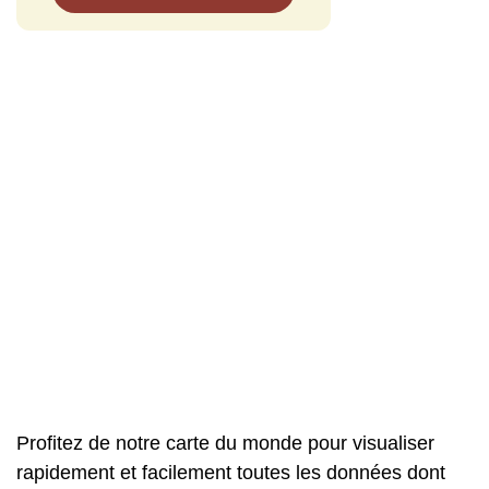
Profitez de notre carte du monde pour visualiser
rapidement et facilement toutes les données dont