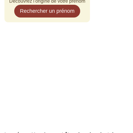
Découvrez l'origine de votre prénom
Rechercher un prénom