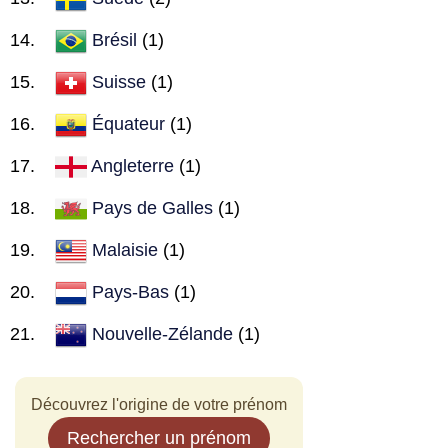
Brésil
(1)
Suisse
(1)
Équateur
(1)
Angleterre
(1)
Pays de Galles
(1)
Malaisie
(1)
Pays-Bas
(1)
Nouvelle-Zélande
(1)
Découvrez l'origine de votre prénom
Rechercher un prénom