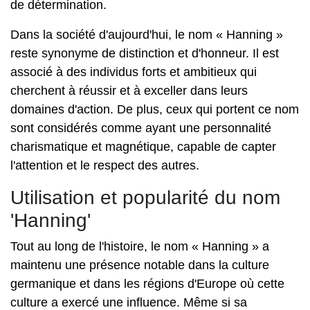
de détermination.
Dans la société d'aujourd'hui, le nom « Hanning »
reste synonyme de distinction et d'honneur. Il est
associé à des individus forts et ambitieux qui
cherchent à réussir et à exceller dans leurs
domaines d'action. De plus, ceux qui portent ce nom
sont considérés comme ayant une personnalité
charismatique et magnétique, capable de capter
l'attention et le respect des autres.
Utilisation et popularité du nom
'Hanning'
Tout au long de l'histoire, le nom « Hanning » a
maintenu une présence notable dans la culture
germanique et dans les régions d'Europe où cette
culture a exercé une influence. Même si sa