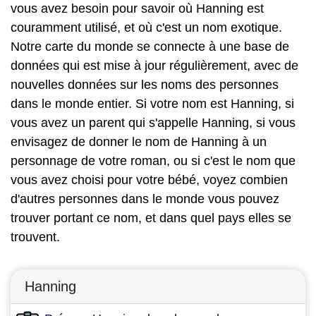
vous avez besoin pour savoir où Hanning est
couramment utilisé, et où c'est un nom exotique.
Notre carte du monde se connecte à une base de
données qui est mise à jour régulièrement, avec de
nouvelles données sur les noms des personnes
dans le monde entier. Si votre nom est Hanning, si
vous avez un parent qui s'appelle Hanning, si vous
envisagez de donner le nom de Hanning à un
personnage de votre roman, ou si c'est le nom que
vous avez choisi pour votre bébé, voyez combien
d'autres personnes dans le monde vous pouvez
trouver portant ce nom, et dans quel pays elles se
trouvent.
Hanning