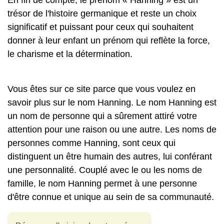
En fin de compte, le prénom « Hanning » est un
trésor de l'histoire germanique et reste un choix
significatif et puissant pour ceux qui souhaitent
donner à leur enfant un prénom qui reflète la force,
le charisme et la détermination.
Vous êtes sur ce site parce que vous voulez en
savoir plus sur le nom Hanning. Le nom Hanning est
un nom de personne qui a sûrement attiré votre
attention pour une raison ou une autre. Les noms de
personnes comme Hanning, sont ceux qui
distinguent un être humain des autres, lui conférant
une personnalité. Couplé avec le ou les noms de
famille, le nom Hanning permet à une personne
d'être connue et unique au sein de sa communauté.