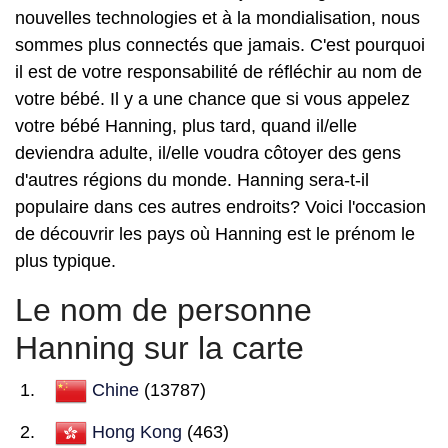
nouvelles technologies et à la mondialisation, nous
sommes plus connectés que jamais. C'est pourquoi
il est de votre responsabilité de réfléchir au nom de
votre bébé. Il y a une chance que si vous appelez
votre bébé Hanning, plus tard, quand il/elle
deviendra adulte, il/elle voudra côtoyer des gens
d'autres régions du monde. Hanning sera-t-il
populaire dans ces autres endroits? Voici l'occasion
de découvrir les pays où Hanning est le prénom le
plus typique.
Le nom de personne
Hanning sur la carte
Chine
(13787)
Hong Kong
(463)