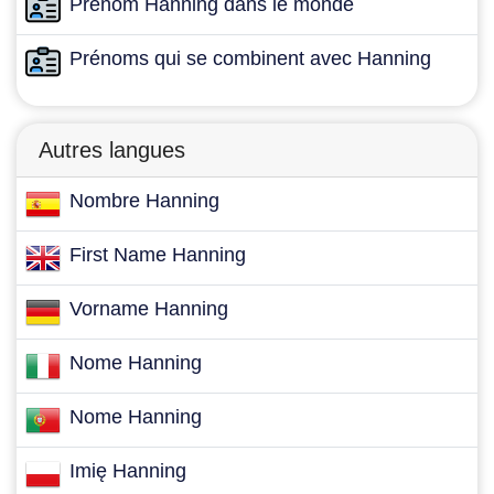
Prénom Hanning dans le monde
Prénoms qui se combinent avec Hanning
Autres langues
Nombre Hanning
First Name Hanning
Vorname Hanning
Nome Hanning
Nome Hanning
Imię Hanning