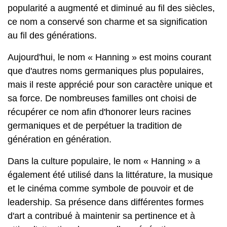
popularité a augmenté et diminué au fil des siècles,
ce nom a conservé son charme et sa signification
au fil des générations.
Aujourd'hui, le nom « Hanning » est moins courant
que d'autres noms germaniques plus populaires,
mais il reste apprécié pour son caractère unique et
sa force. De nombreuses familles ont choisi de
récupérer ce nom afin d'honorer leurs racines
germaniques et de perpétuer la tradition de
génération en génération.
Dans la culture populaire, le nom « Hanning » a
également été utilisé dans la littérature, la musique
et le cinéma comme symbole de pouvoir et de
leadership. Sa présence dans différentes formes
d'art a contribué à maintenir sa pertinence et à