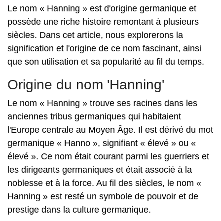
Le nom « Hanning » est d'origine germanique et
possède une riche histoire remontant à plusieurs
siècles. Dans cet article, nous explorerons la
signification et l'origine de ce nom fascinant, ainsi
que son utilisation et sa popularité au fil du temps.
Origine du nom 'Hanning'
Le nom « Hanning » trouve ses racines dans les
anciennes tribus germaniques qui habitaient
l'Europe centrale au Moyen Âge. Il est dérivé du mot
germanique « Hanno », signifiant « élevé » ou «
élevé ». Ce nom était courant parmi les guerriers et
les dirigeants germaniques et était associé à la
noblesse et à la force. Au fil des siècles, le nom «
Hanning » est resté un symbole de pouvoir et de
prestige dans la culture germanique.