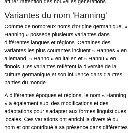
attirer l'attention des nouvelles générations.
Variantes du nom 'Hanning'
Comme de nombreux noms d'origine germanique, «
Hanning » possède plusieurs variantes dans
différentes langues et régions. Certaines des
variantes les plus courantes incluent « Hannes » en
allemand, « Hanno » en italien et « Hannu » en
finnois. Ces variantes reflètent la diversité de la
culture germanique et son influence dans d'autres
parties du monde.
À différentes époques et régions, le nom « Hanning
» a également subi des modifications et des
adaptations pour s'adapter aux formes linguistiques
locales. Ces variations ont enrichi la diversité du
nom et ont contribué à sa présence dans différentes