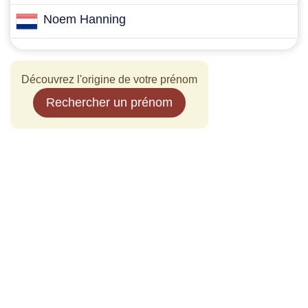
Noem Hanning
Découvrez l'origine de votre prénom
Rechercher un prénom