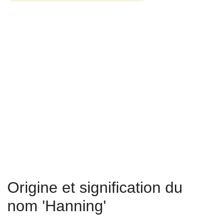
Origine et signification du
nom 'Hanning'