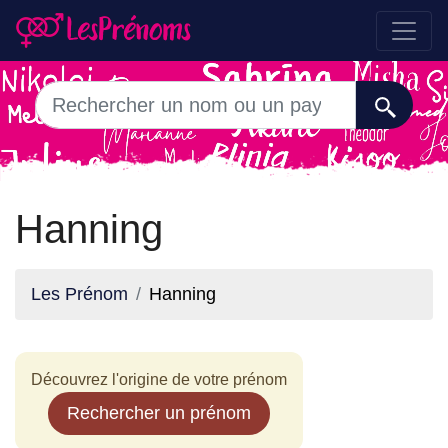
Hanning
Les Prénom
Hanning
Découvrez l'origine de votre prénom
Rechercher un prénom