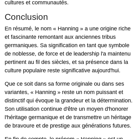
cultures et communautés.
Conclusion
En résumé, le nom « Hanning » a une origine riche
et fascinante remontant aux anciennes tribus
germaniques. Sa signification en tant que symbole
de noblesse, de force et de leadership l'a maintenu
pertinent au fil des siècles, et sa présence dans la
culture populaire reste significative aujourd'hui.
Que ce soit dans sa forme originale ou dans ses
variantes, « Hanning » reste un nom puissant et
distinctif qui évoque la grandeur et la détermination.
Son utilisation continue d'être un moyen d'honorer
l'héritage germanique et de transmettre un héritage
de bravoure et de prestige aux générations futures.