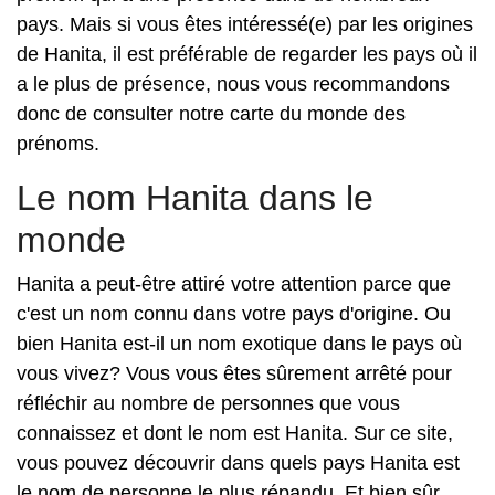
pays. Mais si vous êtes intéressé(e) par les origines
de Hanita, il est préférable de regarder les pays où il
a le plus de présence, nous vous recommandons
donc de consulter notre carte du monde des
prénoms.
Le nom Hanita dans le
monde
Hanita a peut-être attiré votre attention parce que
c'est un nom connu dans votre pays d'origine. Ou
bien Hanita est-il un nom exotique dans le pays où
vous vivez? Vous vous êtes sûrement arrêté pour
réfléchir au nombre de personnes que vous
connaissez et dont le nom est Hanita. Sur ce site,
vous pouvez découvrir dans quels pays Hanita est
le nom de personne le plus répandu. Et bien sûr,