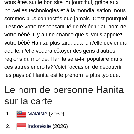
vous êtes sur le bon site. Aujourd'hui, grâce aux
nouvelles technologies et à la mondialisation, nous
sommes plus connectés que jamais. C'est pourquoi
il est de votre responsabilité de réfléchir au nom de
votre bébé. Il y a une chance que si vous appelez
votre bébé Hanita, plus tard, quand il/elle deviendra
adulte, il/elle voudra côtoyer des gens d'autres
régions du monde. Hanita sera-t-il populaire dans
ces autres endroits? Voici l'occasion de découvrir
les pays où Hanita est le prénom le plus typique.
Le nom de personne Hanita
sur la carte
Malaisie
(2039)
Indonésie
(2026)