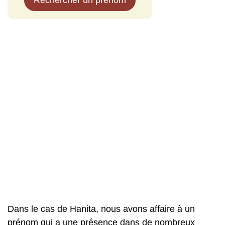
Rechercher un prénom
Dans le cas de Hanita, nous avons affaire à un
prénom qui a une présence dans de nombreux