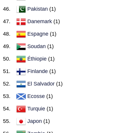
Pakistan
(1)
Danemark
(1)
Espagne
(1)
Soudan
(1)
Éthiopie
(1)
Finlande
(1)
El Salvador
(1)
Ecosse
(1)
Turquie
(1)
Japon
(1)