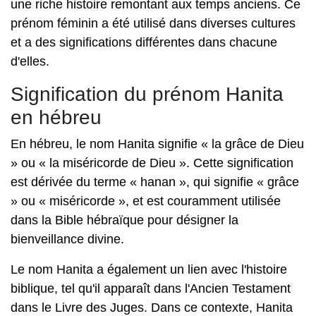
une riche histoire remontant aux temps anciens. Ce
prénom féminin a été utilisé dans diverses cultures
et a des significations différentes dans chacune
d'elles.
Signification du prénom Hanita
en hébreu
En hébreu, le nom Hanita signifie « la grâce de Dieu
» ou « la miséricorde de Dieu ». Cette signification
est dérivée du terme « hanan », qui signifie « grâce
» ou « miséricorde », et est couramment utilisée
dans la Bible hébraïque pour désigner la
bienveillance divine.
Le nom Hanita a également un lien avec l'histoire
biblique, tel qu'il apparaît dans l'Ancien Testament
dans le Livre des Juges. Dans ce contexte, Hanita