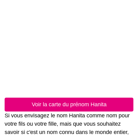
Voir la carte du prénom Hanita
Si vous envisagez le nom Hanita comme nom pour
votre fils ou votre fille, mais que vous souhaitez
savoir si c'est un nom connu dans le monde entier,