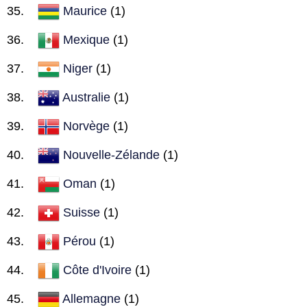
Maurice
(1)
Mexique
(1)
Niger
(1)
Australie
(1)
Norvège
(1)
Nouvelle-Zélande
(1)
Oman
(1)
Suisse
(1)
Pérou
(1)
Côte d'Ivoire
(1)
Allemagne
(1)