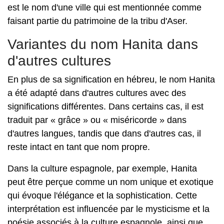
est le nom d'une ville qui est mentionnée comme
faisant partie du patrimoine de la tribu d'Aser.
Variantes du nom Hanita dans
d'autres cultures
En plus de sa signification en hébreu, le nom Hanita
a été adapté dans d'autres cultures avec des
significations différentes. Dans certains cas, il est
traduit par « grâce » ou « miséricorde » dans
d'autres langues, tandis que dans d'autres cas, il
reste intact en tant que nom propre.
Dans la culture espagnole, par exemple, Hanita
peut être perçue comme un nom unique et exotique
qui évoque l'élégance et la sophistication. Cette
interprétation est influencée par le mysticisme et la
poésie associés à la culture espagnole, ainsi que