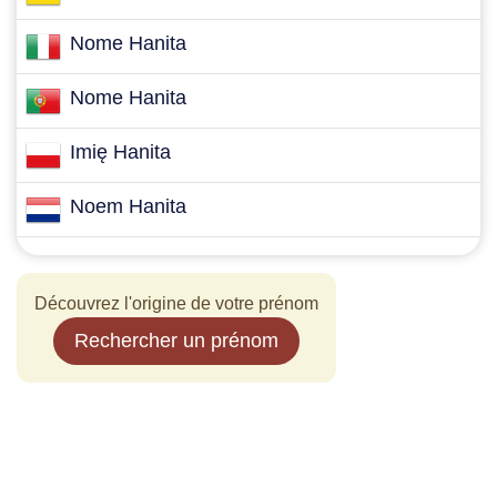
Nome Hanita
Nome Hanita
Imię Hanita
Noem Hanita
Découvrez l'origine de votre prénom
Rechercher un prénom