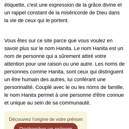
étiquette, c'est une expression de la grâce divine et
un rappel constant de la miséricorde de Dieu dans
la vie de ceux qui le portent.
Vous êtes sur ce site parce que vous voulez en
savoir plus sur le nom Hanita. Le nom Hanita est un
nom de personne qui a sûrement attiré votre
attention pour une raison ou une autre. Les noms de
personnes comme Hanita, sont ceux qui distinguent
un être humain des autres, lui conférant une
personnalité. Couplé avec le ou les noms de famille,
le nom Hanita permet à une personne d'être connue
et unique au sein de sa communauté.
Découvrez l'origine de votre prénom