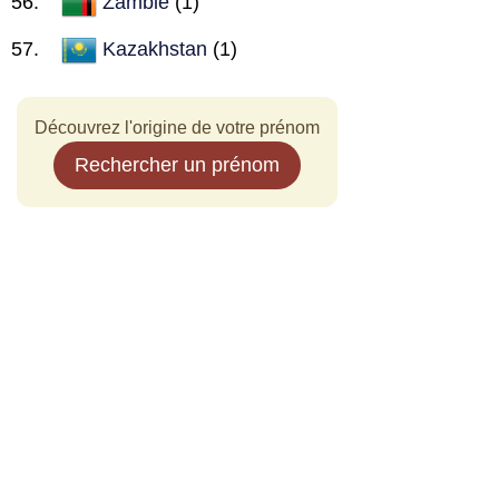
Zambie
(1)
Kazakhstan
(1)
Découvrez l'origine de votre prénom
Rechercher un prénom