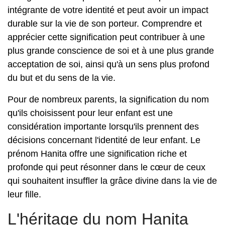
intégrante de votre identité et peut avoir un impact
durable sur la vie de son porteur. Comprendre et
apprécier cette signification peut contribuer à une
plus grande conscience de soi et à une plus grande
acceptation de soi, ainsi qu'à un sens plus profond
du but et du sens de la vie.
Pour de nombreux parents, la signification du nom
qu'ils choisissent pour leur enfant est une
considération importante lorsqu'ils prennent des
décisions concernant l'identité de leur enfant. Le
prénom Hanita offre une signification riche et
profonde qui peut résonner dans le cœur de ceux
qui souhaitent insuffler la grâce divine dans la vie de
leur fille.
L'héritage du nom Hanita