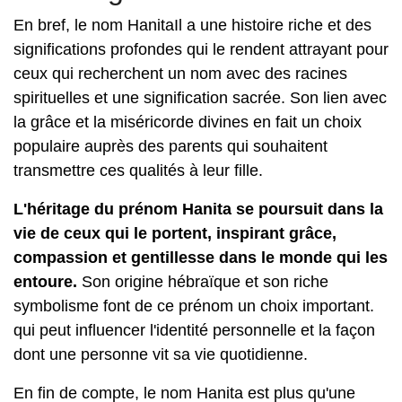
En bref, le nom HanitaIl a une histoire riche et des
significations profondes qui le rendent attrayant pour
ceux qui recherchent un nom avec des racines
spirituelles et une signification sacrée. Son lien avec
la grâce et la miséricorde divines en fait un choix
populaire auprès des parents qui souhaitent
transmettre ces qualités à leur fille.
L'héritage du prénom Hanita se poursuit dans la
vie de ceux qui le portent, inspirant grâce,
compassion et gentillesse dans le monde qui les
entoure.
Son origine hébraïque et son riche
symbolisme font de ce prénom un choix important.
qui peut influencer l'identité personnelle et la façon
dont une personne vit sa vie quotidienne.
En fin de compte, le nom Hanita est plus qu'une