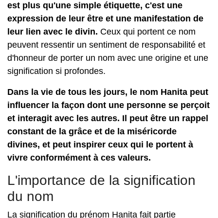
est plus qu'une simple étiquette, c'est une
expression de leur être et une manifestation de
leur lien avec le divin.
Ceux qui portent ce nom
peuvent ressentir un sentiment de responsabilité et
d'honneur de porter un nom avec une origine et une
signification si profondes.
Dans la vie de tous les jours, le nom Hanita peut
influencer la façon dont une personne se perçoit
et interagit avec les autres. Il peut être un rappel
constant de la grâce et de la miséricorde
divines, et peut inspirer ceux qui le portent à
vivre conformément à ces valeurs.
L'importance de la signification
du nom
La signification du prénom Hanita fait partie