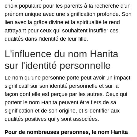
choix populaire pour les parents à la recherche d'un
prénom unique avec une signification profonde. Son
lien avec la grâce divine et la spiritualité le rend
attrayant pour ceux qui souhaitent insuffler ces
qualités dans l'identité de leur fille.
L'influence du nom Hanita
sur l'identité personnelle
Le nom qu'une personne porte peut avoir un impact
significatif sur son identité personnelle et sur la
façon dont elle est perçue par les autres. Ceux qui
portent le nom Hanita peuvent être fiers de sa
signification et de son origine, et s'identifier aux
qualités positives qui y sont associées.
Pour de nombreuses personnes, le nom Hanita