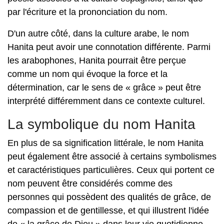
par l'écriture et la prononciation du nom.
D'un autre côté, dans la culture arabe, le nom
Hanita peut avoir une connotation différente. Parmi
les arabophones, Hanita pourrait être perçue
comme un nom qui évoque la force et la
détermination, car le sens de « grâce » peut être
interprété différemment dans ce contexte culturel.
La symbolique du nom Hanita
En plus de sa signification littérale, le nom Hanita
peut également être associé à certains symbolismes
et caractéristiques particulières. Ceux qui portent ce
nom peuvent être considérés comme des
personnes qui possèdent des qualités de grâce, de
compassion et de gentillesse, et qui illustrent l'idée