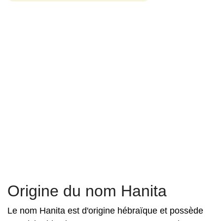
Origine du nom Hanita
Le nom Hanita est d'origine hébraïque et possède