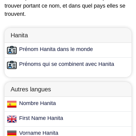
trouver portant ce nom, et dans quel pays elles se
trouvent.
Hanita
Prénom Hanita dans le monde
Prénoms qui se combinent avec Hanita
Autres langues
Nombre Hanita
First Name Hanita
Vorname Hanita