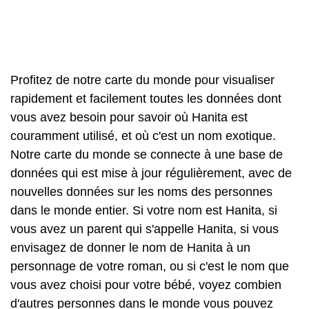
Profitez de notre carte du monde pour visualiser
rapidement et facilement toutes les données dont
vous avez besoin pour savoir où Hanita est
couramment utilisé, et où c'est un nom exotique.
Notre carte du monde se connecte à une base de
données qui est mise à jour régulièrement, avec de
nouvelles données sur les noms des personnes
dans le monde entier. Si votre nom est Hanita, si
vous avez un parent qui s'appelle Hanita, si vous
envisagez de donner le nom de Hanita à un
personnage de votre roman, ou si c'est le nom que
vous avez choisi pour votre bébé, voyez combien
d'autres personnes dans le monde vous pouvez