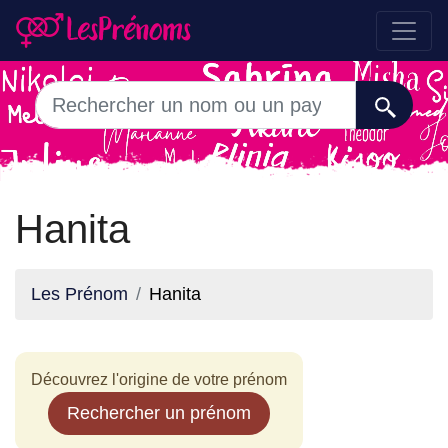
Hanita
Les Prénom
Hanita
Découvrez l'origine de votre prénom
Rechercher un prénom