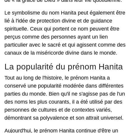
de « la grâce de Dieu » dans leur vie quotidienne.
Le symbolisme du nom Hanita peut également être
lié à l'idée de protection divine et de guidance
spirituelle. Ceux qui portent ce nom peuvent être
perçus comme des personnes ayant un lien
particulier avec le sacré et qui agissent comme des
canaux de la miséricorde divine dans le monde.
La popularité du prénom Hanita
Tout au long de l'histoire, le prénom Hanita a
conservé une popularité modérée dans différentes
parties du monde. Bien qu'il ne s'agisse pas de l'un
des noms les plus courants, il a été utilisé par des
personnes de cultures et de contextes variés,
démontrant sa polyvalence et son attrait universel.
Aujourd'hui, le prénom Hanita continue d'être un