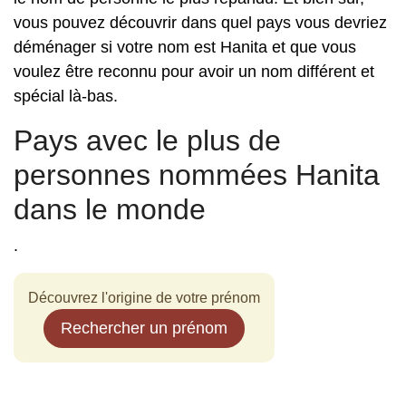
vous pouvez découvrir dans quel pays vous devriez
déménager si votre nom est Hanita et que vous
voulez être reconnu pour avoir un nom différent et
spécial là-bas.
Pays avec le plus de
personnes nommées Hanita
dans le monde
.
Découvrez l'origine de votre prénom
Rechercher un prénom