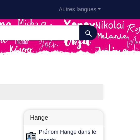
Autres langues
Hange
Prénom Hange dans le