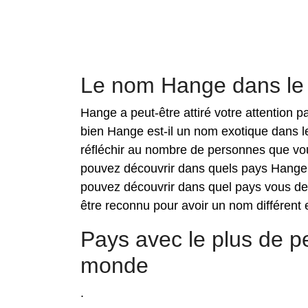
Le nom Hange dans l
Hange a peut-être attiré votre attention 
bien Hange est-il un nom exotique dans 
réfléchir au nombre de personnes que vou
pouvez découvrir dans quels pays Hange e
pouvez découvrir dans quel pays vous de
être reconnu pour avoir un nom différent e
Pays avec le plus de
monde
.