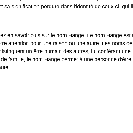
a signification perdure dans l'identité de ceux-ci. qui il
ulez en savoir plus sur le nom Hange. Le nom Hange est
tre attention pour une raison ou une autre. Les noms de
stinguent un être humain des autres, lui conférant une
 de famille, le nom Hange permet à une personne d'être
uté.