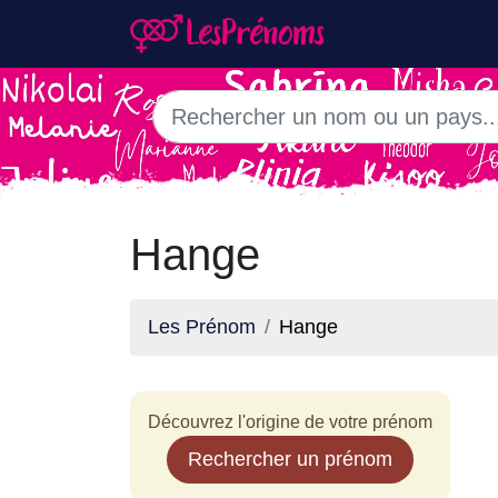
Hange
Les Prénom
Hange
Découvrez l'origine de votre prénom
Rechercher un prénom