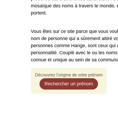
mosaïque des noms à travers le monde, et s
portent.
Vous êtes sur ce site parce que vous vo
nom de personne qui a sûrement attiré vo
personnes comme Hange, sont ceux qui di
personnalité. Couplé avec le ou les noms
connue et unique au sein de sa communa
Découvrez l'origine de votre prénom
Rechercher un prénom