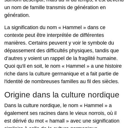
un nom de famille transmis de génération en
génération.
La signification du nom « Hammel » dans ce
contexte peut être interprétée de différentes
manières. Certains peuvent y voir le symbole du
dépassement des difficultés physiques, tandis que
d’autres y voient un rappel de la fragilité humaine.
Quoi qu'il en soit, le nom « Hammel » a une histoire
riche dans la culture germanique et a fait partie de
l'identité de nombreuses familles au fil des siècles.
Origine dans la culture nordique
Dans la culture nordique, le nom « Hammel » a
également ses racines dans le vieux norrois, où il
est dérivé du mot « hamall » avec une signification