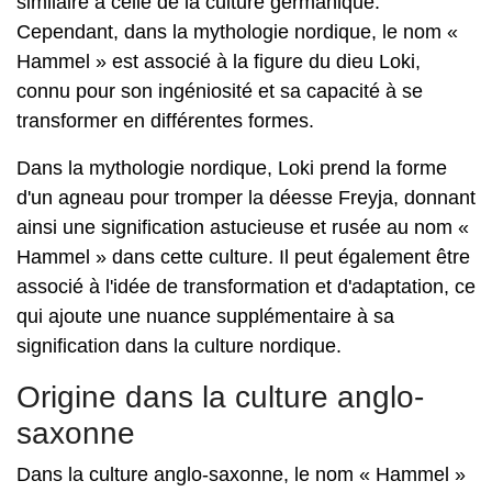
similaire à celle de la culture germanique.
Cependant, dans la mythologie nordique, le nom «
Hammel » est associé à la figure du dieu Loki,
connu pour son ingéniosité et sa capacité à se
transformer en différentes formes.
Dans la mythologie nordique, Loki prend la forme
d'un agneau pour tromper la déesse Freyja, donnant
ainsi une signification astucieuse et rusée au nom «
Hammel » dans cette culture. Il peut également être
associé à l'idée de transformation et d'adaptation, ce
qui ajoute une nuance supplémentaire à sa
signification dans la culture nordique.
Origine dans la culture anglo-
saxonne
Dans la culture anglo-saxonne, le nom « Hammel »