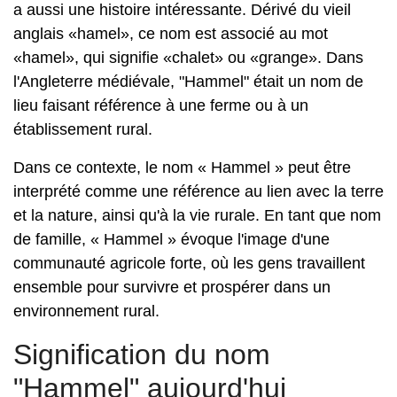
a aussi une histoire intéressante. Dérivé du vieil
anglais «hamel», ce nom est associé au mot
«hamel», qui signifie «chalet» ou «grange». Dans
l'Angleterre médiévale, "Hammel" était un nom de
lieu faisant référence à une ferme ou à un
établissement rural.
Dans ce contexte, le nom « Hammel » peut être
interprété comme une référence au lien avec la terre
et la nature, ainsi qu'à la vie rurale. En tant que nom
de famille, « Hammel » évoque l'image d'une
communauté agricole forte, où les gens travaillent
ensemble pour survivre et prospérer dans un
environnement rural.
Signification du nom
"Hammel" aujourd'hui