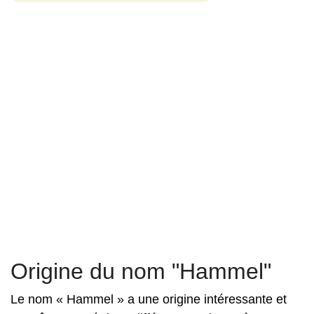
Origine du nom "Hammel"
Le nom « Hammel » a une origine intéressante et