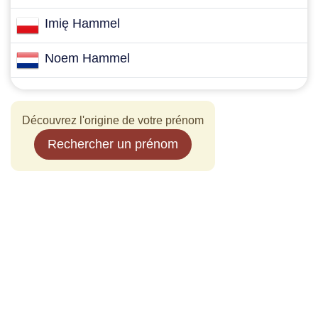
Imię Hammel
Noem Hammel
Découvrez l'origine de votre prénom
Rechercher un prénom