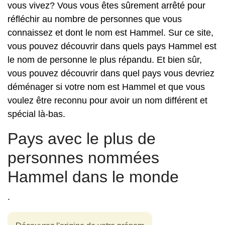
vous vivez? Vous vous êtes sûrement arrêté pour
réfléchir au nombre de personnes que vous
connaissez et dont le nom est Hammel. Sur ce site,
vous pouvez découvrir dans quels pays Hammel est
le nom de personne le plus répandu. Et bien sûr,
vous pouvez découvrir dans quel pays vous devriez
déménager si votre nom est Hammel et que vous
voulez être reconnu pour avoir un nom différent et
spécial là-bas.
Pays avec le plus de
personnes nommées
Hammel dans le monde
.