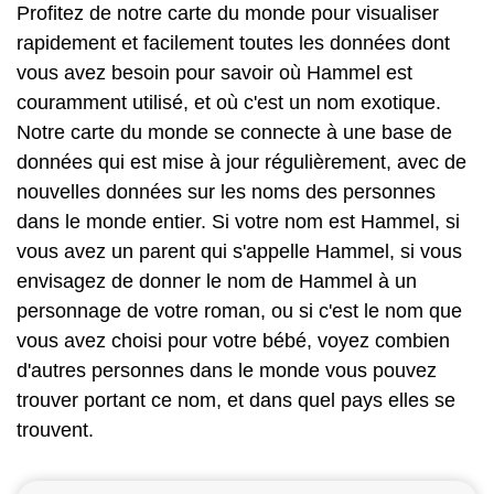
Profitez de notre carte du monde pour visualiser
rapidement et facilement toutes les données dont
vous avez besoin pour savoir où Hammel est
couramment utilisé, et où c'est un nom exotique.
Notre carte du monde se connecte à une base de
données qui est mise à jour régulièrement, avec de
nouvelles données sur les noms des personnes
dans le monde entier. Si votre nom est Hammel, si
vous avez un parent qui s'appelle Hammel, si vous
envisagez de donner le nom de Hammel à un
personnage de votre roman, ou si c'est le nom que
vous avez choisi pour votre bébé, voyez combien
d'autres personnes dans le monde vous pouvez
trouver portant ce nom, et dans quel pays elles se
trouvent.