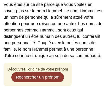
Vous êtes sur ce site parce que vous voulez en
savoir plus sur le nom Hammel. Le nom Hammel est
un nom de personne qui a sûrement attiré votre
attention pour une raison ou une autre. Les noms de
personnes comme Hammel, sont ceux qui
distinguent un être humain des autres, lui conférant
une personnalité. Couplé avec le ou les noms de
famille, le nom Hammel permet à une personne
d'être connue et unique au sein de sa communauté.
Découvrez l'origine de votre prénom
Rechercher un prénom