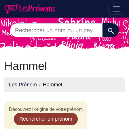
Hammel
Les Prénom
Hammel
Découvrez l'origine de votre prénom
Rechercher un prénom