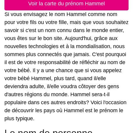
Voir la carte du prénom Hammel
Si vous envisagez le nom Hammel comme nom
pour votre fils ou votre fille, mais que vous souhaitez
savoir si c'est un nom connu dans le monde entier,
vous êtes sur le bon site. Aujourd'hui, grâce aux
nouvelles technologies et à la mondialisation, nous
sommes plus connectés que jamais. C'est pourquoi
il est de votre responsabilité de réfléchir au nom de
votre bébé. Il y a une chance que si vous appelez
votre bébé Hammel, plus tard, quand il/elle
deviendra adulte, il/elle voudra côtoyer des gens
d'autres régions du monde. Hammel sera-t-il
populaire dans ces autres endroits? Voici l'occasion
de découvrir les pays où Hammel est le prénom le
plus typique.