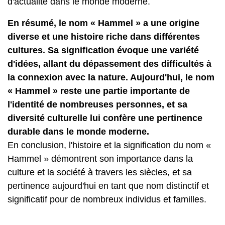
d'actualité dans le monde moderne.
En résumé, le nom « Hammel » a une origine
diverse et une histoire riche dans différentes
cultures. Sa signification évoque une variété
d'idées, allant du dépassement des difficultés à
la connexion avec la nature. Aujourd'hui, le nom
« Hammel » reste une partie importante de
l'identité de nombreuses personnes, et sa
diversité culturelle lui confère une pertinence
durable dans le monde moderne.
En conclusion, l'histoire et la signification du nom «
Hammel » démontrent son importance dans la
culture et la société à travers les siècles, et sa
pertinence aujourd'hui en tant que nom distinctif et
significatif pour de nombreux individus et familles.