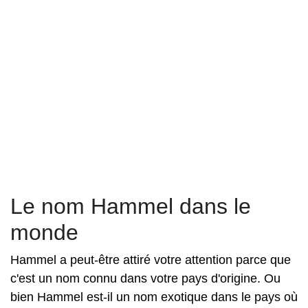
Le nom Hammel dans le
monde
Hammel a peut-être attiré votre attention parce que
c'est un nom connu dans votre pays d'origine. Ou
bien Hammel est-il un nom exotique dans le pays où