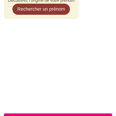
Découvrez l'origine de votre prénom
Rechercher un prénom