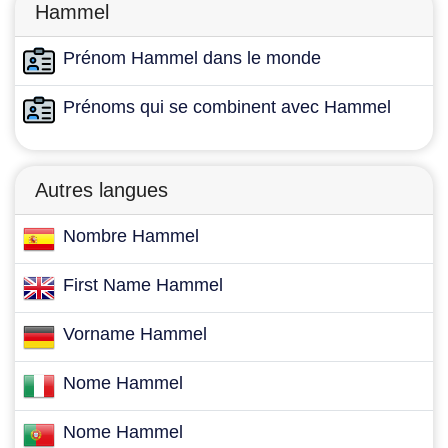
Hammel
Prénom Hammel dans le monde
Prénoms qui se combinent avec Hammel
Autres langues
Nombre Hammel
First Name Hammel
Vorname Hammel
Nome Hammel
Nome Hammel