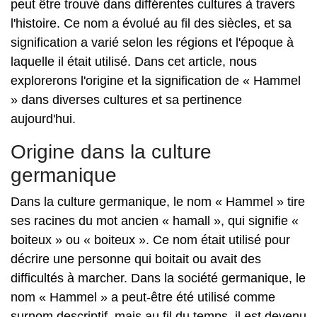
peut être trouvé dans différentes cultures à travers
l'histoire. Ce nom a évolué au fil des siècles, et sa
signification a varié selon les régions et l'époque à
laquelle il était utilisé. Dans cet article, nous
explorerons l'origine et la signification de « Hammel
» dans diverses cultures et sa pertinence
aujourd'hui.
Origine dans la culture
germanique
Dans la culture germanique, le nom « Hammel » tire
ses racines du mot ancien « hamall », qui signifie «
boiteux » ou « boiteux ». Ce nom était utilisé pour
décrire une personne qui boitait ou avait des
difficultés à marcher. Dans la société germanique, le
nom « Hammel » a peut-être été utilisé comme
surnom descriptif, mais au fil du temps, il est devenu