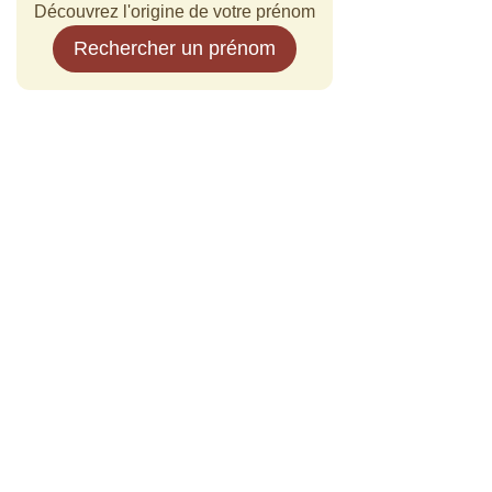
Découvrez l'origine de votre prénom
Rechercher un prénom