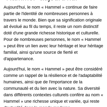
Aujourd'hui, le nom « Hammel » continue de faire
partie de l'identité de nombreuses personnes à
travers le monde. Bien que sa signification originale
ait évolué au fil du temps, il reste un nom distinctif
doté d'une grande richesse historique et culturelle.
Pour de nombreuses personnes, le nom « Hammel
» peut être un lien avec leur héritage et leur héritage
familial, ainsi qu'une source de fierté et
d'appartenance.
Aujourd'hui, le nom « Hammel » peut être considéré
comme un rappel de la résilience et de l'adaptabilité
humaines, ainsi que de l'importance de la
communauté et du lien avec la nature. Sa diversité
dans différents contextes culturels confère au nom «
Hammel » une richesse unique et variée, qui reste