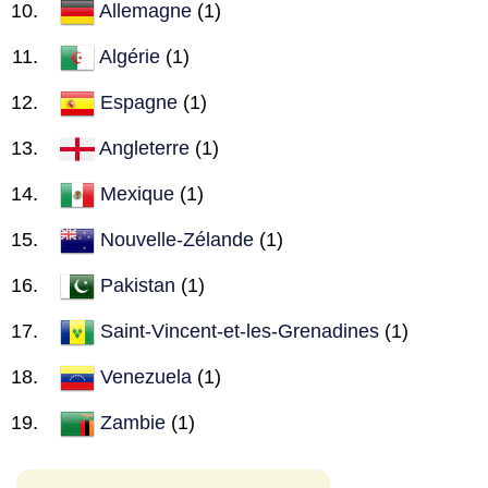
Allemagne
(1)
Algérie
(1)
Espagne
(1)
Angleterre
(1)
Mexique
(1)
Nouvelle-Zélande
(1)
Pakistan
(1)
Saint-Vincent-et-les-Grenadines
(1)
Venezuela
(1)
Zambie
(1)