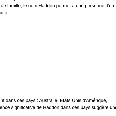
 de famille, le nom Haddon permet à une personne d'êtr
uté.
t dans ces pays : Australie, Etats-Unis d'Amérique,
ence significative de Haddon dans ces pays suggère un