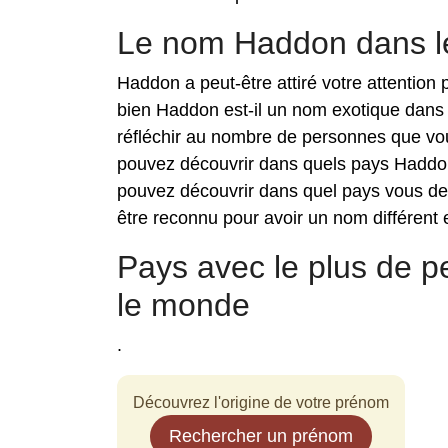
Le nom Haddon dans 
Haddon a peut-être attiré votre attention
bien Haddon est-il un nom exotique dans
réfléchir au nombre de personnes que vou
pouvez découvrir dans quels pays Haddon
pouvez découvrir dans quel pays vous de
être reconnu pour avoir un nom différent e
Pays avec le plus de
le monde
.
Découvrez l'origine de votre prénom
Rechercher un prénom