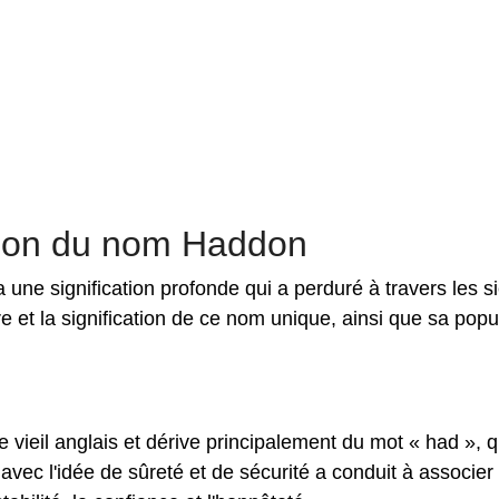
cation du nom Haddon
une signification profonde qui a perduré à travers les si
re et la signification de ce nom unique, ainsi que sa popu
vieil anglais et dérive principalement du mot « had », q
n avec l'idée de sûreté et de sécurité a conduit à associer 