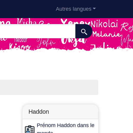
Autres langues
Haddon
Prénom Haddon dans le