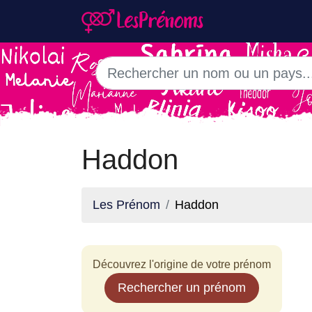
Haddon
Les Prénom
Haddon
Découvrez l'origine de votre prénom
Rechercher un prénom