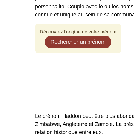
personnalité. Couplé avec le ou les noms
connue et unique au sein de sa communa
Découvrez l'origine de votre prénom
Rechercher un prénom
Le prénom Haddon peut être plus abondan
Zimbabwe, Angleterre et Zambie. La prés
relation historique entre eux.