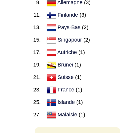
Allemagne
(3)
Finlande
(3)
Pays-Bas
(2)
Singapour
(2)
Autriche
(1)
Brunei
(1)
Suisse
(1)
France
(1)
Islande
(1)
Malaisie
(1)