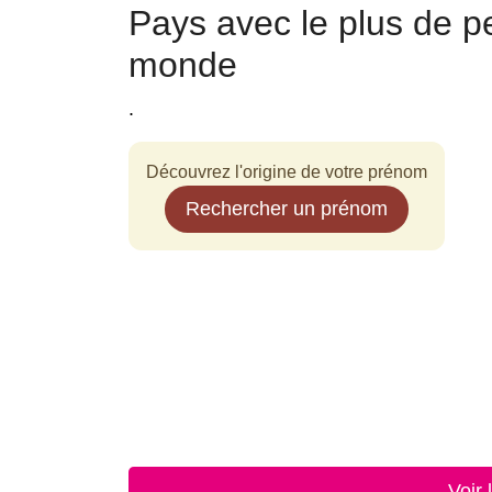
Pays avec le plus de
monde
.
Découvrez l'origine de votre prénom
Rechercher un prénom
Voir