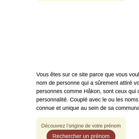
Vous êtes sur ce site parce que vous vou
nom de personne qui a sûrement attiré vo
personnes comme Håkon, sont ceux qui di
personnalité. Couplé avec le ou les noms
connue et unique au sein de sa communa
Découvrez l'origine de votre prénom
Rechercher un prénom