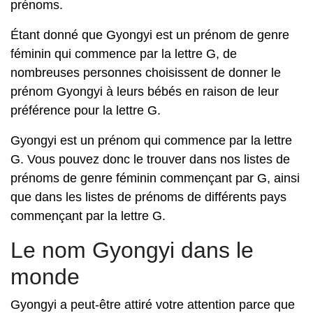
prénoms.
Étant donné que Gyongyi est un prénom de genre
féminin qui commence par la lettre G, de
nombreuses personnes choisissent de donner le
prénom Gyongyi à leurs bébés en raison de leur
préférence pour la lettre G.
Gyongyi est un prénom qui commence par la lettre
G. Vous pouvez donc le trouver dans nos listes de
prénoms de genre féminin commençant par G, ainsi
que dans les listes de prénoms de différents pays
commençant par la lettre G.
Le nom Gyongyi dans le
monde
Gyongyi a peut-être attiré votre attention parce que