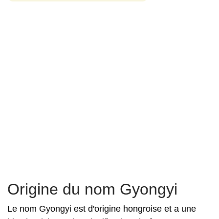
Origine du nom Gyongyi
Le nom Gyongyi est d'origine hongroise et a une