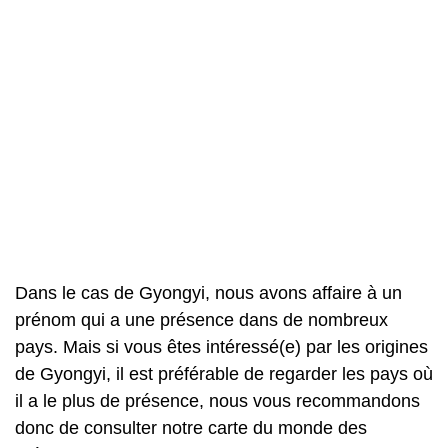
Dans le cas de Gyongyi, nous avons affaire à un
prénom qui a une présence dans de nombreux
pays. Mais si vous êtes intéressé(e) par les origines
de Gyongyi, il est préférable de regarder les pays où
il a le plus de présence, nous vous recommandons
donc de consulter notre carte du monde des