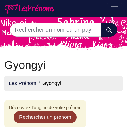
Gyongyi
Les Prénom
Gyongyi
Découvrez l'origine de votre prénom
Rechercher un prénom