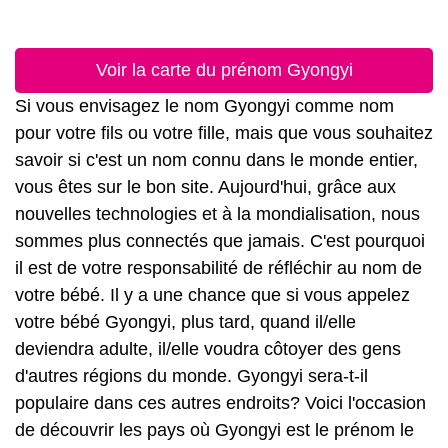
Voir la carte du prénom Gyongyi
Si vous envisagez le nom Gyongyi comme nom
pour votre fils ou votre fille, mais que vous souhaitez
savoir si c'est un nom connu dans le monde entier,
vous êtes sur le bon site. Aujourd'hui, grâce aux
nouvelles technologies et à la mondialisation, nous
sommes plus connectés que jamais. C'est pourquoi
il est de votre responsabilité de réfléchir au nom de
votre bébé. Il y a une chance que si vous appelez
votre bébé Gyongyi, plus tard, quand il/elle
deviendra adulte, il/elle voudra côtoyer des gens
d'autres régions du monde. Gyongyi sera-t-il
populaire dans ces autres endroits? Voici l'occasion
de découvrir les pays où Gyongyi est le prénom le