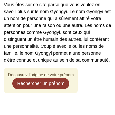
Vous êtes sur ce site parce que vous voulez en
savoir plus sur le nom Gyongyi. Le nom Gyongyi est
un nom de personne qui a sûrement attiré votre
attention pour une raison ou une autre. Les noms de
personnes comme Gyongyi, sont ceux qui
distinguent un être humain des autres, lui conférant
une personnalité. Couplé avec le ou les noms de
famille, le nom Gyongyi permet à une personne
d'être connue et unique au sein de sa communauté.
Découvrez l'origine de votre prénom
Rechercher un prénom