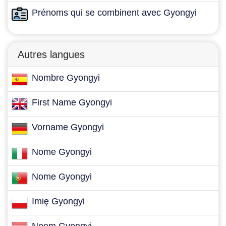
Prénoms qui se combinent avec Gyongyi
Autres langues
Nombre Gyongyi
First Name Gyongyi
Vorname Gyongyi
Nome Gyongyi
Nome Gyongyi
Imię Gyongyi