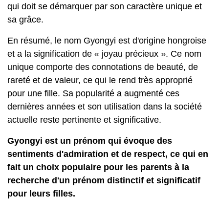
qui doit se démarquer par son caractère unique et
sa grâce.
En résumé, le nom Gyongyi est d'origine hongroise
et a la signification de « joyau précieux ». Ce nom
unique comporte des connotations de beauté, de
rareté et de valeur, ce qui le rend très approprié
pour une fille. Sa popularité a augmenté ces
dernières années et son utilisation dans la société
actuelle reste pertinente et significative.
Gyongyi est un prénom qui évoque des
sentiments d'admiration et de respect, ce qui en
fait un choix populaire pour les parents à la
recherche d'un prénom distinctif et significatif
pour leurs filles.