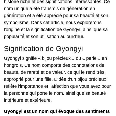
histoire riche et des significations intéressantes. Ce
nom unique a été transmis de génération en
génération et a été apprécié pour sa beauté et son
symbolisme. Dans cet article, nous explorerons
l'origine et la signification de Gyongyi, ainsi que sa
popularité et son utilisation aujourd'hui.
Signification de Gyongyi
Gyongyi signifie « bijou précieux » ou « perle » en
hongrois. Ce nom comporte des connotations de
beauté, de rareté et de valeur, ce qui le rend très
approprié pour une fille. L'idée d'un bijou précieux
reflète l'importance et l'affection que vous avez pour
la personne qui porte le nom, ainsi que sa beauté
intérieure et extérieure.
Gyongyi est un nom qui évoque des sentiments