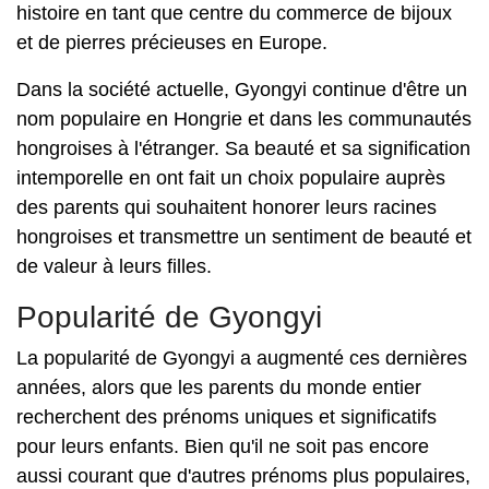
histoire en tant que centre du commerce de bijoux
et de pierres précieuses en Europe.
Dans la société actuelle, Gyongyi continue d'être un
nom populaire en Hongrie et dans les communautés
hongroises à l'étranger. Sa beauté et sa signification
intemporelle en ont fait un choix populaire auprès
des parents qui souhaitent honorer leurs racines
hongroises et transmettre un sentiment de beauté et
de valeur à leurs filles.
Popularité de Gyongyi
La popularité de Gyongyi a augmenté ces dernières
années, alors que les parents du monde entier
recherchent des prénoms uniques et significatifs
pour leurs enfants. Bien qu'il ne soit pas encore
aussi courant que d'autres prénoms plus populaires,