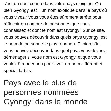
c'est un nom connu dans votre pays d'origine. Ou
bien Gyongyi est-il un nom exotique dans le pays où
vous vivez? Vous vous êtes sûrement arrêté pour
réfléchir au nombre de personnes que vous
connaissez et dont le nom est Gyongyi. Sur ce site,
vous pouvez découvrir dans quels pays Gyongyi est
le nom de personne le plus répandu. Et bien sûr,
vous pouvez découvrir dans quel pays vous devriez
déménager si votre nom est Gyongyi et que vous
voulez être reconnu pour avoir un nom différent et
spécial là-bas.
Pays avec le plus de
personnes nommées
Gyongyi dans le monde