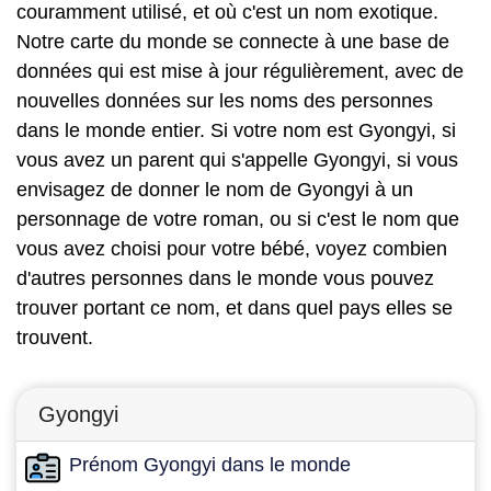
couramment utilisé, et où c'est un nom exotique.
Notre carte du monde se connecte à une base de
données qui est mise à jour régulièrement, avec de
nouvelles données sur les noms des personnes
dans le monde entier. Si votre nom est Gyongyi, si
vous avez un parent qui s'appelle Gyongyi, si vous
envisagez de donner le nom de Gyongyi à un
personnage de votre roman, ou si c'est le nom que
vous avez choisi pour votre bébé, voyez combien
d'autres personnes dans le monde vous pouvez
trouver portant ce nom, et dans quel pays elles se
trouvent.
Gyongyi
Prénom Gyongyi dans le monde