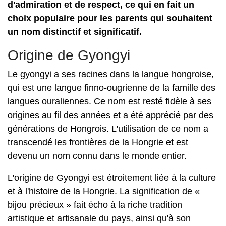
d'admiration et de respect, ce qui en fait un
choix populaire pour les parents qui souhaitent
un nom distinctif et significatif.
Origine de Gyongyi
Le gyongyi a ses racines dans la langue hongroise,
qui est une langue finno-ougrienne de la famille des
langues ouraliennes. Ce nom est resté fidèle à ses
origines au fil des années et a été apprécié par des
générations de Hongrois. L'utilisation de ce nom a
transcendé les frontières de la Hongrie et est
devenu un nom connu dans le monde entier.
L'origine de Gyongyi est étroitement liée à la culture
et à l'histoire de la Hongrie. La signification de «
bijou précieux » fait écho à la riche tradition
artistique et artisanale du pays, ainsi qu'à son