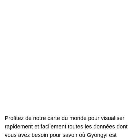
Profitez de notre carte du monde pour visualiser
rapidement et facilement toutes les données dont
vous avez besoin pour savoir où Gyongyi est