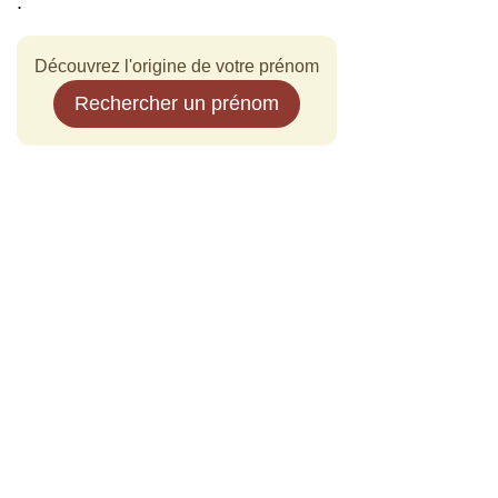
.
Découvrez l'origine de votre prénom
Rechercher un prénom