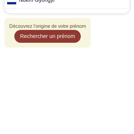
Noem Gyongyi
Découvrez l'origine de votre prénom
Rechercher un prénom