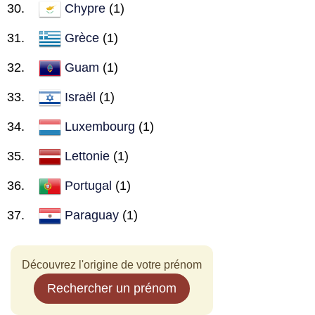
Chypre
(1)
Grèce
(1)
Guam
(1)
Israël
(1)
Luxembourg
(1)
Lettonie
(1)
Portugal
(1)
Paraguay
(1)
Découvrez l'origine de votre prénom
Rechercher un prénom