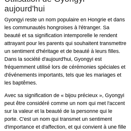
aujourd'hui
Gyongyi reste un nom populaire en Hongrie et dans
les communautés hongroises à l'étranger. Sa
beauté et sa signification intemporelle le rendent
attrayant pour les parents qui souhaitent transmettre
un sentiment d'héritage et de beauté à leurs filles.
Dans la société d'aujourd'hui, Gyongyi est
fréquemment utilisé lors de cérémonies spéciales et
d'événements importants, tels que les mariages et
les baptêmes.
Avec sa signification de « bijou précieux », Gyongyi
peut être considéré comme un nom qui met l'accent
sur la valeur et la beauté de la personne qui le
porte. C'est un nom qui transmet un sentiment
d'importance et d'affection, et qui convient à une fille