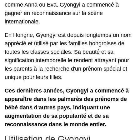
comme Anna ou Eva, Gyongyi a commencé à
gagner en reconnaissance sur la scène
internationale.
En Hongrie, Gyongyi est depuis longtemps un nom
apprécié et utilisé par les familles hongroises de
toutes les classes sociales. Sa beauté et sa
signification intemporelle le rendent attrayant pour
les parents à la recherche d'un prénom spécial et
unique pour leurs filles.
Ces dernières années, Gyongyi a commencé à
apparaître dans les palmarès des prénoms de
bébé dans d'autres pays, indiquant une
augmentation de sa popularité et de sa
reconnaissance dans le monde entier.
Utilisation de Gyongyi