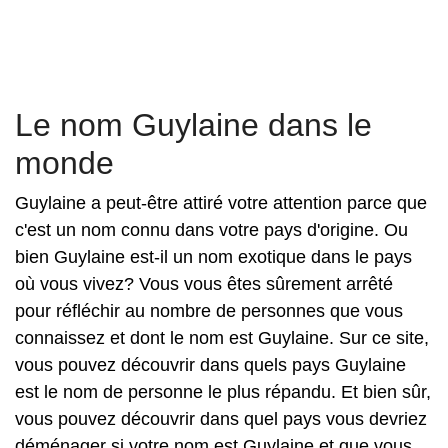
Le nom Guylaine dans le
monde
Guylaine a peut-être attiré votre attention parce que
c'est un nom connu dans votre pays d'origine. Ou
bien Guylaine est-il un nom exotique dans le pays
où vous vivez? Vous vous êtes sûrement arrêté
pour réfléchir au nombre de personnes que vous
connaissez et dont le nom est Guylaine. Sur ce site,
vous pouvez découvrir dans quels pays Guylaine
est le nom de personne le plus répandu. Et bien sûr,
vous pouvez découvrir dans quel pays vous devriez
déménager si votre nom est Guylaine et que vous