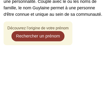
une personnalité. Couplé avec le ou les noms de
famille, le nom Guylaine permet à une personne
d'être connue et unique au sein de sa communauté.
Découvrez l'origine de votre prénom
Rechercher un prénom