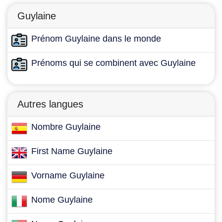
Guylaine
Prénom Guylaine dans le monde
Prénoms qui se combinent avec Guylaine
Autres langues
Nombre Guylaine
First Name Guylaine
Vorname Guylaine
Nome Guylaine