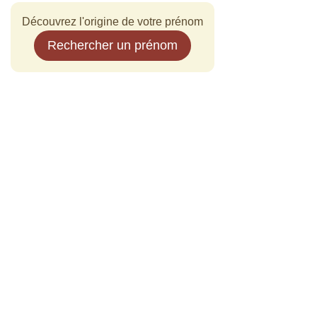
Découvrez l'origine de votre prénom
Rechercher un prénom