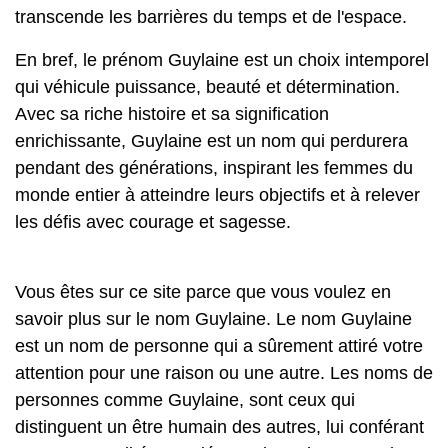
transcende les barrières du temps et de l'espace.
En bref, le prénom Guylaine est un choix intemporel
qui véhicule puissance, beauté et détermination.
Avec sa riche histoire et sa signification
enrichissante, Guylaine est un nom qui perdurera
pendant des générations, inspirant les femmes du
monde entier à atteindre leurs objectifs et à relever
les défis avec courage et sagesse.
Vous êtes sur ce site parce que vous voulez en
savoir plus sur le nom Guylaine. Le nom Guylaine
est un nom de personne qui a sûrement attiré votre
attention pour une raison ou une autre. Les noms de
personnes comme Guylaine, sont ceux qui
distinguent un être humain des autres, lui conférant