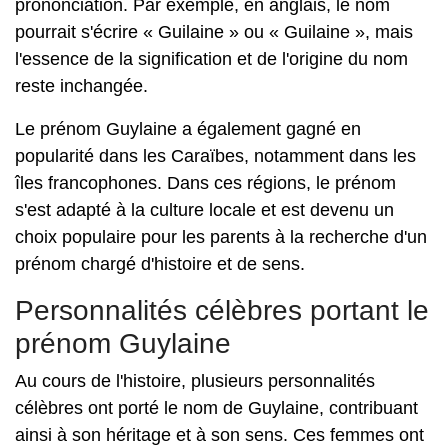
prononciation. Par exemple, en anglais, le nom
pourrait s'écrire « Guilaine » ou « Guilaine », mais
l'essence de la signification et de l'origine du nom
reste inchangée.
Le prénom Guylaine a également gagné en
popularité dans les Caraïbes, notamment dans les
îles francophones. Dans ces régions, le prénom
s'est adapté à la culture locale et est devenu un
choix populaire pour les parents à la recherche d'un
prénom chargé d'histoire et de sens.
Personnalités célèbres portant le
prénom Guylaine
Au cours de l'histoire, plusieurs personnalités
célèbres ont porté le nom de Guylaine, contribuant
ainsi à son héritage et à son sens. Ces femmes ont