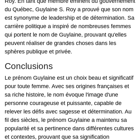
Roy. En tant que membre éminent du gouvernement
du Québec, Guylaine S. Roy a prouvé que son nom
est synonyme de leadership et de détermination. Sa
carrière politique a inspiré de nombreuses femmes
qui portent le nom de Guylaine, prouvant qu'elles
peuvent réaliser de grandes choses dans les
sphères publique et privée.
Conclusions
Le prénom Guylaine est un choix beau et significatif
pour toute femme. Avec ses origines françaises et
sa riche histoire, le nom évoque l'image d'une
personne courageuse et puissante, capable de
relever les défis avec sagesse et détermination. Au
fil des siècles, le prénom Guylaine a maintenu sa
popularité et sa pertinence dans différentes cultures
et contextes, prouvant que sa signification