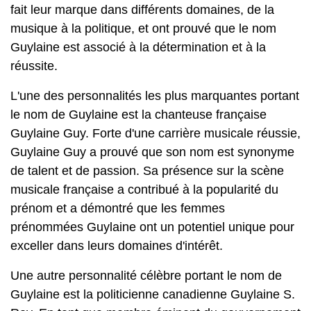
fait leur marque dans différents domaines, de la
musique à la politique, et ont prouvé que le nom
Guylaine est associé à la détermination et à la
réussite.
L'une des personnalités les plus marquantes portant
le nom de Guylaine est la chanteuse française
Guylaine Guy. Forte d'une carrière musicale réussie,
Guylaine Guy a prouvé que son nom est synonyme
de talent et de passion. Sa présence sur la scène
musicale française a contribué à la popularité du
prénom et a démontré que les femmes
prénommées Guylaine ont un potentiel unique pour
exceller dans leurs domaines d'intérêt.
Une autre personnalité célèbre portant le nom de
Guylaine est la politicienne canadienne Guylaine S.