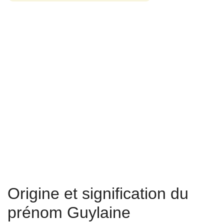
Origine et signification du
prénom Guylaine