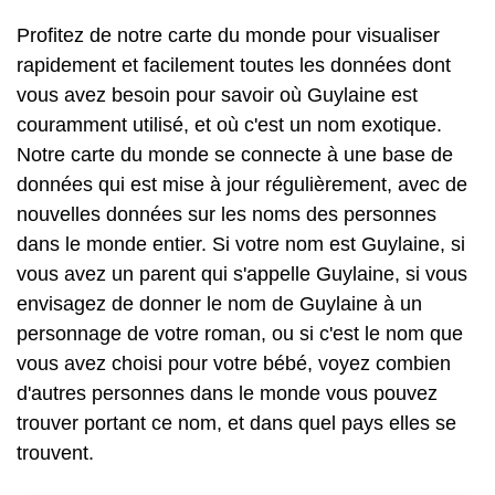
Profitez de notre carte du monde pour visualiser
rapidement et facilement toutes les données dont
vous avez besoin pour savoir où Guylaine est
couramment utilisé, et où c'est un nom exotique.
Notre carte du monde se connecte à une base de
données qui est mise à jour régulièrement, avec de
nouvelles données sur les noms des personnes
dans le monde entier. Si votre nom est Guylaine, si
vous avez un parent qui s'appelle Guylaine, si vous
envisagez de donner le nom de Guylaine à un
personnage de votre roman, ou si c'est le nom que
vous avez choisi pour votre bébé, voyez combien
d'autres personnes dans le monde vous pouvez
trouver portant ce nom, et dans quel pays elles se
trouvent.