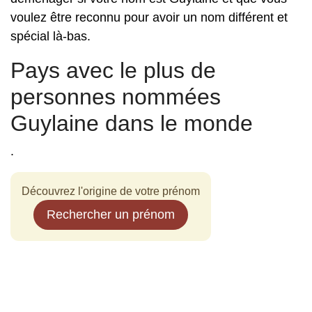
voulez être reconnu pour avoir un nom différent et
spécial là-bas.
Pays avec le plus de
personnes nommées
Guylaine dans le monde
.
Découvrez l'origine de votre prénom
Rechercher un prénom