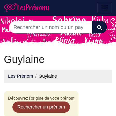
Guylaine
Les Prénom
Guylaine
Découvrez l'origine de votre prénom
Rechercher un prénom