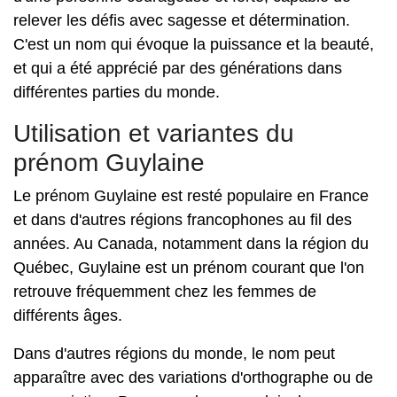
relever les défis avec sagesse et détermination.
C'est un nom qui évoque la puissance et la beauté,
et qui a été apprécié par des générations dans
différentes parties du monde.
Utilisation et variantes du
prénom Guylaine
Le prénom Guylaine est resté populaire en France
et dans d'autres régions francophones au fil des
années. Au Canada, notamment dans la région du
Québec, Guylaine est un prénom courant que l'on
retrouve fréquemment chez les femmes de
différents âges.
Dans d'autres régions du monde, le nom peut
apparaître avec des variations d'orthographe ou de