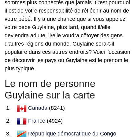
sommes plus connectés que jamais. C'est pourquoi
il est de votre responsabilité de réfléchir au nom de
votre bébé. Il y a une chance que si vous appelez
votre bébé Guylaine, plus tard, quand il/elle
deviendra adulte, il/elle voudra côtoyer des gens
d'autres régions du monde. Guylaine sera-t-il
populaire dans ces autres endroits? Voici l'occasion
de découvrir les pays où Guylaine est le prénom le
plus typique.
Le nom de personne
Guylaine sur la carte
Canada
(8241)
France
(4924)
République démocratique du Congo