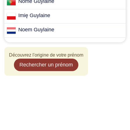
Nome Guylaine
Imię Guylaine
Noem Guylaine
Découvrez l'origine de votre prénom
Rechercher un prénom