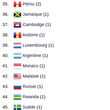
Pérou
(2)
Jamaïque
(1)
Cambodge
(1)
Andorre
(1)
Luxembourg
(1)
Argentine
(1)
Monaco
(1)
Malaisie
(1)
Russie
(1)
Rwanda
(1)
Suède
(1)