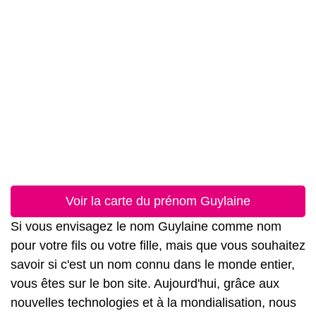
Voir la carte du prénom Guylaine
Si vous envisagez le nom Guylaine comme nom
pour votre fils ou votre fille, mais que vous souhaitez
savoir si c'est un nom connu dans le monde entier,
vous êtes sur le bon site. Aujourd'hui, grâce aux
nouvelles technologies et à la mondialisation, nous