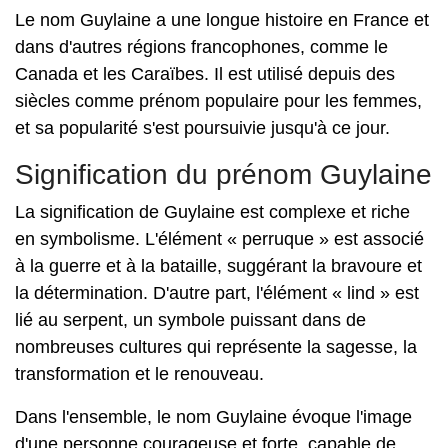
Le nom Guylaine a une longue histoire en France et
dans d'autres régions francophones, comme le
Canada et les Caraïbes. Il est utilisé depuis des
siècles comme prénom populaire pour les femmes,
et sa popularité s'est poursuivie jusqu'à ce jour.
Signification du prénom Guylaine
La signification de Guylaine est complexe et riche
en symbolisme. L'élément « perruque » est associé
à la guerre et à la bataille, suggérant la bravoure et
la détermination. D'autre part, l'élément « lind » est
lié au serpent, un symbole puissant dans de
nombreuses cultures qui représente la sagesse, la
transformation et le renouveau.
Dans l'ensemble, le nom Guylaine évoque l'image
d'une personne courageuse et forte, capable de