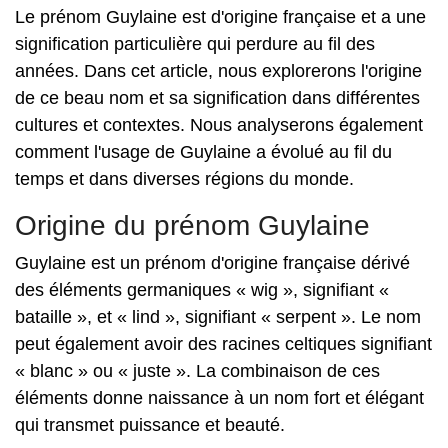
Le prénom Guylaine est d'origine française et a une
signification particulière qui perdure au fil des
années. Dans cet article, nous explorerons l'origine
de ce beau nom et sa signification dans différentes
cultures et contextes. Nous analyserons également
comment l'usage de Guylaine a évolué au fil du
temps et dans diverses régions du monde.
Origine du prénom Guylaine
Guylaine est un prénom d'origine française dérivé
des éléments germaniques « wig », signifiant «
bataille », et « lind », signifiant « serpent ». Le nom
peut également avoir des racines celtiques signifiant
« blanc » ou « juste ». La combinaison de ces
éléments donne naissance à un nom fort et élégant
qui transmet puissance et beauté.