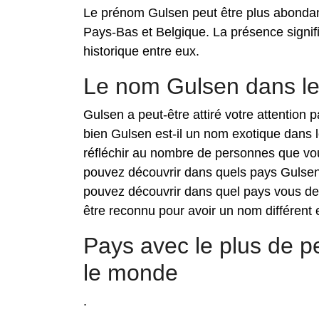
Le prénom Gulsen peut être plus abondant
Pays-Bas et Belgique. La présence signif
historique entre eux.
Le nom Gulsen dans l
Gulsen a peut-être attiré votre attention
bien Gulsen est-il un nom exotique dans 
réfléchir au nombre de personnes que vou
pouvez découvrir dans quels pays Gulsen 
pouvez découvrir dans quel pays vous de
être reconnu pour avoir un nom différent e
Pays avec le plus de
le monde
.