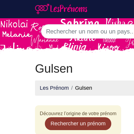
Gulsen
Les Prénom
Gulsen
Découvrez l'origine de votre prénom
Rechercher un prénom