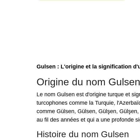
Gulsen : L'origine et la signification 
Origine du nom Gulse
Le nom Gulsen est d'origine turque et sig
turcophones comme la Turquie, l'Azerbaïd
comme Gülsen, Gülsen, Gülşen, Gülşen, en
au fil des années et qui a une profonde si
Histoire du nom Gulsen