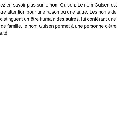
lez en savoir plus sur le nom Gulsen. Le nom Gulsen es
tre attention pour une raison ou une autre. Les noms de
stinguent un être humain des autres, lui conférant une
 de famille, le nom Gulsen permet à une personne d'être
uté.