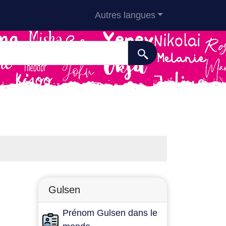
Autres langues
Gulsen
Prénom Gulsen dans le