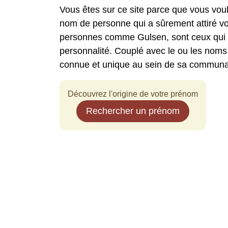
Vous êtes sur ce site parce que vous vou
nom de personne qui a sûrement attiré vo
personnes comme Gulsen, sont ceux qui di
personnalité. Couplé avec le ou les noms
connue et unique au sein de sa communa
Découvrez l'origine de votre prénom
Rechercher un prénom