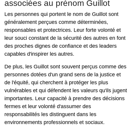
associées au prénom Guillot
Les personnes qui portent le nom de Guillot sont
généralement perçues comme déterminées,
responsables et protectrices. Leur forte volonté et
leur souci constant de la sécurité des autres en font
des proches dignes de confiance et des leaders
capables d'inspirer les autres.
De plus, les Guillot sont souvent perçus comme des
personnes dotées d'un grand sens de la justice et
de l'équité, qui cherchent à protéger les plus
vulnérables et qui défendent les valeurs qu'ils jugent
importantes. Leur capacité à prendre des décisions
fermes et leur volonté d'assumer des
responsabilités les distinguent dans les
environnements professionnels et sociaux.