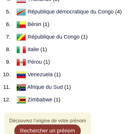
République démocratique du Congo
(4)
Bénin
(1)
République du Congo
(1)
Italie
(1)
Pérou
(1)
Venezuela
(1)
Afrique du Sud
(1)
Zimbabwe
(1)
Découvrez l'origine de votre prénom
Rechercher un prénom