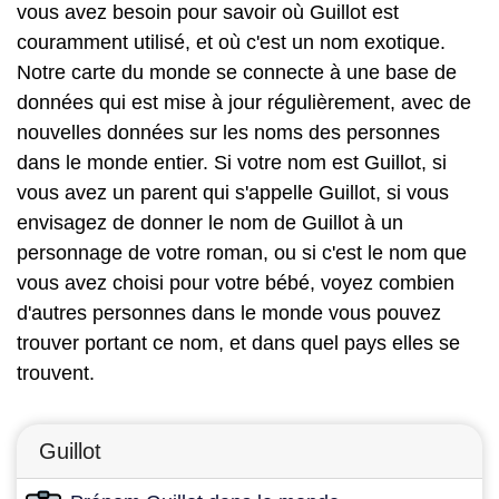
vous avez besoin pour savoir où Guillot est
couramment utilisé, et où c'est un nom exotique.
Notre carte du monde se connecte à une base de
données qui est mise à jour régulièrement, avec de
nouvelles données sur les noms des personnes
dans le monde entier. Si votre nom est Guillot, si
vous avez un parent qui s'appelle Guillot, si vous
envisagez de donner le nom de Guillot à un
personnage de votre roman, ou si c'est le nom que
vous avez choisi pour votre bébé, voyez combien
d'autres personnes dans le monde vous pouvez
trouver portant ce nom, et dans quel pays elles se
trouvent.
Guillot