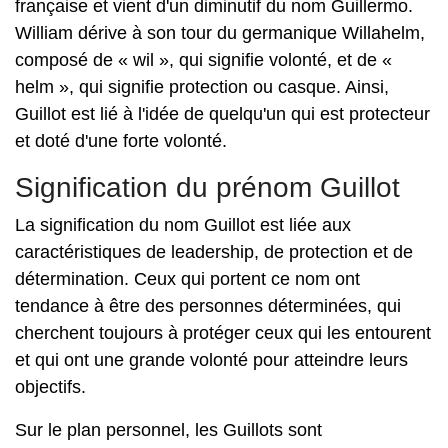
française et vient d'un diminutif du nom Guillermo.
William dérive à son tour du germanique Willahelm,
composé de « wil », qui signifie volonté, et de «
helm », qui signifie protection ou casque. Ainsi,
Guillot est lié à l'idée de quelqu'un qui est protecteur
et doté d'une forte volonté.
Signification du prénom Guillot
La signification du nom Guillot est liée aux
caractéristiques de leadership, de protection et de
détermination. Ceux qui portent ce nom ont
tendance à être des personnes déterminées, qui
cherchent toujours à protéger ceux qui les entourent
et qui ont une grande volonté pour atteindre leurs
objectifs.
Sur le plan personnel, les Guillots sont