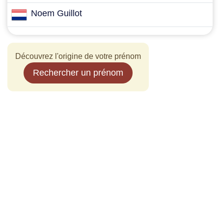
Noem Guillot
Découvrez l'origine de votre prénom
Rechercher un prénom