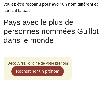
voulez être reconnu pour avoir un nom différent et
spécial là-bas.
Pays avec le plus de
personnes nommées Guillot
dans le monde
.
Découvrez l'origine de votre prénom
Rechercher un prénom