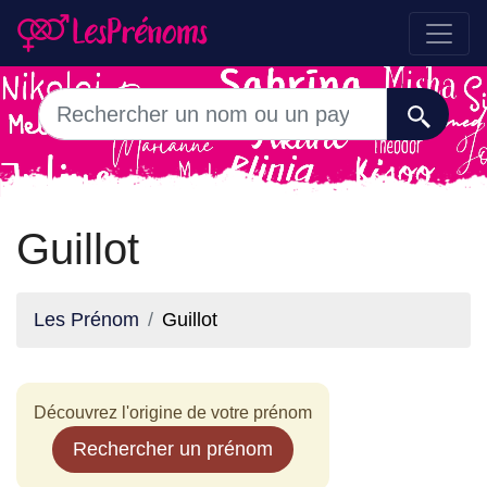
Guillot
Les Prénom
Guillot
Découvrez l'origine de votre prénom
Rechercher un prénom