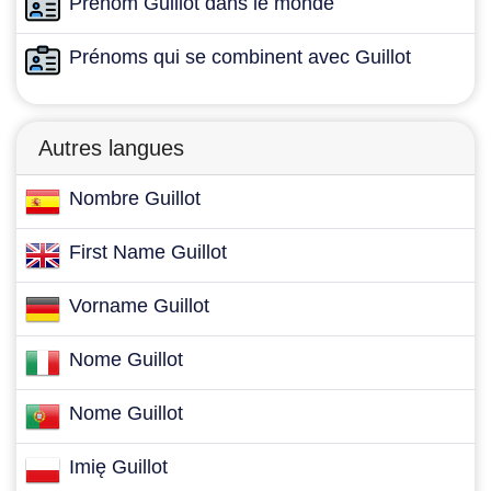
Prénom Guillot dans le monde
Prénoms qui se combinent avec Guillot
Autres langues
Nombre Guillot
First Name Guillot
Vorname Guillot
Nome Guillot
Nome Guillot
Imię Guillot