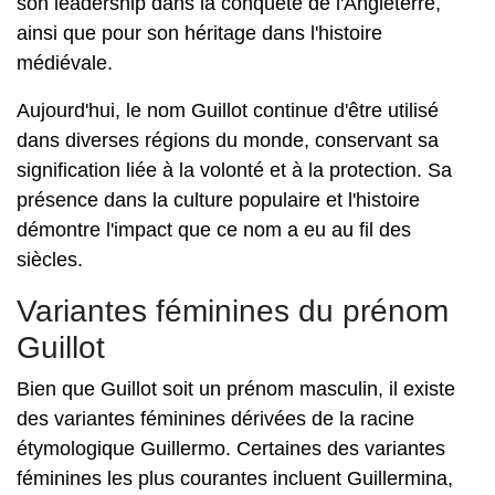
son leadership dans la conquête de l'Angleterre,
ainsi que pour son héritage dans l'histoire
médiévale.
Aujourd'hui, le nom Guillot continue d'être utilisé
dans diverses régions du monde, conservant sa
signification liée à la volonté et à la protection. Sa
présence dans la culture populaire et l'histoire
démontre l'impact que ce nom a eu au fil des
siècles.
Variantes féminines du prénom
Guillot
Bien que Guillot soit un prénom masculin, il existe
des variantes féminines dérivées de la racine
étymologique Guillermo. Certaines des variantes
féminines les plus courantes incluent Guillermina,