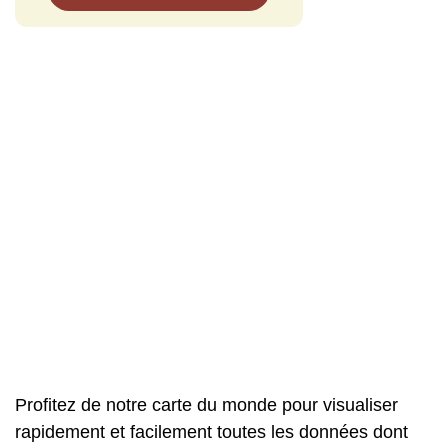
Profitez de notre carte du monde pour visualiser
rapidement et facilement toutes les données dont