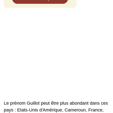
Le prénom Guillot peut être plus abondant dans ces
pays : Etats-Unis d'Amérique, Cameroun, France,