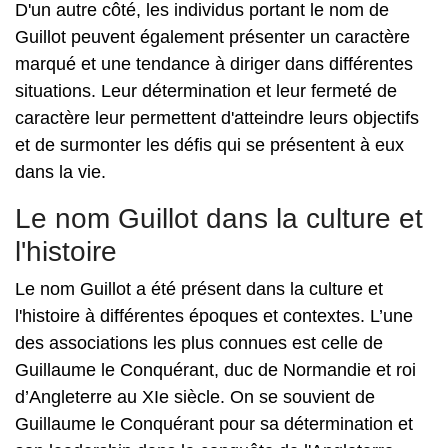
D'un autre côté, les individus portant le nom de
Guillot peuvent également présenter un caractère
marqué et une tendance à diriger dans différentes
situations. Leur détermination et leur fermeté de
caractère leur permettent d'atteindre leurs objectifs
et de surmonter les défis qui se présentent à eux
dans la vie.
Le nom Guillot dans la culture et
l'histoire
Le nom Guillot a été présent dans la culture et
l'histoire à différentes époques et contextes. L’une
des associations les plus connues est celle de
Guillaume le Conquérant, duc de Normandie et roi
d’Angleterre au XIe siècle. On se souvient de
Guillaume le Conquérant pour sa détermination et