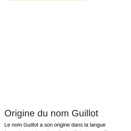
Origine du nom Guillot
Le nom Guillot a son origine dans la langue