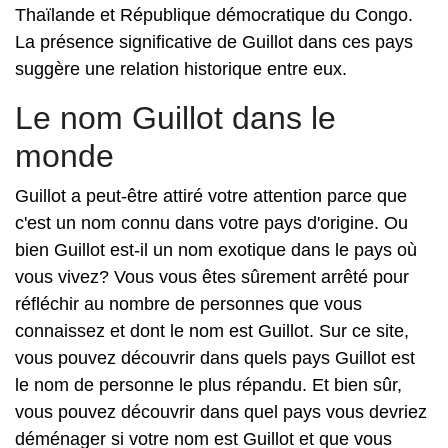
Thaïlande et République démocratique du Congo.
La présence significative de Guillot dans ces pays
suggère une relation historique entre eux.
Le nom Guillot dans le
monde
Guillot a peut-être attiré votre attention parce que
c'est un nom connu dans votre pays d'origine. Ou
bien Guillot est-il un nom exotique dans le pays où
vous vivez? Vous vous êtes sûrement arrêté pour
réfléchir au nombre de personnes que vous
connaissez et dont le nom est Guillot. Sur ce site,
vous pouvez découvrir dans quels pays Guillot est
le nom de personne le plus répandu. Et bien sûr,
vous pouvez découvrir dans quel pays vous devriez
déménager si votre nom est Guillot et que vous