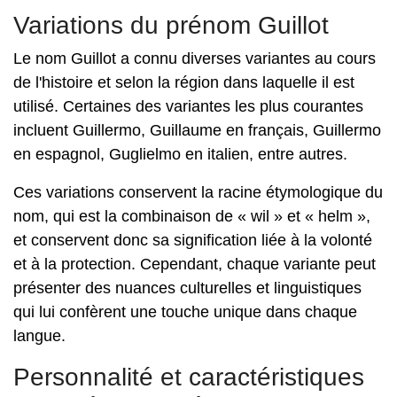
Variations du prénom Guillot
Le nom Guillot a connu diverses variantes au cours
de l'histoire et selon la région dans laquelle il est
utilisé. Certaines des variantes les plus courantes
incluent Guillermo, Guillaume en français, Guillermo
en espagnol, Guglielmo en italien, entre autres.
Ces variations conservent la racine étymologique du
nom, qui est la combinaison de « wil » et « helm »,
et conservent donc sa signification liée à la volonté
et à la protection. Cependant, chaque variante peut
présenter des nuances culturelles et linguistiques
qui lui confèrent une touche unique dans chaque
langue.
Personnalité et caractéristiques