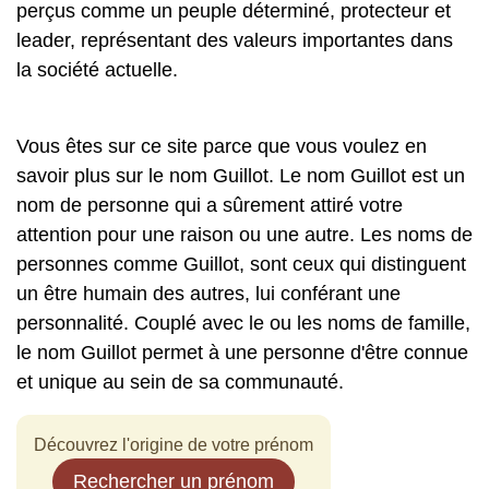
perçus comme un peuple déterminé, protecteur et
leader, représentant des valeurs importantes dans
la société actuelle.
Vous êtes sur ce site parce que vous voulez en
savoir plus sur le nom Guillot. Le nom Guillot est un
nom de personne qui a sûrement attiré votre
attention pour une raison ou une autre. Les noms de
personnes comme Guillot, sont ceux qui distinguent
un être humain des autres, lui conférant une
personnalité. Couplé avec le ou les noms de famille,
le nom Guillot permet à une personne d'être connue
et unique au sein de sa communauté.
Découvrez l'origine de votre prénom
Rechercher un prénom