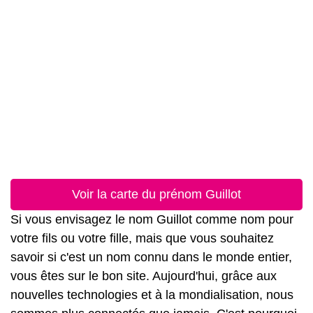
Voir la carte du prénom Guillot
Si vous envisagez le nom Guillot comme nom pour
votre fils ou votre fille, mais que vous souhaitez
savoir si c'est un nom connu dans le monde entier,
vous êtes sur le bon site. Aujourd'hui, grâce aux
nouvelles technologies et à la mondialisation, nous