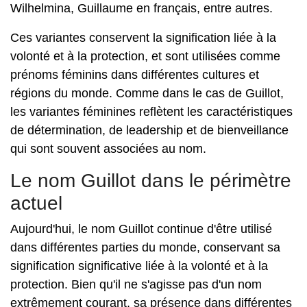
Wilhelmina, Guillaume en français, entre autres.
Ces variantes conservent la signification liée à la
volonté et à la protection, et sont utilisées comme
prénoms féminins dans différentes cultures et
régions du monde. Comme dans le cas de Guillot,
les variantes féminines reflètent les caractéristiques
de détermination, de leadership et de bienveillance
qui sont souvent associées au nom.
Le nom Guillot dans le périmètre
actuel
Aujourd'hui, le nom Guillot continue d'être utilisé
dans différentes parties du monde, conservant sa
signification significative liée à la volonté et à la
protection. Bien qu'il ne s'agisse pas d'un nom
extrêmement courant, sa présence dans différentes