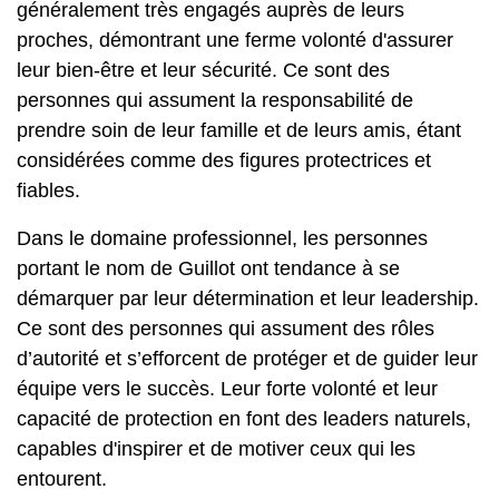
généralement très engagés auprès de leurs
proches, démontrant une ferme volonté d'assurer
leur bien-être et leur sécurité. Ce sont des
personnes qui assument la responsabilité de
prendre soin de leur famille et de leurs amis, étant
considérées comme des figures protectrices et
fiables.
Dans le domaine professionnel, les personnes
portant le nom de Guillot ont tendance à se
démarquer par leur détermination et leur leadership.
Ce sont des personnes qui assument des rôles
d’autorité et s’efforcent de protéger et de guider leur
équipe vers le succès. Leur forte volonté et leur
capacité de protection en font des leaders naturels,
capables d'inspirer et de motiver ceux qui les
entourent.