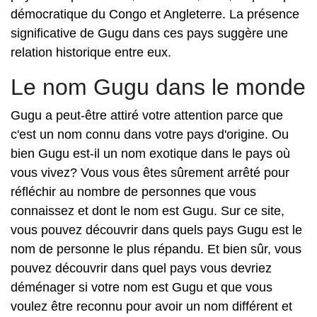
démocratique du Congo et Angleterre. La présence
significative de Gugu dans ces pays suggère une
relation historique entre eux.
Le nom Gugu dans le monde
Gugu a peut-être attiré votre attention parce que
c'est un nom connu dans votre pays d'origine. Ou
bien Gugu est-il un nom exotique dans le pays où
vous vivez? Vous vous êtes sûrement arrêté pour
réfléchir au nombre de personnes que vous
connaissez et dont le nom est Gugu. Sur ce site,
vous pouvez découvrir dans quels pays Gugu est le
nom de personne le plus répandu. Et bien sûr, vous
pouvez découvrir dans quel pays vous devriez
déménager si votre nom est Gugu et que vous
voulez être reconnu pour avoir un nom différent et