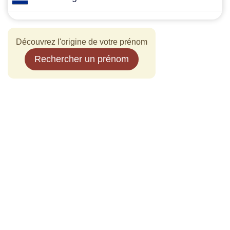
Découvrez l'origine de votre prénom
Rechercher un prénom