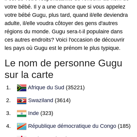
votre bébé. Il y a une chance que si vous appelez
votre bébé Gugu, plus tard, quand il/elle deviendra
adulte, il/elle voudra côtoyer des gens d'autres
régions du monde. Gugu sera-t-il populaire dans
ces autres endroits? Voici l'occasion de découvrir
les pays où Gugu est le prénom le plus typique.
Le nom de personne Gugu
sur la carte
Afrique du Sud
(35221)
Swaziland
(3614)
Inde
(323)
République démocratique du Congo
(185)