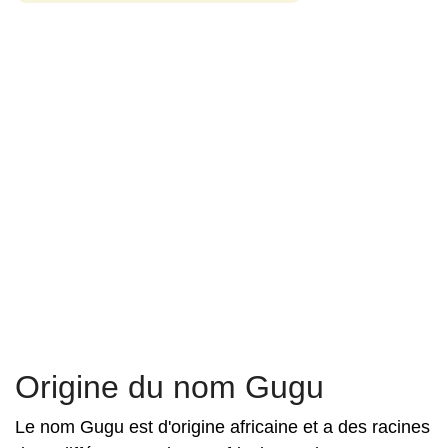
Origine du nom Gugu
Le nom Gugu est d'origine africaine et a des racines