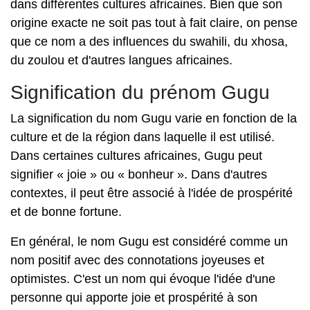
dans différentes cultures africaines. Bien que son
origine exacte ne soit pas tout à fait claire, on pense
que ce nom a des influences du swahili, du xhosa,
du zoulou et d'autres langues africaines.
Signification du prénom Gugu
La signification du nom Gugu varie en fonction de la
culture et de la région dans laquelle il est utilisé.
Dans certaines cultures africaines, Gugu peut
signifier « joie » ou « bonheur ». Dans d'autres
contextes, il peut être associé à l'idée de prospérité
et de bonne fortune.
En général, le nom Gugu est considéré comme un
nom positif avec des connotations joyeuses et
optimistes. C'est un nom qui évoque l'idée d'une
personne qui apporte joie et prospérité à son