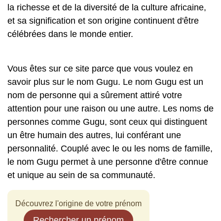
la richesse et de la diversité de la culture africaine,
et sa signification et son origine continuent d'être
célébrées dans le monde entier.
Vous êtes sur ce site parce que vous voulez en
savoir plus sur le nom Gugu. Le nom Gugu est un
nom de personne qui a sûrement attiré votre
attention pour une raison ou une autre. Les noms de
personnes comme Gugu, sont ceux qui distinguent
un être humain des autres, lui conférant une
personnalité. Couplé avec le ou les noms de famille,
le nom Gugu permet à une personne d'être connue
et unique au sein de sa communauté.
Découvrez l'origine de votre prénom
Rechercher un prénom