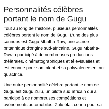
Personnalités célèbres
portant le nom de Gugu
Tout au long de l'histoire, plusieurs personnalités
célèbres portent le nom de Gugu. L'une des plus
connues est Gugu Mbatha-Raw, une actrice
britannique d'origine sud-africaine. Gugu Mbatha-
Raw a participé à de nombreuses productions
théâtrales, cinématographiques et télévisuelles et
est connue pour son talent et sa polyvalence en tant
qu'actrice.
Une autre personnalité célèbre portant le nom de
Gugu est Gugu Zulu, un pilote sud-africain qui a
participé à de nombreuses compétitions et
événements automobiles. Zulu était connu pour sa