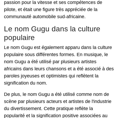
passion pour la vitesse et ses compétences de
pilote, et était une figure très appréciée de la
communauté automobile sud-africaine.
Le nom Gugu dans la culture
populaire
Le nom Gugu est également apparu dans la culture
populaire sous différentes formes. En musique, le
nom Gugu a été utilisé par plusieurs artistes
africains dans leurs chansons et a été associé à des
paroles joyeuses et optimistes qui reflètent la
signification du nom.
De plus, le nom Gugu a été utilisé comme nom de
scène par plusieurs acteurs et artistes de l'industrie
du divertissement. Cette pratique reflète la
popularité et la signification positive associées au