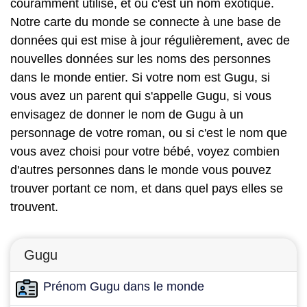
couramment utilisé, et où c'est un nom exotique.
Notre carte du monde se connecte à une base de
données qui est mise à jour régulièrement, avec de
nouvelles données sur les noms des personnes
dans le monde entier. Si votre nom est Gugu, si
vous avez un parent qui s'appelle Gugu, si vous
envisagez de donner le nom de Gugu à un
personnage de votre roman, ou si c'est le nom que
vous avez choisi pour votre bébé, voyez combien
d'autres personnes dans le monde vous pouvez
trouver portant ce nom, et dans quel pays elles se
trouvent.
Gugu
Prénom Gugu dans le monde