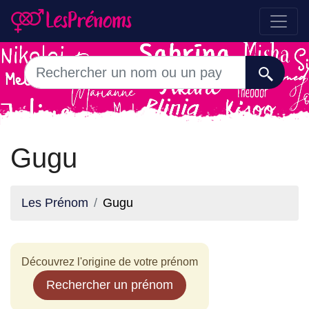
Gugu
Les Prénom
Gugu
Découvrez l'origine de votre prénom
Rechercher un prénom