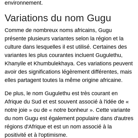
environnement.
Variations du nom Gugu
Comme de nombreux noms africains, Gugu
présente plusieurs variantes selon la région et la
culture dans lesquelles il est utilisé. Certaines des
variantes les plus courantes incluent Gugulethu,
Khanyile et Khumbulekhaya. Ces variations peuvent
avoir des significations légèrement différentes, mais
elles partagent toutes la même origine africaine.
De plus, le nom Gugulethu est très courant en
Afrique du Sud et est souvent associé à l'idée de «
notre joie » ou de « notre bonheur ». Cette variante
du nom Gugu est également populaire dans d'autres
régions d'Afrique et est un nom associé à la
positivité et à l'optimisme.