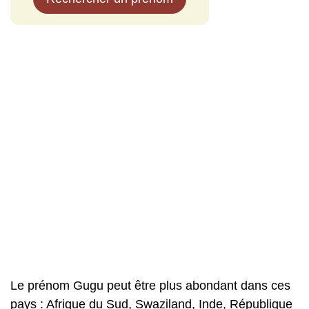
Le prénom Gugu peut être plus abondant dans ces
pays : Afrique du Sud, Swaziland, Inde, République