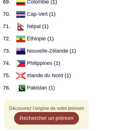
Colombie
(1)
Cap-Vert
(1)
Népal
(1)
Éthiopie
(1)
Nouvelle-Zélande
(1)
Philippines
(1)
Irlande du Nord
(1)
Pakistan
(1)
Découvrez l'origine de votre prénom
Rechercher un prénom