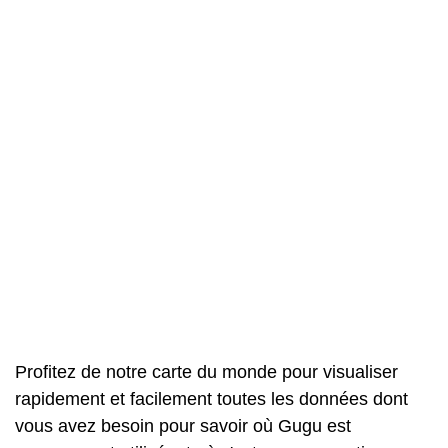
Profitez de notre carte du monde pour visualiser
rapidement et facilement toutes les données dont
vous avez besoin pour savoir où Gugu est