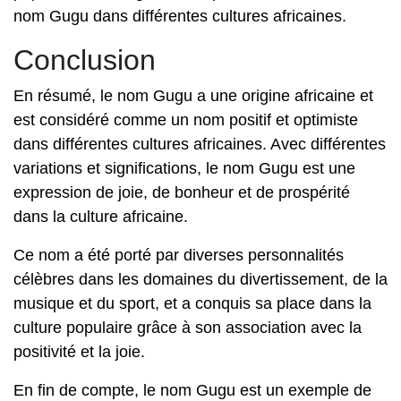
nom Gugu dans différentes cultures africaines.
Conclusion
En résumé, le nom Gugu a une origine africaine et
est considéré comme un nom positif et optimiste
dans différentes cultures africaines. Avec différentes
variations et significations, le nom Gugu est une
expression de joie, de bonheur et de prospérité
dans la culture africaine.
Ce nom a été porté par diverses personnalités
célèbres dans les domaines du divertissement, de la
musique et du sport, et a conquis sa place dans la
culture populaire grâce à son association avec la
positivité et la joie.
En fin de compte, le nom Gugu est un exemple de