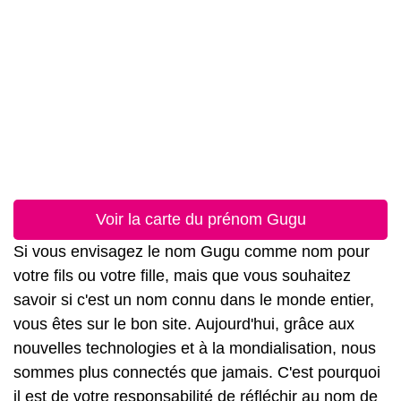
Voir la carte du prénom Gugu
Si vous envisagez le nom Gugu comme nom pour
votre fils ou votre fille, mais que vous souhaitez
savoir si c'est un nom connu dans le monde entier,
vous êtes sur le bon site. Aujourd'hui, grâce aux
nouvelles technologies et à la mondialisation, nous
sommes plus connectés que jamais. C'est pourquoi
il est de votre responsabilité de réfléchir au nom de