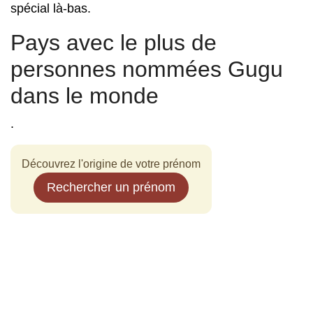
spécial là-bas.
Pays avec le plus de
personnes nommées Gugu
dans le monde
.
Découvrez l'origine de votre prénom
Rechercher un prénom