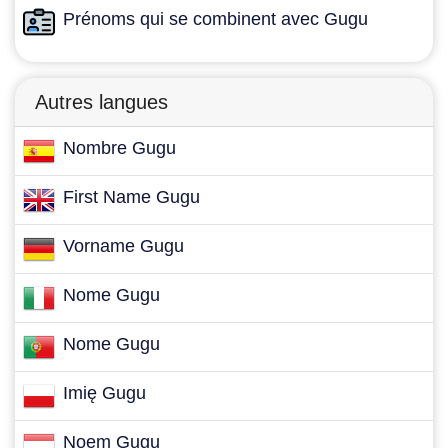
Prénoms qui se combinent avec Gugu
Autres langues
Nombre Gugu
First Name Gugu
Vorname Gugu
Nome Gugu
Nome Gugu
Imię Gugu
Noem Gugu