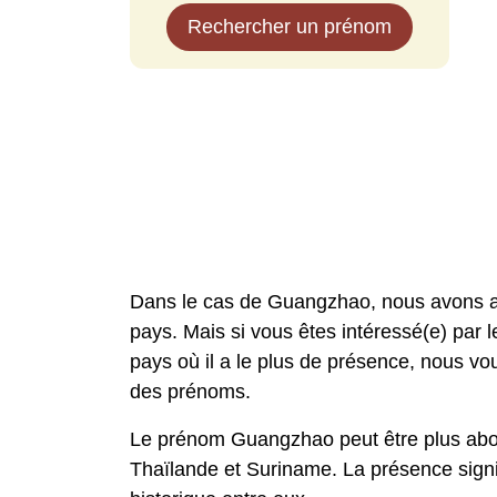
Rechercher un prénom
Dans le cas de Guangzhao, nous avons a
pays. Mais si vous êtes intéressé(e) par l
pays où il a le plus de présence, nous 
des prénoms.
Le prénom Guangzhao peut être plus abon
Thaïlande et Suriname. La présence sign