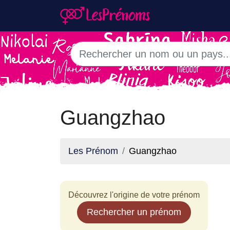
Guangzhao
Les Prénom
Guangzhao
Découvrez l'origine de votre prénom
Rechercher un prénom