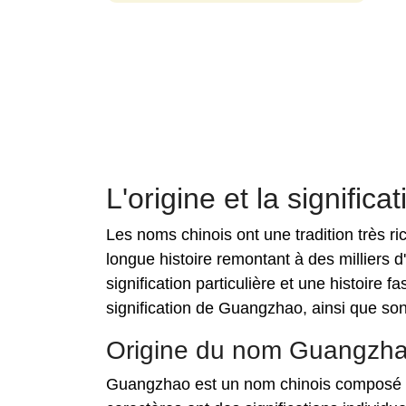
L'origine et la signifi
Les noms chinois ont une tradition très r
longue histoire remontant à des milliers
signification particulière et une histoire f
signification de Guangzhao, ainsi que son
Origine du nom Guangzh
Guangzhao est un nom chinois composé d