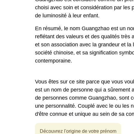
choisi avec soin et considération par les
de luminosité à leur enfant.
En résumé, le nom Guangzhao est un nom 
reflétant des valeurs et des qualités très
et son association avec la grandeur et la
société chinoise, et sa signification symbo
contemporaine.
Vous êtes sur ce site parce que vous vo
est un nom de personne qui a sûrement at
de personnes comme Guangzhao, sont ceux
une personnalité. Couplé avec le ou les
d'être connue et unique au sein de sa c
Découvrez l'origine de votre prénom