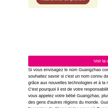
Voir la
Si vous envisagez le nom Guangzhao comm
souhaitez savoir si c'est un nom connu dan
grâce aux nouvelles technologies et à la
C'est pourquoi il est de votre responsabil
vous appelez votre bébé Guangzhao, plus t
des gens d'autres régions du monde. Guan