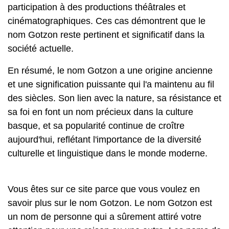
participation à des productions théâtrales et
cinématographiques. Ces cas démontrent que le
nom Gotzon reste pertinent et significatif dans la
société actuelle.
En résumé, le nom Gotzon a une origine ancienne
et une signification puissante qui l'a maintenu au fil
des siècles. Son lien avec la nature, sa résistance et
sa foi en font un nom précieux dans la culture
basque, et sa popularité continue de croître
aujourd'hui, reflétant l'importance de la diversité
culturelle et linguistique dans le monde moderne.
Vous êtes sur ce site parce que vous voulez en
savoir plus sur le nom Gotzon. Le nom Gotzon est
un nom de personne qui a sûrement attiré votre