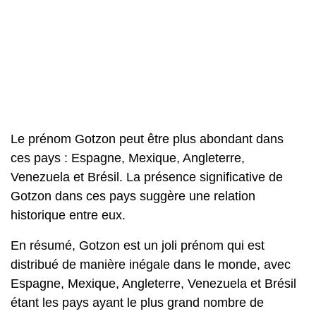
Le prénom Gotzon peut être plus abondant dans
ces pays : Espagne, Mexique, Angleterre,
Venezuela et Brésil. La présence significative de
Gotzon dans ces pays suggère une relation
historique entre eux.
En résumé, Gotzon est un joli prénom qui est
distribué de manière inégale dans le monde, avec
Espagne, Mexique, Angleterre, Venezuela et Brésil
étant les pays ayant le plus grand nombre de