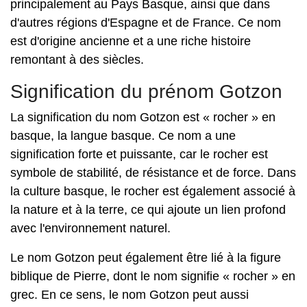
principalement au Pays Basque, ainsi que dans
d'autres régions d'Espagne et de France. Ce nom
est d'origine ancienne et a une riche histoire
remontant à des siècles.
Signification du prénom Gotzon
La signification du nom Gotzon est « rocher » en
basque, la langue basque. Ce nom a une
signification forte et puissante, car le rocher est
symbole de stabilité, de résistance et de force. Dans
la culture basque, le rocher est également associé à
la nature et à la terre, ce qui ajoute un lien profond
avec l'environnement naturel.
Le nom Gotzon peut également être lié à la figure
biblique de Pierre, dont le nom signifie « rocher » en
grec. En ce sens, le nom Gotzon peut aussi