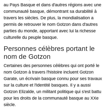
au Pays Basque et dans d'autres régions avec une
communauté basque, démontrant sa durabilité à
travers les siècles. De plus, la mondialisation a
permis de retrouver le nom Gotzon dans d'autres
parties du monde, apportant avec lui la richesse
culturelle du peuple basque.
Personnes célèbres portant le
nom de Gotzon
Certaines des personnes célèbres qui ont porté le
nom Gotzon à travers l'histoire incluent Gotzon
Garate, un écrivain basque connu pour ses travaux
sur la culture et l'identité basques. Il y a aussi
Gotzon Elizalde, un militant politique qui s'est battu
pour les droits de la communauté basque au XXe
siècle.