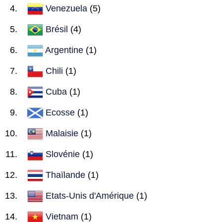
Venezuela
(5)
Brésil
(4)
Argentine
(1)
Chili
(1)
Cuba
(1)
Ecosse
(1)
Malaisie
(1)
Slovénie
(1)
Thaïlande
(1)
Etats-Unis d'Amérique
(1)
Vietnam
(1)