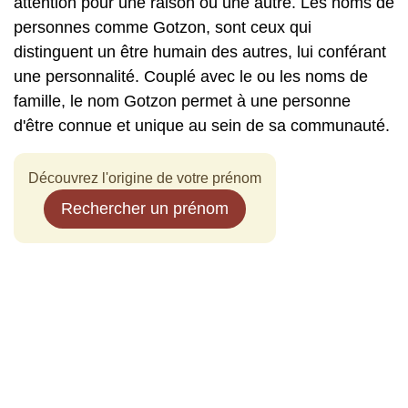
attention pour une raison ou une autre. Les noms de
personnes comme Gotzon, sont ceux qui
distinguent un être humain des autres, lui conférant
une personnalité. Couplé avec le ou les noms de
famille, le nom Gotzon permet à une personne
d'être connue et unique au sein de sa communauté.
Découvrez l'origine de votre prénom
Rechercher un prénom