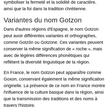
symboliser la fermeté et la solidité de caractère,
ainsi que la foi dans la tradition chrétienne.
Variantes du nom Gotzon
Dans d'autres régions d'Espagne, le nom Gotzon
peut avoir différentes variantes et orthographes,
comme Gotzón ou Gotzone. Ces variantes peuvent
conserver la même signification de « roche », mais
avec de légères différences phonétiques qui
reflètent la diversité linguistique de la région.
En France, le nom Gotzon peut apparaître comme
Goxon, conservant également la même signification
originelle. La présence de ce nom en France montre
l'influence de la culture basque dans la région, ainsi
que la transmission des traditions et des noms à
travers l'histoire.