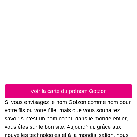
Voir la carte du prénom Gotzon
Si vous envisagez le nom Gotzon comme nom pour
votre fils ou votre fille, mais que vous souhaitez
savoir si c'est un nom connu dans le monde entier,
vous êtes sur le bon site. Aujourd'hui, grâce aux
nouvelles technologies et à la mondialisation, nous