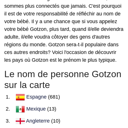
sommes plus connectés que jamais. C'est pourquoi
il est de votre responsabilité de réfléchir au nom de
votre bébé. Il y a une chance que si vous appelez
votre bébé Gotzon, plus tard, quand il/elle deviendra
adulte, il/elle voudra côtoyer des gens d'autres
régions du monde. Gotzon sera-t-il populaire dans
ces autres endroits? Voici l'occasion de découvrir
les pays où Gotzon est le prénom le plus typique.
Le nom de personne Gotzon
sur la carte
Espagne
(681)
Mexique
(13)
Angleterre
(10)