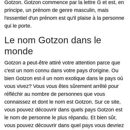
Gotzon. Gotzon commence par la lettre G et est, en
principe, un prénom de genre masculin, mais
l'essentiel d'un prénom est qu'il plaise à la personne
qui le porte.
Le nom Gotzon dans le
monde
Gotzon a peut-être attiré votre attention parce que
c'est un nom connu dans votre pays d'origine. Ou
bien Gotzon est-il un nom exotique dans le pays où
vous vivez? Vous vous êtes sûrement arrêté pour
réfléchir au nombre de personnes que vous
connaissez et dont le nom est Gotzon. Sur ce site,
vous pouvez découvrir dans quels pays Gotzon est
le nom de personne le plus répandu. Et bien sûr,
vous pouvez découvrir dans quel pays vous devriez