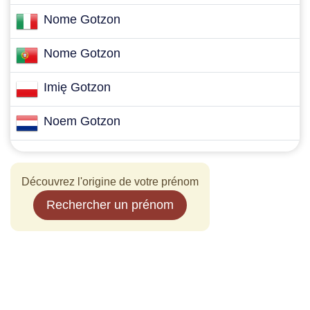
Nome Gotzon
Nome Gotzon
Imię Gotzon
Noem Gotzon
Découvrez l'origine de votre prénom
Rechercher un prénom