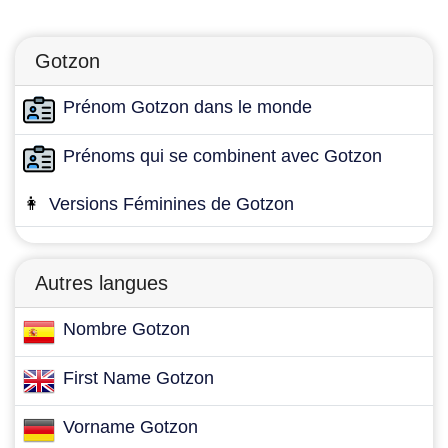
Gotzon
Prénom Gotzon dans le monde
Prénoms qui se combinent avec Gotzon
👩
Versions Féminines de Gotzon
Autres langues
Nombre Gotzon
First Name Gotzon
Vorname Gotzon