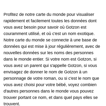
Profitez de notre carte du monde pour visualiser
rapidement et facilement toutes les données dont
vous avez besoin pour savoir où Gotzon est
couramment utilisé, et où c'est un nom exotique.
Notre carte du monde se connecte à une base de
données qui est mise à jour régulièrement, avec de
nouvelles données sur les noms des personnes
dans le monde entier. Si votre nom est Gotzon, si
vous avez un parent qui s'appelle Gotzon, si vous
envisagez de donner le nom de Gotzon à un
personnage de votre roman, ou si c'est le nom que
vous avez choisi pour votre bébé, voyez combien
d'autres personnes dans le monde vous pouvez
trouver portant ce nom, et dans quel pays elles se
trouvent.