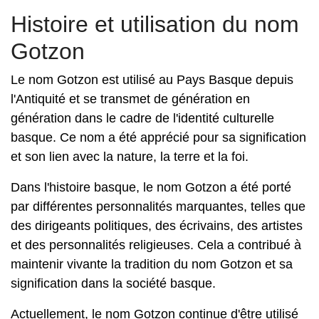
Histoire et utilisation du nom
Gotzon
Le nom Gotzon est utilisé au Pays Basque depuis
l'Antiquité et se transmet de génération en
génération dans le cadre de l'identité culturelle
basque. Ce nom a été apprécié pour sa signification
et son lien avec la nature, la terre et la foi.
Dans l'histoire basque, le nom Gotzon a été porté
par différentes personnalités marquantes, telles que
des dirigeants politiques, des écrivains, des artistes
et des personnalités religieuses. Cela a contribué à
maintenir vivante la tradition du nom Gotzon et sa
signification dans la société basque.
Actuellement, le nom Gotzon continue d'être utilisé