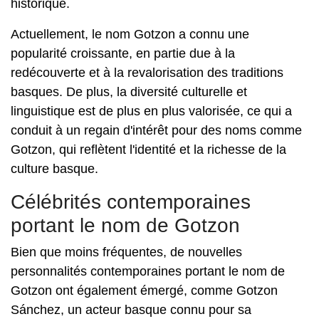
historique.
Actuellement, le nom Gotzon a connu une
popularité croissante, en partie due à la
redécouverte et à la revalorisation des traditions
basques. De plus, la diversité culturelle et
linguistique est de plus en plus valorisée, ce qui a
conduit à un regain d'intérêt pour des noms comme
Gotzon, qui reflètent l'identité et la richesse de la
culture basque.
Célébrités contemporaines
portant le nom de Gotzon
Bien que moins fréquentes, de nouvelles
personnalités contemporaines portant le nom de
Gotzon ont également émergé, comme Gotzon
Sánchez, un acteur basque connu pour sa