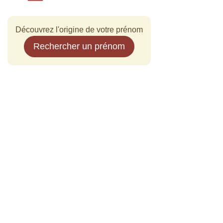
Découvrez l'origine de votre prénom
Rechercher un prénom