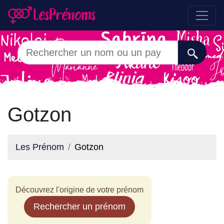
Gotzon
Les Prénom
Gotzon
Découvrez l'origine de votre prénom
Rechercher un prénom