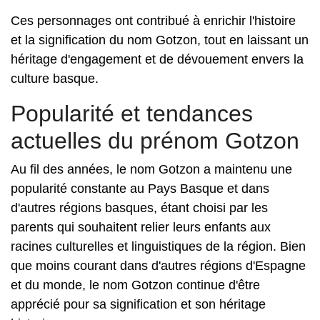
Ces personnages ont contribué à enrichir l'histoire
et la signification du nom Gotzon, tout en laissant un
héritage d'engagement et de dévouement envers la
culture basque.
Popularité et tendances
actuelles du prénom Gotzon
Au fil des années, le nom Gotzon a maintenu une
popularité constante au Pays Basque et dans
d'autres régions basques, étant choisi par les
parents qui souhaitent relier leurs enfants aux
racines culturelles et linguistiques de la région. Bien
que moins courant dans d'autres régions d'Espagne
et du monde, le nom Gotzon continue d'être
apprécié pour sa signification et son héritage