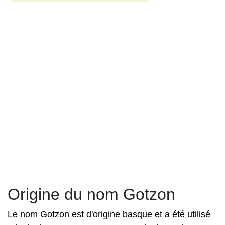
Origine du nom Gotzon
Le nom Gotzon est d'origine basque et a été utilisé