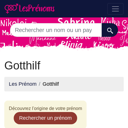
Gotthilf
Les Prénom
Gotthilf
Découvrez l'origine de votre prénom
Rechercher un prénom