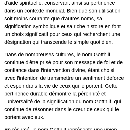
d'aide spirituelle, conservant ainsi sa pertinence
dans un contexte mondial. Bien que son utilisation
soit moins courante que d'autres noms, sa
signification symbolique et sa riche histoire en font
un choix significatif pour ceux qui recherchent une
désignation qui transcende le simple quotidien.
Dans de nombreuses cultures, le nom Gotthilf
continue d'être prisé pour son message de foi et de
confiance dans l'intervention divine, étant choisi
avec l'intention de transmettre un sentiment deforce
et espoir dans la vie de ceux qui le portent. Cette
pertinence durable démontre la pérennité et
l'universalité de la signification du nom Gotthilf, qui
continue de résonner dans le cœur de ceux qui le
portent avec eux.
En résumé, le nom Gotthilf représente une union