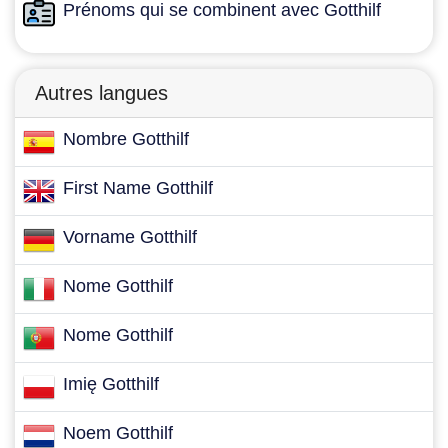
Prénoms qui se combinent avec Gotthilf
Autres langues
Nombre Gotthilf
First Name Gotthilf
Vorname Gotthilf
Nome Gotthilf
Nome Gotthilf
Imię Gotthilf
Noem Gotthilf