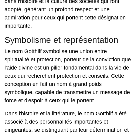
dans l'histoire et la culture des sociétés qui l'ont
adopté, générant un profond respect et une
admiration pour ceux qui portent cette désignation
importante.
Symbolisme et représentation
Le nom Gotthilf symbolise une union entre
spiritualité et protection, porteur de la conviction que
l'aide divine est un pilier fondamental dans la vie de
ceux qui recherchent protection et conseils. Cette
conception en fait un nom à grand poids
symbolique, capable de transmettre un message de
force et d'espoir à ceux qui le portent.
Dans l'histoire et la littérature, le nom Gotthilf a été
associé à des personnalités importantes et
dirigeantes, se distinguant par leur détermination et