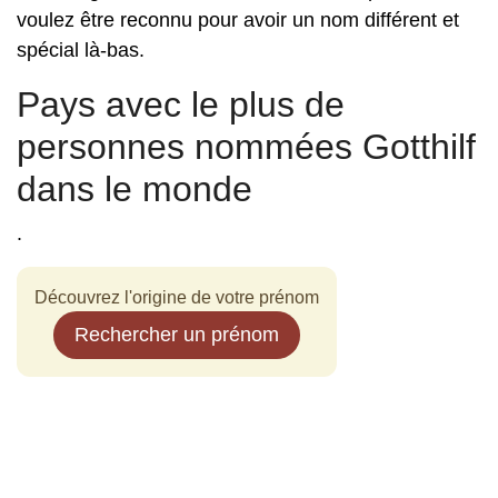
voulez être reconnu pour avoir un nom différent et
spécial là-bas.
Pays avec le plus de
personnes nommées Gotthilf
dans le monde
.
Découvrez l'origine de votre prénom
Rechercher un prénom