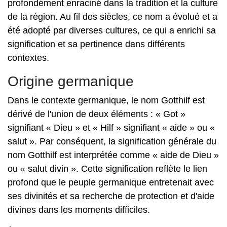
profondément enraciné dans la tradition et la culture
de la région. Au fil des siècles, ce nom a évolué et a
été adopté par diverses cultures, ce qui a enrichi sa
signification et sa pertinence dans différents
contextes.
Origine germanique
Dans le contexte germanique, le nom Gotthilf est
dérivé de l'union de deux éléments : « Got »
signifiant « Dieu » et « Hilf » signifiant « aide » ou «
salut ». Par conséquent, la signification générale du
nom Gotthilf est interprétée comme « aide de Dieu »
ou « salut divin ». Cette signification reflète le lien
profond que le peuple germanique entretenait avec
ses divinités et sa recherche de protection et d'aide
divines dans les moments difficiles.