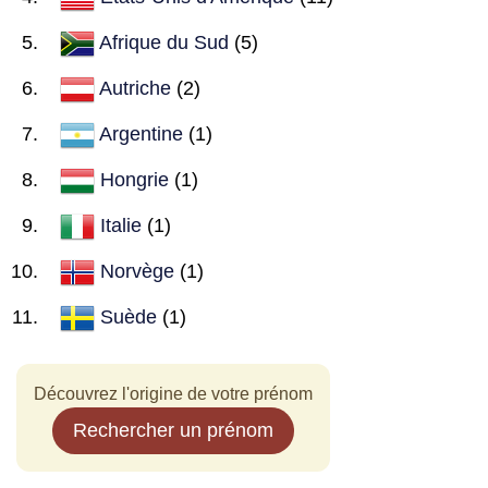
Afrique du Sud
(5)
Autriche
(2)
Argentine
(1)
Hongrie
(1)
Italie
(1)
Norvège
(1)
Suède
(1)
Découvrez l'origine de votre prénom
Rechercher un prénom