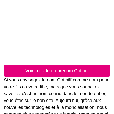
Voir la carte du prénom Gotthilf
Si vous envisagez le nom Gotthilf comme nom pour
votre fils ou votre fille, mais que vous souhaitez
savoir si c'est un nom connu dans le monde entier,
vous êtes sur le bon site. Aujourd'hui, grâce aux
nouvelles technologies et à la mondialisation, nous