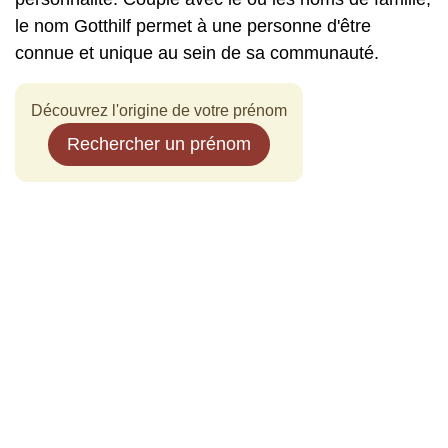
le nom Gotthilf permet à une personne d'être
connue et unique au sein de sa communauté.
Découvrez l'origine de votre prénom
Rechercher un prénom