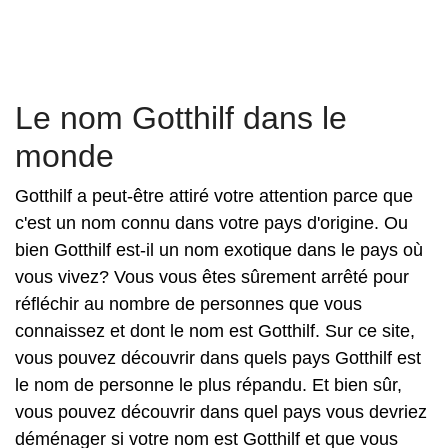
Le nom Gotthilf dans le
monde
Gotthilf a peut-être attiré votre attention parce que
c'est un nom connu dans votre pays d'origine. Ou
bien Gotthilf est-il un nom exotique dans le pays où
vous vivez? Vous vous êtes sûrement arrêté pour
réfléchir au nombre de personnes que vous
connaissez et dont le nom est Gotthilf. Sur ce site,
vous pouvez découvrir dans quels pays Gotthilf est
le nom de personne le plus répandu. Et bien sûr,
vous pouvez découvrir dans quel pays vous devriez
déménager si votre nom est Gotthilf et que vous