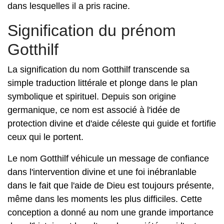
dans lesquelles il a pris racine.
Signification du prénom
Gotthilf
La signification du nom Gotthilf transcende sa
simple traduction littérale et plonge dans le plan
symbolique et spirituel. Depuis son origine
germanique, ce nom est associé à l'idée de
protection divine et d'aide céleste qui guide et fortifie
ceux qui le portent.
Le nom Gotthilf véhicule un message de confiance
dans l'intervention divine et une foi inébranlable
dans le fait que l'aide de Dieu est toujours présente,
même dans les moments les plus difficiles. Cette
conception a donné au nom une grande importance