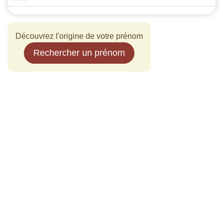
Découvrez l'origine de votre prénom
Rechercher un prénom