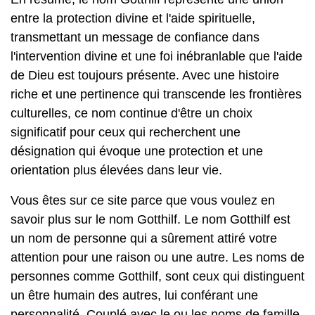
entre la protection divine et l'aide spirituelle,
transmettant un message de confiance dans
l'intervention divine et une foi inébranlable que l'aide
de Dieu est toujours présente. Avec une histoire
riche et une pertinence qui transcende les frontières
culturelles, ce nom continue d'être un choix
significatif pour ceux qui recherchent une
désignation qui évoque une protection et une
orientation plus élevées dans leur vie.
Vous êtes sur ce site parce que vous voulez en
savoir plus sur le nom Gotthilf. Le nom Gotthilf est
un nom de personne qui a sûrement attiré votre
attention pour une raison ou une autre. Les noms de
personnes comme Gotthilf, sont ceux qui distinguent
un être humain des autres, lui conférant une
personnalité. Couplé avec le ou les noms de famille,