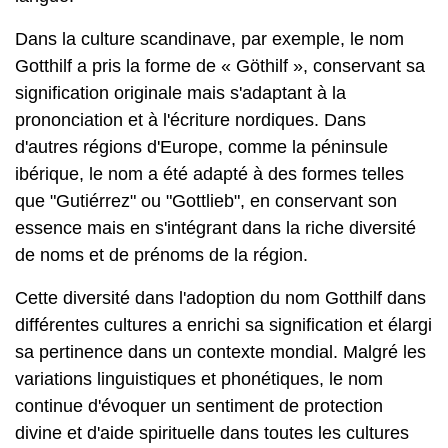
Dans la culture scandinave, par exemple, le nom
Gotthilf a pris la forme de « Göthilf », conservant sa
signification originale mais s'adaptant à la
prononciation et à l'écriture nordiques. Dans
d'autres régions d'Europe, comme la péninsule
ibérique, le nom a été adapté à des formes telles
que "Gutiérrez" ou "Gottlieb", en conservant son
essence mais en s'intégrant dans la riche diversité
de noms et de prénoms de la région.
Cette diversité dans l'adoption du nom Gotthilf dans
différentes cultures a enrichi sa signification et élargi
sa pertinence dans un contexte mondial. Malgré les
variations linguistiques et phonétiques, le nom
continue d'évoquer un sentiment de protection
divine et d'aide spirituelle dans toutes les cultures