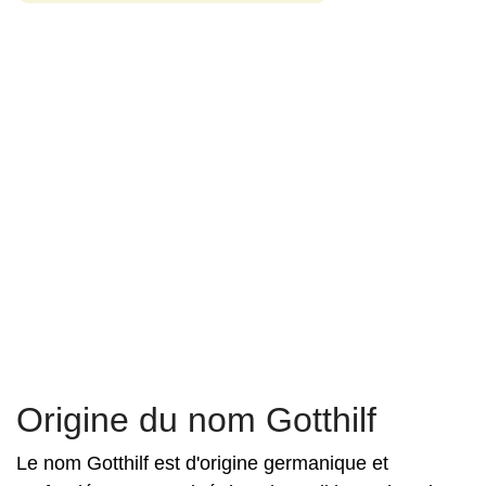
Origine du nom Gotthilf
Le nom Gotthilf est d'origine germanique et