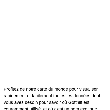
Profitez de notre carte du monde pour visualiser
rapidement et facilement toutes les données dont
vous avez besoin pour savoir où Gotthilf est
couramment utilisé, et où c'est un nom exotique.