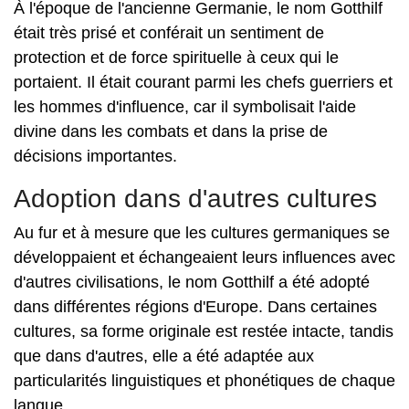
À l'époque de l'ancienne Germanie, le nom Gotthilf
était très prisé et conférait un sentiment de
protection et de force spirituelle à ceux qui le
portaient. Il était courant parmi les chefs guerriers et
les hommes d'influence, car il symbolisait l'aide
divine dans les combats et dans la prise de
décisions importantes.
Adoption dans d'autres cultures
Au fur et à mesure que les cultures germaniques se
développaient et échangeaient leurs influences avec
d'autres civilisations, le nom Gotthilf a été adopté
dans différentes régions d'Europe. Dans certaines
cultures, sa forme originale est restée intacte, tandis
que dans d'autres, elle a été adaptée aux
particularités linguistiques et phonétiques de chaque
langue.