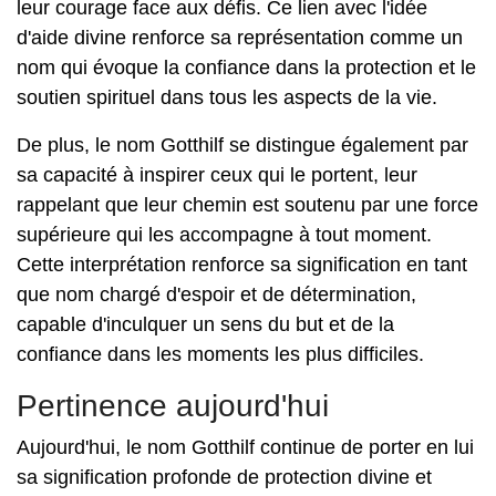
leur courage face aux défis. Ce lien avec l'idée
d'aide divine renforce sa représentation comme un
nom qui évoque la confiance dans la protection et le
soutien spirituel dans tous les aspects de la vie.
De plus, le nom Gotthilf se distingue également par
sa capacité à inspirer ceux qui le portent, leur
rappelant que leur chemin est soutenu par une force
supérieure qui les accompagne à tout moment.
Cette interprétation renforce sa signification en tant
que nom chargé d'espoir et de détermination,
capable d'inculquer un sens du but et de la
confiance dans les moments les plus difficiles.
Pertinence aujourd'hui
Aujourd'hui, le nom Gotthilf continue de porter en lui
sa signification profonde de protection divine et