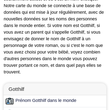
Notre carte du monde se connecte à une base de
données qui est mise à jour régulièrement, avec de
nouvelles données sur les noms des personnes
dans le monde entier. Si votre nom est Gotthilf, si
vous avez un parent qui s'appelle Gotthilf, si vous
envisagez de donner le nom de Gotthilf à un
personnage de votre roman, ou si c'est le nom que
vous avez choisi pour votre bébé, voyez combien
d'autres personnes dans le monde vous pouvez
trouver portant ce nom, et dans quel pays elles se
trouvent.
Gotthilf
Prénom Gotthilf dans le monde