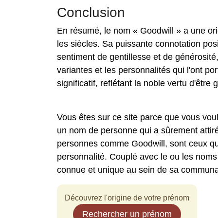
Conclusion
En résumé, le nom « Goodwill » a une orig
les siècles. Sa puissante connotation pos
sentiment de gentillesse et de générosité,
variantes et les personnalités qui l'ont p
significatif, reflétant la noble vertu d'êtr
Vous êtes sur ce site parce que vous vou
un nom de personne qui a sûrement attiré
personnes comme Goodwill, sont ceux qui 
personnalité. Couplé avec le ou les noms
connue et unique au sein de sa communa
Découvrez l'origine de votre prénom
Rechercher un prénom