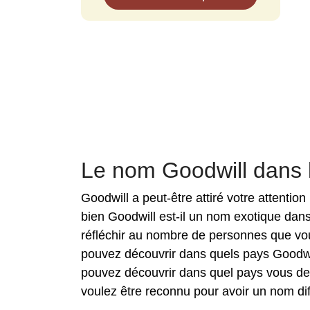
Le nom Goodwill dans
Goodwill a peut-être attiré votre attenti
bien Goodwill est-il un nom exotique dan
réfléchir au nombre de personnes que vou
pouvez découvrir dans quels pays Goodwil
pouvez découvrir dans quel pays vous de
voulez être reconnu pour avoir un nom diff