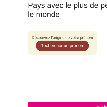
Pays avec le plus de 
le monde
.
Découvrez l'origine de votre prénom
Rechercher un prénom