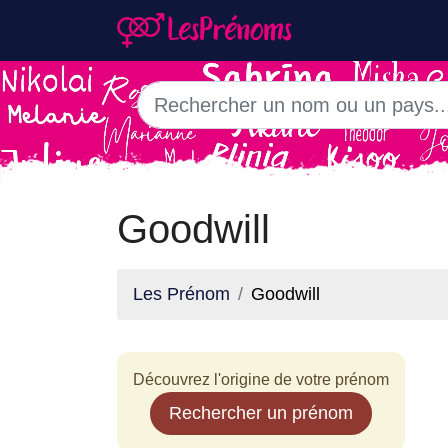
Goodwill
Les Prénom
Goodwill
Découvrez l'origine de votre prénom
Rechercher un prénom