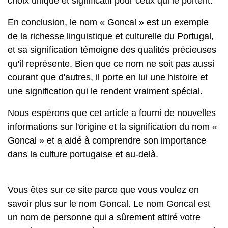
choix unique et significatif pour ceux qui le portent.
En conclusion, le nom « Goncal » est un exemple
de la richesse linguistique et culturelle du Portugal,
et sa signification témoigne des qualités précieuses
qu'il représente. Bien que ce nom ne soit pas aussi
courant que d'autres, il porte en lui une histoire et
une signification qui le rendent vraiment spécial.
Nous espérons que cet article a fourni de nouvelles
informations sur l'origine et la signification du nom «
Goncal » et a aidé à comprendre son importance
dans la culture portugaise et au-delà.
Vous êtes sur ce site parce que vous voulez en
savoir plus sur le nom Goncal. Le nom Goncal est
un nom de personne qui a sûrement attiré votre