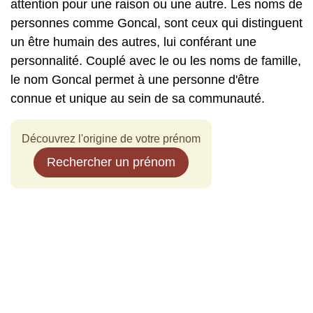
attention pour une raison ou une autre. Les noms de
personnes comme Goncal, sont ceux qui distinguent
un être humain des autres, lui conférant une
personnalité. Couplé avec le ou les noms de famille,
le nom Goncal permet à une personne d'être
connue et unique au sein de sa communauté.
Découvrez l'origine de votre prénom
Rechercher un prénom