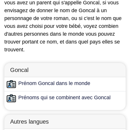
vous avez un parent qui s'appelle Goncal, si vous
envisagez de donner le nom de Goncal à un
personnage de votre roman, ou si c'est le nom que
vous avez choisi pour votre bébé, voyez combien
d'autres personnes dans le monde vous pouvez
trouver portant ce nom, et dans quel pays elles se
trouvent.
Goncal
Prénom Goncal dans le monde
Prénoms qui se combinent avec Goncal
Autres langues