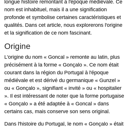
longue histoire remontant à l'époque médiévale. Ce
nom est inhabituel, mais il a une signification
profonde et symbolise certaines caractéristiques et
qualités. Dans cet article, nous explorerons l'origine
et la signification de ce nom fascinant.
Origine
L'origine du nom « Goncal » remonte au latin, plus
précisément à la forme « Gonçalo ». Ce nom était
courant dans la région du Portugal à l'époque
médiévale et est dérivé du germanique « Gunzel »
ou « Gonçalo », signifiant « invité » ou « hospitalier
». Il est intéressant de noter que la forme portugaise
« Gonçalo » a été adaptée à « Goncal » dans
certains cas, mais conserve son sens original.
Dans l'histoire du Portugal, le nom « Gonçalo » était