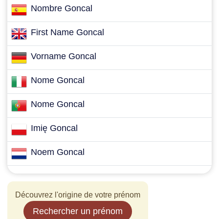
Nombre Goncal
First Name Goncal
Vorname Goncal
Nome Goncal
Nome Goncal
Imię Goncal
Noem Goncal
Découvrez l'origine de votre prénom
Rechercher un prénom