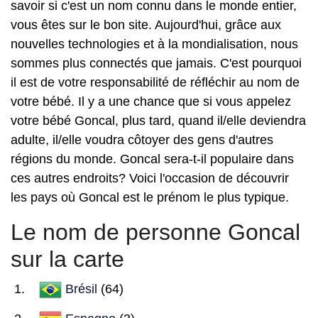
savoir si c'est un nom connu dans le monde entier,
vous êtes sur le bon site. Aujourd'hui, grâce aux
nouvelles technologies et à la mondialisation, nous
sommes plus connectés que jamais. C'est pourquoi
il est de votre responsabilité de réfléchir au nom de
votre bébé. Il y a une chance que si vous appelez
votre bébé Goncal, plus tard, quand il/elle deviendra
adulte, il/elle voudra côtoyer des gens d'autres
régions du monde. Goncal sera-t-il populaire dans
ces autres endroits? Voici l'occasion de découvrir
les pays où Goncal est le prénom le plus typique.
Le nom de personne Goncal
sur la carte
Brésil
(64)