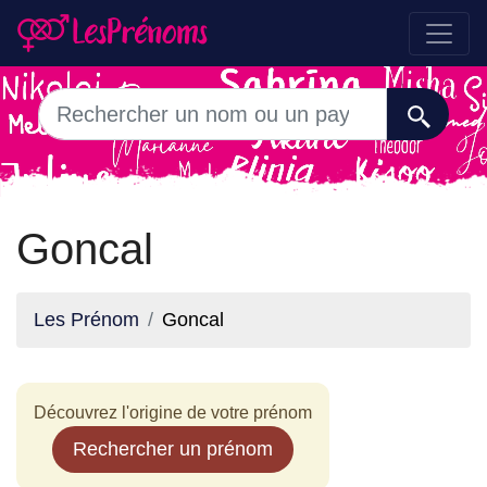
Goncal
Les Prénom
Goncal
Découvrez l'origine de votre prénom
Rechercher un prénom