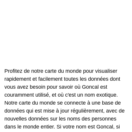
Profitez de notre carte du monde pour visualiser
rapidement et facilement toutes les données dont
vous avez besoin pour savoir où Goncal est
couramment utilisé, et où c'est un nom exotique.
Notre carte du monde se connecte à une base de
données qui est mise à jour régulièrement, avec de
nouvelles données sur les noms des personnes
dans le monde entier. Si votre nom est Goncal, si