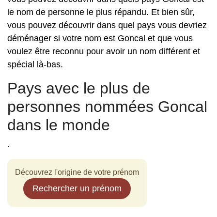
le nom de personne le plus répandu. Et bien sûr,
vous pouvez découvrir dans quel pays vous devriez
déménager si votre nom est Goncal et que vous
voulez être reconnu pour avoir un nom différent et
spécial là-bas.
Pays avec le plus de
personnes nommées Goncal
dans le monde
.
Découvrez l'origine de votre prénom
Rechercher un prénom