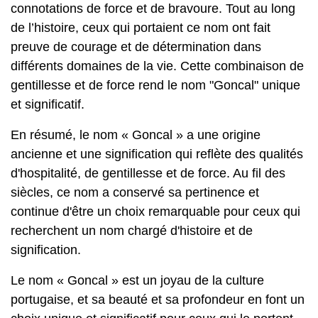
connotations de force et de bravoure. Tout au long
de l’histoire, ceux qui portaient ce nom ont fait
preuve de courage et de détermination dans
différents domaines de la vie. Cette combinaison de
gentillesse et de force rend le nom "Goncal" unique
et significatif.
En résumé, le nom « Goncal » a une origine
ancienne et une signification qui reflète des qualités
d'hospitalité, de gentillesse et de force. Au fil des
siècles, ce nom a conservé sa pertinence et
continue d'être un choix remarquable pour ceux qui
recherchent un nom chargé d'histoire et de
signification.
Le nom « Goncal » est un joyau de la culture
portugaise, et sa beauté et sa profondeur en font un