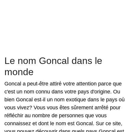
Le nom Goncal dans le
monde
Goncal a peut-être attiré votre attention parce que
c'est un nom connu dans votre pays d'origine. Ou
bien Goncal est-il un nom exotique dans le pays où
vous vivez? Vous vous êtes sûrement arrêté pour
réfléchir au nombre de personnes que vous
connaissez et dont le nom est Goncal. Sur ce site,
vous pouvez découvrir dans quels pays Goncal est