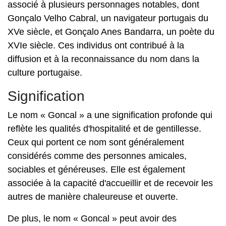
associé à plusieurs personnages notables, dont
Gonçalo Velho Cabral, un navigateur portugais du
XVe siècle, et Gonçalo Anes Bandarra, un poète du
XVIe siècle. Ces individus ont contribué à la
diffusion et à la reconnaissance du nom dans la
culture portugaise.
Signification
Le nom « Goncal » a une signification profonde qui
reflète les qualités d'hospitalité et de gentillesse.
Ceux qui portent ce nom sont généralement
considérés comme des personnes amicales,
sociables et généreuses. Elle est également
associée à la capacité d'accueillir et de recevoir les
autres de manière chaleureuse et ouverte.
De plus, le nom « Goncal » peut avoir des