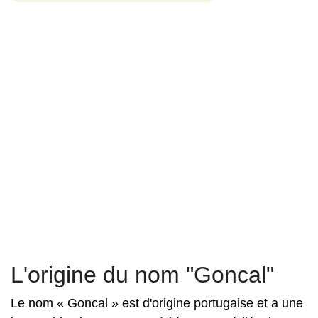
L'origine du nom "Goncal"
Le nom « Goncal » est d'origine portugaise et a une