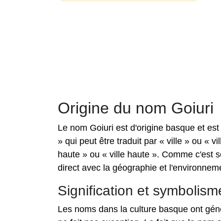
Origine du nom Goiuri
Le nom Goiuri est d'origine basque et est d
» qui peut être traduit par « ville » ou « vi
haute » ou « ville haute ». Comme c'est s
direct avec la géographie et l'environneme
Signification et symbolism
Les noms dans la culture basque ont géné