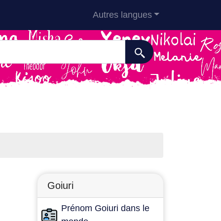
Autres langues
Goiuri
Prénom Goiuri dans le