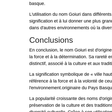
basque.
L'utilisation du nom Goiuri dans différents
signification et à lui donner une plus gr
dans d'autres environnements où la diversi
Conclusions
En conclusion, le nom Goiuri est d'origine
la force et à la détermination. Sa rareté
distinctif, associé à la culture et aux tradi
La signification symbolique de « ville hau
référence à la force et à la volonté de ceu
l'environnement.originaire du Pays Basqu
La popularité croissante des noms d'origin
préservation de la culture et des traditio