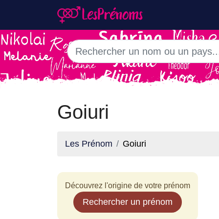
Goiuri
Les Prénom
Goiuri
Découvrez l'origine de votre prénom
Rechercher un prénom