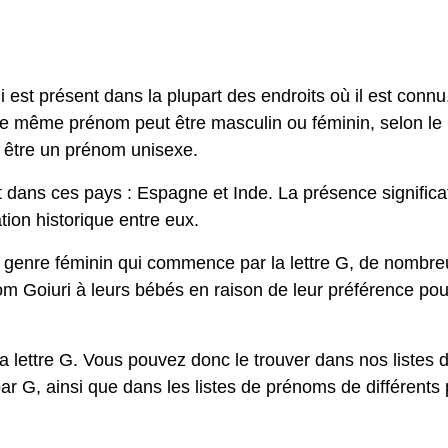
 est présent dans la plupart des endroits où il est connu
 le même prénom peut être masculin ou féminin, selon le
t être un prénom unisexe.
 dans ces pays : Espagne et Inde. La présence significa
ion historique entre eux.
 genre féminin qui commence par la lettre G, de nombr
m Goiuri à leurs bébés en raison de leur préférence pou
 lettre G. Vous pouvez donc le trouver dans nos listes 
 G, ainsi que dans les listes de prénoms de différents