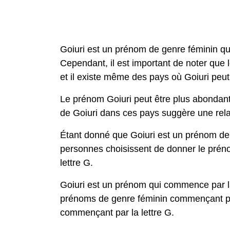
Goiuri est un prénom de genre féminin qui
Cependant, il est important de noter que
et il existe même des pays où Goiuri peu
Le prénom Goiuri peut être plus abondant
de Goiuri dans ces pays suggère une relat
Étant donné que Goiuri est un prénom de
personnes choisissent de donner le préno
lettre G.
Goiuri est un prénom qui commence par la
prénoms de genre féminin commençant par
commençant par la lettre G.