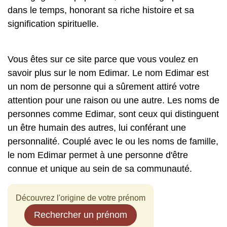
dans le temps, honorant sa riche histoire et sa
signification spirituelle.
Vous êtes sur ce site parce que vous voulez en
savoir plus sur le nom Edimar. Le nom Edimar est
un nom de personne qui a sûrement attiré votre
attention pour une raison ou une autre. Les noms de
personnes comme Edimar, sont ceux qui distinguent
un être humain des autres, lui conférant une
personnalité. Couplé avec le ou les noms de famille,
le nom Edimar permet à une personne d'être
connue et unique au sein de sa communauté.
Découvrez l'origine de votre prénom
Rechercher un prénom