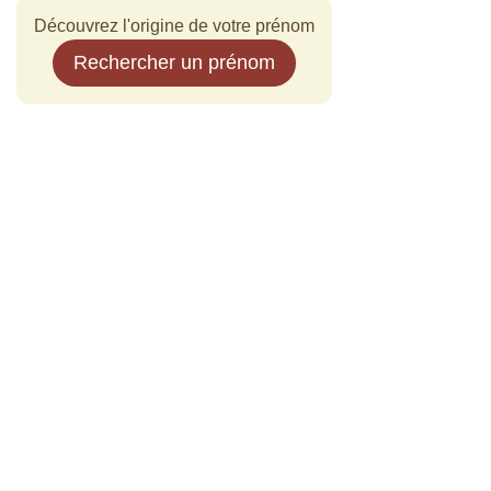
Découvrez l'origine de votre prénom
Rechercher un prénom