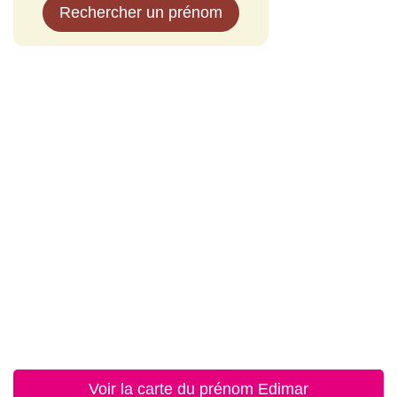
Rechercher un prénom
Voir la carte du prénom Edimar