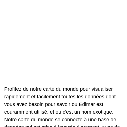
Profitez de notre carte du monde pour visualiser
rapidement et facilement toutes les données dont
vous avez besoin pour savoir où Edimar est
couramment utilisé, et où c'est un nom exotique.
Notre carte du monde se connecte à une base de