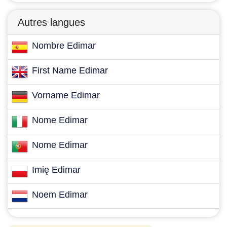
Autres langues
Nombre Edimar
First Name Edimar
Vorname Edimar
Nome Edimar
Nome Edimar
Imię Edimar
Noem Edimar