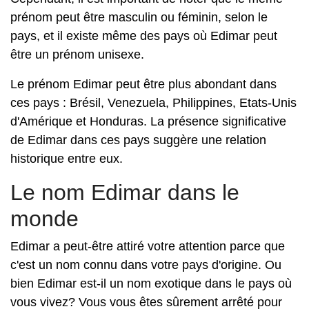
prénom peut être masculin ou féminin, selon le
pays, et il existe même des pays où Edimar peut
être un prénom unisexe.
Le prénom Edimar peut être plus abondant dans
ces pays : Brésil, Venezuela, Philippines, Etats-Unis
d'Amérique et Honduras. La présence significative
de Edimar dans ces pays suggère une relation
historique entre eux.
Le nom Edimar dans le
monde
Edimar a peut-être attiré votre attention parce que
c'est un nom connu dans votre pays d'origine. Ou
bien Edimar est-il un nom exotique dans le pays où
vous vivez? Vous vous êtes sûrement arrêté pour