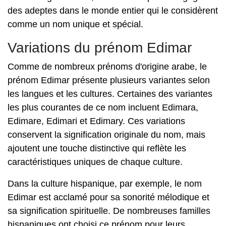
des adeptes dans le monde entier qui le considèrent
comme un nom unique et spécial.
Variations du prénom Edimar
Comme de nombreux prénoms d'origine arabe, le
prénom Edimar présente plusieurs variantes selon
les langues et les cultures. Certaines des variantes
les plus courantes de ce nom incluent Edimara,
Edimare, Edimari et Edimary. Ces variations
conservent la signification originale du nom, mais
ajoutent une touche distinctive qui reflète les
caractéristiques uniques de chaque culture.
Dans la culture hispanique, par exemple, le nom
Edimar est acclamé pour sa sonorité mélodique et
sa signification spirituelle. De nombreuses familles
hispaniques ont choisi ce prénom pour leurs