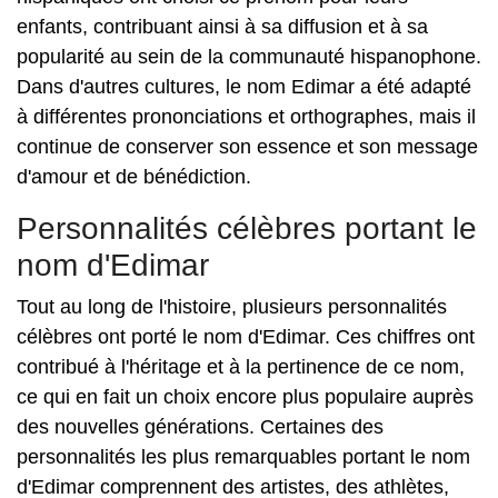
enfants, contribuant ainsi à sa diffusion et à sa
popularité au sein de la communauté hispanophone.
Dans d'autres cultures, le nom Edimar a été adapté
à différentes prononciations et orthographes, mais il
continue de conserver son essence et son message
d'amour et de bénédiction.
Personnalités célèbres portant le
nom d'Edimar
Tout au long de l'histoire, plusieurs personnalités
célèbres ont porté le nom d'Edimar. Ces chiffres ont
contribué à l'héritage et à la pertinence de ce nom,
ce qui en fait un choix encore plus populaire auprès
des nouvelles générations. Certaines des
personnalités les plus remarquables portant le nom
d'Edimar comprennent des artistes, des athlètes,