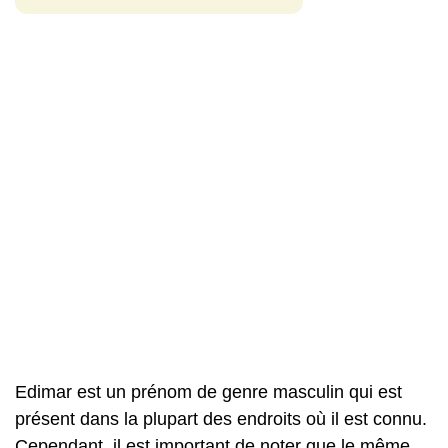
Edimar est un prénom de genre masculin qui est
présent dans la plupart des endroits où il est connu.
Cependant, il est important de noter que le même