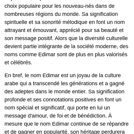
choix populaire pour les nouveau-nés dans de
nombreuses régions du monde. Sa signification
spirituelle et sa sonorité mélodique en font un nom
attrayant et émouvant, apprécié pour sa beauté et
son message positif. Alors que la diversité culturelle
devient partie intégrante de la société moderne, des
noms comme Edimar sont de plus en plus valorisés
et célébrés.
En bref, le nom Edimar est un joyau de la culture
arabe qui a transcendé les générations et a gagné
des adeptes dans le monde entier. Sa signification
profonde et ses connotations positives en font un
nom spécial et significatif, qui porte en lui un
message d'amour, de foi et de bénédiction. À
mesure que le nom Edimar continue de se répandre
et de gagner en popularité, son héritage perdurera