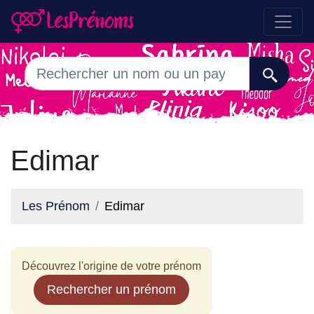
Edimar
Les Prénom
Edimar
Découvrez l'origine de votre prénom
Rechercher un prénom