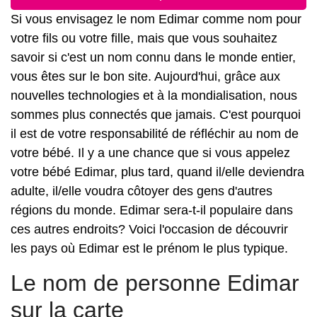
Si vous envisagez le nom Edimar comme nom pour
votre fils ou votre fille, mais que vous souhaitez
savoir si c'est un nom connu dans le monde entier,
vous êtes sur le bon site. Aujourd'hui, grâce aux
nouvelles technologies et à la mondialisation, nous
sommes plus connectés que jamais. C'est pourquoi
il est de votre responsabilité de réfléchir au nom de
votre bébé. Il y a une chance que si vous appelez
votre bébé Edimar, plus tard, quand il/elle deviendra
adulte, il/elle voudra côtoyer des gens d'autres
régions du monde. Edimar sera-t-il populaire dans
ces autres endroits? Voici l'occasion de découvrir
les pays où Edimar est le prénom le plus typique.
Le nom de personne Edimar
sur la carte