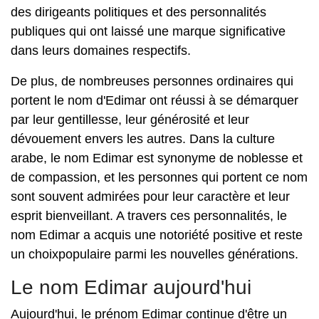
des dirigeants politiques et des personnalités
publiques qui ont laissé une marque significative
dans leurs domaines respectifs.
De plus, de nombreuses personnes ordinaires qui
portent le nom d'Edimar ont réussi à se démarquer
par leur gentillesse, leur générosité et leur
dévouement envers les autres. Dans la culture
arabe, le nom Edimar est synonyme de noblesse et
de compassion, et les personnes qui portent ce nom
sont souvent admirées pour leur caractère et leur
esprit bienveillant. A travers ces personnalités, le
nom Edimar a acquis une notoriété positive et reste
un choixpopulaire parmi les nouvelles générations.
Le nom Edimar aujourd'hui
Aujourd'hui, le prénom Edimar continue d'être un