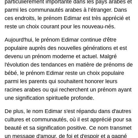
particulièrement importante dans les pays arabes et
parmi les communautés arabes à l’étranger. Dans
ces endroits, le prénom Edimar est très apprécié et
reste un choix courant pour les nouveau-nés.
Aujourd'hui, le prénom Edimar continue d'être
populaire auprès des nouvelles générations et est
devenu un prénom moderne et actuel. Malgré
l'évolution des tendances en matière de prénoms de
bébé, le prénom Edimar reste un choix populaire
parmi les parents qui souhaitent honorer leurs
racines arabes ou qui recherchent un prénom ayant
une signification spirituelle profonde.
De plus, le nom Edimar s'est répandu dans d'autres
cultures et communautés, où il est apprécié pour sa
beauté et sa signification positive. Ce nom transmet
un message d'amour, de foi et d'espoir et a gagné