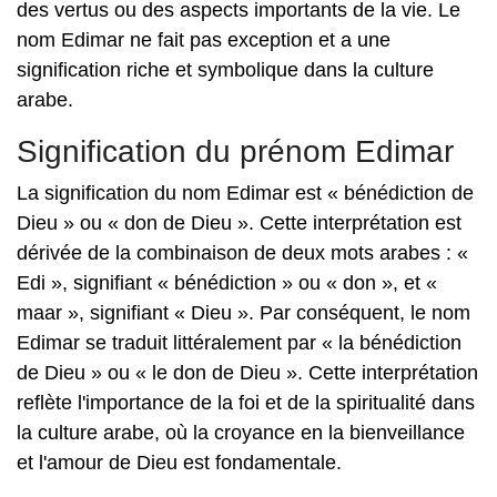
des vertus ou des aspects importants de la vie. Le
nom Edimar ne fait pas exception et a une
signification riche et symbolique dans la culture
arabe.
Signification du prénom Edimar
La signification du nom Edimar est « bénédiction de
Dieu » ou « don de Dieu ». Cette interprétation est
dérivée de la combinaison de deux mots arabes : «
Edi », signifiant « bénédiction » ou « don », et «
maar », signifiant « Dieu ». Par conséquent, le nom
Edimar se traduit littéralement par « la bénédiction
de Dieu » ou « le don de Dieu ». Cette interprétation
reflète l'importance de la foi et de la spiritualité dans
la culture arabe, où la croyance en la bienveillance
et l'amour de Dieu est fondamentale.