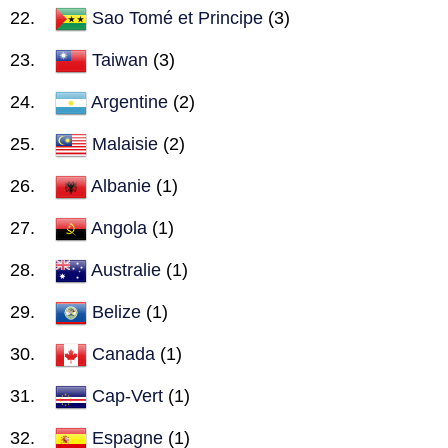
Sao Tomé et Principe
(3)
Taiwan
(3)
Argentine
(2)
Malaisie
(2)
Albanie
(1)
Angola
(1)
Australie
(1)
Belize
(1)
Canada
(1)
Cap-Vert
(1)
Espagne
(1)