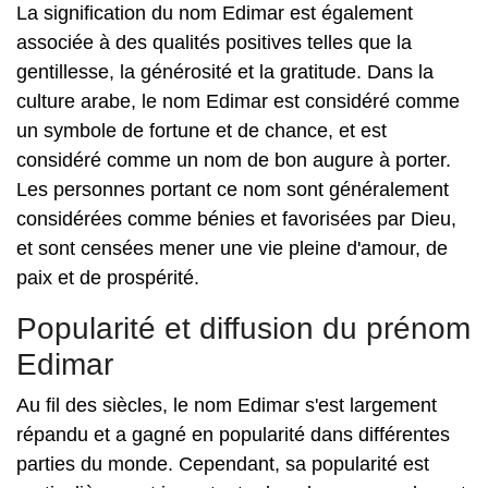
La signification du nom Edimar est également
associée à des qualités positives telles que la
gentillesse, la générosité et la gratitude. Dans la
culture arabe, le nom Edimar est considéré comme
un symbole de fortune et de chance, et est
considéré comme un nom de bon augure à porter.
Les personnes portant ce nom sont généralement
considérées comme bénies et favorisées par Dieu,
et sont censées mener une vie pleine d'amour, de
paix et de prospérité.
Popularité et diffusion du prénom
Edimar
Au fil des siècles, le nom Edimar s'est largement
répandu et a gagné en popularité dans différentes
parties du monde. Cependant, sa popularité est