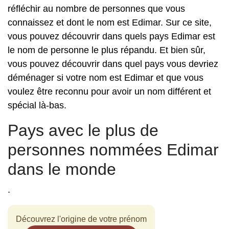
réfléchir au nombre de personnes que vous
connaissez et dont le nom est Edimar. Sur ce site,
vous pouvez découvrir dans quels pays Edimar est
le nom de personne le plus répandu. Et bien sûr,
vous pouvez découvrir dans quel pays vous devriez
déménager si votre nom est Edimar et que vous
voulez être reconnu pour avoir un nom différent et
spécial là-bas.
Pays avec le plus de
personnes nommées Edimar
dans le monde
.
Découvrez l'origine de votre prénom