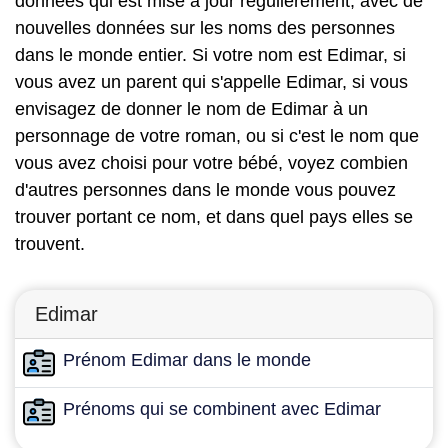
données qui est mise à jour régulièrement, avec de
nouvelles données sur les noms des personnes
dans le monde entier. Si votre nom est Edimar, si
vous avez un parent qui s'appelle Edimar, si vous
envisagez de donner le nom de Edimar à un
personnage de votre roman, ou si c'est le nom que
vous avez choisi pour votre bébé, voyez combien
d'autres personnes dans le monde vous pouvez
trouver portant ce nom, et dans quel pays elles se
trouvent.
Edimar
Prénom Edimar dans le monde
Prénoms qui se combinent avec Edimar