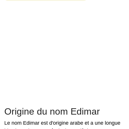
Origine du nom Edimar
Le nom Edimar est d'origine arabe et a une longue