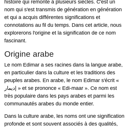
histoire qui remonte à plusieurs siècles. C'est un
nom qui s'est transmis de génération en génération
et qui a acquis différentes significations et
connotations au fil du temps. Dans cet article, nous
explorerons l'origine et la signification de ce nom
fascinant.
Origine arabe
Le nom Edimar a ses racines dans la langue arabe,
en particulier dans la culture et les traditions des
peuples arabes. En arabe, le nom Edimar s'écrit «
إديمار » et se prononce « Edi-maar ». Ce nom est
très populaire dans les pays arabes et parmi les
communautés arabes du monde entier.
Dans la culture arabe, les noms ont une signification
profonde et sont souvent associés à des qualités,