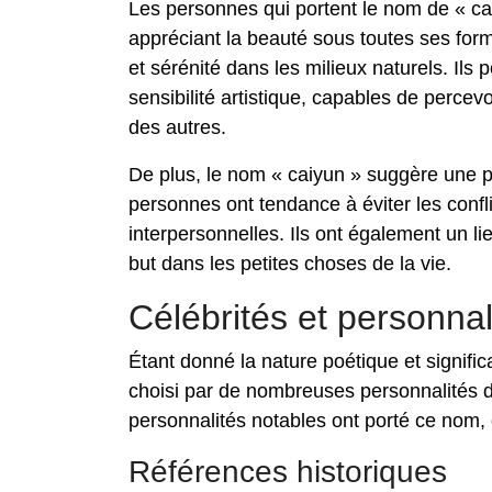
Les personnes qui portent le nom de « ca
appréciant la beauté sous toutes ses forme
et sérénité dans les milieux naturels. Ils 
sensibilité artistique, capables de perce
des autres.
De plus, le nom « caiyun » suggère une p
personnes ont tendance à éviter les confli
interpersonnelles. Ils ont également un lie
but dans les petites choses de la vie.
Célébrités et personnal
Étant donné la nature poétique et significa
choisi par de nombreuses personnalités da
personnalités notables ont porté ce nom, c
Références historiques