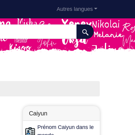
Autres langues
Caiyun
Prénom Caiyun dans le