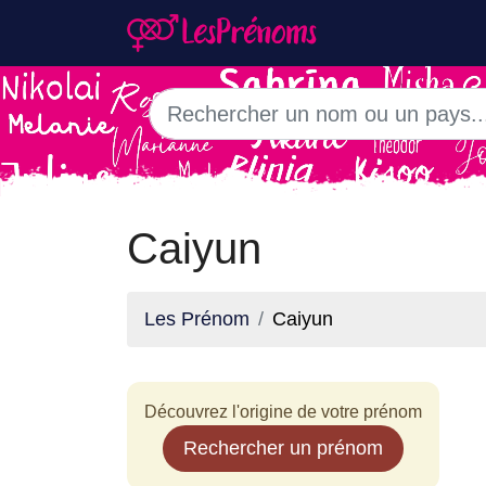
Caiyun
Les Prénom
Caiyun
Découvrez l'origine de votre prénom
Rechercher un prénom