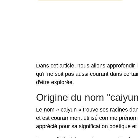
Dans cet article, nous allons approfondir 
qu'il ne soit pas aussi courant dans certai
d'être explorée.
Origine du nom "caiyun
Le nom « caiyun » trouve ses racines dans
et est couramment utilisé comme prénom f
apprécié pour sa signification poétique et