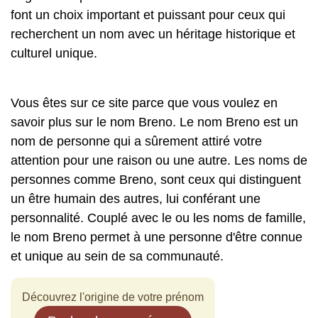
font un choix important et puissant pour ceux qui
recherchent un nom avec un héritage historique et
culturel unique.
Vous êtes sur ce site parce que vous voulez en
savoir plus sur le nom Breno. Le nom Breno est un
nom de personne qui a sûrement attiré votre
attention pour une raison ou une autre. Les noms de
personnes comme Breno, sont ceux qui distinguent
un être humain des autres, lui conférant une
personnalité. Couplé avec le ou les noms de famille,
le nom Breno permet à une personne d'être connue
et unique au sein de sa communauté.
Découvrez l'origine de votre prénom