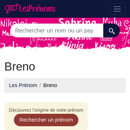
Breno
Les Prénom
Breno
Découvrez l'origine de votre prénom
Rechercher un prénom