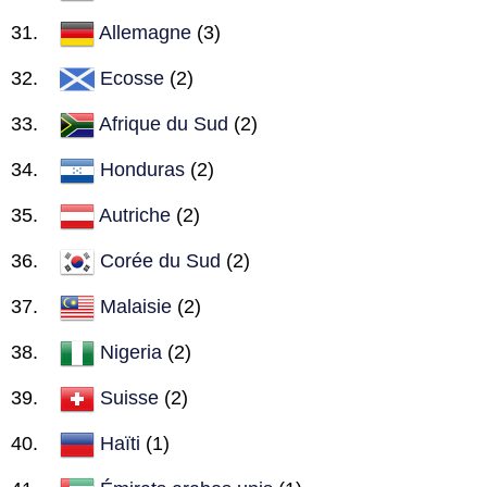
Allemagne
(3)
Ecosse
(2)
Afrique du Sud
(2)
Honduras
(2)
Autriche
(2)
Corée du Sud
(2)
Malaisie
(2)
Nigeria
(2)
Suisse
(2)
Haïti
(1)