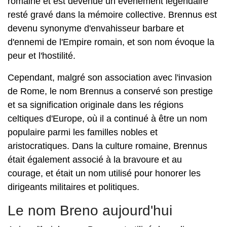
romaine et est devenue un événement légendaire
resté gravé dans la mémoire collective. Brennus est
devenu synonyme d'envahisseur barbare et
d'ennemi de l'Empire romain, et son nom évoque la
peur et l'hostilité.
Cependant, malgré son association avec l'invasion
de Rome, le nom Brennus a conservé son prestige
et sa signification originale dans les régions
celtiques d'Europe, où il a continué à être un nom
populaire parmi les familles nobles et
aristocratiques. Dans la culture romaine, Brennus
était également associé à la bravoure et au
courage, et était un nom utilisé pour honorer les
dirigeants militaires et politiques.
Le nom Breno aujourd'hui