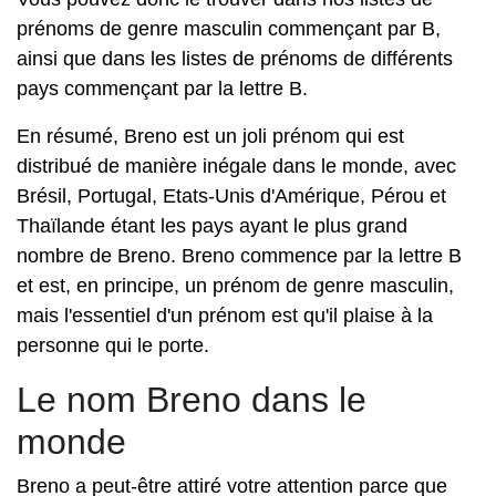
prénoms de genre masculin commençant par B,
ainsi que dans les listes de prénoms de différents
pays commençant par la lettre B.
En résumé, Breno est un joli prénom qui est
distribué de manière inégale dans le monde, avec
Brésil, Portugal, Etats-Unis d'Amérique, Pérou et
Thaïlande étant les pays ayant le plus grand
nombre de Breno. Breno commence par la lettre B
et est, en principe, un prénom de genre masculin,
mais l'essentiel d'un prénom est qu'il plaise à la
personne qui le porte.
Le nom Breno dans le
monde
Breno a peut-être attiré votre attention parce que