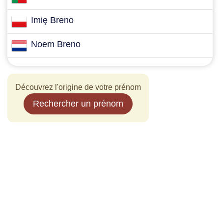
Imię Breno
Noem Breno
Découvrez l'origine de votre prénom
Rechercher un prénom