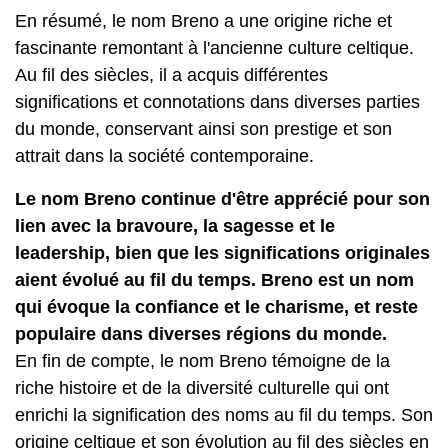
En résumé, le nom Breno a une origine riche et
fascinante remontant à l'ancienne culture celtique.
Au fil des siècles, il a acquis différentes
significations et connotations dans diverses parties
du monde, conservant ainsi son prestige et son
attrait dans la société contemporaine.
Le nom Breno continue d'être apprécié pour son
lien avec la bravoure, la sagesse et le
leadership, bien que les significations originales
aient évolué au fil du temps.
Breno est un nom
qui évoque la confiance et le charisme, et reste
populaire dans diverses régions du monde.
En fin de compte, le nom Breno témoigne de la
riche histoire et de la diversité culturelle qui ont
enrichi la signification des noms au fil du temps. Son
origine celtique et son évolution au fil des siècles en