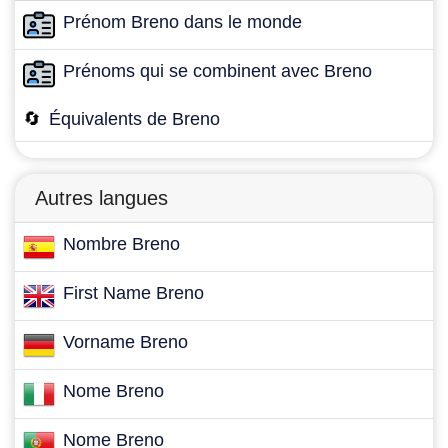
Prénom Breno dans le monde
Prénoms qui se combinent avec Breno
🔄
Équivalents de Breno
Autres langues
Nombre Breno
First Name Breno
Vorname Breno
Nome Breno
Nome Breno