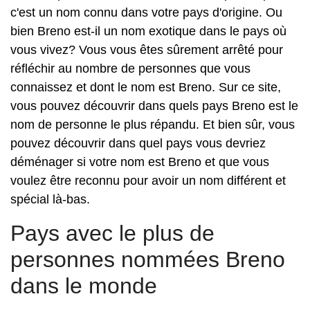
c'est un nom connu dans votre pays d'origine. Ou
bien Breno est-il un nom exotique dans le pays où
vous vivez? Vous vous êtes sûrement arrêté pour
réfléchir au nombre de personnes que vous
connaissez et dont le nom est Breno. Sur ce site,
vous pouvez découvrir dans quels pays Breno est le
nom de personne le plus répandu. Et bien sûr, vous
pouvez découvrir dans quel pays vous devriez
déménager si votre nom est Breno et que vous
voulez être reconnu pour avoir un nom différent et
spécial là-bas.
Pays avec le plus de
personnes nommées Breno
dans le monde