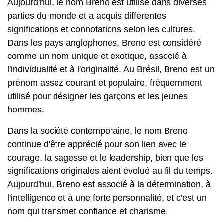
Aujourd'hui, le nom Breno est utilisé dans diverses
parties du monde et a acquis différentes
significations et connotations selon les cultures.
Dans les pays anglophones, Breno est considéré
comme un nom unique et exotique, associé à
l'individualité et à l'originalité. Au Brésil, Breno est un
prénom assez courant et populaire, fréquemment
utilisé pour désigner les garçons et les jeunes
hommes.
Dans la société contemporaine, le nom Breno
continue d'être apprécié pour son lien avec le
courage, la sagesse et le leadership, bien que les
significations originales aient évolué au fil du temps.
Aujourd'hui, Breno est associé à la détermination, à
l'intelligence et à une forte personnalité, et c'est un
nom qui transmet confiance et charisme.