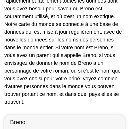
rapidement et facilement toutes les données dont
vous avez besoin pour savoir où Breno est
couramment utilisé, et où c'est un nom exotique.
Notre carte du monde se connecte à une base de
données qui est mise à jour régulièrement, avec de
nouvelles données sur les noms des personnes
dans le monde entier. Si votre nom est Breno, si
vous avez un parent qui s'appelle Breno, si vous
envisagez de donner le nom de Breno à un
personnage de votre roman, ou si c'est le nom que
vous avez choisi pour votre bébé, voyez combien
d'autres personnes dans le monde vous pouvez
trouver portant ce nom, et dans quel pays elles se
trouvent.
Breno