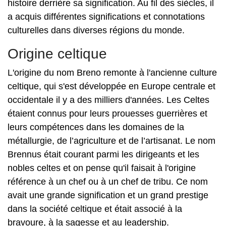
histoire derrière sa signification. Au fil des siècles, il
a acquis différentes significations et connotations
culturelles dans diverses régions du monde.
Origine celtique
L'origine du nom Breno remonte à l'ancienne culture
celtique, qui s'est développée en Europe centrale et
occidentale il y a des milliers d'années. Les Celtes
étaient connus pour leurs prouesses guerrières et
leurs compétences dans les domaines de la
métallurgie, de l’agriculture et de l’artisanat. Le nom
Brennus était courant parmi les dirigeants et les
nobles celtes et on pense qu'il faisait à l'origine
référence à un chef ou à un chef de tribu. Ce nom
avait une grande signification et un grand prestige
dans la société celtique et était associé à la
bravoure, à la sagesse et au leadership.