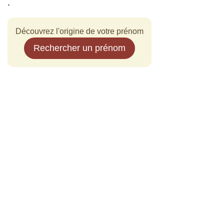
.
Découvrez l'origine de votre prénom
Rechercher un prénom