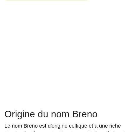
Origine du nom Breno
Le nom Breno est d'origine celtique et a une riche