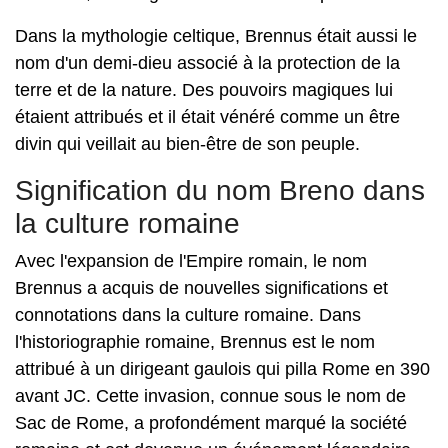
Dans la mythologie celtique, Brennus était aussi le
nom d'un demi-dieu associé à la protection de la
terre et de la nature. Des pouvoirs magiques lui
étaient attribués et il était vénéré comme un être
divin qui veillait au bien-être de son peuple.
Signification du nom Breno dans
la culture romaine
Avec l'expansion de l'Empire romain, le nom
Brennus a acquis de nouvelles significations et
connotations dans la culture romaine. Dans
l'historiographie romaine, Brennus est le nom
attribué à un dirigeant gaulois qui pilla Rome en 390
avant JC. Cette invasion, connue sous le nom de
Sac de Rome, a profondément marqué la société