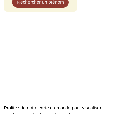
Rechercher un prénom
Profitez de notre carte du monde pour visualiser