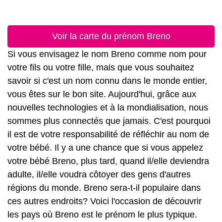
Voir la carte du prénom Breno
Si vous envisagez le nom Breno comme nom pour
votre fils ou votre fille, mais que vous souhaitez
savoir si c'est un nom connu dans le monde entier,
vous êtes sur le bon site. Aujourd'hui, grâce aux
nouvelles technologies et à la mondialisation, nous
sommes plus connectés que jamais. C'est pourquoi
il est de votre responsabilité de réfléchir au nom de
votre bébé. Il y a une chance que si vous appelez
votre bébé Breno, plus tard, quand il/elle deviendra
adulte, il/elle voudra côtoyer des gens d'autres
régions du monde. Breno sera-t-il populaire dans
ces autres endroits? Voici l'occasion de découvrir
les pays où Breno est le prénom le plus typique.