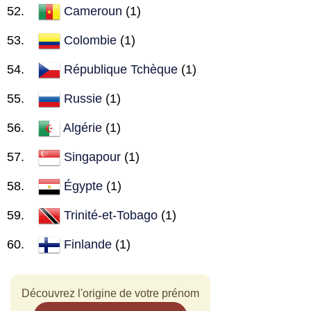
Cameroun
(1)
Colombie
(1)
République Tchèque
(1)
Russie
(1)
Algérie
(1)
Singapour
(1)
Égypte
(1)
Trinité-et-Tobago
(1)
Finlande
(1)
Découvrez l'origine de votre prénom