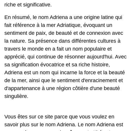
riche et significative.
En résumé, le nom Adriena a une origine latine qui
fait référence à la mer Adriatique, évoquant un
sentiment de paix, de beauté et de connexion avec
la nature. Sa présence dans différentes cultures à
travers le monde en a fait un nom populaire et
apprécié, qui continue de résonner aujourd'hui. Avec
sa signification évocatrice et sa riche histoire,
Adriena est un nom qui incarne la force et la beauté
de la mer, ainsi que le sentiment d'enracinement et
d'appartenance à une région côtière d'une beauté
singulière.
Vous êtes sur ce site parce que vous voulez en
savoir plus sur le nom Adriena. Le nom Adriena est