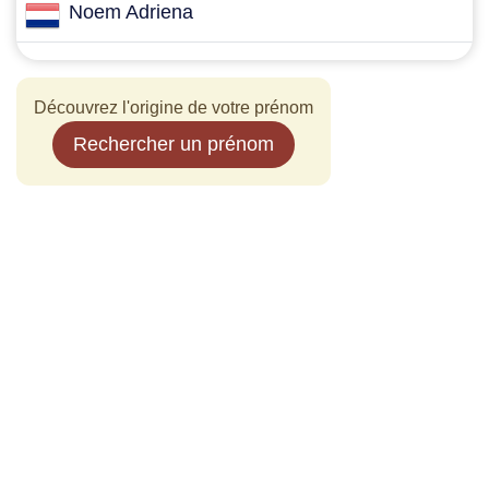
Noem Adriena
Découvrez l'origine de votre prénom
Rechercher un prénom