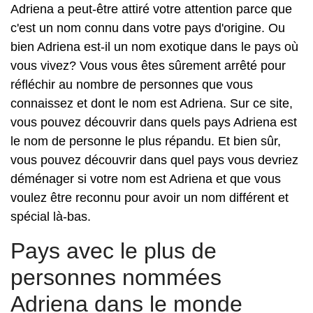
Adriena a peut-être attiré votre attention parce que
c'est un nom connu dans votre pays d'origine. Ou
bien Adriena est-il un nom exotique dans le pays où
vous vivez? Vous vous êtes sûrement arrêté pour
réfléchir au nombre de personnes que vous
connaissez et dont le nom est Adriena. Sur ce site,
vous pouvez découvrir dans quels pays Adriena est
le nom de personne le plus répandu. Et bien sûr,
vous pouvez découvrir dans quel pays vous devriez
déménager si votre nom est Adriena et que vous
voulez être reconnu pour avoir un nom différent et
spécial là-bas.
Pays avec le plus de
personnes nommées
Adriena dans le monde