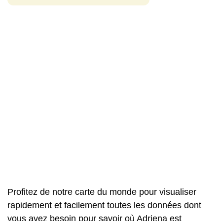
Profitez de notre carte du monde pour visualiser
rapidement et facilement toutes les données dont
vous avez besoin pour savoir où Adriena est