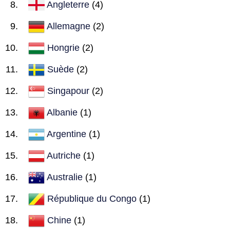
Angleterre
(4)
Allemagne
(2)
Hongrie
(2)
Suède
(2)
Singapour
(2)
Albanie
(1)
Argentine
(1)
Autriche
(1)
Australie
(1)
République du Congo
(1)
Chine
(1)