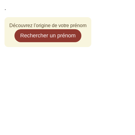
.
Découvrez l'origine de votre prénom
Rechercher un prénom