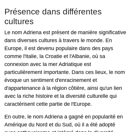
Présence dans différentes
cultures
Le nom Adriena est présent de manière significative
dans diverses cultures à travers le monde. En
Europe, il est devenu populaire dans des pays
comme l'Italie, la Croatie et l'Albanie, où sa
connexion avec la mer Adriatique est
particulièrement importante. Dans ces lieux, le nom
évoque un sentiment d'enracinement et
d'appartenance à la région côtière, ainsi qu'un lien
avec la riche histoire et la diversité culturelle qui
caractérisent cette partie de l'Europe.
En outre, le nom Adriena a gagné en popularité en
Amérique du Nord et du Sud, où il a été adopté