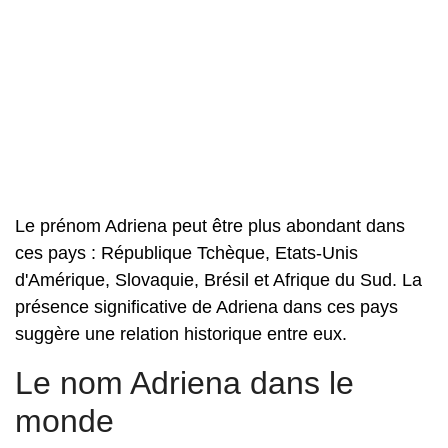
Le prénom Adriena peut être plus abondant dans
ces pays : République Tchèque, Etats-Unis
d'Amérique, Slovaquie, Brésil et Afrique du Sud. La
présence significative de Adriena dans ces pays
suggère une relation historique entre eux.
Le nom Adriena dans le
monde