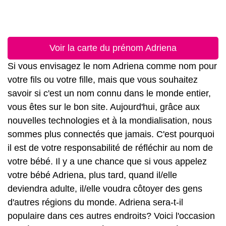
Voir la carte du prénom Adriena
Si vous envisagez le nom Adriena comme nom pour
votre fils ou votre fille, mais que vous souhaitez
savoir si c'est un nom connu dans le monde entier,
vous êtes sur le bon site. Aujourd'hui, grâce aux
nouvelles technologies et à la mondialisation, nous
sommes plus connectés que jamais. C'est pourquoi
il est de votre responsabilité de réfléchir au nom de
votre bébé. Il y a une chance que si vous appelez
votre bébé Adriena, plus tard, quand il/elle
deviendra adulte, il/elle voudra côtoyer des gens
d'autres régions du monde. Adriena sera-t-il
populaire dans ces autres endroits? Voici l'occasion