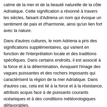
calme de la mer et de la beauté naturelle de la côte
Adriatique. Cette signification a résonné à travers
les siècles, faisant d'Adriena un nom qui évoque un
sentiment de paix et d'harmonie, ainsi qu'un lien fort
avec la nature.
Dans d'autres cultures, le nom Adriena a pris des
significations supplémentaires, qui varient en
fonction de l'interprétation locale et des traditions
spécifiques. Dans certains endroits, il est associé à
la force et à la détermination, évoquant l'image des
vagues puissantes et des rochers imposants qui
caractérisent la région de la mer Adriatique. Dans
d'autres cas, cela est lié à la force et à la résistance,
attributs acquis face à de puissants courants
océaniques et à des conditions météorologiques
défavorables.