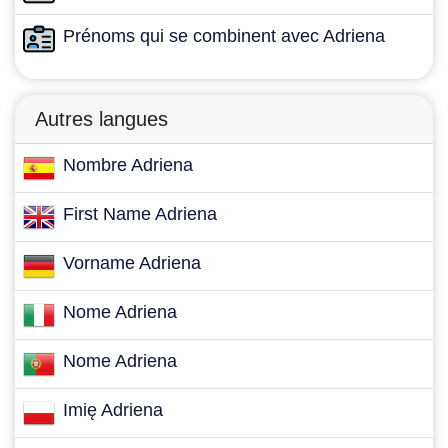
Prénoms qui se combinent avec Adriena
Autres langues
Nombre Adriena
First Name Adriena
Vorname Adriena
Nome Adriena
Nome Adriena
Imię Adriena