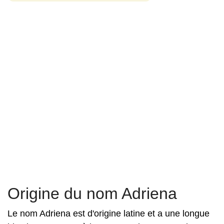
Origine du nom Adriena
Le nom Adriena est d'origine latine et a une longue