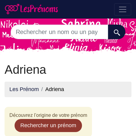
Adriena
Les Prénom
Adriena
Découvrez l'origine de votre prénom
Rechercher un prénom