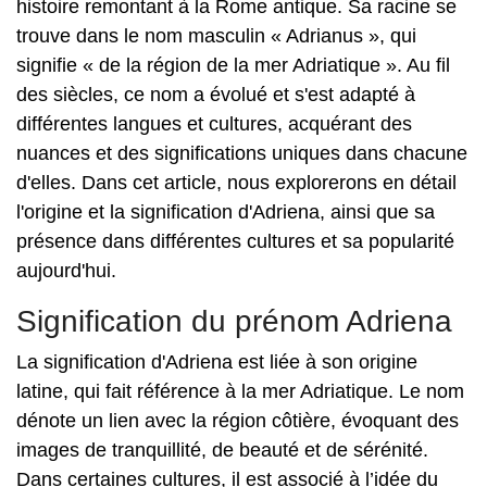
histoire remontant à la Rome antique. Sa racine se
trouve dans le nom masculin « Adrianus », qui
signifie « de la région de la mer Adriatique ». Au fil
des siècles, ce nom a évolué et s'est adapté à
différentes langues et cultures, acquérant des
nuances et des significations uniques dans chacune
d'elles. Dans cet article, nous explorerons en détail
l'origine et la signification d'Adriena, ainsi que sa
présence dans différentes cultures et sa popularité
aujourd'hui.
Signification du prénom Adriena
La signification d'Adriena est liée à son origine
latine, qui fait référence à la mer Adriatique. Le nom
dénote un lien avec la région côtière, évoquant des
images de tranquillité, de beauté et de sérénité.
Dans certaines cultures, il est associé à l’idée du