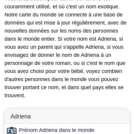
couramment utilisé, et où c'est un nom exotique.
Notre carte du monde se connecte à une base de
données qui est mise à jour régulièrement, avec de
nouvelles données sur les noms des personnes
dans le monde entier. Si votre nom est Adriena, si
vous avez un parent qui s'appelle Adriena, si vous
envisagez de donner le nom de Adriena à un
personnage de votre roman, ou si c'est le nom que
vous avez choisi pour votre bébé, voyez combien
d'autres personnes dans le monde vous pouvez
trouver portant ce nom, et dans quel pays elles se
trouvent.
Adriena
Prénom Adriena dans le monde