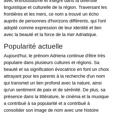
avec enthousiasme et intégré dans la diversité
linguistique et culturelle de la région. Traversant les
frontières et les mers, ce nom a trouvé un écho
auprès de personnes d'horizons différents, qui l'ont
adopté comme expression de leur identité et lien
avec la beauté et la force de la mer Adriatique.
Popularité actuelle
Aujourd'hui, le prénom Adriena continue d'être très
populaire dans plusieurs cultures et régions. Sa
beauté et sa signification évocatrice en font un choix
attrayant pour les parents à la recherche d'un nom
qui transmet un lien profond avec la nature, ainsi
qu'un sentiment de paix et de sérénité. De plus, sa
présence dans la littérature, le cinéma et la musique
a contribué à sa popularité et a contribué à
consolider son image de nom avec une histoire