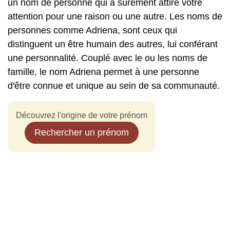
un nom de personne qui a sûrement attiré votre
attention pour une raison ou une autre. Les noms de
personnes comme Adriena, sont ceux qui
distinguent un être humain des autres, lui conférant
une personnalité. Couplé avec le ou les noms de
famille, le nom Adriena permet à une personne
d'être connue et unique au sein de sa communauté.
Découvrez l'origine de votre prénom
Rechercher un prénom