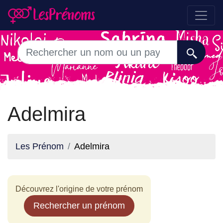
Adelmira
Les Prénom
Adelmira
Découvrez l'origine de votre prénom
Rechercher un prénom