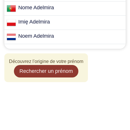
Nome Adelmira
Imię Adelmira
Noem Adelmira
Découvrez l'origine de votre prénom
Rechercher un prénom