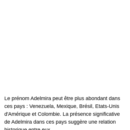
Le prénom Adelmira peut être plus abondant dans
ces pays : Venezuela, Mexique, Brésil, Etats-Unis
d'Amérique et Colombie. La présence significative
de Adelmira dans ces pays suggère une relation
historique entre eux.