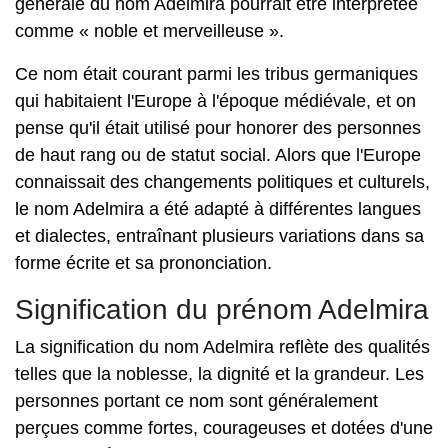
générale du nom Adelmira pourrait être interprétée
comme « noble et merveilleuse ».
Ce nom était courant parmi les tribus germaniques
qui habitaient l'Europe à l'époque médiévale, et on
pense qu'il était utilisé pour honorer des personnes
de haut rang ou de statut social. Alors que l'Europe
connaissait des changements politiques et culturels,
le nom Adelmira a été adapté à différentes langues
et dialectes, entraînant plusieurs variations dans sa
forme écrite et sa prononciation.
Signification du prénom Adelmira
La signification du nom Adelmira reflète des qualités
telles que la noblesse, la dignité et la grandeur. Les
personnes portant ce nom sont généralement
perçues comme fortes, courageuses et dotées d'une