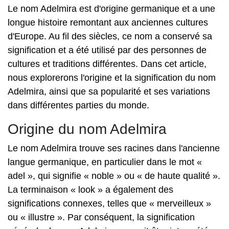
Le nom Adelmira est d'origine germanique et a une
longue histoire remontant aux anciennes cultures
d'Europe. Au fil des siècles, ce nom a conservé sa
signification et a été utilisé par des personnes de
cultures et traditions différentes. Dans cet article,
nous explorerons l'origine et la signification du nom
Adelmira, ainsi que sa popularité et ses variations
dans différentes parties du monde.
Origine du nom Adelmira
Le nom Adelmira trouve ses racines dans l'ancienne
langue germanique, en particulier dans le mot «
adel », qui signifie « noble » ou « de haute qualité ».
La terminaison « look » a également des
significations connexes, telles que « merveilleux »
ou « illustre ». Par conséquent, la signification