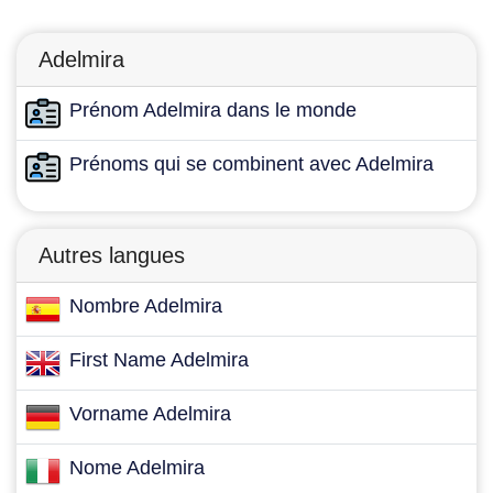
Adelmira
Prénom Adelmira dans le monde
Prénoms qui se combinent avec Adelmira
Autres langues
Nombre Adelmira
First Name Adelmira
Vorname Adelmira
Nome Adelmira