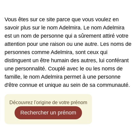
Vous êtes sur ce site parce que vous voulez en
savoir plus sur le nom Adelmira. Le nom Adelmira
est un nom de personne qui a sûrement attiré votre
attention pour une raison ou une autre. Les noms de
personnes comme Adelmira, sont ceux qui
distinguent un être humain des autres, lui conférant
une personnalité. Couplé avec le ou les noms de
famille, le nom Adelmira permet à une personne
d'être connue et unique au sein de sa communauté.
Découvrez l'origine de votre prénom
Rechercher un prénom