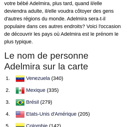
votre bébé Adelmira, plus tard, quand il/elle
deviendra adulte, il/elle voudra côtoyer des gens
d'autres régions du monde. Adelmira sera-t-il
populaire dans ces autres endroits? Voici l'occasion
de découvrir les pays où Adelmira est le prénom le
plus typique.
Le nom de personne
Adelmira sur la carte
Venezuela
(340)
Mexique
(335)
Brésil
(279)
Etats-Unis d'Amérique
(205)
Colombie
(142)