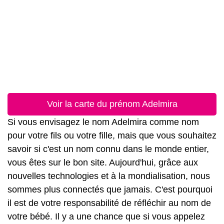
Voir la carte du prénom Adelmira
Si vous envisagez le nom Adelmira comme nom
pour votre fils ou votre fille, mais que vous souhaitez
savoir si c'est un nom connu dans le monde entier,
vous êtes sur le bon site. Aujourd'hui, grâce aux
nouvelles technologies et à la mondialisation, nous
sommes plus connectés que jamais. C'est pourquoi
il est de votre responsabilité de réfléchir au nom de
votre bébé. Il y a une chance que si vous appelez