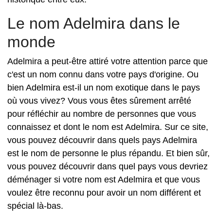
Le nom Adelmira dans le
monde
Adelmira a peut-être attiré votre attention parce que
c'est un nom connu dans votre pays d'origine. Ou
bien Adelmira est-il un nom exotique dans le pays
où vous vivez? Vous vous êtes sûrement arrêté
pour réfléchir au nombre de personnes que vous
connaissez et dont le nom est Adelmira. Sur ce site,
vous pouvez découvrir dans quels pays Adelmira
est le nom de personne le plus répandu. Et bien sûr,
vous pouvez découvrir dans quel pays vous devriez
déménager si votre nom est Adelmira et que vous
voulez être reconnu pour avoir un nom différent et
spécial là-bas.