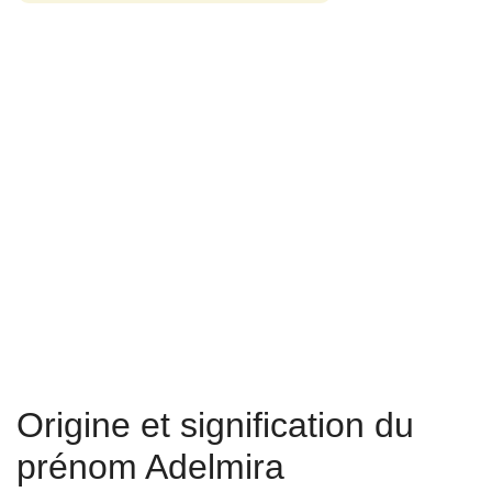
Origine et signification du
prénom Adelmira