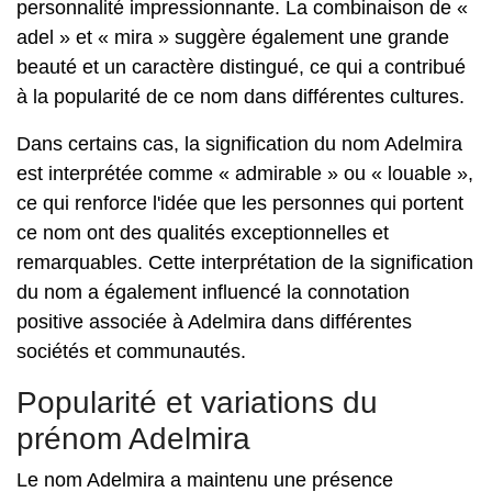
personnalité impressionnante. La combinaison de «
adel » et « mira » suggère également une grande
beauté et un caractère distingué, ce qui a contribué
à la popularité de ce nom dans différentes cultures.
Dans certains cas, la signification du nom Adelmira
est interprétée comme « admirable » ou « louable »,
ce qui renforce l'idée que les personnes qui portent
ce nom ont des qualités exceptionnelles et
remarquables. Cette interprétation de la signification
du nom a également influencé la connotation
positive associée à Adelmira dans différentes
sociétés et communautés.
Popularité et variations du
prénom Adelmira
Le nom Adelmira a maintenu une présence