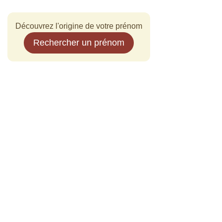
Découvrez l'origine de votre prénom
Rechercher un prénom