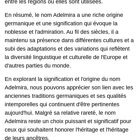
entre les régions où elles sont utilisées.
En résumé, le nom Adelmira a une riche origine
germanique et une signification qui évoque la
noblesse et l'admiration. Au fil des siècles, il a
maintenu sa présence dans différentes cultures et a
subi des adaptations et des variations qui reflètent
la diversité linguistique et culturelle de l'Europe et
d'autres parties du monde.
En explorant la signification et l'origine du nom
Adelmira, nous pouvons apprécier son lien avec les
anciennes traditions germaniques et ses qualités
intemporelles qui continuent d'être pertinentes
aujourd'hui. Malgré sa relative rareté, le nom
Adelmira reste un choix puissant et significatif pour
ceux qui souhaitent honorer l'héritage et l'héritage
de leurs ancêtres.