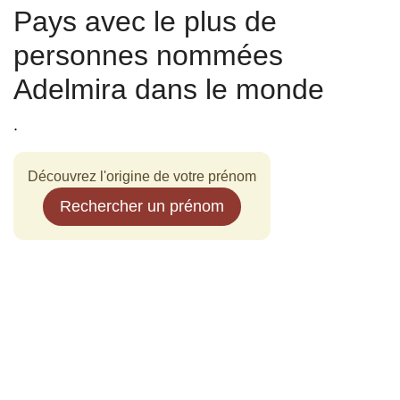
Pays avec le plus de
personnes nommées
Adelmira dans le monde
.
Découvrez l'origine de votre prénom
Rechercher un prénom