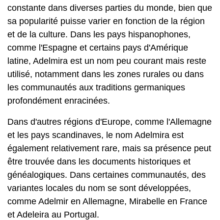
constante dans diverses parties du monde, bien que
sa popularité puisse varier en fonction de la région
et de la culture. Dans les pays hispanophones,
comme l'Espagne et certains pays d'Amérique
latine, Adelmira est un nom peu courant mais reste
utilisé, notamment dans les zones rurales ou dans
les communautés aux traditions germaniques
profondément enracinées.
Dans d'autres régions d'Europe, comme l'Allemagne
et les pays scandinaves, le nom Adelmira est
également relativement rare, mais sa présence peut
être trouvée dans les documents historiques et
généalogiques. Dans certaines communautés, des
variantes locales du nom se sont développées,
comme Adelmir en Allemagne, Mirabelle en France
et Adeleira au Portugal.