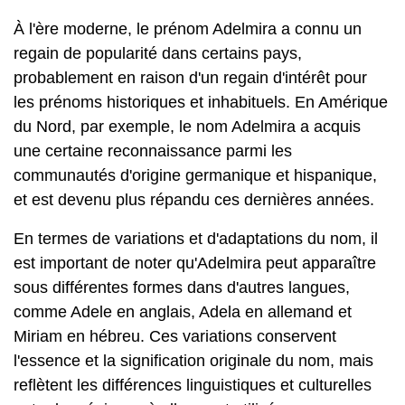
À l'ère moderne, le prénom Adelmira a connu un
regain de popularité dans certains pays,
probablement en raison d'un regain d'intérêt pour
les prénoms historiques et inhabituels. En Amérique
du Nord, par exemple, le nom Adelmira a acquis
une certaine reconnaissance parmi les
communautés d'origine germanique et hispanique,
et est devenu plus répandu ces dernières années.
En termes de variations et d'adaptations du nom, il
est important de noter qu'Adelmira peut apparaître
sous différentes formes dans d'autres langues,
comme Adele en anglais, Adela en allemand et
Miriam en hébreu. Ces variations conservent
l'essence et la signification originale du nom, mais
reflètent les différences linguistiques et culturelles