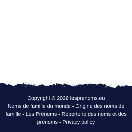
Copyright © 2026 lesprenoms.eu
Noms de famille du monde
-
Origine des noms de
famille
-
Les Prénoms
-
Répertoire des noms et des
prénoms
-
Privacy policy