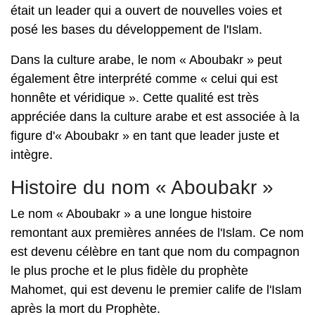
était un leader qui a ouvert de nouvelles voies et
posé les bases du développement de l'Islam.
Dans la culture arabe, le nom « Aboubakr » peut
également être interprété comme « celui qui est
honnête et véridique ». Cette qualité est très
appréciée dans la culture arabe et est associée à la
figure d'« Aboubakr » en tant que leader juste et
intègre.
Histoire du nom « Aboubakr »
Le nom « Aboubakr » a une longue histoire
remontant aux premières années de l'Islam. Ce nom
est devenu célèbre en tant que nom du compagnon
le plus proche et le plus fidèle du prophète
Mahomet, qui est devenu le premier calife de l'Islam
après la mort du Prophète.