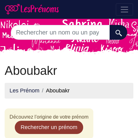
Aboubakr
Les Prénom
Aboubakr
Découvrez l'origine de votre prénom
Rechercher un prénom