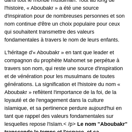
dans tout le monde musulman. Tout au long de
l'histoire, « Aboubakr » a été une source
d'inspiration pour de nombreuses personnes et son
nom continue d'être un choix populaire pour ceux
qui souhaitent transmettre des valeurs
fondamentales à travers le nom de leurs enfants.
L'héritage d'« Aboubakr » en tant que leader et
compagnon du prophète Mahomet se perpétue à
travers son nom, qui reste une source d'inspiration
et de vénération pour les musulmans de toutes
générations. La signification et l'histoire du nom «
Aboubakr » reflètent l'importance de la foi, de la
loyauté et de l'engagement dans la culture
islamique, et sa pertinence perdure aujourd'hui en
tant que rappel des valeurs fondamentales sur
lesquelles repose l'Islam.< /p>
Le nom "Aboubakr"