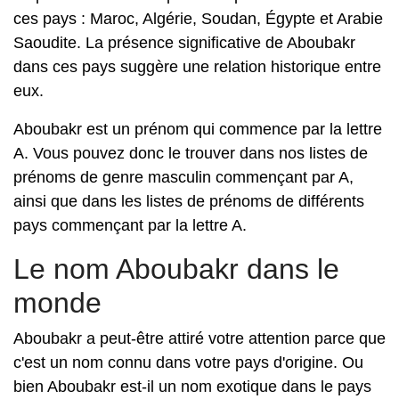
ces pays : Maroc, Algérie, Soudan, Égypte et Arabie
Saoudite. La présence significative de Aboubakr
dans ces pays suggère une relation historique entre
eux.
Aboubakr est un prénom qui commence par la lettre
A. Vous pouvez donc le trouver dans nos listes de
prénoms de genre masculin commençant par A,
ainsi que dans les listes de prénoms de différents
pays commençant par la lettre A.
Le nom Aboubakr dans le
monde
Aboubakr a peut-être attiré votre attention parce que
c'est un nom connu dans votre pays d'origine. Ou
bien Aboubakr est-il un nom exotique dans le pays