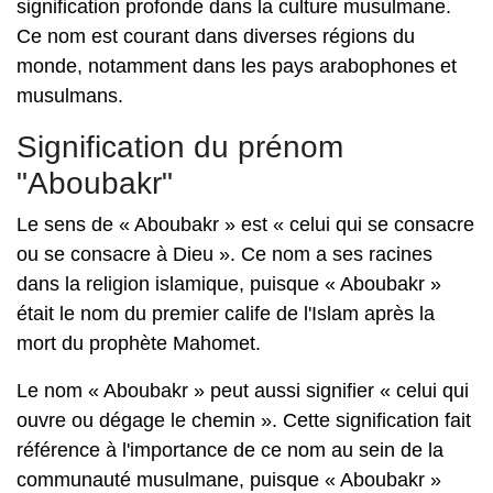
signification profonde dans la culture musulmane.
Ce nom est courant dans diverses régions du
monde, notamment dans les pays arabophones et
musulmans.
Signification du prénom
"Aboubakr"
Le sens de « Aboubakr » est « celui qui se consacre
ou se consacre à Dieu ». Ce nom a ses racines
dans la religion islamique, puisque « Aboubakr »
était le nom du premier calife de l'Islam après la
mort du prophète Mahomet.
Le nom « Aboubakr » peut aussi signifier « celui qui
ouvre ou dégage le chemin ». Cette signification fait
référence à l'importance de ce nom au sein de la
communauté musulmane, puisque « Aboubakr »