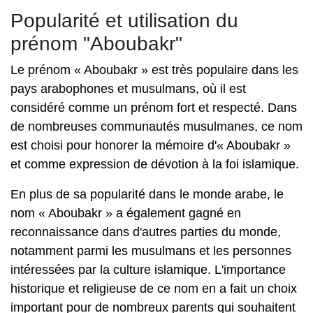
Popularité et utilisation du
prénom "Aboubakr"
Le prénom « Aboubakr » est très populaire dans les
pays arabophones et musulmans, où il est
considéré comme un prénom fort et respecté. Dans
de nombreuses communautés musulmanes, ce nom
est choisi pour honorer la mémoire d'« Aboubakr »
et comme expression de dévotion à la foi islamique.
En plus de sa popularité dans le monde arabe, le
nom « Aboubakr » a également gagné en
reconnaissance dans d'autres parties du monde,
notamment parmi les musulmans et les personnes
intéressées par la culture islamique. L'importance
historique et religieuse de ce nom en a fait un choix
important pour de nombreux parents qui souhaitent