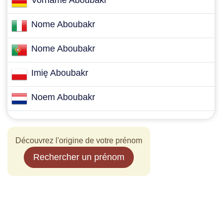
Vorname Aboubakr
Nome Aboubakr
Nome Aboubakr
Imię Aboubakr
Noem Aboubakr
Découvrez l'origine de votre prénom
Rechercher un prénom