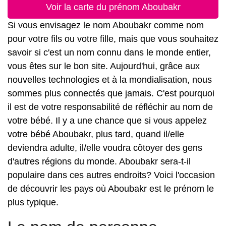
Voir la carte du prénom Aboubakr
Si vous envisagez le nom Aboubakr comme nom
pour votre fils ou votre fille, mais que vous souhaitez
savoir si c'est un nom connu dans le monde entier,
vous êtes sur le bon site. Aujourd'hui, grâce aux
nouvelles technologies et à la mondialisation, nous
sommes plus connectés que jamais. C'est pourquoi
il est de votre responsabilité de réfléchir au nom de
votre bébé. Il y a une chance que si vous appelez
votre bébé Aboubakr, plus tard, quand il/elle
deviendra adulte, il/elle voudra côtoyer des gens
d'autres régions du monde. Aboubakr sera-t-il
populaire dans ces autres endroits? Voici l'occasion
de découvrir les pays où Aboubakr est le prénom le
plus typique.