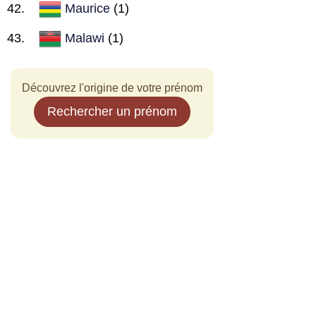
Maurice
(1)
Malawi
(1)
Découvrez l'origine de votre prénom
Rechercher un prénom