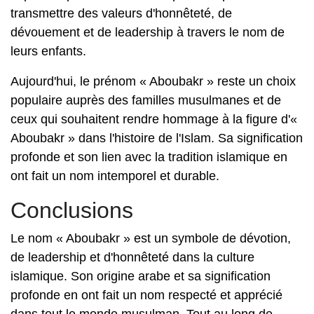
transmettre des valeurs d'honnêteté, de
dévouement et de leadership à travers le nom de
leurs enfants.
Aujourd'hui, le prénom « Aboubakr » reste un choix
populaire auprès des familles musulmanes et de
ceux qui souhaitent rendre hommage à la figure d'«
Aboubakr » dans l'histoire de l'Islam. Sa signification
profonde et son lien avec la tradition islamique en
ont fait un nom intemporel et durable.
Conclusions
Le nom « Aboubakr » est un symbole de dévotion,
de leadership et d'honnêteté dans la culture
islamique. Son origine arabe et sa signification
profonde en ont fait un nom respecté et apprécié