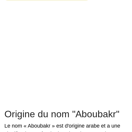
Origine du nom "Aboubakr"
Le nom « Aboubakr » est d'origine arabe et a une