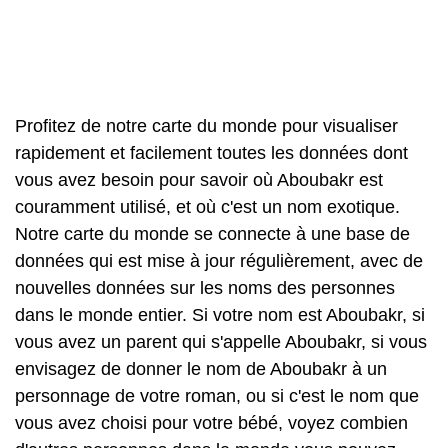
Profitez de notre carte du monde pour visualiser
rapidement et facilement toutes les données dont
vous avez besoin pour savoir où Aboubakr est
couramment utilisé, et où c'est un nom exotique.
Notre carte du monde se connecte à une base de
données qui est mise à jour régulièrement, avec de
nouvelles données sur les noms des personnes
dans le monde entier. Si votre nom est Aboubakr, si
vous avez un parent qui s'appelle Aboubakr, si vous
envisagez de donner le nom de Aboubakr à un
personnage de votre roman, ou si c'est le nom que
vous avez choisi pour votre bébé, voyez combien