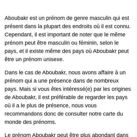
Aboubakr est un prénom de genre masculin qui est
présent dans la plupart des endroits où il est connu.
Cependant, il est important de noter que le même
prénom peut être masculin ou féminin, selon le
pays, et il existe même des pays où Aboubakr peut
être un prénom unisexe.
Dans le cas de Aboubakr, nous avons affaire à un
prénom qui a une présence dans de nombreux
pays. Mais si vous êtes intéressé(e) par les origines
de Aboubakr, il est préférable de regarder les pays
où il a le plus de présence, nous vous
recommandons donc de consulter notre carte du
monde des prénoms.
Le prénom Aboubakr peut être plus abondant dans