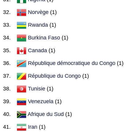
Norvège
(1)
Rwanda
(1)
Burkina Faso
(1)
Canada
(1)
République démocratique du Congo
(1)
République du Congo
(1)
Tunisie
(1)
Venezuela
(1)
Afrique du Sud
(1)
Iran
(1)