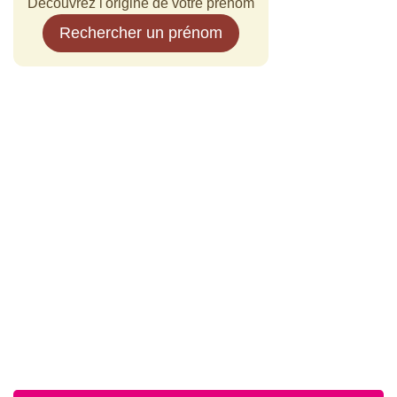
Découvrez l'origine de votre prénom
Rechercher un prénom