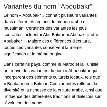
Variantes du nom "Aboubakr"
Le nom « Aboubakr » connaît plusieurs variantes
dans différentes régions du monde arabe et
musulman. Certaines des variantes les plus
courantes incluent « Abu Bakr », « Abubakr » et «
Abubaker ». Malgré ces différences d'écriture,
toutes ces variantes conservent la même
signification et la même origine.
Dans certains pays, comme le Maroc et la Tunisie,
on trouve des variantes du nom « Aboubakr » qui
incorporent des éléments culturels locaux, tels que
« Bouba » ou « Bakri ». Ces variantes reflètent la
diversité et la richesse de la culture arabe, ainsi que
l'influence des différentes traditions et dialectes sur
l'évolution des noms.