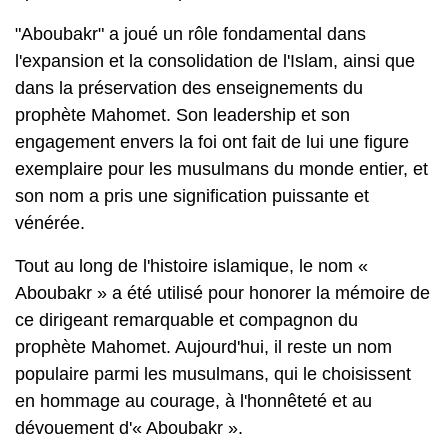
"Aboubakr" a joué un rôle fondamental dans
l'expansion et la consolidation de l'Islam, ainsi que
dans la préservation des enseignements du
prophète Mahomet. Son leadership et son
engagement envers la foi ont fait de lui une figure
exemplaire pour les musulmans du monde entier, et
son nom a pris une signification puissante et
vénérée.
Tout au long de l'histoire islamique, le nom «
Aboubakr » a été utilisé pour honorer la mémoire de
ce dirigeant remarquable et compagnon du
prophète Mahomet. Aujourd'hui, il reste un nom
populaire parmi les musulmans, qui le choisissent
en hommage au courage, à l'honnêteté et au
dévouement d'« Aboubakr ».