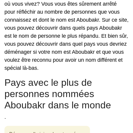
où vous vivez? Vous vous êtes sûrement arrêté
pour réfléchir au nombre de personnes que vous
connaissez et dont le nom est Aboubakr. Sur ce site,
vous pouvez découvrir dans quels pays Aboubakr
est le nom de personne le plus répandu. Et bien sûr,
vous pouvez découvrir dans quel pays vous devriez
déménager si votre nom est Aboubakr et que vous
voulez être reconnu pour avoir un nom différent et
spécial là-bas.
Pays avec le plus de
personnes nommées
Aboubakr dans le monde
.