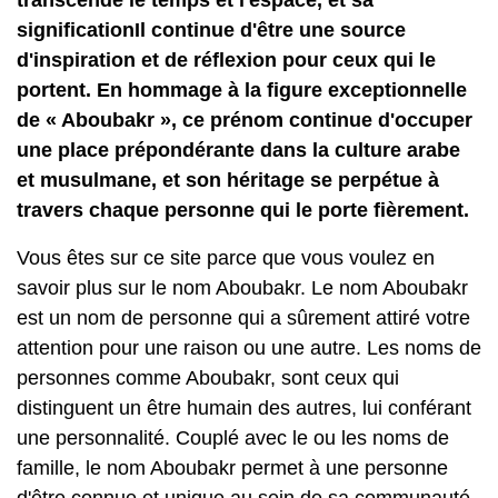
transcende le temps et l'espace, et sa
significationIl continue d'être une source
d'inspiration et de réflexion pour ceux qui le
portent. En hommage à la figure exceptionnelle
de « Aboubakr », ce prénom continue d'occuper
une place prépondérante dans la culture arabe
et musulmane, et son héritage se perpétue à
travers chaque personne qui le porte fièrement.
Vous êtes sur ce site parce que vous voulez en
savoir plus sur le nom Aboubakr. Le nom Aboubakr
est un nom de personne qui a sûrement attiré votre
attention pour une raison ou une autre. Les noms de
personnes comme Aboubakr, sont ceux qui
distinguent un être humain des autres, lui conférant
une personnalité. Couplé avec le ou les noms de
famille, le nom Aboubakr permet à une personne