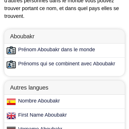
d'autres personnes dans le monde vous pouvez
trouver portant ce nom, et dans quel pays elles se
trouvent.
Aboubakr
Prénom Aboubakr dans le monde
Prénoms qui se combinent avec Aboubakr
Autres langues
Nombre Aboubakr
First Name Aboubakr