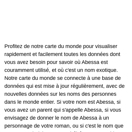
Profitez de notre carte du monde pour visualiser
rapidement et facilement toutes les données dont
vous avez besoin pour savoir où Abessa est
couramment utilisé, et où c'est un nom exotique.
Notre carte du monde se connecte à une base de
données qui est mise à jour régulièrement, avec de
nouvelles données sur les noms des personnes
dans le monde entier. Si votre nom est Abessa, si
vous avez un parent qui s'appelle Abessa, si vous
envisagez de donner le nom de Abessa à un
personnage de votre roman, ou si c'est le nom que