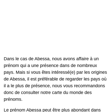
Dans le cas de Abessa, nous avons affaire à un
prénom qui a une présence dans de nombreux
pays. Mais si vous êtes intéressé(e) par les origines
de Abessa, il est préférable de regarder les pays où
il a le plus de présence, nous vous recommandons
donc de consulter notre carte du monde des
prénoms.
Le prénom Abessa peut être plus abondant dans