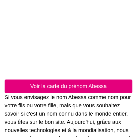
Voir la carte du prénom Abessa
Si vous envisagez le nom Abessa comme nom pour
votre fils ou votre fille, mais que vous souhaitez
savoir si c'est un nom connu dans le monde entier,
vous êtes sur le bon site. Aujourd'hui, grâce aux
nouvelles technologies et à la mondialisation, nous