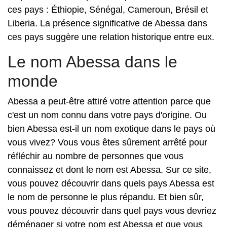
ces pays : Éthiopie, Sénégal, Cameroun, Brésil et
Liberia. La présence significative de Abessa dans
ces pays suggère une relation historique entre eux.
Le nom Abessa dans le
monde
Abessa a peut-être attiré votre attention parce que
c'est un nom connu dans votre pays d'origine. Ou
bien Abessa est-il un nom exotique dans le pays où
vous vivez? Vous vous êtes sûrement arrêté pour
réfléchir au nombre de personnes que vous
connaissez et dont le nom est Abessa. Sur ce site,
vous pouvez découvrir dans quels pays Abessa est
le nom de personne le plus répandu. Et bien sûr,
vous pouvez découvrir dans quel pays vous devriez
déménager si votre nom est Abessa et que vous