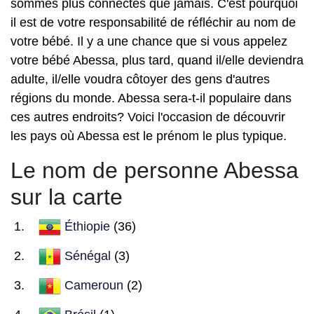
sommes plus connectés que jamais. C'est pourquoi
il est de votre responsabilité de réfléchir au nom de
votre bébé. Il y a une chance que si vous appelez
votre bébé Abessa, plus tard, quand il/elle deviendra
adulte, il/elle voudra côtoyer des gens d'autres
régions du monde. Abessa sera-t-il populaire dans
ces autres endroits? Voici l'occasion de découvrir
les pays où Abessa est le prénom le plus typique.
Le nom de personne Abessa
sur la carte
Éthiopie
(36)
Sénégal
(3)
Cameroun
(2)