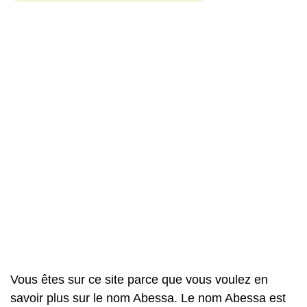
Vous êtes sur ce site parce que vous voulez en
savoir plus sur le nom Abessa. Le nom Abessa est