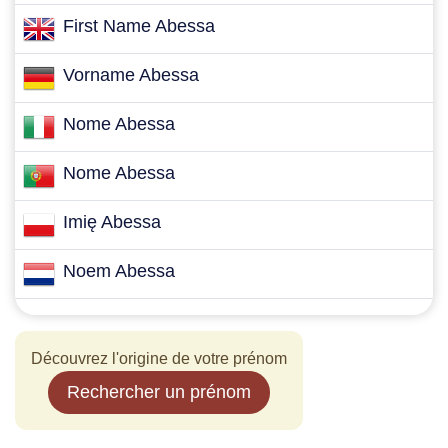
First Name Abessa
Vorname Abessa
Nome Abessa
Nome Abessa
Imię Abessa
Noem Abessa
Découvrez l'origine de votre prénom
Rechercher un prénom