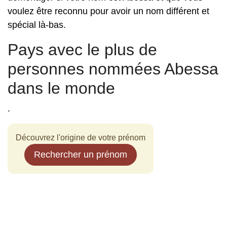
voulez être reconnu pour avoir un nom différent et
spécial là-bas.
Pays avec le plus de
personnes nommées Abessa
dans le monde
.
Découvrez l'origine de votre prénom
Rechercher un prénom