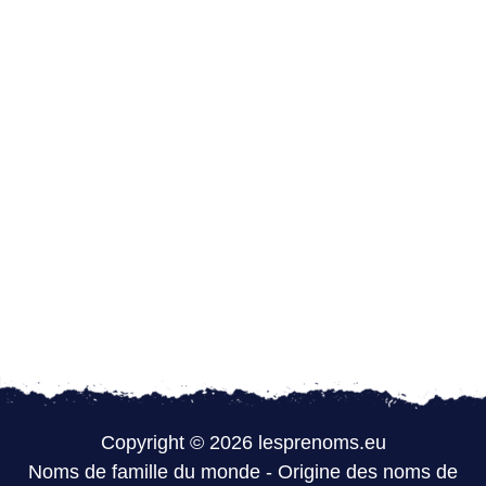
Copyright © 2026 lesprenoms.eu
Noms de famille du monde
-
Origine des noms de