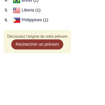
Brésil
(1)
Liberia
(1)
Philippines
(1)
Découvrez l'origine de votre prénom
Rechercher un prénom