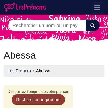
Abessa
Les Prénom
Abessa
Découvrez l'origine de votre prénom
Rechercher un prénom