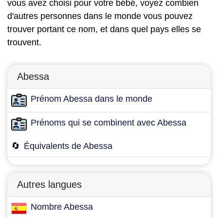
vous avez choisi pour votre bébé, voyez combien
d'autres personnes dans le monde vous pouvez
trouver portant ce nom, et dans quel pays elles se
trouvent.
Abessa
Prénom Abessa dans le monde
Prénoms qui se combinent avec Abessa
🔄
Équivalents de Abessa
Autres langues
Nombre Abessa