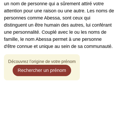
un nom de personne qui a sûrement attiré votre
attention pour une raison ou une autre. Les noms de
personnes comme Abessa, sont ceux qui
distinguent un être humain des autres, lui conférant
une personnalité. Couplé avec le ou les noms de
famille, le nom Abessa permet à une personne
d'être connue et unique au sein de sa communauté.
Découvrez l'origine de votre prénom
Rechercher un prénom