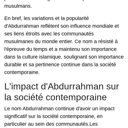
musulmans.
En bref, les variations et la popularité
d'Abdurrahman reflètent son influence mondiale et
ses liens étroits avec les communautés
musulmanes du monde entier. Ce nom a résisté à
l'épreuve du temps et a maintenu son importance
dans la culture islamique, soulignant son importance
durable et sa pertinence continue dans la société
contemporaine.
L'impact d'Abdurrahman sur
la société contemporaine
Le nom Abdurrahman continue d'avoir un impact
significatif sur la société contemporaine, en
particulier au sein des communautés.Les