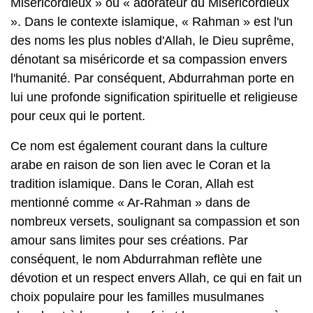
Miséricordieux » ou « adorateur du Miséricordieux
». Dans le contexte islamique, « Rahman » est l'un
des noms les plus nobles d'Allah, le Dieu suprême,
dénotant sa miséricorde et sa compassion envers
l'humanité. Par conséquent, Abdurrahman porte en
lui une profonde signification spirituelle et religieuse
pour ceux qui le portent.
Ce nom est également courant dans la culture
arabe en raison de son lien avec le Coran et la
tradition islamique. Dans le Coran, Allah est
mentionné comme « Ar-Rahman » dans de
nombreux versets, soulignant sa compassion et son
amour sans limites pour ses créations. Par
conséquent, le nom Abdurrahman reflète une
dévotion et un respect envers Allah, ce qui en fait un
choix populaire pour les familles musulmanes