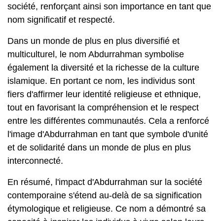
société, renforçant ainsi son importance en tant que
nom significatif et respecté.
Dans un monde de plus en plus diversifié et
multiculturel, le nom Abdurrahman symbolise
également la diversité et la richesse de la culture
islamique. En portant ce nom, les individus sont
fiers d'affirmer leur identité religieuse et ethnique,
tout en favorisant la compréhension et le respect
entre les différentes communautés. Cela a renforcé
l'image d'Abdurrahman en tant que symbole d'unité
et de solidarité dans un monde de plus en plus
interconnecté.
En résumé, l'impact d'Abdurrahman sur la société
contemporaine s'étend au-delà de sa signification
étymologique et religieuse. Ce nom a démontré sa