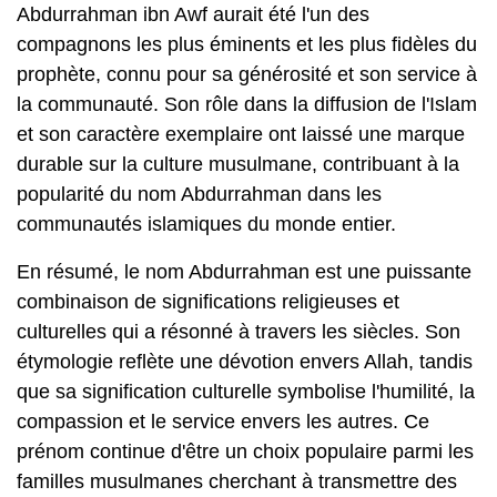
Abdurrahman ibn Awf aurait été l'un des
compagnons les plus éminents et les plus fidèles du
prophète, connu pour sa générosité et son service à
la communauté. Son rôle dans la diffusion de l'Islam
et son caractère exemplaire ont laissé une marque
durable sur la culture musulmane, contribuant à la
popularité du nom Abdurrahman dans les
communautés islamiques du monde entier.
En résumé, le nom Abdurrahman est une puissante
combinaison de significations religieuses et
culturelles qui a résonné à travers les siècles. Son
étymologie reflète une dévotion envers Allah, tandis
que sa signification culturelle symbolise l'humilité, la
compassion et le service envers les autres. Ce
prénom continue d'être un choix populaire parmi les
familles musulmanes cherchant à transmettre des