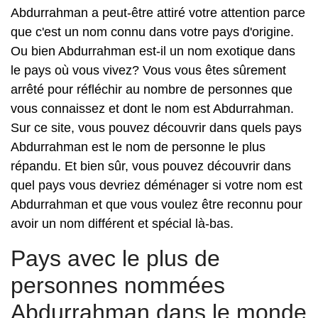
Abdurrahman a peut-être attiré votre attention parce
que c'est un nom connu dans votre pays d'origine.
Ou bien Abdurrahman est-il un nom exotique dans
le pays où vous vivez? Vous vous êtes sûrement
arrêté pour réfléchir au nombre de personnes que
vous connaissez et dont le nom est Abdurrahman.
Sur ce site, vous pouvez découvrir dans quels pays
Abdurrahman est le nom de personne le plus
répandu. Et bien sûr, vous pouvez découvrir dans
quel pays vous devriez déménager si votre nom est
Abdurrahman et que vous voulez être reconnu pour
avoir un nom différent et spécial là-bas.
Pays avec le plus de
personnes nommées
Abdurrahman dans le monde