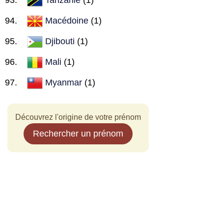
Macédoine
(1)
Djibouti
(1)
Mali
(1)
Myanmar
(1)
Découvrez l'origine de votre prénom
Rechercher un prénom