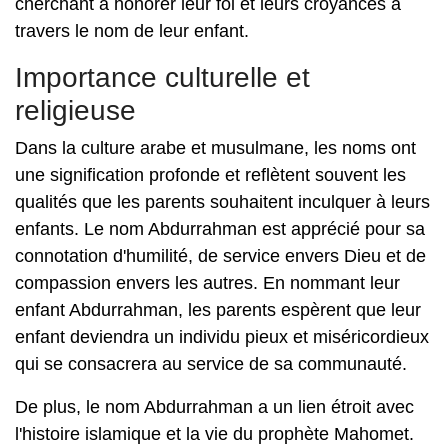
cherchant à honorer leur foi et leurs croyances à
travers le nom de leur enfant.
Importance culturelle et
religieuse
Dans la culture arabe et musulmane, les noms ont
une signification profonde et reflètent souvent les
qualités que les parents souhaitent inculquer à leurs
enfants. Le nom Abdurrahman est apprécié pour sa
connotation d'humilité, de service envers Dieu et de
compassion envers les autres. En nommant leur
enfant Abdurrahman, les parents espèrent que leur
enfant deviendra un individu pieux et miséricordieux
qui se consacrera au service de sa communauté.
De plus, le nom Abdurrahman a un lien étroit avec
l'histoire islamique et la vie du prophète Mahomet.