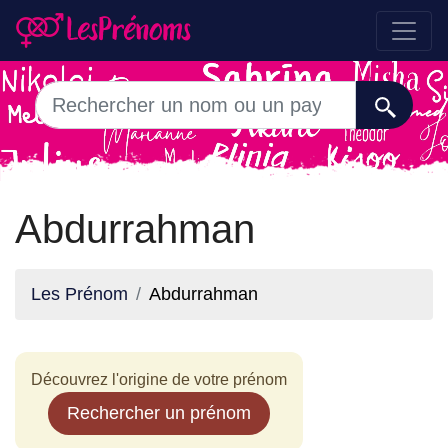
Abdurrahman
Les Prénom
Abdurrahman
Découvrez l'origine de votre prénom
Rechercher un prénom