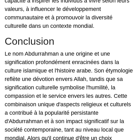
capacité à inspirer les individus à vivre selon leurs
valeurs, à influencer le développement
communautaire et à promouvoir la diversité
culturelle dans un contexte mondial.
Conclusion
Le nom Abdurrahman a une origine et une
signification profondément enracinées dans la
culture islamique et l'histoire arabe. Son étymologie
reflète une dévotion envers Allah, tandis que sa
signification culturelle symbolise l'humilité, la
compassion et le service envers les autres. Cette
combinaison unique d'aspects religieux et culturels
a contribué à la popularité persistante
d'Abdurrahman et à son impact significatif sur la
société contemporaine, tant au niveau local que
mondial. Alors qu'il continue d'être un choix