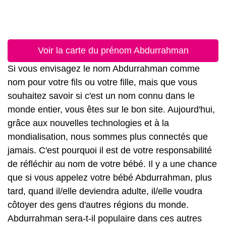
Voir la carte du prénom Abdurrahman
Si vous envisagez le nom Abdurrahman comme
nom pour votre fils ou votre fille, mais que vous
souhaitez savoir si c'est un nom connu dans le
monde entier, vous êtes sur le bon site. Aujourd'hui,
grâce aux nouvelles technologies et à la
mondialisation, nous sommes plus connectés que
jamais. C'est pourquoi il est de votre responsabilité
de réfléchir au nom de votre bébé. Il y a une chance
que si vous appelez votre bébé Abdurrahman, plus
tard, quand il/elle deviendra adulte, il/elle voudra
côtoyer des gens d'autres régions du monde.
Abdurrahman sera-t-il populaire dans ces autres