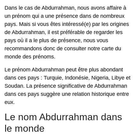
Dans le cas de Abdurrahman, nous avons affaire à
un prénom qui a une présence dans de nombreux
pays. Mais si vous êtes intéressé(e) par les origines
de Abdurrahman, il est préférable de regarder les
pays où il a le plus de présence, nous vous
recommandons donc de consulter notre carte du
monde des prénoms.
Le prénom Abdurrahman peut être plus abondant
dans ces pays : Turquie, Indonésie, Nigeria, Libye et
Soudan. La présence significative de Abdurrahman
dans ces pays suggère une relation historique entre
eux.
Le nom Abdurrahman dans
le monde