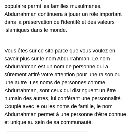
populaire parmi les familles musulmanes,
Abdurrahman continuera à jouer un rôle important
dans la préservation de l'identité et des valeurs
islamiques dans le monde.
Vous êtes sur ce site parce que vous voulez en
savoir plus sur le nom Abdurrahman. Le nom
Abdurrahman est un nom de personne qui a
sûrement attiré votre attention pour une raison ou
une autre. Les noms de personnes comme
Abdurrahman, sont ceux qui distinguent un être
humain des autres, lui conférant une personnalité.
Couplé avec le ou les noms de famille, le nom
Abdurrahman permet à une personne d'être connue
et unique au sein de sa communauté.