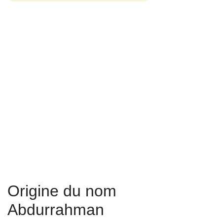
Origine du nom
Abdurrahman