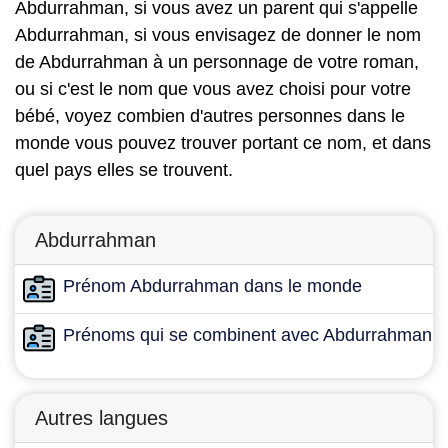
Abdurrahman, si vous avez un parent qui s'appelle
Abdurrahman, si vous envisagez de donner le nom
de Abdurrahman à un personnage de votre roman,
ou si c'est le nom que vous avez choisi pour votre
bébé, voyez combien d'autres personnes dans le
monde vous pouvez trouver portant ce nom, et dans
quel pays elles se trouvent.
Abdurrahman
Prénom Abdurrahman dans le monde
Prénoms qui se combinent avec Abdurrahman
Autres langues