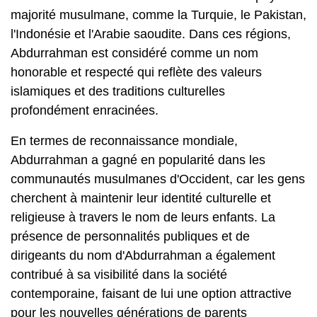
majorité musulmane, comme la Turquie, le Pakistan,
l'Indonésie et l'Arabie saoudite. Dans ces régions,
Abdurrahman est considéré comme un nom
honorable et respecté qui reflète des valeurs
islamiques et des traditions culturelles
profondément enracinées.
En termes de reconnaissance mondiale,
Abdurrahman a gagné en popularité dans les
communautés musulmanes d'Occident, car les gens
cherchent à maintenir leur identité culturelle et
religieuse à travers le nom de leurs enfants. La
présence de personnalités publiques et de
dirigeants du nom d'Abdurrahman a également
contribué à sa visibilité dans la société
contemporaine, faisant de lui une option attractive
pour les nouvelles générations de parents