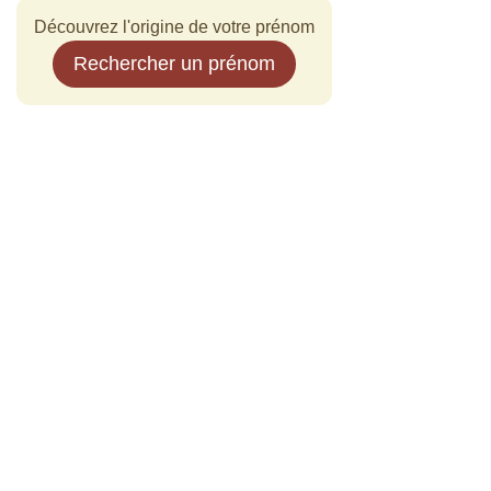
Découvrez l'origine de votre prénom
Rechercher un prénom