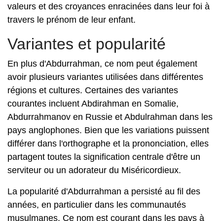
valeurs et des croyances enracinées dans leur foi à
travers le prénom de leur enfant.
Variantes et popularité
En plus d'Abdurrahman, ce nom peut également
avoir plusieurs variantes utilisées dans différentes
régions et cultures. Certaines des variantes
courantes incluent Abdirahman en Somalie,
Abdurrahmanov en Russie et Abdulrahman dans les
pays anglophones. Bien que les variations puissent
différer dans l'orthographe et la prononciation, elles
partagent toutes la signification centrale d'être un
serviteur ou un adorateur du Miséricordieux.
La popularité d'Abdurrahman a persisté au fil des
années, en particulier dans les communautés
musulmanes. Ce nom est courant dans les pays à