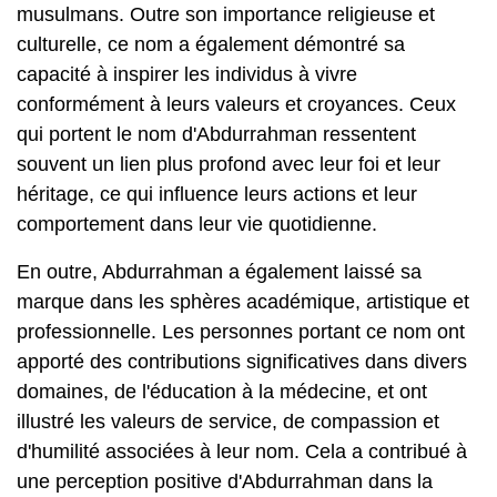
musulmans. Outre son importance religieuse et
culturelle, ce nom a également démontré sa
capacité à inspirer les individus à vivre
conformément à leurs valeurs et croyances. Ceux
qui portent le nom d'Abdurrahman ressentent
souvent un lien plus profond avec leur foi et leur
héritage, ce qui influence leurs actions et leur
comportement dans leur vie quotidienne.
En outre, Abdurrahman a également laissé sa
marque dans les sphères académique, artistique et
professionnelle. Les personnes portant ce nom ont
apporté des contributions significatives dans divers
domaines, de l'éducation à la médecine, et ont
illustré les valeurs de service, de compassion et
d'humilité associées à leur nom. Cela a contribué à
une perception positive d'Abdurrahman dans la