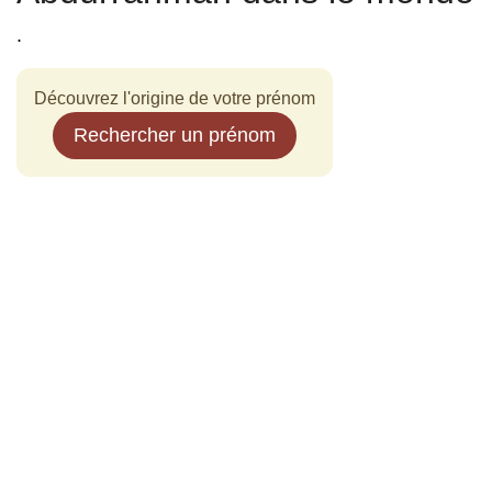
.
Découvrez l'origine de votre prénom
Rechercher un prénom