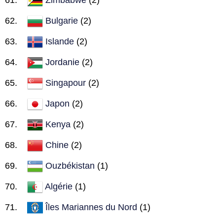
Bulgarie
(2)
Islande
(2)
Jordanie
(2)
Singapour
(2)
Japon
(2)
Kenya
(2)
Chine
(2)
Ouzbékistan
(1)
Algérie
(1)
Îles Mariannes du Nord
(1)