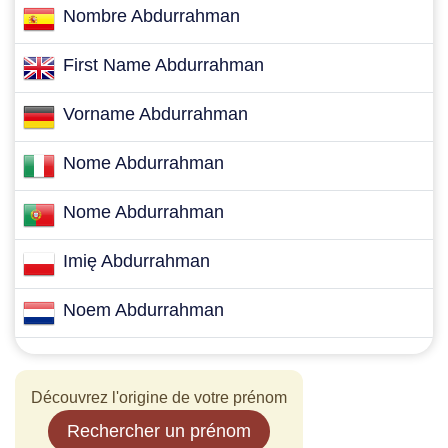
Nombre Abdurrahman
First Name Abdurrahman
Vorname Abdurrahman
Nome Abdurrahman
Nome Abdurrahman
Imię Abdurrahman
Noem Abdurrahman
Découvrez l'origine de votre prénom
Rechercher un prénom