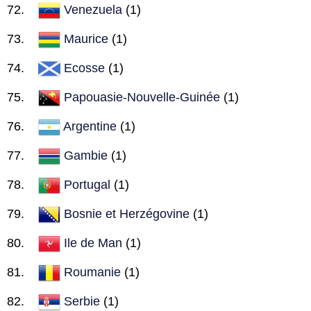
Venezuela
(1)
Maurice
(1)
Ecosse
(1)
Papouasie-Nouvelle-Guinée
(1)
Argentine
(1)
Gambie
(1)
Portugal
(1)
Bosnie et Herzégovine
(1)
Ile de Man
(1)
Roumanie
(1)
Serbie
(1)