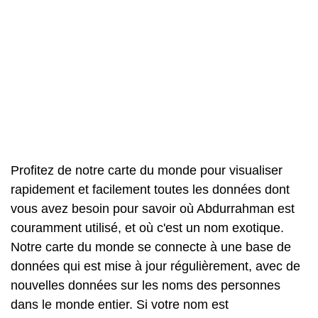
Profitez de notre carte du monde pour visualiser
rapidement et facilement toutes les données dont
vous avez besoin pour savoir où Abdurrahman est
couramment utilisé, et où c'est un nom exotique.
Notre carte du monde se connecte à une base de
données qui est mise à jour régulièrement, avec de
nouvelles données sur les noms des personnes
dans le monde entier. Si votre nom est