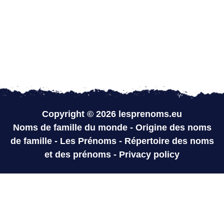
Copyright © 2026 lesprenoms.eu
Noms de famille du monde
-
Origine des noms
de famille
-
Les Prénoms
-
Répertoire des noms
et des prénoms
-
Privacy policy