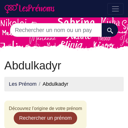
Abdulkadyr
Les Prénom
Abdulkadyr
Découvrez l'origine de votre prénom
Rechercher un prénom