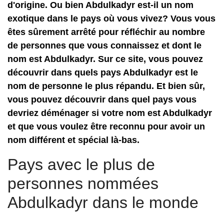
d'origine. Ou bien Abdulkadyr est-il un nom
exotique dans le pays où vous vivez? Vous vous
êtes sûrement arrêté pour réfléchir au nombre
de personnes que vous connaissez et dont le
nom est Abdulkadyr. Sur ce site, vous pouvez
découvrir dans quels pays Abdulkadyr est le
nom de personne le plus répandu. Et bien sûr,
vous pouvez découvrir dans quel pays vous
devriez déménager si votre nom est Abdulkadyr
et que vous voulez être reconnu pour avoir un
nom différent et spécial là-bas.
Pays avec le plus de
personnes nommées
Abdulkadyr dans le monde
.