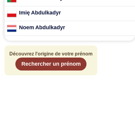
Imię Abdulkadyr
Noem Abdulkadyr
Découvrez l'origine de votre prénom
Rechercher un prénom