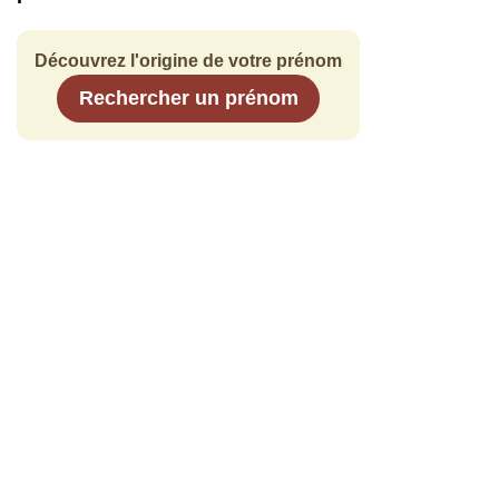
Découvrez l'origine de votre prénom
Rechercher un prénom