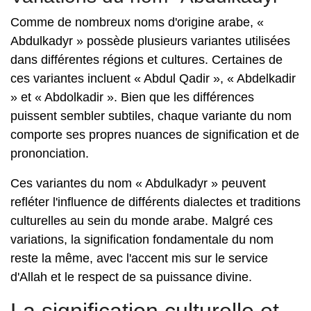
Comme de nombreux noms d'origine arabe, «
Abdulkadyr » possède plusieurs variantes utilisées
dans différentes régions et cultures. Certaines de
ces variantes incluent « Abdul Qadir », « Abdelkadir
» et « Abdolkadir ». Bien que les différences
puissent sembler subtiles, chaque variante du nom
comporte ses propres nuances de signification et de
prononciation.
Ces variantes du nom « Abdulkadyr » peuvent
refléter l'influence de différents dialectes et traditions
culturelles au sein du monde arabe. Malgré ces
variations, la signification fondamentale du nom
reste la même, avec l'accent mis sur le service
d'Allah et le respect de sa puissance divine.