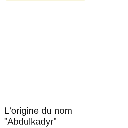
L'origine du nom
"Abdulkadyr"