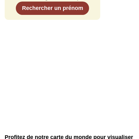
Rechercher un prénom
Profitez de notre carte du monde pour visualiser