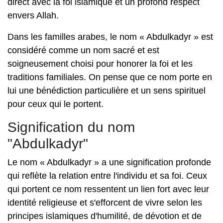
direct avec la foi islamique et un profond respect
envers Allah.
Dans les familles arabes, le nom « Abdulkadyr » est
considéré comme un nom sacré et est
soigneusement choisi pour honorer la foi et les
traditions familiales. On pense que ce nom porte en
lui une bénédiction particulière et un sens spirituel
pour ceux qui le portent.
Signification du nom
"Abdulkadyr"
Le nom « Abdulkadyr » a une signification profonde
qui reflète la relation entre l'individu et sa foi. Ceux
qui portent ce nom ressentent un lien fort avec leur
identité religieuse et s'efforcent de vivre selon les
principes islamiques d'humilité, de dévotion et de