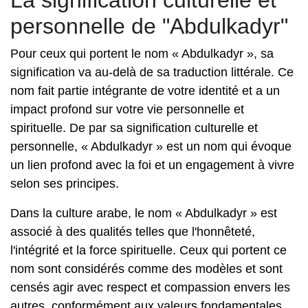
La signification culturelle et
personnelle de "Abdulkadyr"
Pour ceux qui portent le nom « Abdulkadyr », sa
signification va au-delà de sa traduction littérale. Ce
nom fait partie intégrante de votre identité et a un
impact profond sur votre vie personnelle et
spirituelle. De par sa signification culturelle et
personnelle, « Abdulkadyr » est un nom qui évoque
un lien profond avec la foi et un engagement à vivre
selon ses principes.
Dans la culture arabe, le nom « Abdulkadyr » est
associé à des qualités telles que l'honnêteté,
l'intégrité et la force spirituelle. Ceux qui portent ce
nom sont considérés comme des modèles et sont
censés agir avec respect et compassion envers les
autres, conformément aux valeurs fondamentales