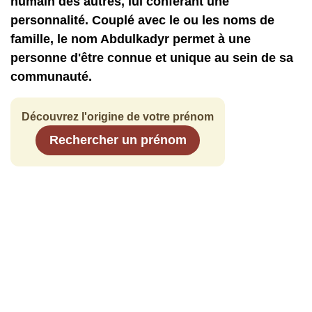
humain des autres, lui conférant une
personnalité. Couplé avec le ou les noms de
famille, le nom Abdulkadyr permet à une
personne d'être connue et unique au sein de sa
communauté.
Découvrez l'origine de votre prénom
Rechercher un prénom