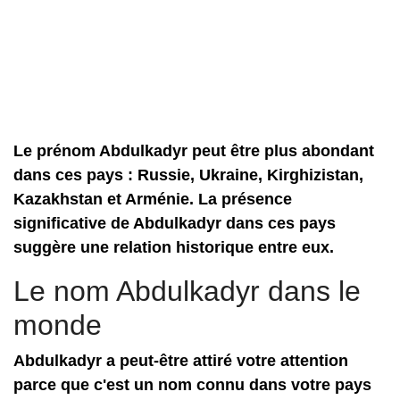
Le prénom Abdulkadyr peut être plus abondant
dans ces pays : Russie, Ukraine, Kirghizistan,
Kazakhstan et Arménie. La présence
significative de Abdulkadyr dans ces pays
suggère une relation historique entre eux.
Le nom Abdulkadyr dans le
monde
Abdulkadyr a peut-être attiré votre attention
parce que c'est un nom connu dans votre pays