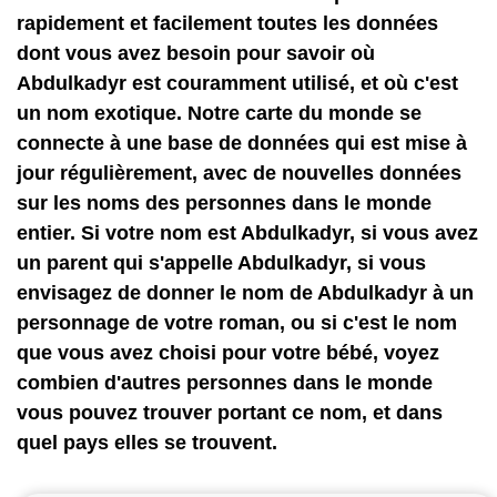
rapidement et facilement toutes les données
dont vous avez besoin pour savoir où
Abdulkadyr est couramment utilisé, et où c'est
un nom exotique. Notre carte du monde se
connecte à une base de données qui est mise à
jour régulièrement, avec de nouvelles données
sur les noms des personnes dans le monde
entier. Si votre nom est Abdulkadyr, si vous avez
un parent qui s'appelle Abdulkadyr, si vous
envisagez de donner le nom de Abdulkadyr à un
personnage de votre roman, ou si c'est le nom
que vous avez choisi pour votre bébé, voyez
combien d'autres personnes dans le monde
vous pouvez trouver portant ce nom, et dans
quel pays elles se trouvent.