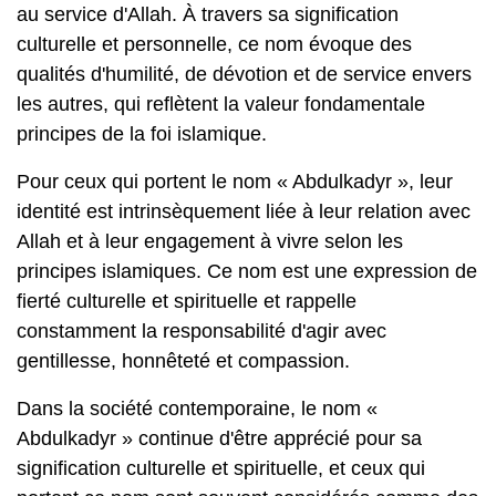
au service d'Allah. À travers sa signification
culturelle et personnelle, ce nom évoque des
qualités d'humilité, de dévotion et de service envers
les autres, qui reflètent la valeur fondamentale
principes de la foi islamique.
Pour ceux qui portent le nom « Abdulkadyr », leur
identité est intrinsèquement liée à leur relation avec
Allah et à leur engagement à vivre selon les
principes islamiques. Ce nom est une expression de
fierté culturelle et spirituelle et rappelle
constamment la responsabilité d'agir avec
gentillesse, honnêteté et compassion.
Dans la société contemporaine, le nom «
Abdulkadyr » continue d'être apprécié pour sa
signification culturelle et spirituelle, et ceux qui