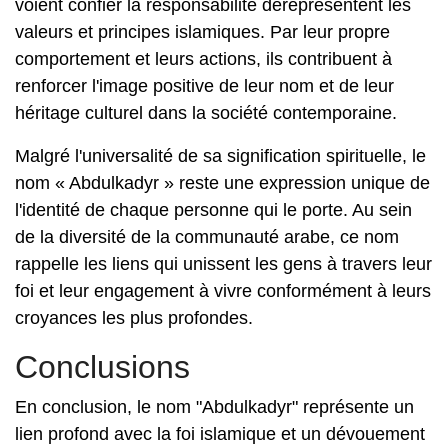
voient confier la responsabilité dereprésentent les
valeurs et principes islamiques. Par leur propre
comportement et leurs actions, ils contribuent à
renforcer l'image positive de leur nom et de leur
héritage culturel dans la société contemporaine.
Malgré l'universalité de sa signification spirituelle, le
nom « Abdulkadyr » reste une expression unique de
l'identité de chaque personne qui le porte. Au sein
de la diversité de la communauté arabe, ce nom
rappelle les liens qui unissent les gens à travers leur
foi et leur engagement à vivre conformément à leurs
croyances les plus profondes.
Conclusions
En conclusion, le nom "Abdulkadyr" représente un
lien profond avec la foi islamique et un dévouement