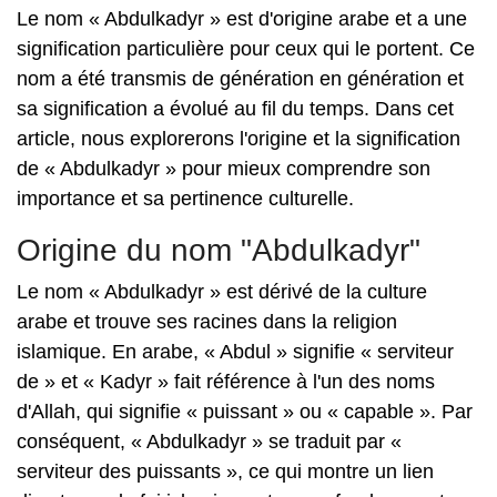
Le nom « Abdulkadyr » est d'origine arabe et a une
signification particulière pour ceux qui le portent. Ce
nom a été transmis de génération en génération et
sa signification a évolué au fil du temps. Dans cet
article, nous explorerons l'origine et la signification
de « Abdulkadyr » pour mieux comprendre son
importance et sa pertinence culturelle.
Origine du nom "Abdulkadyr"
Le nom « Abdulkadyr » est dérivé de la culture
arabe et trouve ses racines dans la religion
islamique. En arabe, « Abdul » signifie « serviteur
de » et « Kadyr » fait référence à l'un des noms
d'Allah, qui signifie « puissant » ou « capable ». Par
conséquent, « Abdulkadyr » se traduit par «
serviteur des puissants », ce qui montre un lien