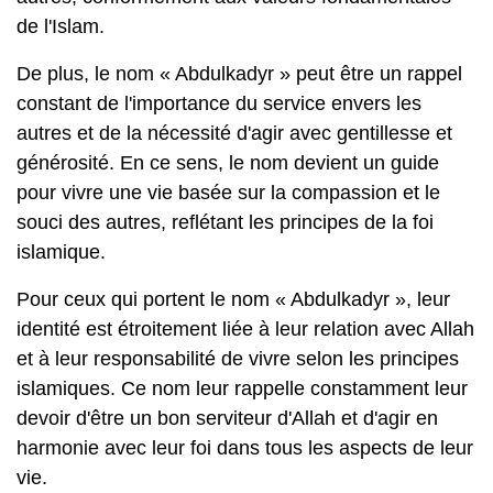
de l'Islam.
De plus, le nom « Abdulkadyr » peut être un rappel
constant de l'importance du service envers les
autres et de la nécessité d'agir avec gentillesse et
générosité. En ce sens, le nom devient un guide
pour vivre une vie basée sur la compassion et le
souci des autres, reflétant les principes de la foi
islamique.
Pour ceux qui portent le nom « Abdulkadyr », leur
identité est étroitement liée à leur relation avec Allah
et à leur responsabilité de vivre selon les principes
islamiques. Ce nom leur rappelle constamment leur
devoir d'être un bon serviteur d'Allah et d'agir en
harmonie avec leur foi dans tous les aspects de leur
vie.