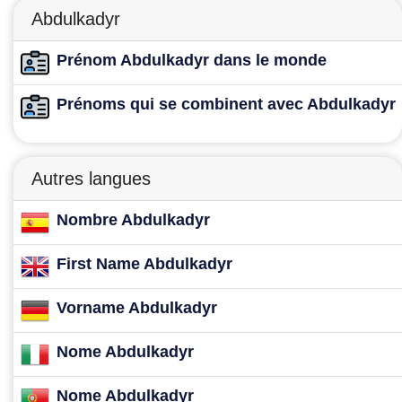
Abdulkadyr
Prénom Abdulkadyr dans le monde
Prénoms qui se combinent avec Abdulkadyr
Autres langues
Nombre Abdulkadyr
First Name Abdulkadyr
Vorname Abdulkadyr
Nome Abdulkadyr
Nome Abdulkadyr