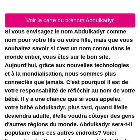
Voir la carte du prénom Abdulkadyr
Si vous envisagez le nom Abdulkadyr comme
nom pour votre fils ou votre fille, mais que vous
souhaitez savoir si c'est un nom connu dans le
monde entier, vous êtes sur le bon site.
Aujourd'hui, grâce aux nouvelles technologies
et à la mondialisation, nous sommes plus
connectés que jamais. C'est pourquoi il est de
votre responsabilité de réfléchir au nom de votre
bébé. Il y a une chance que si vous appelez
votre bébé Abdulkadyr, plus tard, quand il/elle
deviendra adulte, il/elle voudra côtoyer des gens
d'autres régions du monde. Abdulkadyr sera-t-il
populaire dans ces autres endroits? Voici