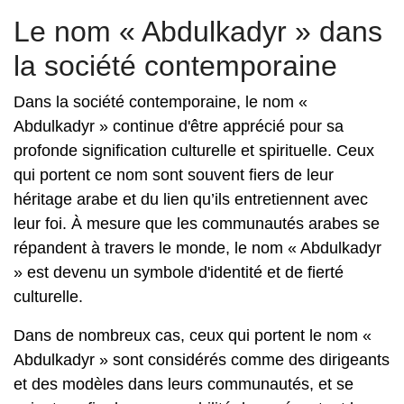
Le nom « Abdulkadyr » dans
la société contemporaine
Dans la société contemporaine, le nom «
Abdulkadyr » continue d'être apprécié pour sa
profonde signification culturelle et spirituelle. Ceux
qui portent ce nom sont souvent fiers de leur
héritage arabe et du lien qu’ils entretiennent avec
leur foi. À mesure que les communautés arabes se
répandent à travers le monde, le nom « Abdulkadyr
» est devenu un symbole d'identité et de fierté
culturelle.
Dans de nombreux cas, ceux qui portent le nom «
Abdulkadyr » sont considérés comme des dirigeants
et des modèles dans leurs communautés, et se