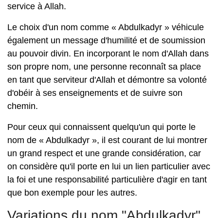
service à Allah.
Le choix d'un nom comme « Abdulkadyr » véhicule
également un message d'humilité et de soumission
au pouvoir divin. En incorporant le nom d'Allah dans
son propre nom, une personne reconnaît sa place
en tant que serviteur d'Allah et démontre sa volonté
d'obéir à ses enseignements et de suivre son
chemin.
Pour ceux qui connaissent quelqu'un qui porte le
nom de « Abdulkadyr », il est courant de lui montrer
un grand respect et une grande considération, car
on considère qu'il porte en lui un lien particulier avec
la foi et une responsabilité particulière d'agir en tant
que bon exemple pour les autres.
Variations du nom "Abdulkadyr"