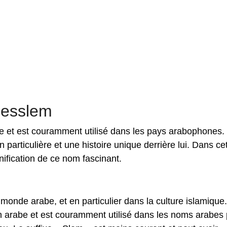
desslem
 et est couramment utilisé dans les pays arabophones. 
 particulière et une histoire unique derrière lui. Dans ce
gnification de ce nom fascinant.
onde arabe, et en particulier dans la culture islamique
 en arabe et est couramment utilisé dans les noms arabes