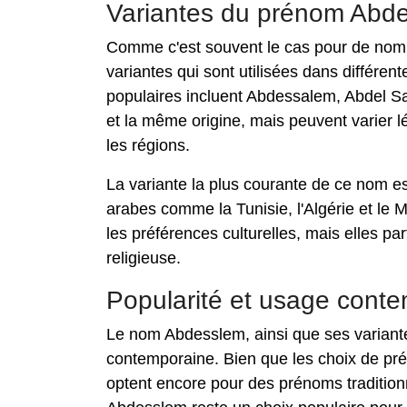
Variantes du prénom Abd
Comme c'est souvent le cas pour de nom
variantes qui sont utilisées dans différe
populaires incluent Abdessalem, Abdel Sa
et la même origine, mais peuvent varier 
les régions.
La variante la plus courante de ce nom es
arabes comme la Tunisie, l'Algérie et le M
les préférences culturelles, mais elles pa
religieuse.
Popularité et usage cont
Le nom Abdesslem, ainsi que ses variante
contemporaine. Bien que les choix de pr
optent encore pour des prénoms traditionne