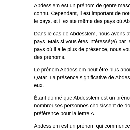
Abdesslem est un prénom de genre masculi
connu. Cependant, il est important de no
le pays, et il existe même des pays où A
Dans le cas de Abdesslem, nous avons a
pays. Mais si vous êtes intéressé(e) par l
pays où il a le plus de présence, nous 
des prénoms.
Le prénom Abdesslem peut être plus abond
Qatar. La présence significative de Abde
eux.
Étant donné que Abdesslem est un prénom
nombreuses personnes choisissent de do
préférence pour la lettre A.
Abdesslem est un prénom qui commence pa