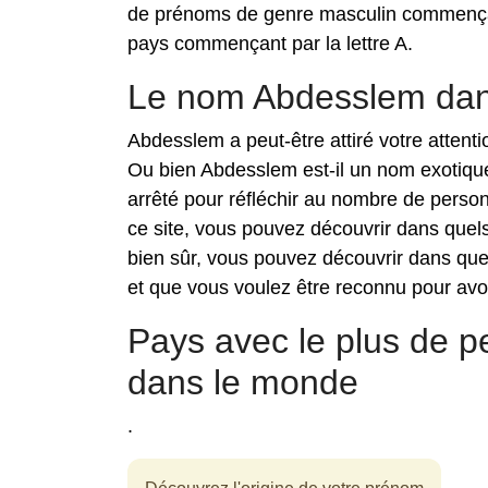
de prénoms de genre masculin commençant
pays commençant par la lettre A.
Le nom Abdesslem dan
Abdesslem a peut-être attiré votre attent
Ou bien Abdesslem est-il un nom exotiqu
arrêté pour réfléchir au nombre de pers
ce site, vous pouvez découvrir dans quel
bien sûr, vous pouvez découvrir dans qu
et que vous voulez être reconnu pour avoi
Pays avec le plus de
dans le monde
.