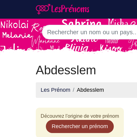
Abdesslem
Les Prénom
Abdesslem
Découvrez l'origine de votre prénom
Rechercher un prénom