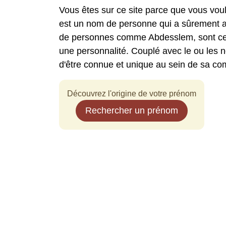
Vous êtes sur ce site parce que vous vo
est un nom de personne qui a sûrement at
de personnes comme Abdesslem, sont ceux
une personnalité. Couplé avec le ou les
d'être connue et unique au sein de sa c
Découvrez l'origine de votre prénom
Rechercher un prénom