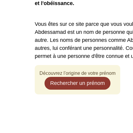
et l'obéissance.
Vous êtes sur ce site parce que vous vo
Abdessamad est un nom de personne qui a
autre. Les noms de personnes comme Abd
autres, lui conférant une personnalité. 
permet à une personne d'être connue et
Découvrez l'origine de votre prénom
Rechercher un prénom