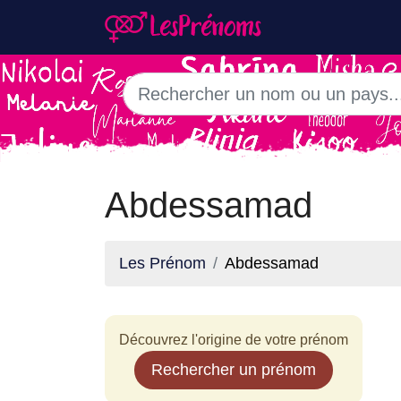
Abdessamad
Les Prénom
Abdessamad
Découvrez l'origine de votre prénom
Rechercher un prénom