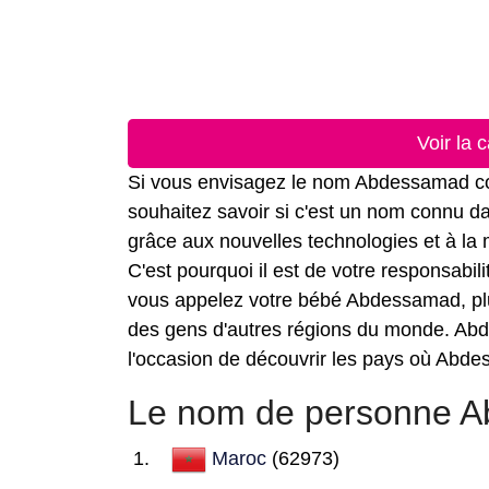
Voir la
Si vous envisagez le nom Abdessamad com
souhaitez savoir si c'est un nom connu dan
grâce aux nouvelles technologies et à la
C'est pourquoi il est de votre responsabil
vous appelez votre bébé Abdessamad, plus 
des gens d'autres régions du monde. Abde
l'occasion de découvrir les pays où Abde
Le nom de personne Ab
Maroc
(62973)