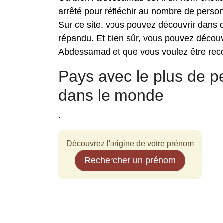
arrêté pour réfléchir au nombre de pers
Sur ce site, vous pouvez découvrir dans
répandu. Et bien sûr, vous pouvez décou
Abdessamad et que vous voulez être recon
Pays avec le plus de
dans le monde
.
Découvrez l'origine de votre prénom
Rechercher un prénom