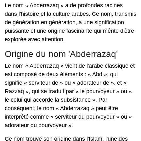
Le nom « Abderrazaq » a de profondes racines
dans l'histoire et la culture arabes. Ce nom, transmis
de génération en génération, a une signification
puissante et une origine fascinante qui mérite d'être
explorée avec attention.
Origine du nom 'Abderrazaq'
Le nom « Abderrazaq » vient de l'arabe classique et
est composé de deux éléments : « Abd », qui
signifie « serviteur de » ou « adorateur de », et «
Razzaq », qui se traduit par « le pourvoyeur » ou «
le celui qui accorde la subsistance ». Par
conséquent, le nom « Abderrazaq » peut être
interprété comme « serviteur du pourvoyeur » ou «
adorateur du pourvoyeur ».
Ce nom trouve son origine dans l'Islam, l'une des