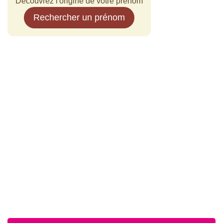
Découvrez l'origine de votre prénom
Rechercher un prénom