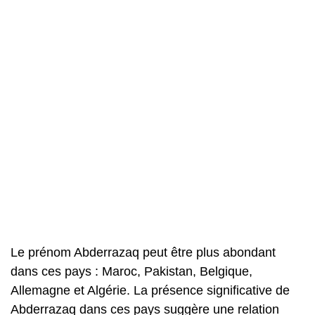
Le prénom Abderrazaq peut être plus abondant
dans ces pays : Maroc, Pakistan, Belgique,
Allemagne et Algérie. La présence significative de
Abderrazaq dans ces pays suggère une relation