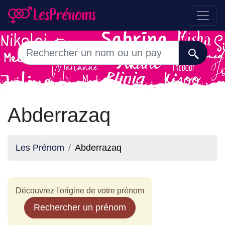
Abderrazaq
Les Prénom
Abderrazaq
Découvrez l'origine de votre prénom
Rechercher un prénom