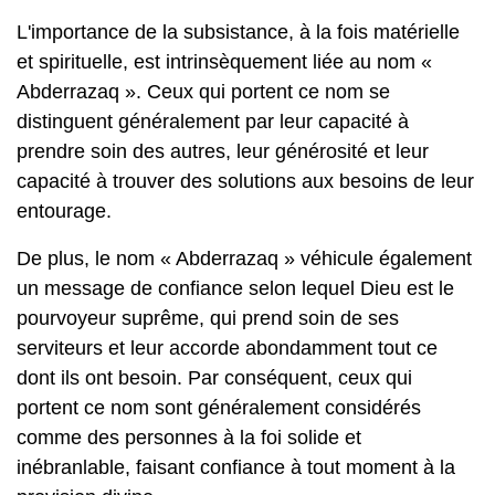
L'importance de la subsistance, à la fois matérielle
et spirituelle, est intrinsèquement liée au nom «
Abderrazaq ». Ceux qui portent ce nom se
distinguent généralement par leur capacité à
prendre soin des autres, leur générosité et leur
capacité à trouver des solutions aux besoins de leur
entourage.
De plus, le nom « Abderrazaq » véhicule également
un message de confiance selon lequel Dieu est le
pourvoyeur suprême, qui prend soin de ses
serviteurs et leur accorde abondamment tout ce
dont ils ont besoin. Par conséquent, ceux qui
portent ce nom sont généralement considérés
comme des personnes à la foi solide et
inébranlable, faisant confiance à tout moment à la