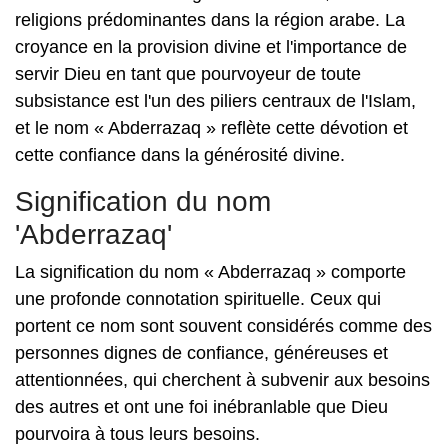
religions prédominantes dans la région arabe. La
croyance en la provision divine et l'importance de
servir Dieu en tant que pourvoyeur de toute
subsistance est l'un des piliers centraux de l'Islam,
et le nom « Abderrazaq » reflète cette dévotion et
cette confiance dans la générosité divine.
Signification du nom
'Abderrazaq'
La signification du nom « Abderrazaq » comporte
une profonde connotation spirituelle. Ceux qui
portent ce nom sont souvent considérés comme des
personnes dignes de confiance, généreuses et
attentionnées, qui cherchent à subvenir aux besoins
des autres et ont une foi inébranlable que Dieu
pourvoira à tous leurs besoins.