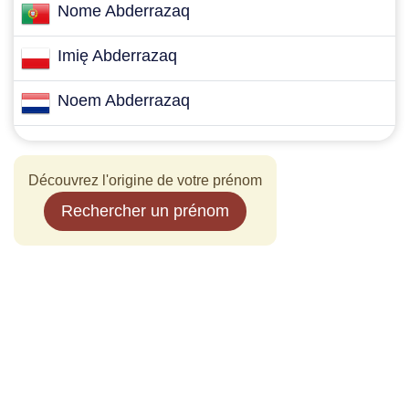
Nome Abderrazaq
Imię Abderrazaq
Noem Abderrazaq
Découvrez l'origine de votre prénom
Rechercher un prénom