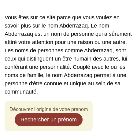
Vous êtes sur ce site parce que vous voulez en
savoir plus sur le nom Abderrazaq. Le nom
Abderrazaq est un nom de personne qui a sûrement
attiré votre attention pour une raison ou une autre.
Les noms de personnes comme Abderrazaq, sont
ceux qui distinguent un être humain des autres, lui
conférant une personnalité. Couplé avec le ou les
noms de famille, le nom Abderrazaq permet à une
personne d'être connue et unique au sein de sa
communauté.
Découvrez l'origine de votre prénom
Rechercher un prénom