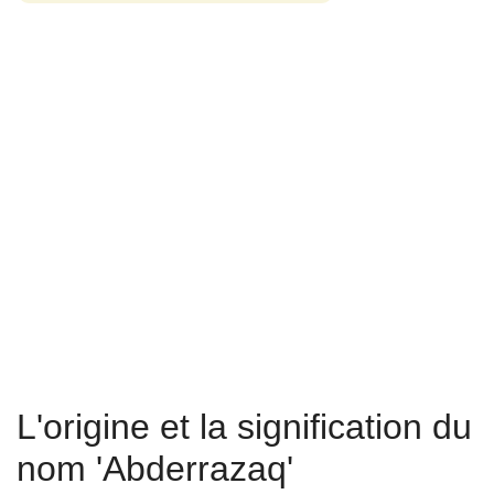
L'origine et la signification du
nom 'Abderrazaq'