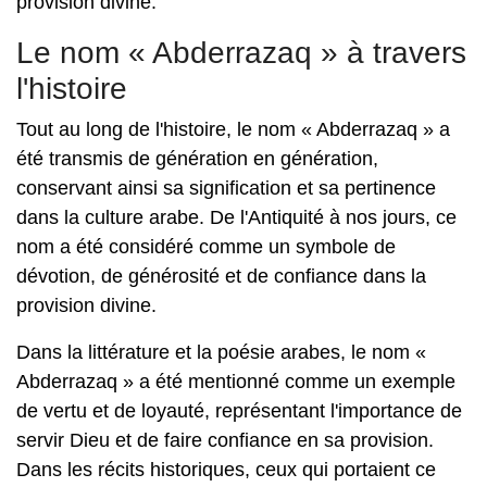
provision divine.
Le nom « Abderrazaq » à travers
l'histoire
Tout au long de l'histoire, le nom « Abderrazaq » a
été transmis de génération en génération,
conservant ainsi sa signification et sa pertinence
dans la culture arabe. De l'Antiquité à nos jours, ce
nom a été considéré comme un symbole de
dévotion, de générosité et de confiance dans la
provision divine.
Dans la littérature et la poésie arabes, le nom «
Abderrazaq » a été mentionné comme un exemple
de vertu et de loyauté, représentant l'importance de
servir Dieu et de faire confiance en sa provision.
Dans les récits historiques, ceux qui portaient ce