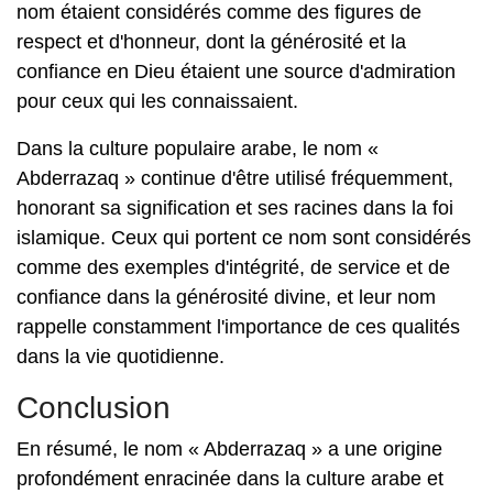
nom étaient considérés comme des figures de
respect et d'honneur, dont la générosité et la
confiance en Dieu étaient une source d'admiration
pour ceux qui les connaissaient.
Dans la culture populaire arabe, le nom «
Abderrazaq » continue d'être utilisé fréquemment,
honorant sa signification et ses racines dans la foi
islamique. Ceux qui portent ce nom sont considérés
comme des exemples d'intégrité, de service et de
confiance dans la générosité divine, et leur nom
rappelle constamment l'importance de ces qualités
dans la vie quotidienne.
Conclusion
En résumé, le nom « Abderrazaq » a une origine
profondément enracinée dans la culture arabe et