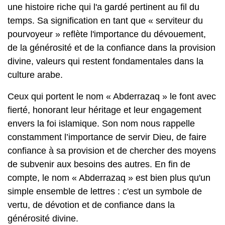
une histoire riche qui l'a gardé pertinent au fil du
temps. Sa signification en tant que « serviteur du
pourvoyeur » reflète l'importance du dévouement,
de la générosité et de la confiance dans la provision
divine, valeurs qui restent fondamentales dans la
culture arabe.
Ceux qui portent le nom « Abderrazaq » le font avec
fierté, honorant leur héritage et leur engagement
envers la foi islamique. Son nom nous rappelle
constamment l’importance de servir Dieu, de faire
confiance à sa provision et de chercher des moyens
de subvenir aux besoins des autres. En fin de
compte, le nom « Abderrazaq » est bien plus qu'un
simple ensemble de lettres : c'est un symbole de
vertu, de dévotion et de confiance dans la
générosité divine.