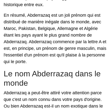
historique entre eux.
En résumé, Abderrazaq est un joli prénom qui est
distribué de manière inégale dans le monde, avec
Maroc, Pakistan, Belgique, Allemagne et Algérie
étant les pays ayant le plus grand nombre de
Abderrazaq. Abderrazaq commence par la lettre A et
est, en principe, un prénom de genre masculin, mais
l'essentiel d'un prénom est qu'il plaise à la personne
qui le porte.
Le nom Abderrazaq dans le
monde
Abderrazaq a peut-être attiré votre attention parce
que c'est un nom connu dans votre pays d'origine.
Ou bien Abderrazaq est-il un nom exotique dans le