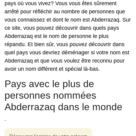
pays où vous vivez? Vous vous êtes sûrement
arrêté pour réfléchir au nombre de personnes que
vous connaissez et dont le nom est Abderrazaq. Sur
ce site, vous pouvez découvrir dans quels pays
Abderrazaq est le nom de personne le plus
répandu. Et bien sûr, vous pouvez découvrir dans
quel pays vous devriez déménager si votre nom est
Abderrazaq et que vous voulez être reconnu pour
avoir un nom différent et spécial là-bas.
Pays avec le plus de
personnes nommées
Abderrazaq dans le monde
.