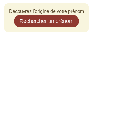
Découvrez l'origine de votre prénom
Rechercher un prénom