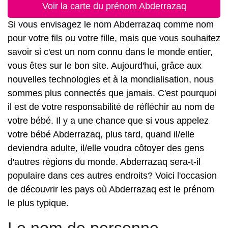
Voir la carte du prénom Abderrazaq
Si vous envisagez le nom Abderrazaq comme nom
pour votre fils ou votre fille, mais que vous souhaitez
savoir si c'est un nom connu dans le monde entier,
vous êtes sur le bon site. Aujourd'hui, grâce aux
nouvelles technologies et à la mondialisation, nous
sommes plus connectés que jamais. C'est pourquoi
il est de votre responsabilité de réfléchir au nom de
votre bébé. Il y a une chance que si vous appelez
votre bébé Abderrazaq, plus tard, quand il/elle
deviendra adulte, il/elle voudra côtoyer des gens
d'autres régions du monde. Abderrazaq sera-t-il
populaire dans ces autres endroits? Voici l'occasion
de découvrir les pays où Abderrazaq est le prénom
le plus typique.