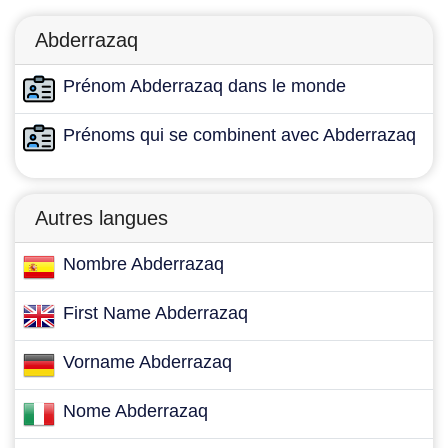
Abderrazaq
Prénom Abderrazaq dans le monde
Prénoms qui se combinent avec Abderrazaq
Autres langues
Nombre Abderrazaq
First Name Abderrazaq
Vorname Abderrazaq
Nome Abderrazaq