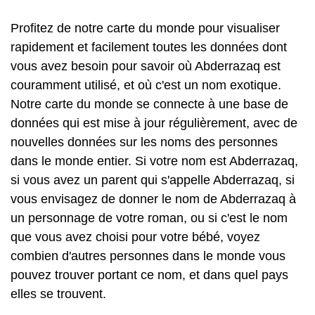
Profitez de notre carte du monde pour visualiser
rapidement et facilement toutes les données dont
vous avez besoin pour savoir où Abderrazaq est
couramment utilisé, et où c'est un nom exotique.
Notre carte du monde se connecte à une base de
données qui est mise à jour régulièrement, avec de
nouvelles données sur les noms des personnes
dans le monde entier. Si votre nom est Abderrazaq,
si vous avez un parent qui s'appelle Abderrazaq, si
vous envisagez de donner le nom de Abderrazaq à
un personnage de votre roman, ou si c'est le nom
que vous avez choisi pour votre bébé, voyez
combien d'autres personnes dans le monde vous
pouvez trouver portant ce nom, et dans quel pays
elles se trouvent.