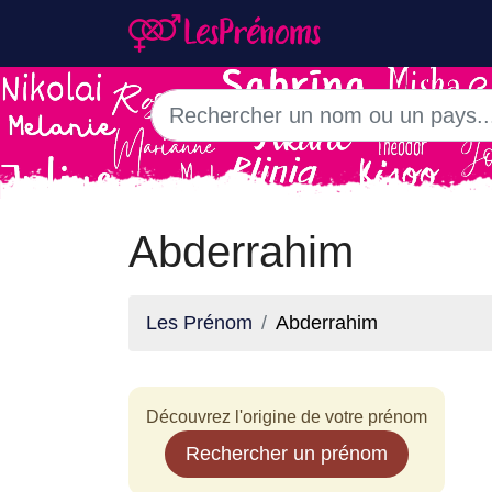
Abderrahim
Les Prénom
Abderrahim
Découvrez l'origine de votre prénom
Rechercher un prénom