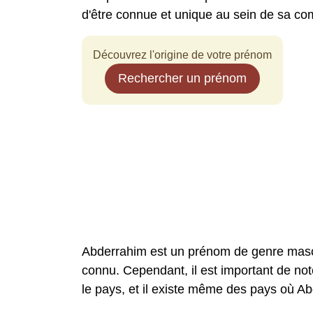
d'être connue et unique au sein de sa c
Découvrez l'origine de votre prénom
Rechercher un prénom
Abderrahim est un prénom de genre masculi
connu. Cependant, il est important de no
le pays, et il existe même des pays où A