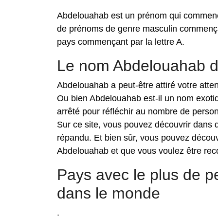
Abdelouahab est un prénom qui commence 
de prénoms de genre masculin commençant
pays commençant par la lettre A.
Le nom Abdelouahab d
Abdelouahab a peut-être attiré votre atte
Ou bien Abdelouahab est-il un nom exoti
arrêté pour réfléchir au nombre de pers
Sur ce site, vous pouvez découvrir dans
répandu. Et bien sûr, vous pouvez décou
Abdelouahab et que vous voulez être reco
Pays avec le plus de
dans le monde
.