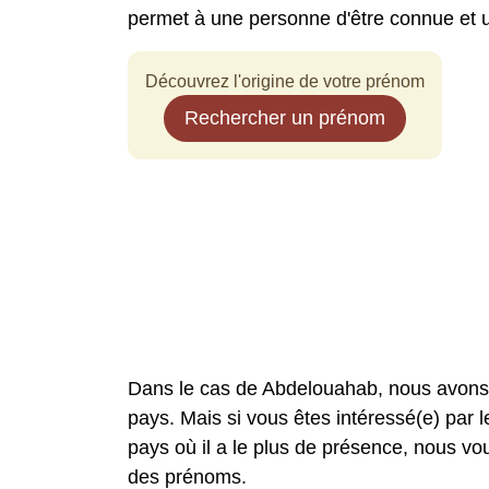
permet à une personne d'être connue et
Découvrez l'origine de votre prénom
Rechercher un prénom
Dans le cas de Abdelouahab, nous avons
pays. Mais si vous êtes intéressé(e) par l
pays où il a le plus de présence, nous 
des prénoms.