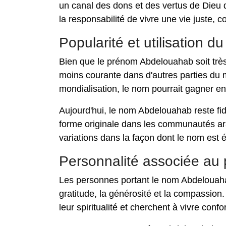
un canal des dons et des vertus de Dieu
la responsabilité de vivre une vie juste, c
Popularité et utilisation
Bien que le prénom Abdelouahab soit très
moins courante dans d'autres parties du m
mondialisation, le nom pourrait gagner en
Aujourd'hui, le nom Abdelouahab reste fi
forme originale dans les communautés ara
variations dans la façon dont le nom est é
Personnalité associée a
Les personnes portant le nom Abdelouahab
gratitude, la générosité et la compassion
leur spiritualité et cherchent à vivre conf