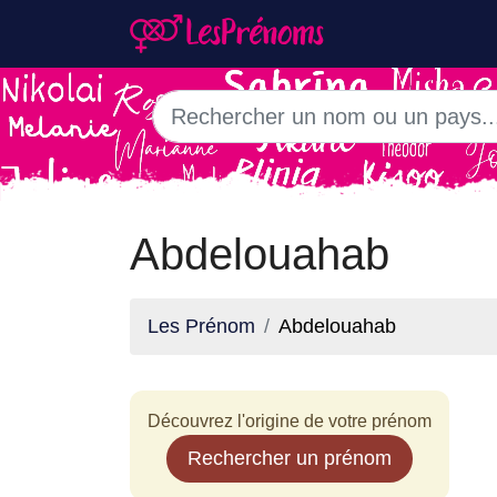
Abdelouahab
Les Prénom
Abdelouahab
Découvrez l'origine de votre prénom
Rechercher un prénom