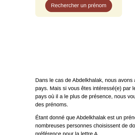
Rechercher un prénom
Dans le cas de Abdelkhalak, nous avons 
pays. Mais si vous êtes intéressé(e) par l
pays où il a le plus de présence, nous 
des prénoms.
Étant donné que Abdelkhalak est un prén
nombreuses personnes choisissent de don
préférence pour la lettre A.