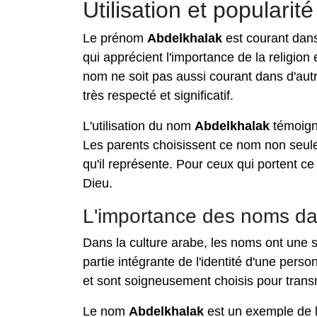
Utilisation et populari
Le prénom
Abdelkhalak
est courant dans
qui apprécient l'importance de la religion 
nom ne soit pas aussi courant dans d'autr
très respecté et significatif.
L'utilisation du nom
Abdelkhalak
témoigne
Les parents choisissent ce nom non seuleme
qu'il représente. Pour ceux qui portent ce
Dieu.
L'importance des noms dan
Dans la culture arabe, les noms ont une s
partie intégrante de l'identité d'une perso
et sont soigneusement choisis pour trans
Le nom
Abdelkhalak
est un exemple de l