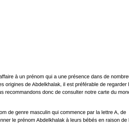
affaire à un prénom qui a une présence dans de nombr
es origines de Abdelkhalak, il est préférable de regarder 
vous recommandons donc de consulter notre carte du mo
om de genre masculin qui commence par la lettre A, de
ner le prénom Abdelkhalak à leurs bébés en raison de 