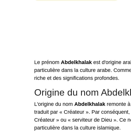
Le prénom
Abdelkhalak
est d'origine ara
particulière dans la culture arabe. Comm
riche et des significations profondes.
Origine du nom Abdelk
L'origine du nom
Abdelkhalak
remonte à l
traduit par « Créateur ». Par conséquent
Créateur » ou « serviteur de Dieu ». Ce n
particulière dans la culture islamique.