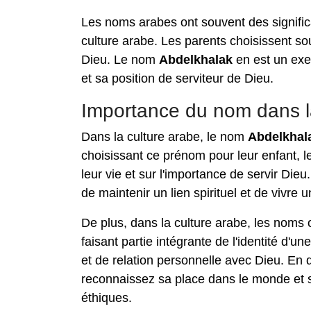
Les noms arabes ont souvent des significat
culture arabe. Les parents choisissent sou
Dieu. Le nom
Abdelkhalak
en est un exem
et sa position de serviteur de Dieu.
Importance du nom dans l
Dans la culture arabe, le nom
Abdelkhal
choisissant ce prénom pour leur enfant, le
leur vie et sur l'importance de servir Die
de maintenir un lien spirituel et de vivre 
De plus, dans la culture arabe, les noms 
faisant partie intégrante de l'identité d'
et de relation personnelle avec Dieu. En q
reconnaissez sa place dans le monde et sa
éthiques.