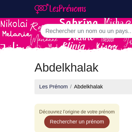
Abdelkhalak
Les Prénom
Abdelkhalak
Découvrez l'origine de votre prénom
Rechercher un prénom