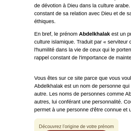
de dévotion à Dieu dans la culture arabe
constant de sa relation avec Dieu et de sa
éthiques.
En bref, le prénom
Abdelkhalak
est un p
culture islamique. Traduit par « serviteur
l'humilité dans la vie de ceux qui le porten
rappel constant de l'importance de mainte
Vous êtes sur ce site parce que vous vou
Abdelkhalak est un nom de personne qui a
autre. Les noms de personnes comme Abde
autres, lui conférant une personnalité. C
permet à une personne d'être connue et
Découvrez l'origine de votre prénom