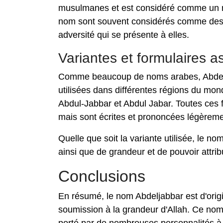
musulmanes et est considéré comme un no
nom sont souvent considérés comme des p
adversité qui se présente à elles.
Variantes et formulaires a
Comme beaucoup de noms arabes, Abdelja
utilisées dans différentes régions du mon
Abdul-Jabbar et Abdul Jabar. Toutes ces 
mais sont écrites et prononcées légèrem
Quelle que soit la variante utilisée, le n
ainsi que de grandeur et de pouvoir attrib
Conclusions
En résumé, le nom Abdeljabbar est d'origine
soumission à la grandeur d'Allah. Ce nom