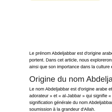
Le prénom Abdeljabbar est d'origine arabe 
portent. Dans cet article, nous exploreron
ainsi que son importance dans la culture et
Origine du nom Abdelj
Le nom Abdeljabbar est d'origine arabe et 
adorateur » et « al-Jabbar » qui signifie «
signification générale du nom Abdeljabbar 
soumission à la grandeur d'Allah.