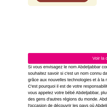
Voir la
Si vous envisagez le nom Abdeljabbar com
souhaitez savoir si c'est un nom connu dan
grâce aux nouvelles technologies et à la
C'est pourquoi il est de votre responsabil
vous appelez votre bébé Abdeljabbar, plus 
des gens d'autres régions du monde. Abdel
l'occasion de découvrir les pays où Abdel