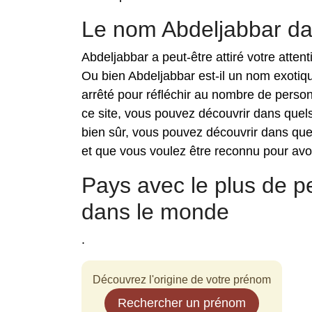
Le nom Abdeljabbar d
Abdeljabbar a peut-être attiré votre atte
Ou bien Abdeljabbar est-il un nom exoti
arrêté pour réfléchir au nombre de perso
ce site, vous pouvez découvrir dans quel
bien sûr, vous pouvez découvrir dans qu
et que vous voulez être reconnu pour avoi
Pays avec le plus de 
dans le monde
.
Découvrez l'origine de votre prénom
Rechercher un prénom