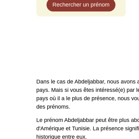
Rechercher un prénom
Dans le cas de Abdeljabbar, nous avons 
pays. Mais si vous êtes intéressé(e) par l
pays où il a le plus de présence, nous 
des prénoms.
Le prénom Abdeljabbar peut être plus ab
d'Amérique et Tunisie. La présence signi
historique entre eux.