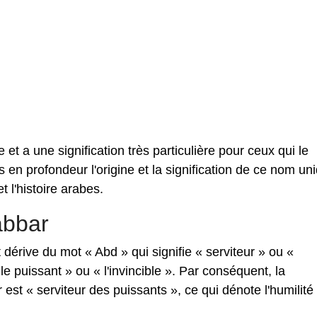
et a une signification très particulière pour ceux qui le
s en profondeur l'origine et la signification de ce nom un
 l'histoire arabes.
abbar
dérive du mot « Abd » qui signifie « serviteur » ou «
 le puissant » ou « l'invincible ». Par conséquent, la
est « serviteur des puissants », ce qui dénote l'humilité 