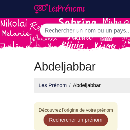
Abdeljabbar
Les Prénom
Abdeljabbar
Découvrez l'origine de votre prénom
Rechercher un prénom