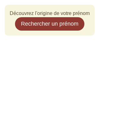
Découvrez l'origine de votre prénom
Rechercher un prénom