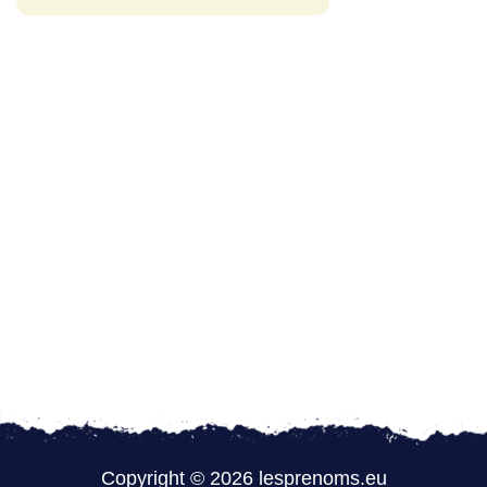
Copyright © 2026 lesprenoms.eu