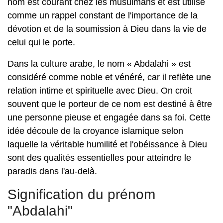
nom est courant chez les musulmans et est utilisé
comme un rappel constant de l'importance de la
dévotion et de la soumission à Dieu dans la vie de
celui qui le porte.
Dans la culture arabe, le nom « Abdalahi » est
considéré comme noble et vénéré, car il reflète une
relation intime et spirituelle avec Dieu. On croit
souvent que le porteur de ce nom est destiné à être
une personne pieuse et engagée dans sa foi. Cette
idée découle de la croyance islamique selon
laquelle la véritable humilité et l'obéissance à Dieu
sont des qualités essentielles pour atteindre le
paradis dans l'au-delà.
Signification du prénom
"Abdalahi"