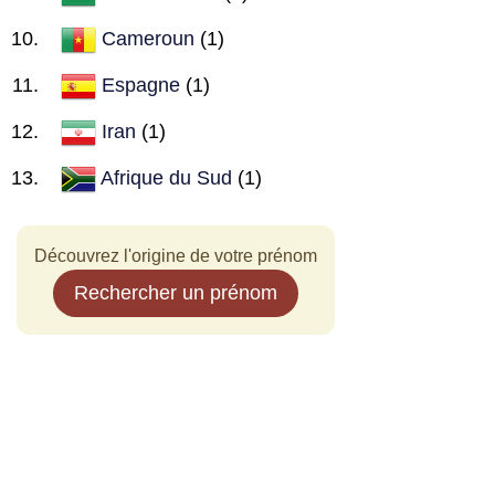
Cameroun
(1)
Espagne
(1)
Iran
(1)
Afrique du Sud
(1)
Découvrez l'origine de votre prénom
Rechercher un prénom