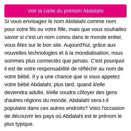
Voir la carte du prénom Abdalahi
Si vous envisagez le nom Abdalahi comme nom
pour votre fils ou votre fille, mais que vous souhaitez
savoir si c'est un nom connu dans le monde entier,
vous êtes sur le bon site. Aujourd'hui, grâce aux
nouvelles technologies et à la mondialisation, nous
sommes plus connectés que jamais. C'est pourquoi
il est de votre responsabilité de réfléchir au nom de
votre bébé. Il y a une chance que si vous appelez
votre bébé Abdalahi, plus tard, quand il/elle
deviendra adulte, il/elle voudra côtoyer des gens
d'autres régions du monde. Abdalahi sera-t-il
populaire dans ces autres endroits? Voici l'occasion
de découvrir les pays où Abdalahi est le prénom le
plus typique.