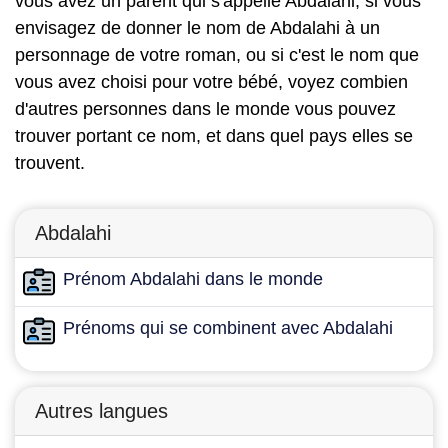
vous avez un parent qui s'appelle Abdalahi, si vous
envisagez de donner le nom de Abdalahi à un
personnage de votre roman, ou si c'est le nom que
vous avez choisi pour votre bébé, voyez combien
d'autres personnes dans le monde vous pouvez
trouver portant ce nom, et dans quel pays elles se
trouvent.
Abdalahi
Prénom Abdalahi dans le monde
Prénoms qui se combinent avec Abdalahi
Autres langues