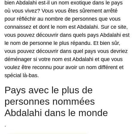
bien Abdalahi est-il un nom exotique dans le pays
où vous vivez? Vous vous êtes sûrement arrêté
pour réfléchir au nombre de personnes que vous
connaissez et dont le nom est Abdalahi. Sur ce site,
vous pouvez découvrir dans quels pays Abdalahi est
le nom de personne le plus répandu. Et bien sûr,
vous pouvez découvrir dans quel pays vous devriez
déménager si votre nom est Abdalahi et que vous
voulez être reconnu pour avoir un nom différent et
spécial là-bas.
Pays avec le plus de
personnes nommées
Abdalahi dans le monde
.