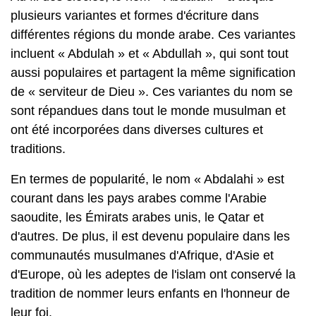
plusieurs variantes et formes d'écriture dans
différentes régions du monde arabe. Ces variantes
incluent « Abdulah » et « Abdullah », qui sont tout
aussi populaires et partagent la même signification
de « serviteur de Dieu ». Ces variantes du nom se
sont répandues dans tout le monde musulman et
ont été incorporées dans diverses cultures et
traditions.
En termes de popularité, le nom « Abdalahi » est
courant dans les pays arabes comme l'Arabie
saoudite, les Émirats arabes unis, le Qatar et
d'autres. De plus, il est devenu populaire dans les
communautés musulmanes d'Afrique, d'Asie et
d'Europe, où les adeptes de l'islam ont conservé la
tradition de nommer leurs enfants en l'honneur de
leur foi.