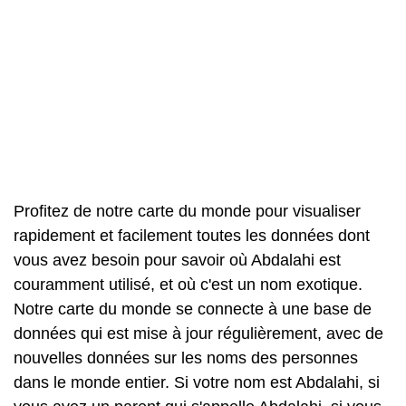
Profitez de notre carte du monde pour visualiser
rapidement et facilement toutes les données dont
vous avez besoin pour savoir où Abdalahi est
couramment utilisé, et où c'est un nom exotique.
Notre carte du monde se connecte à une base de
données qui est mise à jour régulièrement, avec de
nouvelles données sur les noms des personnes
dans le monde entier. Si votre nom est Abdalahi, si