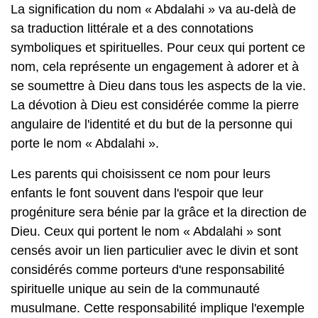
La signification du nom « Abdalahi » va au-delà de
sa traduction littérale et a des connotations
symboliques et spirituelles. Pour ceux qui portent ce
nom, cela représente un engagement à adorer et à
se soumettre à Dieu dans tous les aspects de la vie.
La dévotion à Dieu est considérée comme la pierre
angulaire de l'identité et du but de la personne qui
porte le nom « Abdalahi ».
Les parents qui choisissent ce nom pour leurs
enfants le font souvent dans l'espoir que leur
progéniture sera bénie par la grâce et la direction de
Dieu. Ceux qui portent le nom « Abdalahi » sont
censés avoir un lien particulier avec le divin et sont
considérés comme porteurs d'une responsabilité
spirituelle unique au sein de la communauté
musulmane. Cette responsabilité implique l'exemple