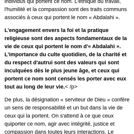
individus qui portent ce nom. L'éthique du travail,
l'humilité et la compassion sont des traits communs
associés à ceux qui portent le nom « Abdalahi ».
L'engagement envers la foi et la pratique
religieuse sont des aspects fondamentaux de la
vie de ceux qui portent le nom d'« Abdalahi ».
L'importance du culte quotidien, de la charité et
du respect d'autrui sont des valeurs qui sont
inculquées dès le plus jeune âge, et ceux qui
portent ce nom sont censés les porter avec eux
tout au long de leur vie.
< /p>
De plus, la désignation « serviteur de Dieu » confère
un sens de responsabilité et un but dans la vie de
ceux qui la portent. On s'attend à ce que ceux
quiporter ce nom, agir avec intégrité, justice et
compassion dans toutes leurs interactions. Le