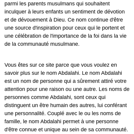
parmi les parents musulmans qui souhaitent
inculquer à leurs enfants un sentiment de dévotion
et de dévouement à Dieu. Ce nom continue d'être
une source d'inspiration pour ceux qui le portent et
une célébration de l'importance de la foi dans la vie
de la communauté musulmane.
Vous êtes sur ce site parce que vous voulez en
savoir plus sur le nom Abdalahi. Le nom Abdalahi
est un nom de personne qui a sûrement attiré votre
attention pour une raison ou une autre. Les noms de
personnes comme Abdalahi, sont ceux qui
distinguent un être humain des autres, lui conférant
une personnalité. Couplé avec le ou les noms de
famille, le nom Abdalahi permet à une personne
d'être connue et unique au sein de sa communauté.