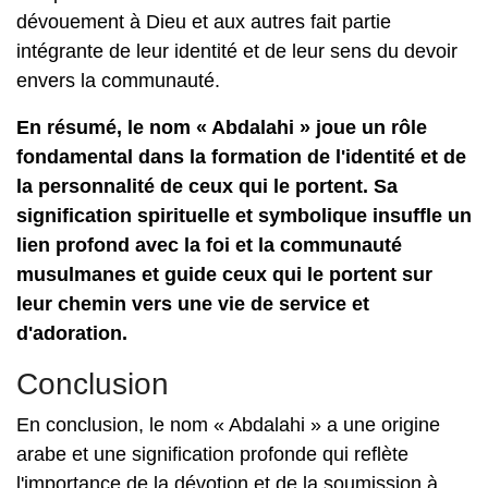
dévouement à Dieu et aux autres fait partie
intégrante de leur identité et de leur sens du devoir
envers la communauté.
En résumé, le nom « Abdalahi » joue un rôle
fondamental dans la formation de l'identité et de
la personnalité de ceux qui le portent. Sa
signification spirituelle et symbolique insuffle un
lien profond avec la foi et la communauté
musulmanes et guide ceux qui le portent sur
leur chemin vers une vie de service et
d'adoration.
Conclusion
En conclusion, le nom « Abdalahi » a une origine
arabe et une signification profonde qui reflète
l'importance de la dévotion et de la soumission à