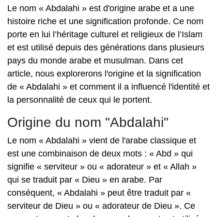
Le nom « Abdalahi » est d'origine arabe et a une
histoire riche et une signification profonde. Ce nom
porte en lui l’héritage culturel et religieux de l’Islam
et est utilisé depuis des générations dans plusieurs
pays du monde arabe et musulman. Dans cet
article, nous explorerons l'origine et la signification
de « Abdalahi » et comment il a influencé l'identité et
la personnalité de ceux qui le portent.
Origine du nom "Abdalahi"
Le nom « Abdalahi » vient de l'arabe classique et
est une combinaison de deux mots : « Abd » qui
signifie « serviteur » ou « adorateur » et « Allah »
qui se traduit par « Dieu » en arabe. Par
conséquent, « Abdalahi » peut être traduit par «
serviteur de Dieu » ou « adorateur de Dieu ». Ce