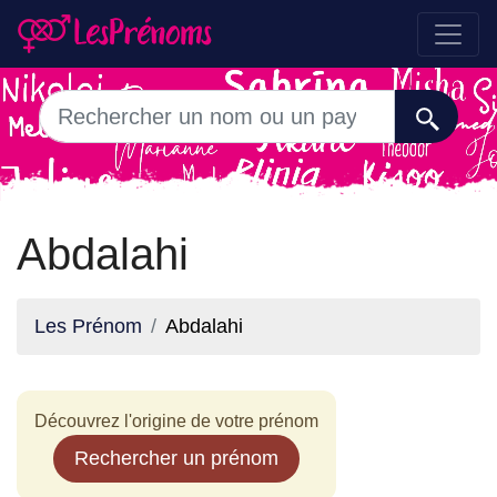
Abdalahi
Les Prénom
Abdalahi
Découvrez l'origine de votre prénom
Rechercher un prénom