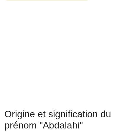
Origine et signification du
prénom "Abdalahi"