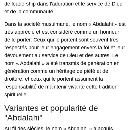
de leadership dans l'adoration et le service de Dieu
et de la communauté.
Dans la société musulmane, le nom « Abdalahi » est
très apprécié et est considéré comme un honneur
de le porter. Ceux qui le portent sont souvent très
respectés pour leur engagement envers la foi et leur
dévouement au service de Dieu et des autres. Le
nom « Abdalahi » a été transmis de génération en
génération comme un héritage de piété et de
droiture, et ceux qui le portent assument la
responsabilité de maintenir vivante cette tradition
spirituelle.
Variantes et popularité de
"Abdalahi"
Au fil des siècles, le nom « Abdalahi » a acquis