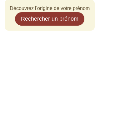
Découvrez l'origine de votre prénom
Rechercher un prénom