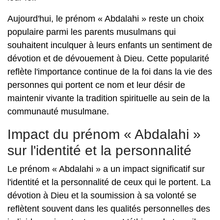
Aujourd'hui, le prénom « Abdalahi » reste un choix
populaire parmi les parents musulmans qui
souhaitent inculquer à leurs enfants un sentiment de
dévotion et de dévouement à Dieu. Cette popularité
reflète l'importance continue de la foi dans la vie des
personnes qui portent ce nom et leur désir de
maintenir vivante la tradition spirituelle au sein de la
communauté musulmane.
Impact du prénom « Abdalahi »
sur l'identité et la personnalité
Le prénom « Abdalahi » a un impact significatif sur
l'identité et la personnalité de ceux qui le portent. La
dévotion à Dieu et la soumission à sa volonté se
reflètent souvent dans les qualités personnelles des