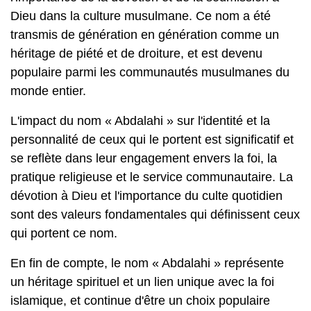
Dieu dans la culture musulmane. Ce nom a été
transmis de génération en génération comme un
héritage de piété et de droiture, et est devenu
populaire parmi les communautés musulmanes du
monde entier.
L'impact du nom « Abdalahi » sur l'identité et la
personnalité de ceux qui le portent est significatif et
se reflète dans leur engagement envers la foi, la
pratique religieuse et le service communautaire. La
dévotion à Dieu et l'importance du culte quotidien
sont des valeurs fondamentales qui définissent ceux
qui portent ce nom.
En fin de compte, le nom « Abdalahi » représente
un héritage spirituel et un lien unique avec la foi
islamique, et continue d'être un choix populaire