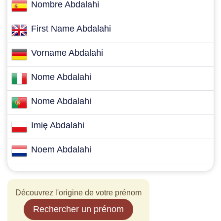
Nombre Abdalahi
First Name Abdalahi
Vorname Abdalahi
Nome Abdalahi
Nome Abdalahi
Imię Abdalahi
Noem Abdalahi
Découvrez l'origine de votre prénom
Rechercher un prénom