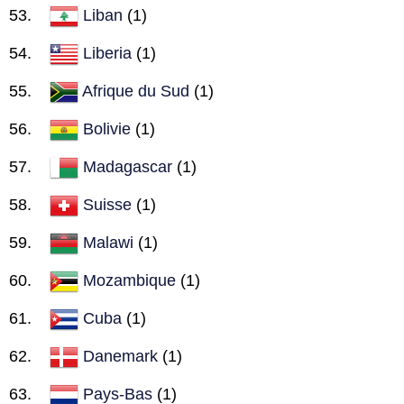
Liban
(1)
Liberia
(1)
Afrique du Sud
(1)
Bolivie
(1)
Madagascar
(1)
Suisse
(1)
Malawi
(1)
Mozambique
(1)
Cuba
(1)
Danemark
(1)
Pays-Bas
(1)