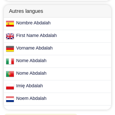
Autres langues
Nombre Abdalah
First Name Abdalah
Vorname Abdalah
Nome Abdalah
Nome Abdalah
Imię Abdalah
Noem Abdalah