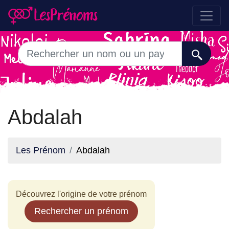
Abdalah
Les Prénom
Abdalah
Découvrez l'origine de votre prénom
Rechercher un prénom