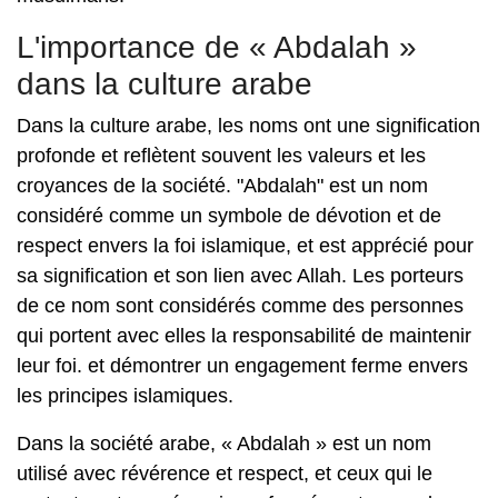
L'importance de « Abdalah »
dans la culture arabe
Dans la culture arabe, les noms ont une signification
profonde et reflètent souvent les valeurs et les
croyances de la société. "Abdalah" est un nom
considéré comme un symbole de dévotion et de
respect envers la foi islamique, et est apprécié pour
sa signification et son lien avec Allah. Les porteurs
de ce nom sont considérés comme des personnes
qui portent avec elles la responsabilité de maintenir
leur foi. et démontrer un engagement ferme envers
les principes islamiques.
Dans la société arabe, « Abdalah » est un nom
utilisé avec révérence et respect, et ceux qui le