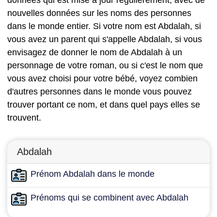
données qui est mise à jour régulièrement, avec de
nouvelles données sur les noms des personnes
dans le monde entier. Si votre nom est Abdalah, si
vous avez un parent qui s'appelle Abdalah, si vous
envisagez de donner le nom de Abdalah à un
personnage de votre roman, ou si c'est le nom que
vous avez choisi pour votre bébé, voyez combien
d'autres personnes dans le monde vous pouvez
trouver portant ce nom, et dans quel pays elles se
trouvent.
Abdalah
Prénom Abdalah dans le monde
Prénoms qui se combinent avec Abdalah