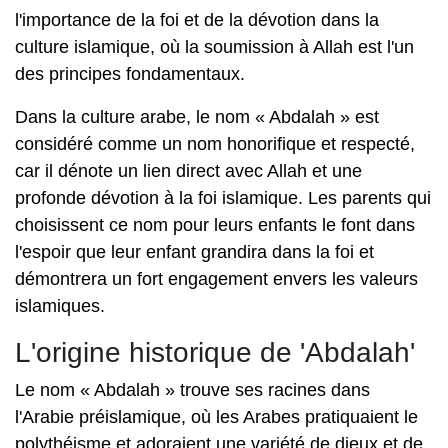
l'importance de la foi et de la dévotion dans la
culture islamique, où la soumission à Allah est l'un
des principes fondamentaux.
Dans la culture arabe, le nom « Abdalah » est
considéré comme un nom honorifique et respecté,
car il dénote un lien direct avec Allah et une
profonde dévotion à la foi islamique. Les parents qui
choisissent ce nom pour leurs enfants le font dans
l'espoir que leur enfant grandira dans la foi et
démontrera un fort engagement envers les valeurs
islamiques.
L'origine historique de 'Abdalah'
Le nom « Abdalah » trouve ses racines dans
l'Arabie préislamique, où les Arabes pratiquaient le
polythéisme et adoraient une variété de dieux et de