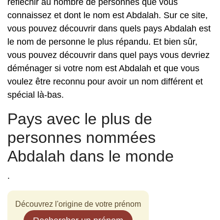
réfléchir au nombre de personnes que vous
connaissez et dont le nom est Abdalah. Sur ce site,
vous pouvez découvrir dans quels pays Abdalah est
le nom de personne le plus répandu. Et bien sûr,
vous pouvez découvrir dans quel pays vous devriez
déménager si votre nom est Abdalah et que vous
voulez être reconnu pour avoir un nom différent et
spécial là-bas.
Pays avec le plus de
personnes nommées
Abdalah dans le monde
.
Découvrez l'origine de votre prénom