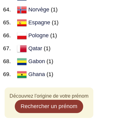
Norvège
(1)
Espagne
(1)
Pologne
(1)
Qatar
(1)
Gabon
(1)
Ghana
(1)
Découvrez l'origine de votre prénom
Rechercher un prénom