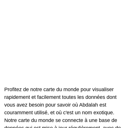
Profitez de notre carte du monde pour visualiser
rapidement et facilement toutes les données dont
vous avez besoin pour savoir où Abdalah est
couramment utilisé, et où c'est un nom exotique.
Notre carte du monde se connecte à une base de