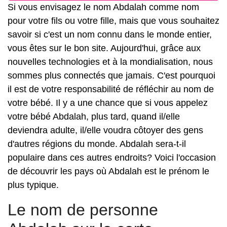
Si vous envisagez le nom Abdalah comme nom
pour votre fils ou votre fille, mais que vous souhaitez
savoir si c'est un nom connu dans le monde entier,
vous êtes sur le bon site. Aujourd'hui, grâce aux
nouvelles technologies et à la mondialisation, nous
sommes plus connectés que jamais. C'est pourquoi
il est de votre responsabilité de réfléchir au nom de
votre bébé. Il y a une chance que si vous appelez
votre bébé Abdalah, plus tard, quand il/elle
deviendra adulte, il/elle voudra côtoyer des gens
d'autres régions du monde. Abdalah sera-t-il
populaire dans ces autres endroits? Voici l'occasion
de découvrir les pays où Abdalah est le prénom le
plus typique.
Le nom de personne