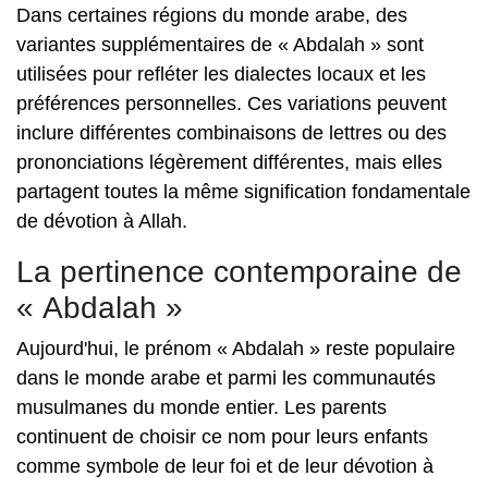
Dans certaines régions du monde arabe, des
variantes supplémentaires de « Abdalah » sont
utilisées pour refléter les dialectes locaux et les
préférences personnelles. Ces variations peuvent
inclure différentes combinaisons de lettres ou des
prononciations légèrement différentes, mais elles
partagent toutes la même signification fondamentale
de dévotion à Allah.
La pertinence contemporaine de
« Abdalah »
Aujourd'hui, le prénom « Abdalah » reste populaire
dans le monde arabe et parmi les communautés
musulmanes du monde entier. Les parents
continuent de choisir ce nom pour leurs enfants
comme symbole de leur foi et de leur dévotion à