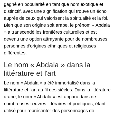
gagné en popularité en tant que nom exotique et
distinctif, avec une signification qui trouve un écho
auprès de ceux qui valorisent la spiritualité et la foi.
Bien que son origine soit arabe, le prénom « Abdala
» a transcendé les frontières culturelles et est
devenu une option attrayante pour de nombreuses
personnes d'origines ethniques et religieuses
différentes.
Le nom « Abdala » dans la
littérature et l'art
Le nom « Abdala » a été immortalisé dans la
littérature et l'art au fil des siècles. Dans la littérature
arabe, le nom « Abdala » est apparu dans de
nombreuses œuvres littéraires et poétiques, étant
utilisé pour représenter des personnages de