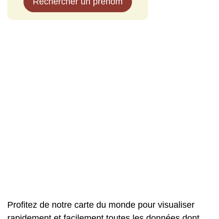
Rechercher un prénom
Profitez de notre carte du monde pour visualiser
rapidement et facilement toutes les données dont