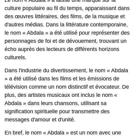
Le nom « Abdala » a laissé une marque sur la
culture populaire au fil du temps, apparaissant dans
des œuvres littéraires, des films, de la musique et
d'autres médias. Dans la littérature contemporaine,
le nom « Abdala » a été utilisé pour représenter des
personnages de foi et de dévouement, trouvant un
écho auprès des lecteurs de différents horizons
culturels.
Dans l'industrie du divertissement, le nom « Abdala
» a été utilisé dans les films et les émissions de
télévision comme un nom distinctif et évocateur. De
plus, des artistes musicaux ont inclus le nom «
Abdala » dans leurs chansons, utilisant sa
signification spirituelle pour transmettre des
messages d'amour et d'unité.
En bref, le nom « Abdala » est un nom avec une