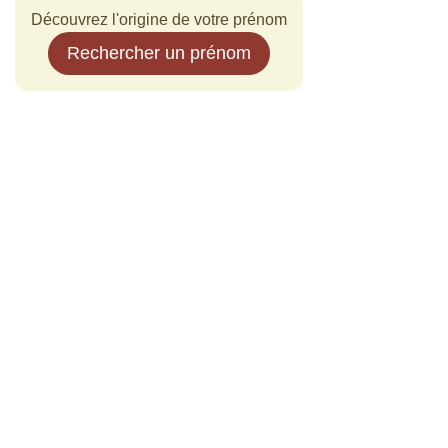
Découvrez l'origine de votre prénom
Rechercher un prénom