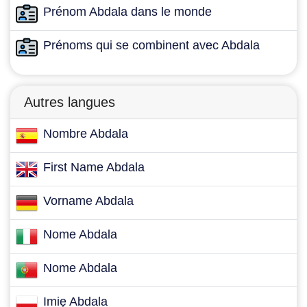
Prénom Abdala dans le monde
Prénoms qui se combinent avec Abdala
Autres langues
Nombre Abdala
First Name Abdala
Vorname Abdala
Nome Abdala
Nome Abdala
Imię Abdala