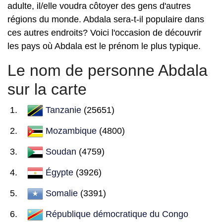
adulte, il/elle voudra côtoyer des gens d'autres
régions du monde. Abdala sera-t-il populaire dans
ces autres endroits? Voici l'occasion de découvrir
les pays où Abdala est le prénom le plus typique.
Le nom de personne Abdala
sur la carte
Tanzanie
(25651)
Mozambique
(4800)
Soudan
(4759)
Égypte
(3926)
Somalie
(3391)
République démocratique du Congo