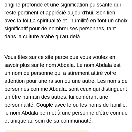
origine profonde et une signification puissante qui
reste pertinent et apprécié aujourd'hui. Son lien
avec la foi,La spiritualité et l'humilité en font un choix
significatif pour de nombreuses personnes, tant
dans la culture arabe qu'au-delà.
Vous êtes sur ce site parce que vous voulez en
savoir plus sur le nom Abdala. Le nom Abdala est
un nom de personne qui a sûrement attiré votre
attention pour une raison ou une autre. Les noms de
personnes comme Abdala, sont ceux qui distinguent
un être humain des autres, lui conférant une
personnalité. Couplé avec le ou les noms de famille,
le nom Abdala permet à une personne d'être connue
et unique au sein de sa communauté.