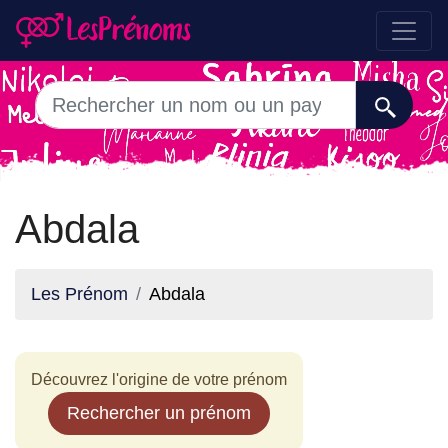
Abdala
Les Prénom
Abdala
Découvrez l'origine de votre prénom
Rechercher un prénom