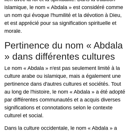
islamique, le nom « Abdala » est considéré comme
un nom qui évoque l'humilité et la dévotion à Dieu,
et est apprécié pour sa signification spirituelle et
morale.
Pertinence du nom « Abdala
» dans différentes cultures
Le nom « Abdala » n'est pas seulement limité à la
culture arabe ou islamique, mais a également une
pertinence dans d'autres cultures et sociétés. Tout
au long de l'histoire, le nom « Abdala » a été adopté
par différentes communautés et a acquis diverses
significations et connotations selon le contexte
culturel et social.
Dans la culture occidentale, le nom « Abdala » a