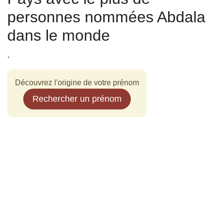
personnes nommées Abdala
dans le monde
.
Découvrez l'origine de votre prénom
Rechercher un prénom