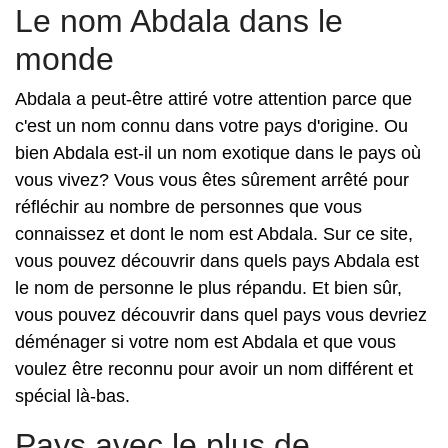
Le nom Abdala dans le
monde
Abdala a peut-être attiré votre attention parce que
c'est un nom connu dans votre pays d'origine. Ou
bien Abdala est-il un nom exotique dans le pays où
vous vivez? Vous vous êtes sûrement arrêté pour
réfléchir au nombre de personnes que vous
connaissez et dont le nom est Abdala. Sur ce site,
vous pouvez découvrir dans quels pays Abdala est
le nom de personne le plus répandu. Et bien sûr,
vous pouvez découvrir dans quel pays vous devriez
déménager si votre nom est Abdala et que vous
voulez être reconnu pour avoir un nom différent et
spécial là-bas.
Pays avec le plus de