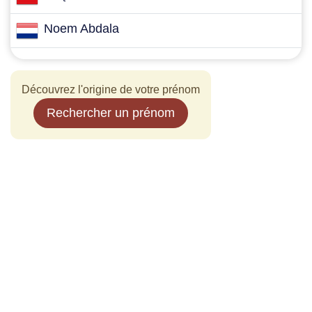
Noem Abdala
Découvrez l'origine de votre prénom
Rechercher un prénom