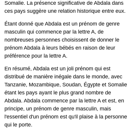
Somalie. La présence significative de Abdala dans
ces pays suggère une relation historique entre eux.
Étant donné que Abdala est un prénom de genre
masculin qui commence par la lettre A, de
nombreuses personnes choisissent de donner le
prénom Abdala à leurs bébés en raison de leur
préférence pour la lettre A.
En résumé, Abdala est un joli prénom qui est
distribué de manière inégale dans le monde, avec
Tanzanie, Mozambique, Soudan, Égypte et Somalie
étant les pays ayant le plus grand nombre de
Abdala. Abdala commence par la lettre A et est, en
principe, un prénom de genre masculin, mais
l'essentiel d'un prénom est qu'il plaise à la personne
qui le porte.