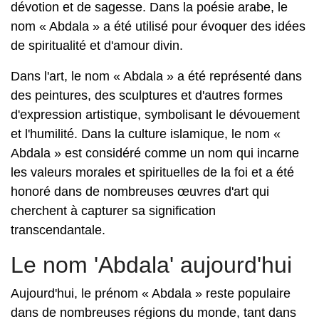
dévotion et de sagesse. Dans la poésie arabe, le
nom « Abdala » a été utilisé pour évoquer des idées
de spiritualité et d'amour divin.
Dans l'art, le nom « Abdala » a été représenté dans
des peintures, des sculptures et d'autres formes
d'expression artistique, symbolisant le dévouement
et l'humilité. Dans la culture islamique, le nom «
Abdala » est considéré comme un nom qui incarne
les valeurs morales et spirituelles de la foi et a été
honoré dans de nombreuses œuvres d'art qui
cherchent à capturer sa signification
transcendantale.
Le nom 'Abdala' aujourd'hui
Aujourd'hui, le prénom « Abdala » reste populaire
dans de nombreuses régions du monde, tant dans