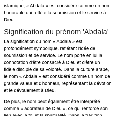
islamique, « Abdala » est considéré comme un nom
honorable qui reflète la soumission et le service à
Dieu.
Signification du prénom 'Abdala'
La signification du nom « Abdala » est
profondément symbolique, reflétant l'idée de
soumission et de service. Le nom porte en lui la
connotation d'être consacré à Dieu et d'être un
fidèle disciple de sa volonté. Dans la culture arabe,
le nom « Abdala » est considéré comme un nom de
grande valeur et d'honneur, représentant la dévotion
et le dévouement à Dieu.
De plus, le nom peut également être interprété
comme « adorateur de Dieu », ce qui renforce son
lien avec la foi et la spiritualité. Dans la tradition