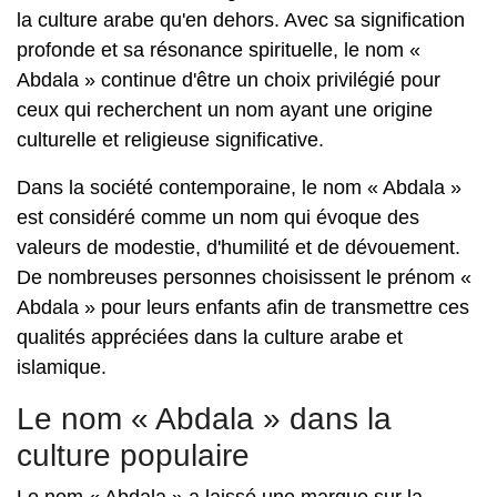
la culture arabe qu'en dehors. Avec sa signification
profonde et sa résonance spirituelle, le nom «
Abdala » continue d'être un choix privilégié pour
ceux qui recherchent un nom ayant une origine
culturelle et religieuse significative.
Dans la société contemporaine, le nom « Abdala »
est considéré comme un nom qui évoque des
valeurs de modestie, d'humilité et de dévouement.
De nombreuses personnes choisissent le prénom «
Abdala » pour leurs enfants afin de transmettre ces
qualités appréciées dans la culture arabe et
islamique.
Le nom « Abdala » dans la
culture populaire