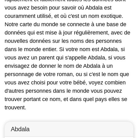
vous avez besoin pour savoir où Abdala est
couramment utilisé, et où c'est un nom exotique.
Notre carte du monde se connecte à une base de
données qui est mise à jour régulièrement, avec de
nouvelles données sur les noms des personnes
dans le monde entier. Si votre nom est Abdala, si
vous avez un parent qui s'appelle Abdala, si vous
envisagez de donner le nom de Abdala à un
personnage de votre roman, ou si c'est le nom que
vous avez choisi pour votre bébé, voyez combien
d'autres personnes dans le monde vous pouvez
trouver portant ce nom, et dans quel pays elles se
trouvent.
Abdala