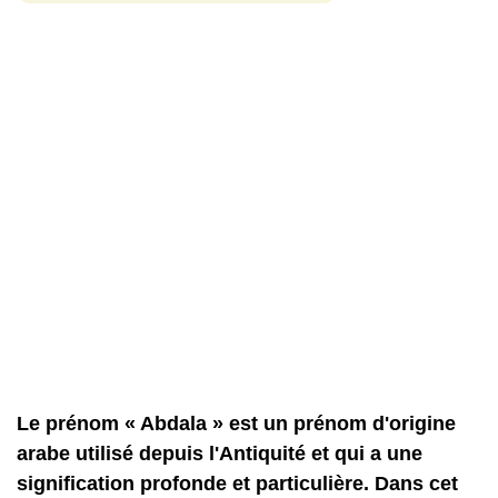
Le prénom « Abdala » est un prénom d'origine
arabe utilisé depuis l'Antiquité et qui a une
signification profonde et particulière. Dans cet