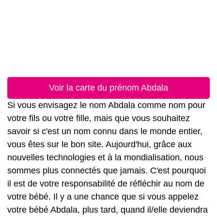
Voir la carte du prénom Abdala
Si vous envisagez le nom Abdala comme nom pour
votre fils ou votre fille, mais que vous souhaitez
savoir si c'est un nom connu dans le monde entier,
vous êtes sur le bon site. Aujourd'hui, grâce aux
nouvelles technologies et à la mondialisation, nous
sommes plus connectés que jamais. C'est pourquoi
il est de votre responsabilité de réfléchir au nom de
votre bébé. Il y a une chance que si vous appelez
votre bébé Abdala, plus tard, quand il/elle deviendra