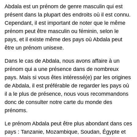
Abdala est un prénom de genre masculin qui est
présent dans la plupart des endroits où il est connu.
Cependant, il est important de noter que le même
prénom peut être masculin ou féminin, selon le
pays, et il existe même des pays où Abdala peut
être un prénom unisexe.
Dans le cas de Abdala, nous avons affaire à un
prénom qui a une présence dans de nombreux
pays. Mais si vous êtes intéressé(e) par les origines
de Abdala, il est préférable de regarder les pays où
il a le plus de présence, nous vous recommandons
donc de consulter notre carte du monde des
prénoms.
Le prénom Abdala peut être plus abondant dans ces
pays : Tanzanie, Mozambique, Soudan, Égypte et