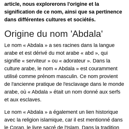
article, nous explorerons l'origine et la
signification de ce nom, ainsi que sa pertinence
dans différentes cultures et sociétés.
Origine du nom 'Abdala'
Le nom « Abdala » a ses racines dans la langue
arabe et est dérivé du mot arabe « abd », qui
signifie « serviteur » ou « adorateur ». Dans la
culture arabe, le nom « Abdala » est couramment
utilisé comme prénom masculin. Ce nom provient
de l'ancienne pratique de l'esclavage dans le monde
arabe, où « Abdala » était un nom donné aux serfs
et aux esclaves.
Le nom « Abdala » a également un lien historique
avec la religion islamique, car il est mentionné dans
le Coran, le livre sacré de l'Islam. Dans la tradition