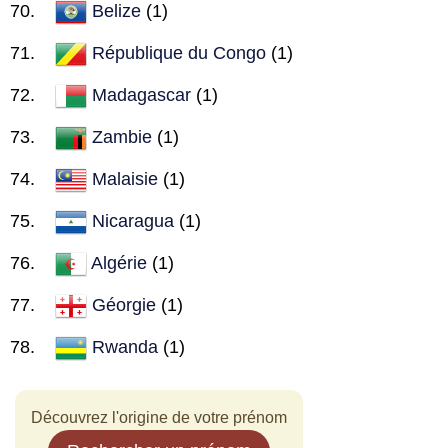
Belize
(1)
République du Congo
(1)
Madagascar
(1)
Zambie
(1)
Malaisie
(1)
Nicaragua
(1)
Algérie
(1)
Géorgie
(1)
Rwanda
(1)
Découvrez l'origine de votre prénom