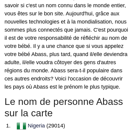
savoir si c'est un nom connu dans le monde entier,
vous êtes sur le bon site. Aujourd'hui, grâce aux
nouvelles technologies et à la mondialisation, nous
sommes plus connectés que jamais. C'est pourquoi
il est de votre responsabilité de réfléchir au nom de
votre bébé. Il y a une chance que si vous appelez
votre bébé Abass, plus tard, quand il/elle deviendra
adulte, il/elle voudra côtoyer des gens d'autres
régions du monde. Abass sera-t-il populaire dans
ces autres endroits? Voici l'occasion de découvrir
les pays où Abass est le prénom le plus typique.
Le nom de personne Abass
sur la carte
Nigeria
(29014)