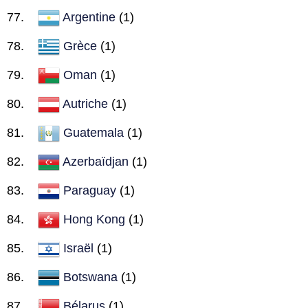
Argentine
(1)
Grèce
(1)
Oman
(1)
Autriche
(1)
Guatemala
(1)
Azerbaïdjan
(1)
Paraguay
(1)
Hong Kong
(1)
Israël
(1)
Botswana
(1)
Bélarus
(1)