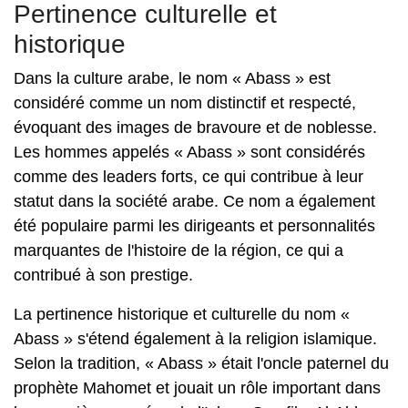
Pertinence culturelle et
historique
Dans la culture arabe, le nom « Abass » est
considéré comme un nom distinctif et respecté,
évoquant des images de bravoure et de noblesse.
Les hommes appelés « Abass » sont considérés
comme des leaders forts, ce qui contribue à leur
statut dans la société arabe. Ce nom a également
été populaire parmi les dirigeants et personnalités
marquantes de l'histoire de la région, ce qui a
contribué à son prestige.
La pertinence historique et culturelle du nom «
Abass » s'étend également à la religion islamique.
Selon la tradition, « Abass » était l'oncle paternel du
prophète Mahomet et jouait un rôle important dans