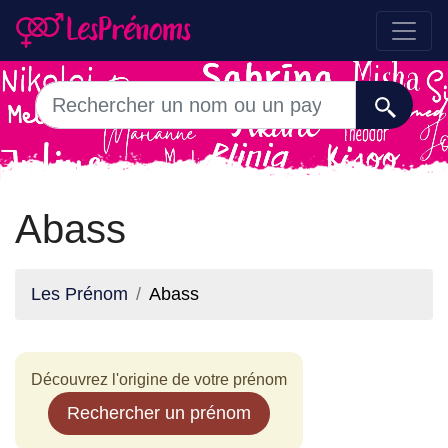
Abass
Les Prénom
Abass
Découvrez l'origine de votre prénom
Rechercher un prénom