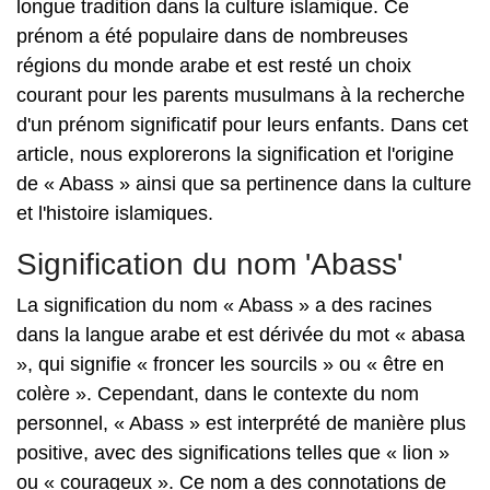
longue tradition dans la culture islamique. Ce
prénom a été populaire dans de nombreuses
régions du monde arabe et est resté un choix
courant pour les parents musulmans à la recherche
d'un prénom significatif pour leurs enfants. Dans cet
article, nous explorerons la signification et l'origine
de « Abass » ainsi que sa pertinence dans la culture
et l'histoire islamiques.
Signification du nom 'Abass'
La signification du nom « Abass » a des racines
dans la langue arabe et est dérivée du mot « abasa
», qui signifie « froncer les sourcils » ou « être en
colère ». Cependant, dans le contexte du nom
personnel, « Abass » est interprété de manière plus
positive, avec des significations telles que « lion »
ou « courageux ». Ce nom a des connotations de