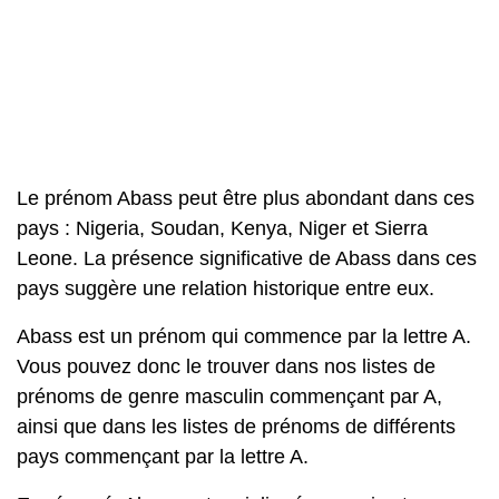
Le prénom Abass peut être plus abondant dans ces
pays : Nigeria, Soudan, Kenya, Niger et Sierra
Leone. La présence significative de Abass dans ces
pays suggère une relation historique entre eux.
Abass est un prénom qui commence par la lettre A.
Vous pouvez donc le trouver dans nos listes de
prénoms de genre masculin commençant par A,
ainsi que dans les listes de prénoms de différents
pays commençant par la lettre A.