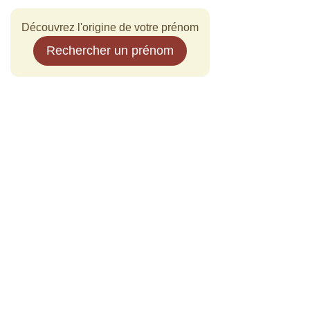
Découvrez l'origine de votre prénom
Rechercher un prénom