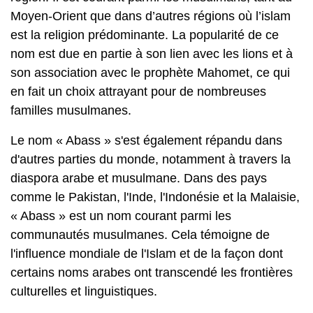
Moyen-Orient que dans d’autres régions où l’islam
est la religion prédominante. La popularité de ce
nom est due en partie à son lien avec les lions et à
son association avec le prophète Mahomet, ce qui
en fait un choix attrayant pour de nombreuses
familles musulmanes.
Le nom « Abass » s'est également répandu dans
d'autres parties du monde, notamment à travers la
diaspora arabe et musulmane. Dans des pays
comme le Pakistan, l'Inde, l'Indonésie et la Malaisie,
« Abass » est un nom courant parmi les
communautés musulmanes. Cela témoigne de
l'influence mondiale de l'Islam et de la façon dont
certains noms arabes ont transcendé les frontières
culturelles et linguistiques.