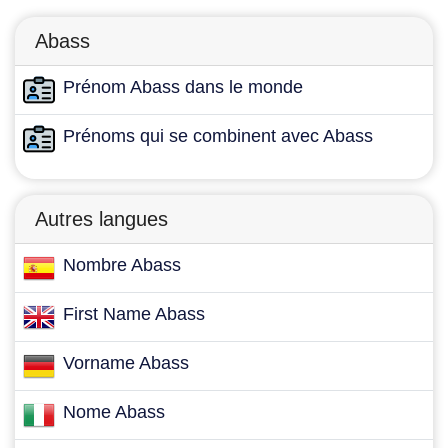
Abass
Prénom Abass dans le monde
Prénoms qui se combinent avec Abass
Autres langues
Nombre Abass
First Name Abass
Vorname Abass
Nome Abass