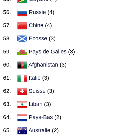
Russie
(4)
Chine
(4)
Ecosse
(3)
Pays de Galles
(3)
Afghanistan
(3)
Italie
(3)
Suisse
(3)
Liban
(3)
Pays-Bas
(2)
Australie
(2)