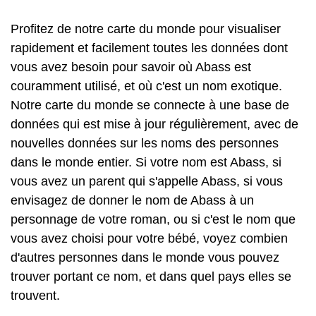
Profitez de notre carte du monde pour visualiser
rapidement et facilement toutes les données dont
vous avez besoin pour savoir où Abass est
couramment utilisé, et où c'est un nom exotique.
Notre carte du monde se connecte à une base de
données qui est mise à jour régulièrement, avec de
nouvelles données sur les noms des personnes
dans le monde entier. Si votre nom est Abass, si
vous avez un parent qui s'appelle Abass, si vous
envisagez de donner le nom de Abass à un
personnage de votre roman, ou si c'est le nom que
vous avez choisi pour votre bébé, voyez combien
d'autres personnes dans le monde vous pouvez
trouver portant ce nom, et dans quel pays elles se
trouvent.