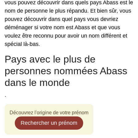
vous pouvez découvrir dans quels pays Abass est le
nom de personne le plus répandu. Et bien sûr, vous
pouvez découvrir dans quel pays vous devriez
déménager si votre nom est Abass et que vous
voulez être reconnu pour avoir un nom différent et
spécial là-bas.
Pays avec le plus de
personnes nommées Abass
dans le monde
.
Découvrez l'origine de votre prénom
Rechercher un prénom