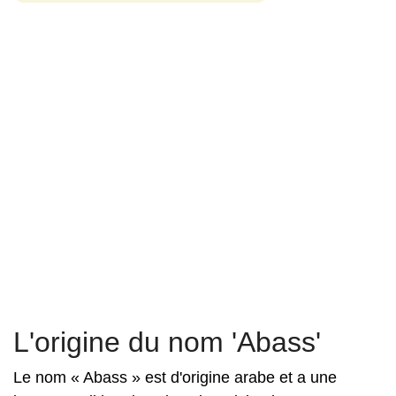
L'origine du nom 'Abass'
Le nom « Abass » est d'origine arabe et a une