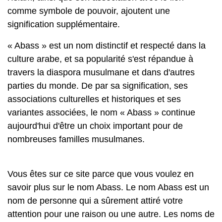
comme symbole de pouvoir, ajoutent une
signification supplémentaire.
« Abass » est un nom distinctif et respecté dans la
culture arabe, et sa popularité s'est répandue à
travers la diaspora musulmane et dans d'autres
parties du monde. De par sa signification, ses
associations culturelles et historiques et ses
variantes associées, le nom « Abass » continue
aujourd'hui d'être un choix important pour de
nombreuses familles musulmanes.
Vous êtes sur ce site parce que vous voulez en
savoir plus sur le nom Abass. Le nom Abass est un
nom de personne qui a sûrement attiré votre
attention pour une raison ou une autre. Les noms de