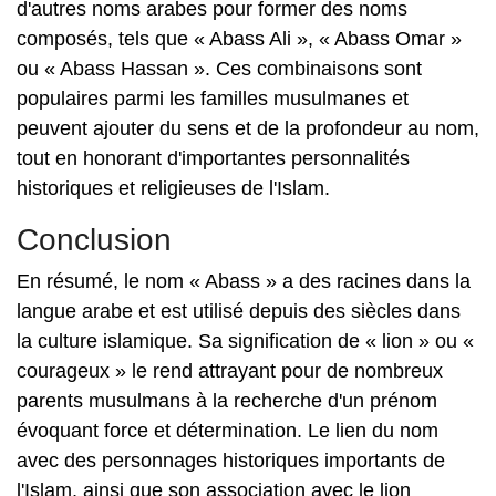
d'autres noms arabes pour former des noms
composés, tels que « Abass Ali », « Abass Omar »
ou « Abass Hassan ». Ces combinaisons sont
populaires parmi les familles musulmanes et
peuvent ajouter du sens et de la profondeur au nom,
tout en honorant d'importantes personnalités
historiques et religieuses de l'Islam.
Conclusion
En résumé, le nom « Abass » a des racines dans la
langue arabe et est utilisé depuis des siècles dans
la culture islamique. Sa signification de « lion » ou «
courageux » le rend attrayant pour de nombreux
parents musulmans à la recherche d'un prénom
évoquant force et détermination. Le lien du nom
avec des personnages historiques importants de
l'Islam, ainsi que son association avec le lion