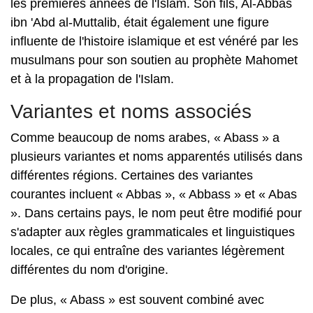
les premières années de l'Islam. Son fils, Al-Abbas
ibn 'Abd al-Muttalib, était également une figure
influente de l'histoire islamique et est vénéré par les
musulmans pour son soutien au prophète Mahomet
et à la propagation de l'Islam.
Variantes et noms associés
Comme beaucoup de noms arabes, « Abass » a
plusieurs variantes et noms apparentés utilisés dans
différentes régions. Certaines des variantes
courantes incluent « Abbas », « Abbass » et « Abas
». Dans certains pays, le nom peut être modifié pour
s'adapter aux règles grammaticales et linguistiques
locales, ce qui entraîne des variantes légèrement
différentes du nom d'origine.
De plus, « Abass » est souvent combiné avec