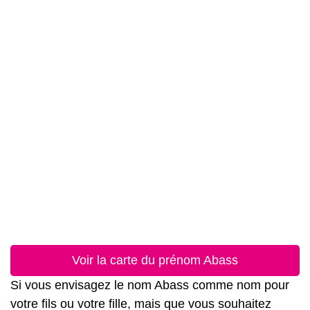
Voir la carte du prénom Abass
Si vous envisagez le nom Abass comme nom pour
votre fils ou votre fille, mais que vous souhaitez