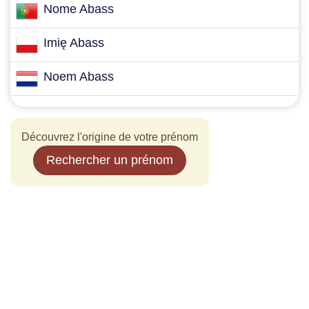
Nome Abass
Imię Abass
Noem Abass
Découvrez l'origine de votre prénom
Rechercher un prénom