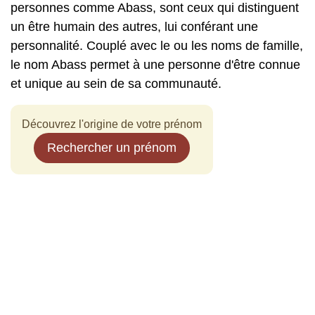
personnes comme Abass, sont ceux qui distinguent
un être humain des autres, lui conférant une
personnalité. Couplé avec le ou les noms de famille,
le nom Abass permet à une personne d'être connue
et unique au sein de sa communauté.
Découvrez l'origine de votre prénom
Rechercher un prénom