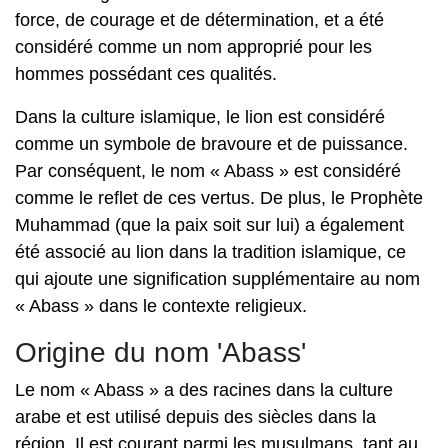
force, de courage et de détermination, et a été
considéré comme un nom approprié pour les
hommes possédant ces qualités.
Dans la culture islamique, le lion est considéré
comme un symbole de bravoure et de puissance.
Par conséquent, le nom « Abass » est considéré
comme le reflet de ces vertus. De plus, le Prophète
Muhammad (que la paix soit sur lui) a également
été associé au lion dans la tradition islamique, ce
qui ajoute une signification supplémentaire au nom
« Abass » dans le contexte religieux.
Origine du nom 'Abass'
Le nom « Abass » a des racines dans la culture
arabe et est utilisé depuis des siècles dans la
région. Il est courant parmi les musulmans, tant au