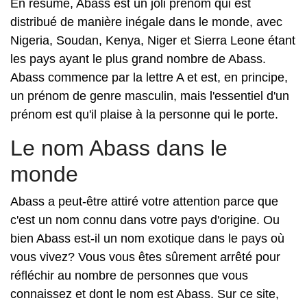
En résumé, Abass est un joli prénom qui est
distribué de manière inégale dans le monde, avec
Nigeria, Soudan, Kenya, Niger et Sierra Leone étant
les pays ayant le plus grand nombre de Abass.
Abass commence par la lettre A et est, en principe,
un prénom de genre masculin, mais l'essentiel d'un
prénom est qu'il plaise à la personne qui le porte.
Le nom Abass dans le
monde
Abass a peut-être attiré votre attention parce que
c'est un nom connu dans votre pays d'origine. Ou
bien Abass est-il un nom exotique dans le pays où
vous vivez? Vous vous êtes sûrement arrêté pour
réfléchir au nombre de personnes que vous
connaissez et dont le nom est Abass. Sur ce site,