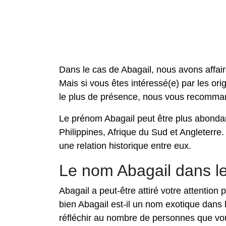
Dans le cas de Abagail, nous avons affa
Mais si vous êtes intéressé(e) par les orig
le plus de présence, nous vous recomma
Le prénom Abagail peut être plus abondan
Philippines, Afrique du Sud et Angleterre
une relation historique entre eux.
Le nom Abagail dans 
Abagail a peut-être attiré votre attentio
bien Abagail est-il un nom exotique dans
réfléchir au nombre de personnes que vou