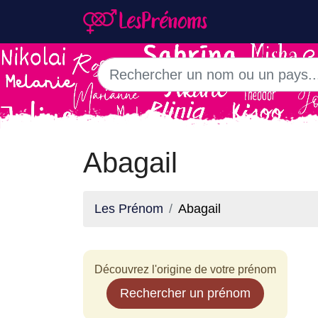
Abagail
Les Prénom
Abagail
Découvrez l'origine de votre prénom
Rechercher un prénom