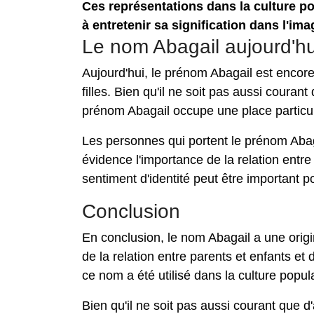
Ces représentations dans la culture po
à entretenir sa signification dans l'imag
Le nom Abagail aujourd'hu
Aujourd'hui, le prénom Abagail est enco
filles. Bien qu'il ne soit pas aussi cour
prénom Abagail occupe une place particul
Les personnes qui portent le prénom Abagai
évidence l'importance de la relation entre 
sentiment d'identité peut être important
Conclusion
En conclusion, le nom Abagail a une origin
de la relation entre parents et enfants et d
ce nom a été utilisé dans la culture popul
Bien qu'il ne soit pas aussi courant que 