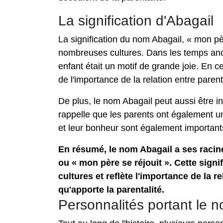
La signification d'Abagail
La signification du nom Abagail, « mon pè
nombreuses cultures. Dans les temps ancie
enfant était un motif de grande joie. En 
de l'importance de la relation entre parent
De plus, le nom Abagail peut aussi être i
rappelle que les parents ont également une
et leur bonheur sont également important
En résumé, le nom Abagail a ses racines
ou « mon père se réjouit ». Cette sig
cultures et reflète l'importance de la re
qu'apporte la parentalité.
Personnalités portant le 