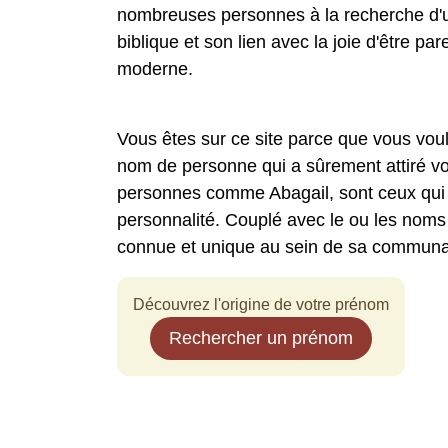
nombreuses personnes à la recherche d'un
biblique et son lien avec la joie d'être pa
moderne.
Vous êtes sur ce site parce que vous vou
nom de personne qui a sûrement attiré vo
personnes comme Abagail, sont ceux qui d
personnalité. Couplé avec le ou les noms
connue et unique au sein de sa communa
Découvrez l'origine de votre prénom
Rechercher un prénom