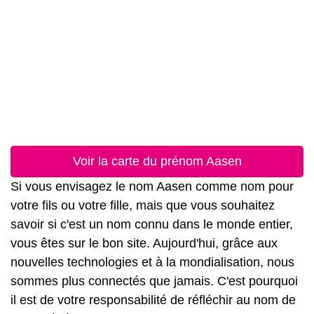
Voir la carte du prénom Aasen
Si vous envisagez le nom Aasen comme nom pour
votre fils ou votre fille, mais que vous souhaitez
savoir si c'est un nom connu dans le monde entier,
vous êtes sur le bon site. Aujourd'hui, grâce aux
nouvelles technologies et à la mondialisation, nous
sommes plus connectés que jamais. C'est pourquoi
il est de votre responsabilité de réfléchir au nom de