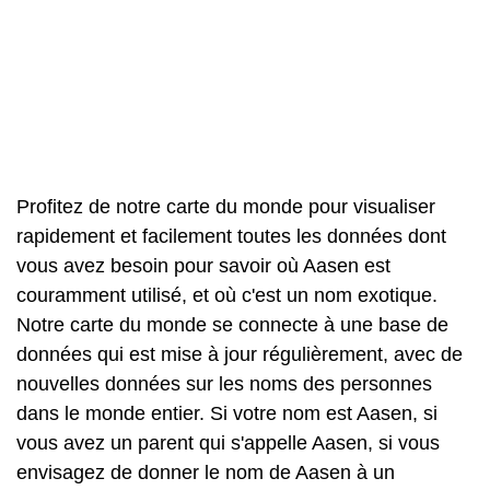
Profitez de notre carte du monde pour visualiser
rapidement et facilement toutes les données dont
vous avez besoin pour savoir où Aasen est
couramment utilisé, et où c'est un nom exotique.
Notre carte du monde se connecte à une base de
données qui est mise à jour régulièrement, avec de
nouvelles données sur les noms des personnes
dans le monde entier. Si votre nom est Aasen, si
vous avez un parent qui s'appelle Aasen, si vous
envisagez de donner le nom de Aasen à un