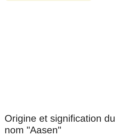
Origine et signification du
nom "Aasen"