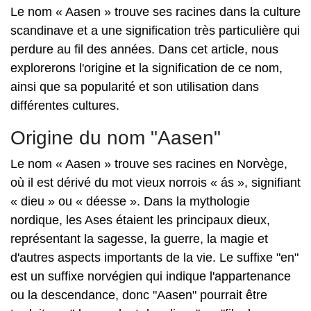
Le nom « Aasen » trouve ses racines dans la culture
scandinave et a une signification très particulière qui
perdure au fil des années. Dans cet article, nous
explorerons l'origine et la signification de ce nom,
ainsi que sa popularité et son utilisation dans
différentes cultures.
Origine du nom "Aasen"
Le nom « Aasen » trouve ses racines en Norvège,
où il est dérivé du mot vieux norrois « ás », signifiant
« dieu » ou « déesse ». Dans la mythologie
nordique, les Ases étaient les principaux dieux,
représentant la sagesse, la guerre, la magie et
d'autres aspects importants de la vie. Le suffixe "en"
est un suffixe norvégien qui indique l'appartenance
ou la descendance, donc "Aasen" pourrait être