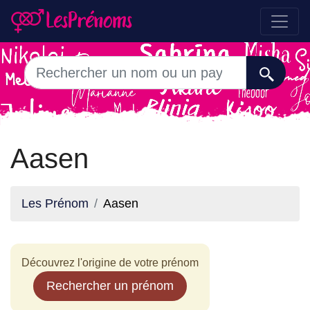
Aasen
Les Prénom
Aasen
Découvrez l'origine de votre prénom
Rechercher un prénom