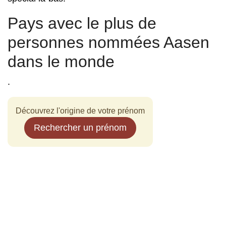
Pays avec le plus de
personnes nommées Aasen
dans le monde
.
Découvrez l'origine de votre prénom
Rechercher un prénom