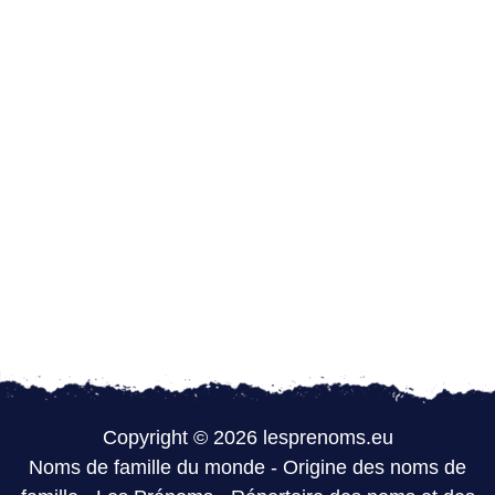
Copyright © 2026 lesprenoms.eu
Noms de famille du monde
-
Origine des noms de