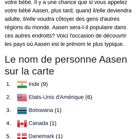
votre bébé. Il y a une chance que si vous appelez
votre bébé Aasen, plus tard, quand il/elle deviendra
adulte, il/elle voudra côtoyer des gens d'autres
régions du monde. Aasen sera-t-il populaire dans
ces autres endroits? Voici l'occasion de découvrir
les pays où Aasen est le prénom le plus typique.
Le nom de personne Aasen
sur la carte
Inde
(9)
Etats-Unis d'Amérique
(6)
Botswana
(1)
Canada
(1)
Danemark
(1)