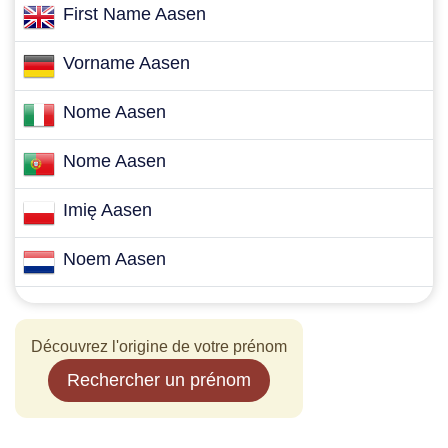
First Name Aasen
Vorname Aasen
Nome Aasen
Nome Aasen
Imię Aasen
Noem Aasen
Découvrez l'origine de votre prénom
Rechercher un prénom