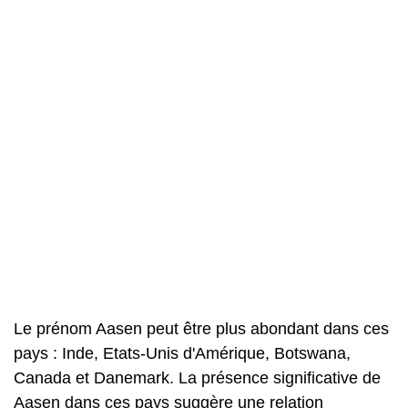
Le prénom Aasen peut être plus abondant dans ces
pays : Inde, Etats-Unis d'Amérique, Botswana,
Canada et Danemark. La présence significative de
Aasen dans ces pays suggère une relation