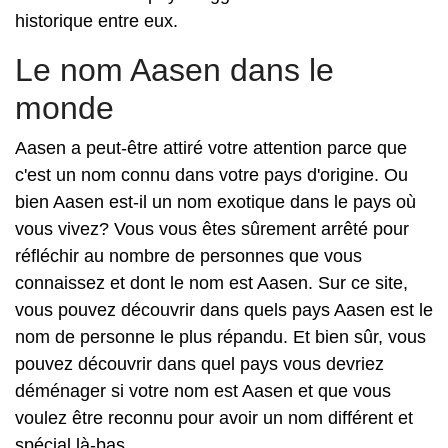
historique entre eux.
Le nom Aasen dans le
monde
Aasen a peut-être attiré votre attention parce que
c'est un nom connu dans votre pays d'origine. Ou
bien Aasen est-il un nom exotique dans le pays où
vous vivez? Vous vous êtes sûrement arrêté pour
réfléchir au nombre de personnes que vous
connaissez et dont le nom est Aasen. Sur ce site,
vous pouvez découvrir dans quels pays Aasen est le
nom de personne le plus répandu. Et bien sûr, vous
pouvez découvrir dans quel pays vous devriez
déménager si votre nom est Aasen et que vous
voulez être reconnu pour avoir un nom différent et
spécial là-bas.