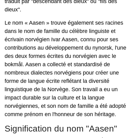
traduit par "descendant des dieux" ou "fils des
dieux".
Le nom « Aasen » trouve également ses racines
dans le nom de famille du célèbre linguiste et
écrivain norvégien Ivar Aasen, connu pour ses
contributions au développement du nynorsk, l'une
des deux formes écrites du norvégien avec le
bokmål. Aasen a collecté et standardisé de
nombreux dialectes norvégiens pour créer une
forme de langue écrite reflétant la diversité
linguistique de la Norvège. Son travail a eu un
impact durable sur la culture et la langue
norvégiennes, et son nom de famille a été adopté
comme prénom en l'honneur de son héritage.
Signification du nom "Aasen"