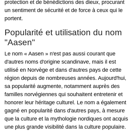
protection et de bénédictions des dieux, procurant
un sentiment de sécurité et de force à ceux qui le
portent.
Popularité et utilisation du nom
"Aasen"
Le nom « Aasen » n'est pas aussi courant que
d'autres noms d'origine scandinave, mais il est
utilisé en Norvège et dans d'autres pays de cette
région depuis de nombreuses années. Aujourd'hui,
sa popularité augmente, notamment auprès des
familles norvégiennes qui souhaitent entretenir et
honorer leur héritage culturel. Le nom a également
gagné en popularité dans d'autres pays, à mesure
que la culture et la mythologie nordiques ont acquis
une plus grande visibilité dans la culture populaire.