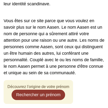
leur identité scandinave.
Vous êtes sur ce site parce que vous voulez en
savoir plus sur le nom Aasen. Le nom Aasen est un
nom de personne qui a sûrement attiré votre
attention pour une raison ou une autre. Les noms de
personnes comme Aasen, sont ceux qui distinguent
un être humain des autres, lui conférant une
personnalité. Couplé avec le ou les noms de famille,
le nom Aasen permet à une personne d'être connue
et unique au sein de sa communauté.
Découvrez l'origine de votre prénom
Rechercher un prénom