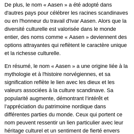
De plus, le nom « Aasen » a été adopté dans
d'autres pays pour célébrer les racines scandinaves
ou en l'honneur du travail d'Ivar Aasen. Alors que la
diversité culturelle est valorisée dans le monde
entier, des noms comme « Aasen » deviennent des
options attrayantes qui reflètent le caractère unique
et la richesse culturelle.
En résumé, le nom « Aasen » a une origine liée à la
mythologie et à l'histoire norvégiennes, et sa
signification reflète le lien avec les dieux et les
valeurs associées à la culture scandinave. Sa
popularité augmente, démontrant l’intérêt et
l’appréciation du patrimoine nordique dans
différentes parties du monde. Ceux qui portent ce
nom peuvent ressentir un lien particulier avec leur
héritage culturel et un sentiment de fierté envers