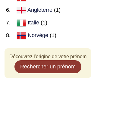
Angleterre
(1)
Italie
(1)
Norvège
(1)
Découvrez l'origine de votre prénom
Rechercher un prénom