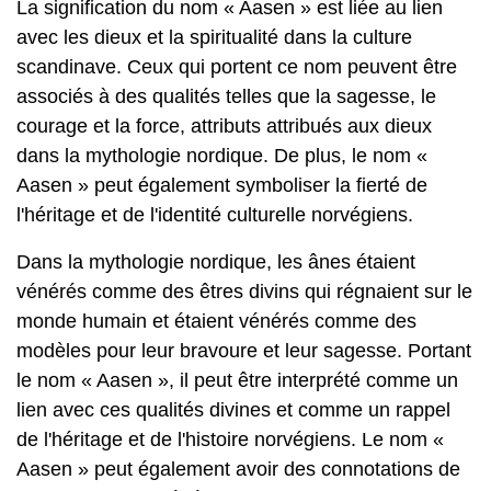
La signification du nom « Aasen » est liée au lien
avec les dieux et la spiritualité dans la culture
scandinave. Ceux qui portent ce nom peuvent être
associés à des qualités telles que la sagesse, le
courage et la force, attributs attribués aux dieux
dans la mythologie nordique. De plus, le nom «
Aasen » peut également symboliser la fierté de
l'héritage et de l'identité culturelle norvégiens.
Dans la mythologie nordique, les ânes étaient
vénérés comme des êtres divins qui régnaient sur le
monde humain et étaient vénérés comme des
modèles pour leur bravoure et leur sagesse. Portant
le nom « Aasen », il peut être interprété comme un
lien avec ces qualités divines et comme un rappel
de l'héritage et de l'histoire norvégiens. Le nom «
Aasen » peut également avoir des connotations de