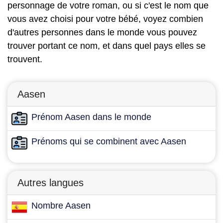
personnage de votre roman, ou si c'est le nom que
vous avez choisi pour votre bébé, voyez combien
d'autres personnes dans le monde vous pouvez
trouver portant ce nom, et dans quel pays elles se
trouvent.
Aasen
Prénom Aasen dans le monde
Prénoms qui se combinent avec Aasen
Autres langues
Nombre Aasen