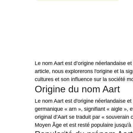
Le nom Aart est d’origine néerlandaise et 
article, nous explorerons l'origine et la si
cultures et son influence sur la société m
Origine du nom Aart
Le nom Aart est d'origine néerlandaise et 
germanique « arn », signifiant « aigle », 
original d’Aart se traduit par « souverai
Moyen Âge et est resté populaire jusqu'à 