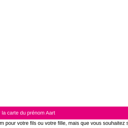
r la carte du prénom Aart
our votre fils ou votre fille, mais que vous souhaitez 