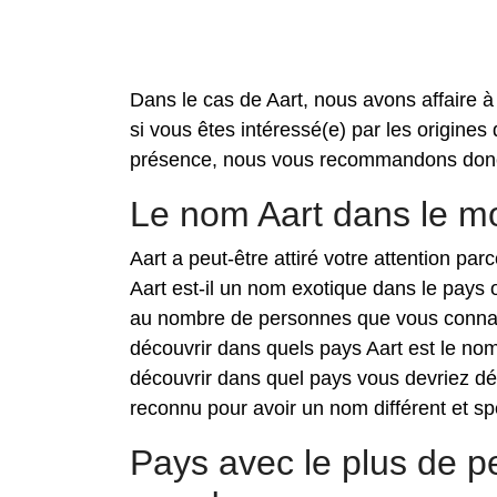
Dans le cas de Aart, nous avons affaire
si vous êtes intéressé(e) par les origines 
présence, nous vous recommandons donc
Le nom Aart dans le 
Aart a peut-être attiré votre attention pa
Aart est-il un nom exotique dans le pays 
au nombre de personnes que vous connais
découvrir dans quels pays Aart est le no
découvrir dans quel pays vous devriez dé
reconnu pour avoir un nom différent et spé
Pays avec le plus de 