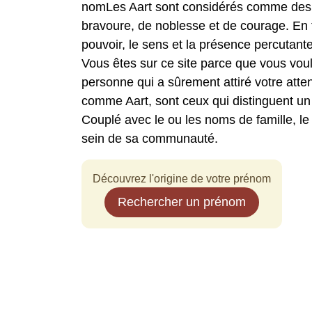
nomLes Aart sont considérés comme des i
bravoure, de noblesse et de courage. En 
pouvoir, le sens et la présence percutante
Vous êtes sur ce site parce que vous vou
personne qui a sûrement attiré votre att
comme Aart, sont ceux qui distinguent un 
Couplé avec le ou les noms de famille, l
sein de sa communauté.
Découvrez l'origine de votre prénom
Rechercher un prénom