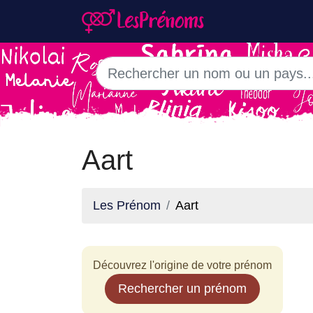
Aart
Les Prénom
Aart
Découvrez l'origine de votre prénom
Rechercher un prénom