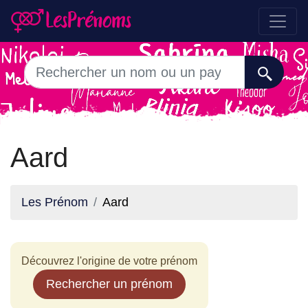
Aard
Les Prénom
Aard
Découvrez l'origine de votre prénom
Rechercher un prénom