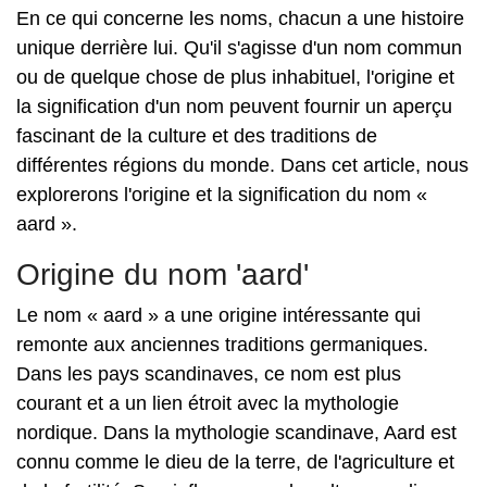
En ce qui concerne les noms, chacun a une histoire
unique derrière lui. Qu'il s'agisse d'un nom commun
ou de quelque chose de plus inhabituel, l'origine et
la signification d'un nom peuvent fournir un aperçu
fascinant de la culture et des traditions de
différentes régions du monde. Dans cet article, nous
explorerons l'origine et la signification du nom «
aard ».
Origine du nom 'aard'
Le nom « aard » a une origine intéressante qui
remonte aux anciennes traditions germaniques.
Dans les pays scandinaves, ce nom est plus
courant et a un lien étroit avec la mythologie
nordique. Dans la mythologie scandinave, Aard est
connu comme le dieu de la terre, de l'agriculture et