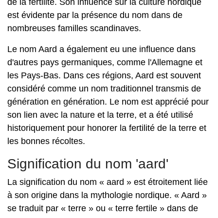
de la fertilité. Son influence sur la culture nordique
est évidente par la présence du nom dans de
nombreuses familles scandinaves.
Le nom Aard a également eu une influence dans
d'autres pays germaniques, comme l'Allemagne et
les Pays-Bas. Dans ces régions, Aard est souvent
considéré comme un nom traditionnel transmis de
génération en génération. Le nom est apprécié pour
son lien avec la nature et la terre, et a été utilisé
historiquement pour honorer la fertilité de la terre et
les bonnes récoltes.
Signification du nom 'aard'
La signification du nom « aard » est étroitement liée
à son origine dans la mythologie nordique. « Aard »
se traduit par « terre » ou « terre fertile » dans de