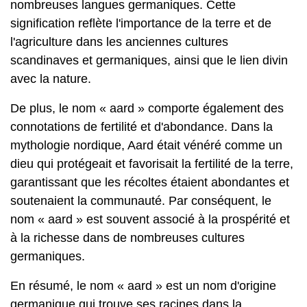
nombreuses langues germaniques. Cette
signification reflète l'importance de la terre et de
l'agriculture dans les anciennes cultures
scandinaves et germaniques, ainsi que le lien divin
avec la nature.
De plus, le nom « aard » comporte également des
connotations de fertilité et d'abondance. Dans la
mythologie nordique, Aard était vénéré comme un
dieu qui protégeait et favorisait la fertilité de la terre,
garantissant que les récoltes étaient abondantes et
soutenaient la communauté. Par conséquent, le
nom « aard » est souvent associé à la prospérité et
à la richesse dans de nombreuses cultures
germaniques.
En résumé, le nom « aard » est un nom d'origine
germanique qui trouve ses racines dans la