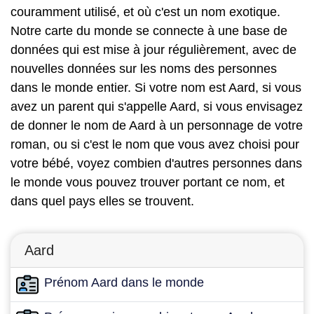
couramment utilisé, et où c'est un nom exotique.
Notre carte du monde se connecte à une base de
données qui est mise à jour régulièrement, avec de
nouvelles données sur les noms des personnes
dans le monde entier. Si votre nom est Aard, si vous
avez un parent qui s'appelle Aard, si vous envisagez
de donner le nom de Aard à un personnage de votre
roman, ou si c'est le nom que vous avez choisi pour
votre bébé, voyez combien d'autres personnes dans
le monde vous pouvez trouver portant ce nom, et
dans quel pays elles se trouvent.
Aard
Prénom Aard dans le monde