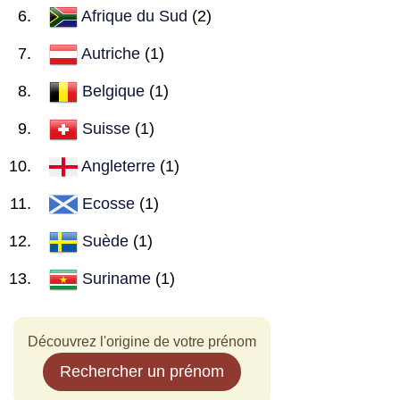
Afrique du Sud
(2)
Autriche
(1)
Belgique
(1)
Suisse
(1)
Angleterre
(1)
Ecosse
(1)
Suède
(1)
Suriname
(1)
Découvrez l'origine de votre prénom
Rechercher un prénom