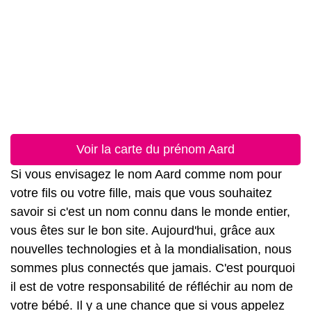
Voir la carte du prénom Aard
Si vous envisagez le nom Aard comme nom pour
votre fils ou votre fille, mais que vous souhaitez
savoir si c'est un nom connu dans le monde entier,
vous êtes sur le bon site. Aujourd'hui, grâce aux
nouvelles technologies et à la mondialisation, nous
sommes plus connectés que jamais. C'est pourquoi
il est de votre responsabilité de réfléchir au nom de
votre bébé. Il y a une chance que si vous appelez