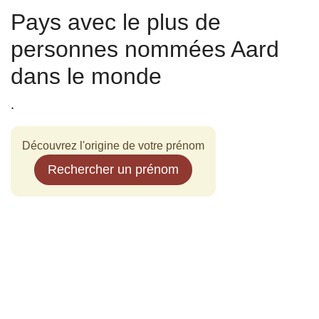
Pays avec le plus de
personnes nommées Aard
dans le monde
.
Découvrez l'origine de votre prénom
Rechercher un prénom