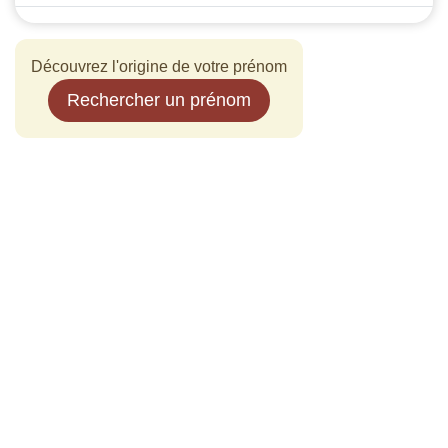
Découvrez l'origine de votre prénom
Rechercher un prénom