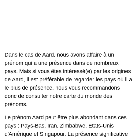
Dans le cas de Aard, nous avons affaire à un
prénom qui a une présence dans de nombreux
pays. Mais si vous êtes intéressé(e) par les origines
de Aard, il est préférable de regarder les pays où il a
le plus de présence, nous vous recommandons
donc de consulter notre carte du monde des
prénoms.
Le prénom Aard peut être plus abondant dans ces
pays : Pays-Bas, Iran, Zimbabwe, Etats-Unis
d'Amérique et Singapour. La présence significative