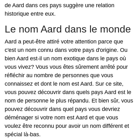
de Aard dans ces pays suggère une relation
historique entre eux.
Le nom Aard dans le monde
Aard a peut-être attiré votre attention parce que
c'est un nom connu dans votre pays d'origine. Ou
bien Aard est-il un nom exotique dans le pays où
vous vivez? Vous vous êtes sûrement arrêté pour
réfléchir au nombre de personnes que vous
connaissez et dont le nom est Aard. Sur ce site,
vous pouvez découvrir dans quels pays Aard est le
nom de personne le plus répandu. Et bien sûr, vous
pouvez découvrir dans quel pays vous devriez
déménager si votre nom est Aard et que vous
voulez être reconnu pour avoir un nom différent et
spécial là-bas.