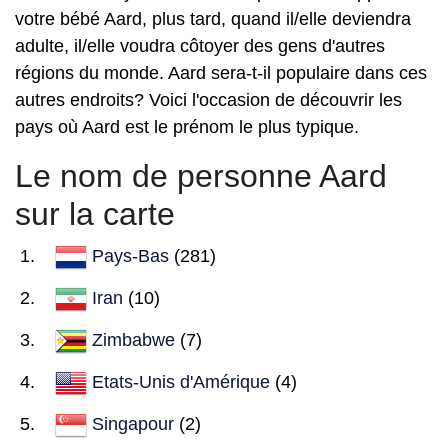
votre bébé Aard, plus tard, quand il/elle deviendra
adulte, il/elle voudra côtoyer des gens d'autres
régions du monde. Aard sera-t-il populaire dans ces
autres endroits? Voici l'occasion de découvrir les
pays où Aard est le prénom le plus typique.
Le nom de personne Aard
sur la carte
Pays-Bas
(281)
Iran
(10)
Zimbabwe
(7)
Etats-Unis d'Amérique
(4)
Singapour
(2)