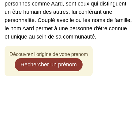
personnes comme Aard, sont ceux qui distinguent
un être humain des autres, lui conférant une
personnalité. Couplé avec le ou les noms de famille,
le nom Aard permet à une personne d'être connue
et unique au sein de sa communauté.
Découvrez l'origine de votre prénom
Rechercher un prénom