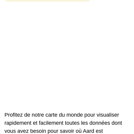
Profitez de notre carte du monde pour visualiser
rapidement et facilement toutes les données dont
vous avez besoin pour savoir où Aard est