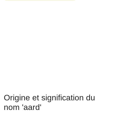
Origine et signification du
nom 'aard'