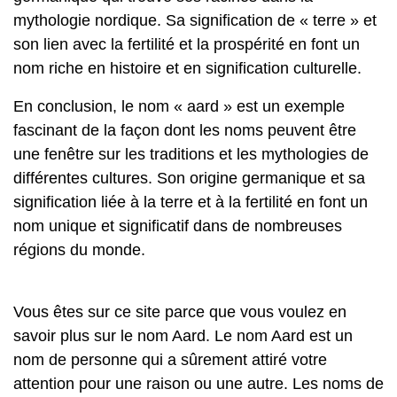
mythologie nordique. Sa signification de « terre » et
son lien avec la fertilité et la prospérité en font un
nom riche en histoire et en signification culturelle.
En conclusion, le nom « aard » est un exemple
fascinant de la façon dont les noms peuvent être
une fenêtre sur les traditions et les mythologies de
différentes cultures. Son origine germanique et sa
signification liée à la terre et à la fertilité en font un
nom unique et significatif dans de nombreuses
régions du monde.
Vous êtes sur ce site parce que vous voulez en
savoir plus sur le nom Aard. Le nom Aard est un
nom de personne qui a sûrement attiré votre
attention pour une raison ou une autre. Les noms de