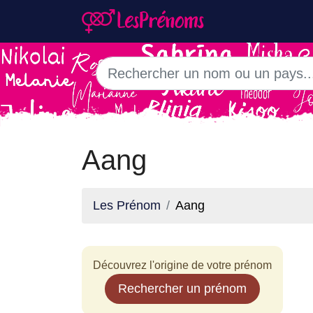
Aang
Les Prénom
Aang
Découvrez l'origine de votre prénom
Rechercher un prénom