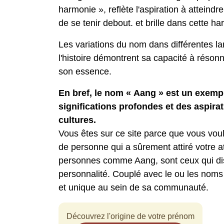
harmonie », reflète l'aspiration à atteindre
de se tenir debout. et brille dans cette h
Les variations du nom dans différentes la
l'histoire démontrent sa capacité à résonn
son essence.
En bref, le nom « Aang » est un exemp
significations profondes et des aspirat
cultures.
Vous êtes sur ce site parce que vous vo
de personne qui a sûrement attiré votre 
personnes comme Aang, sont ceux qui dist
personnalité. Couplé avec le ou les noms
et unique au sein de sa communauté.
Découvrez l'origine de votre prénom