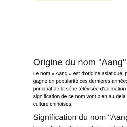
Origine du nom "Aang"
Le nom « Aang » est d'origine asiatique, 
gagné en popularité ces dernières années
principal de la série télévisée d'animation 
signification de ce nom vont bien au-delà d
culture chinoises.
Signification du nom "Aan