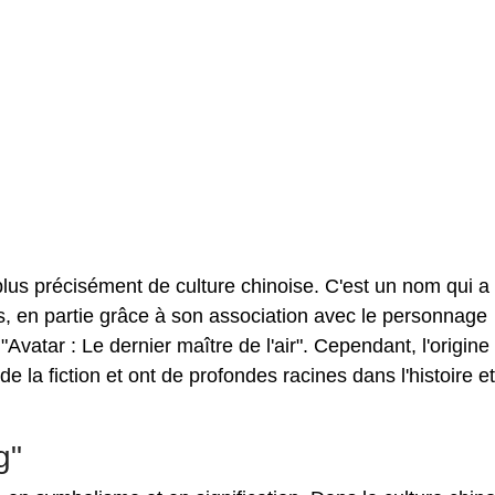
plus précisément de culture chinoise. C'est un nom qui a
, en partie grâce à son association avec le personnage
"Avatar : Le dernier maître de l'air". Cependant, l'origine 
e la fiction et ont de profondes racines dans l'histoire et
g"